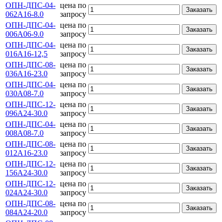
ОПН-ДПС-04-
цена по
Заказать
062А16-8.0
запросу
ОПН-ДПС-04-
цена по
Заказать
006А06-9.0
запросу
ОПН-ДПС-04-
цена по
Заказать
016А16-12,5
запросу
ОПН-ДПС-08-
цена по
Заказать
036А16-23.0
запросу
ОПН-ДПС-04-
цена по
Заказать
030А08-7.0
запросу
ОПН-ДПС-12-
цена по
Заказать
096А24-30.0
запросу
ОПН-ДПС-04-
цена по
Заказать
008А08-7.0
запросу
ОПН-ДПС-08-
цена по
Заказать
012А16-23.0
запросу
ОПН-ДПС-12-
цена по
Заказать
156А24-30.0
запросу
ОПН-ДПС-12-
цена по
Заказать
024А24-30.0
запросу
ОПН-ДПС-08-
цена по
Заказать
084А24-20.0
запросу