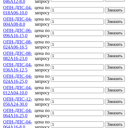
046А12-8.0
запросу
ОПН-ДПС-04-
цена по
Заказать
018А06-10.0
запросу
ОПН-ДПС-04-
цена по
Заказать
004А08-8.0
запросу
ОПН-ДПС-06-
цена по
Заказать
096А16-15,0
запросу
ОПН-ДПС-08-
цена по
Заказать
024А06-16,5
запросу
ОПН-ДПС-08-
цена по
Заказать
082А16-23.0
запросу
ОПН-ДПС-04-
цена по
Заказать
036А16-12,5
запросу
ОПН-ДПС-04-
цена по
Заказать
024А16-25,0
запросу
ОПН-ДПС-04-
цена по
Заказать
012А04-10.0
запросу
ОПН-ДПС-12-
цена по
Заказать
056А24-30.0
запросу
ОПН-ДПС-04-
цена по
Заказать
064А16-25,0
запросу
ОПН-ДПС-04-
цена по
Заказать
064А16-8.0
запросу