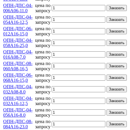
ОПН-ДПС-04-
цена по
Заказать
006А06-11.0
запросу
ОПН-ДПС-04-
цена по
Заказать
054А16-12,5
запросу
ОПН-ДПС-06-
цена по
Заказать
012А16-15,0
запросу
ОПН-ДПС-04-
цена по
Заказать
058А16-25,0
запросу
ОПН-ДПС-04-
цена по
Заказать
016А08-7.0
запросу
ОПН-ДПС-08-
цена по
Заказать
060А08-16,5
запросу
ОПН-ДПС-06-
цена по
Заказать
068А16-15,0
запросу
ОПН-ДПС-04-
цена по
Заказать
032А08-8.0
запросу
ОПН-ДПС-04-
цена по
Заказать
032А16-12,5
запросу
ОПН-ДПС-04-
цена по
Заказать
056А16-8.0
запросу
ОПН-ДПС-08-
цена по
Заказать
084А16-23.0
запросу