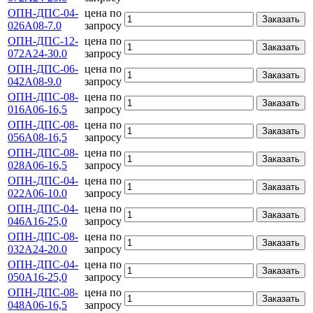
ОПН-ДПС-04-
цена по
Заказать
026А08-7.0
запросу
ОПН-ДПС-12-
цена по
Заказать
072А24-30.0
запросу
ОПН-ДПС-06-
цена по
Заказать
042А08-9.0
запросу
ОПН-ДПС-08-
цена по
Заказать
016А06-16,5
запросу
ОПН-ДПС-08-
цена по
Заказать
056А08-16,5
запросу
ОПН-ДПС-08-
цена по
Заказать
028А06-16,5
запросу
ОПН-ДПС-04-
цена по
Заказать
022А06-10.0
запросу
ОПН-ДПС-04-
цена по
Заказать
046А16-25,0
запросу
ОПН-ДПС-08-
цена по
Заказать
032А24-20.0
запросу
ОПН-ДПС-04-
цена по
Заказать
050А16-25,0
запросу
ОПН-ДПС-08-
цена по
Заказать
048А06-16,5
запросу