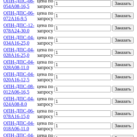
ОПН-ДПС-08-
цена по
Заказать
054А08-16,5
запросу
ОПН-ДПС-06-
цена по
Заказать
072А16-9.5
запросу
ОПН-ДПС-12-
цена по
Заказать
078А24-30.0
запросу
ОПН-ДПС-04-
цена по
Заказать
034А16-25,0
запросу
ОПН-ДПС-04-
цена по
Заказать
028А16-25,0
запросу
ОПН-ДПС-04-
цена по
Заказать
028А08-11.0
запросу
ОПН-ДПС-04-
цена по
Заказать
020А16-12,5
запросу
ОПН-ДПС-08-
цена по
Заказать
012А06-16,5
запросу
ОПН-ДПС-04-
цена по
Заказать
024А08-8.0
запросу
ОПН-ДПС-06-
цена по
Заказать
078А16-15,0
запросу
ОПН-ДПС-04-
цена по
Заказать
018А06-11.0
запросу
ОПН-ДПС-04-
цена по