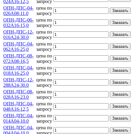
024А16-12,5
запросу
ОПН-ДПС-04-
цена по
Заказать
026А08-11.0
запросу
ОПН-ДПС-06-
цена по
Заказать
032А16-15,0
запросу
ОПН-ДПС-12-
цена по
Заказать
016А24-30.0
запросу
ОПН-ДПС-04-
цена по
Заказать
062А16-25,0
запросу
ОПН-ДПС-08-
цена по
Заказать
072А08-16,5
запросу
ОПН-ДПС-04-
цена по
Заказать
018А16-25,0
запросу
ОПН-ДПС-12-
цена по
Заказать
288А24-30.0
запросу
ОПН-ДПС-08-
цена по
Заказать
028А16-23.0
запросу
ОПН-ДПС-04-
цена по
Заказать
048А16-12,5
запросу
ОПН-ДПС-04-
цена по
Заказать
014А04-10.0
запросу
ОПН-ДПС-04-
цена по
Заказать
004А04-10.0
запросу