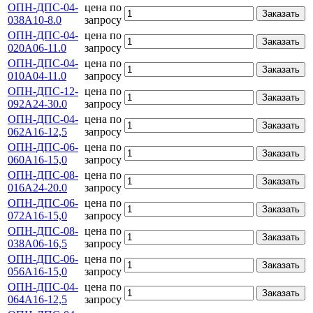
ОПН-ДПС-04-
цена по
Заказать
038А10-8.0
запросу
ОПН-ДПС-04-
цена по
Заказать
020А06-11.0
запросу
ОПН-ДПС-04-
цена по
Заказать
010А04-11.0
запросу
ОПН-ДПС-12-
цена по
Заказать
092А24-30.0
запросу
ОПН-ДПС-04-
цена по
Заказать
062А16-12,5
запросу
ОПН-ДПС-06-
цена по
Заказать
060А16-15,0
запросу
ОПН-ДПС-08-
цена по
Заказать
016А24-20.0
запросу
ОПН-ДПС-06-
цена по
Заказать
072А16-15,0
запросу
ОПН-ДПС-08-
цена по
Заказать
038А06-16,5
запросу
ОПН-ДПС-06-
цена по
Заказать
056А16-15,0
запросу
ОПН-ДПС-04-
цена по
Заказать
064А16-12,5
запросу