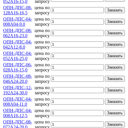
052А16-15,0
запросу
ОПН-ДПС-08-
цена по
Заказать
128А16-16,5
запросу
ОПН-ДПС-04-
цена по
Заказать
008А04-9.0
запросу
ОПН-ДПС-08-
цена по
Заказать
062А16-23.0
запросу
ОПН-ДПС-04-
цена по
Заказать
042А12-8.0
запросу
ОПН-ДПС-04-
цена по
Заказать
052А16-25,0
запросу
ОПН-ДПС-06-
цена по
Заказать
028А16-15,0
запросу
ОПН-ДПС-08-
цена по
Заказать
046А24-20.0
запросу
ОПН-ДПС-12-
цена по
Заказать
192А24-30.0
запросу
ОПН-ДПС-04-
цена по
Заказать
008А04-11.0
запросу
ОПН-ДПС-04-
цена по
Заказать
008А16-12,5
запросу
ОПН-ДПС-08-
цена по
Заказать
072А24-20.0
запросу