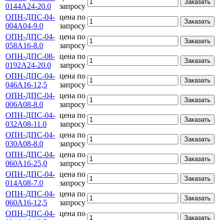
Заказать
0144А24-20.0
запросу
ОПН-ДПС-04-
цена по
Заказать
004А04-9.0
запросу
ОПН-ДПС-04-
цена по
Заказать
058А16-8.0
запросу
ОПН-ДПС-08-
цена по
Заказать
0192А24-20.0
запросу
ОПН-ДПС-04-
цена по
Заказать
046А16-12,5
запросу
ОПН-ДПС-04-
цена по
Заказать
006А08-8.0
запросу
ОПН-ДПС-04-
цена по
Заказать
032А08-11.0
запросу
ОПН-ДПС-04-
цена по
Заказать
030А08-8.0
запросу
ОПН-ДПС-04-
цена по
Заказать
060А16-25,0
запросу
ОПН-ДПС-04-
цена по
Заказать
014А08-7.0
запросу
ОПН-ДПС-04-
цена по
Заказать
060А16-12,5
запросу
ОПН-ДПС-04-
цена по
Заказать