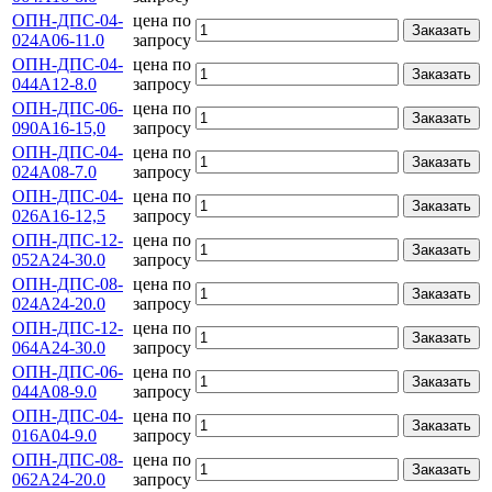
ОПН-ДПС-04-
цена по
Заказать
024А06-11.0
запросу
ОПН-ДПС-04-
цена по
Заказать
044А12-8.0
запросу
ОПН-ДПС-06-
цена по
Заказать
090А16-15,0
запросу
ОПН-ДПС-04-
цена по
Заказать
024А08-7.0
запросу
ОПН-ДПС-04-
цена по
Заказать
026А16-12,5
запросу
ОПН-ДПС-12-
цена по
Заказать
052А24-30.0
запросу
ОПН-ДПС-08-
цена по
Заказать
024А24-20.0
запросу
ОПН-ДПС-12-
цена по
Заказать
064А24-30.0
запросу
ОПН-ДПС-06-
цена по
Заказать
044А08-9.0
запросу
ОПН-ДПС-04-
цена по
Заказать
016А04-9.0
запросу
ОПН-ДПС-08-
цена по
Заказать
062А24-20.0
запросу