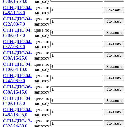
078А16-23.0
запросу
ОПН-ДПС-04-
цена по
Заказать
048А12-8.0
запросу
ОПН-ДПС-04-
цена по
Заказать
022А08-7.0
запросу
ОПН-ДПС-04-
цена по
Заказать
028А08-7.0
запросу
ОПН-ДПС-04-
цена по
Заказать
032А08-7.0
запросу
ОПН-ДПС-04-
цена по
Заказать
038А16-25,0
запросу
ОПН-ДПС-04-
цена по
Заказать
010А04-10.0
запросу
ОПН-ДПС-04-
цена по
Заказать
024А06-9.0
запросу
ОПН-ДПС-06-
цена по
Заказать
058А16-15,0
запросу
ОПН-ДПС-04-
цена по
Заказать
040А10-8.0
запросу
ОПН-ДПС-04-
цена по
Заказать
048А16-25,0
запросу
ОПН-ДПС-12-
цена по
Заказать
032А24-30.0
запросу