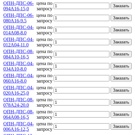
ОПН-ДПС-06-
цена по
Заказать
094А16-15,0
запросу
ОПН-ДПС-06-
цена по
Заказать
080А16-9.5
запросу
ОПН-ДПС-04-
цена по
Заказать
014А08-8.0
запросу
ОПН-ДПС-04-
цена по
Заказать
012А04-11.0
запросу
ОПН-ДПС-08-
цена по
Заказать
084А10-16,5
запросу
ОПН-ДПС-04-
цена по
Заказать
034А10-8.0
запросу
ОПН-ДПС-04-
цена по
Заказать
060А16-8.0
запросу
ОПН-ДПС-04-
цена по
Заказать
020А16-25,0
запросу
ОПН-ДПС-08-
цена по
Заказать
078А24-20.0
запросу
ОПН-ДПС-08-
цена по
Заказать
064А08-16,5
запросу
ОПН-ДПС-04-
цена по
Заказать
006А16-12,5
запросу