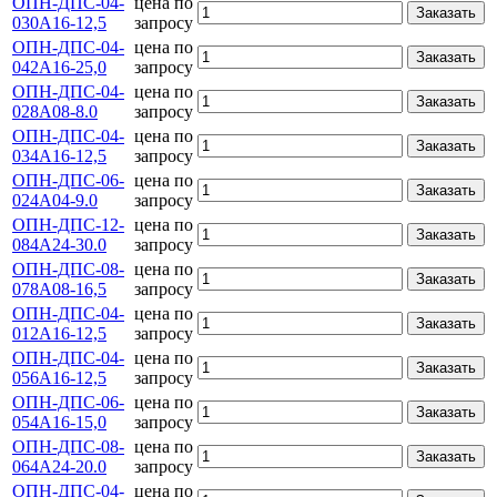
ОПН-ДПС-04-
цена по
Заказать
030А16-12,5
запросу
ОПН-ДПС-04-
цена по
Заказать
042А16-25,0
запросу
ОПН-ДПС-04-
цена по
Заказать
028А08-8.0
запросу
ОПН-ДПС-04-
цена по
Заказать
034А16-12,5
запросу
ОПН-ДПС-06-
цена по
Заказать
024А04-9.0
запросу
ОПН-ДПС-12-
цена по
Заказать
084А24-30.0
запросу
ОПН-ДПС-08-
цена по
Заказать
078А08-16,5
запросу
ОПН-ДПС-04-
цена по
Заказать
012А16-12,5
запросу
ОПН-ДПС-04-
цена по
Заказать
056А16-12,5
запросу
ОПН-ДПС-06-
цена по
Заказать
054А16-15,0
запросу
ОПН-ДПС-08-
цена по
Заказать
064А24-20.0
запросу
ОПН-ДПС-04-
цена по