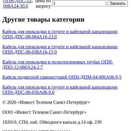
ОПН-ДПС-12-
цена по
Заказать
008А24-30.0
запросу
Другие товары категории
Кабель для прокладки в грунте и кабельной канализации
ОПН-ДПС-08-064А16-23.0
Кабель для прокладки в грунте и кабельной канализации
ОПН-ДПС-06-038А16-15,0
Кабель для прокладки в полиэтиленовых трубах ОПН-
ДПО-12-060А24-2,7
Кабель подвесной самонесущий ОПН-ДПМ-04-006А06-9,5
Кабель для прокладки в грунте и кабельной канализации
ОПН-ДПС-06-036А06-9.0
© 2026 «Инвест Телеком Санкт-Петербург»
ООО «Инвест Телеком Санкт-Петербург»
192019, СПб, наб. Обводного канала д.14 оф. 239