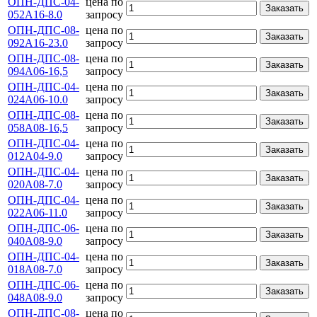
ОПН-ДПС-04-
цена по
Заказать
052А16-8.0
запросу
ОПН-ДПС-08-
цена по
Заказать
092А16-23.0
запросу
ОПН-ДПС-08-
цена по
Заказать
094А06-16,5
запросу
ОПН-ДПС-04-
цена по
Заказать
024А06-10.0
запросу
ОПН-ДПС-08-
цена по
Заказать
058А08-16,5
запросу
ОПН-ДПС-04-
цена по
Заказать
012А04-9.0
запросу
ОПН-ДПС-04-
цена по
Заказать
020А08-7.0
запросу
ОПН-ДПС-04-
цена по
Заказать
022А06-11.0
запросу
ОПН-ДПС-06-
цена по
Заказать
040А08-9.0
запросу
ОПН-ДПС-04-
цена по
Заказать
018А08-7.0
запросу
ОПН-ДПС-06-
цена по
Заказать
048А08-9.0
запросу
ОПН-ДПС-08-
цена по