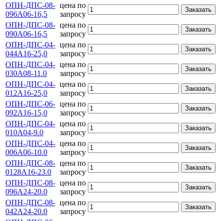
ОПН-ДПС-08-
цена по
Заказать
096А06-16,5
запросу
ОПН-ДПС-08-
цена по
Заказать
090А06-16,5
запросу
ОПН-ДПС-04-
цена по
Заказать
044А16-25,0
запросу
ОПН-ДПС-04-
цена по
Заказать
030А08-11.0
запросу
ОПН-ДПС-04-
цена по
Заказать
012А16-25,0
запросу
ОПН-ДПС-06-
цена по
Заказать
092А16-15,0
запросу
ОПН-ДПС-04-
цена по
Заказать
010А04-9.0
запросу
ОПН-ДПС-04-
цена по
Заказать
006А06-10.0
запросу
ОПН-ДПС-08-
цена по
Заказать
0128А16-23.0
запросу
ОПН-ДПС-08-
цена по
Заказать
096А24-20.0
запросу
ОПН-ДПС-08-
цена по
Заказать
042А24-20.0
запросу