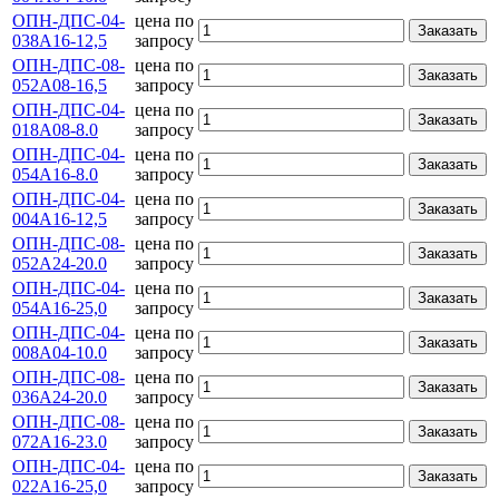
ОПН-ДПС-04-
цена по
Заказать
038А16-12,5
запросу
ОПН-ДПС-08-
цена по
Заказать
052А08-16,5
запросу
ОПН-ДПС-04-
цена по
Заказать
018А08-8.0
запросу
ОПН-ДПС-04-
цена по
Заказать
054А16-8.0
запросу
ОПН-ДПС-04-
цена по
Заказать
004А16-12,5
запросу
ОПН-ДПС-08-
цена по
Заказать
052А24-20.0
запросу
ОПН-ДПС-04-
цена по
Заказать
054А16-25,0
запросу
ОПН-ДПС-04-
цена по
Заказать
008А04-10.0
запросу
ОПН-ДПС-08-
цена по
Заказать
036А24-20.0
запросу
ОПН-ДПС-08-
цена по
Заказать
072А16-23.0
запросу
ОПН-ДПС-04-
цена по
Заказать
022А16-25,0
запросу