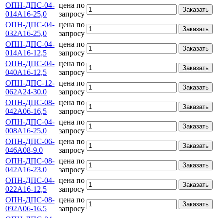
ОПН-ДПС-04-
цена по
Заказать
014А16-25,0
запросу
ОПН-ДПС-04-
цена по
Заказать
032А16-25,0
запросу
ОПН-ДПС-04-
цена по
Заказать
014А16-12,5
запросу
ОПН-ДПС-04-
цена по
Заказать
040А16-12,5
запросу
ОПН-ДПС-12-
цена по
Заказать
062А24-30.0
запросу
ОПН-ДПС-08-
цена по
Заказать
042А06-16,5
запросу
ОПН-ДПС-04-
цена по
Заказать
008А16-25,0
запросу
ОПН-ДПС-06-
цена по
Заказать
046А08-9.0
запросу
ОПН-ДПС-08-
цена по
Заказать
042А16-23.0
запросу
ОПН-ДПС-04-
цена по
Заказать
022А16-12,5
запросу
ОПН-ДПС-08-
цена по
Заказать
092А06-16,5
запросу