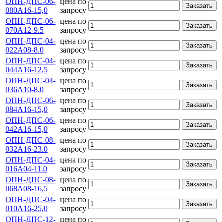
ОПН-ДПС-06-
цена по
Заказать
080А16-15,0
запросу
ОПН-ДПС-06-
цена по
Заказать
070А12-9.5
запросу
ОПН-ДПС-04-
цена по
Заказать
022А08-8.0
запросу
ОПН-ДПС-04-
цена по
Заказать
044А16-12,5
запросу
ОПН-ДПС-04-
цена по
Заказать
036А10-8.0
запросу
ОПН-ДПС-06-
цена по
Заказать
084А16-15,0
запросу
ОПН-ДПС-06-
цена по
Заказать
042А16-15,0
запросу
ОПН-ДПС-08-
цена по
Заказать
032А16-23.0
запросу
ОПН-ДПС-04-
цена по
Заказать
016А04-11.0
запросу
ОПН-ДПС-08-
цена по
Заказать
068А08-16,5
запросу
ОПН-ДПС-04-
цена по
Заказать
010А16-25,0
запросу
ОПН-ДПС-12-
цена по