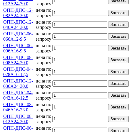
Заказать
012А24-30.0
запросу
ОПН-ДПС-12-
цена по
Заказать
082А24-30.0
запросу
ОПН-ДПС-12-
цена по
Заказать
046А24-30.0
запросу
ОПН-ДПС-06-
цена по
Заказать
066А12-9.5
запросу
ОПН-ДПС-06-
цена по
Заказать
096А16-9.5
запросу
ОПН-ДПС-08-
цена по
Заказать
008А24-20.0
запросу
ОПН-ДПС-04-
цена по
Заказать
028А16-12,5
запросу
ОПН-ДПС-12-
цена по
Заказать
036А24-30.0
запросу
ОПН-ДПС-04-
цена по
Заказать
042А16-12,5
запросу
ОПН-ДПС-08-
цена по
Заказать
046А16-23.0
запросу
ОПН-ДПС-08-
цена по
Заказать
012А24-20.0
запросу
ОПН-ДПС-06-
цена по
Заказать