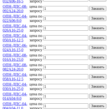
032А06-16,5
запросу
ОПН-ДПС-08-
цена по
Заказать
092А24-20.0
запросу
ОПН-ДПС-04-
цена по
Заказать
022А06-9.0
запросу
ОПН-ДПС-04-
цена по
Заказать
026А16-25,0
запросу
ОПН-ДПС-04-
цена по
Заказать
050А16-12,5
запросу
ОПН-ДПС-06-
цена по
Заказать
024А16-15,0
запросу
ОПН-ДПС-08-
цена по
Заказать
016А16-23.0
запросу
ОПН-ДПС-08-
цена по
Заказать
082А24-20.0
запросу
ОПН-ДПС-04-
цена по
Заказать
058А16-12,5
запросу
ОПН-ДПС-04-
цена по
Заказать
030А16-25,0
запросу
ОПН-ДПС-04-
цена по
Заказать
014А04-9.0
запросу
ОПН-ДПС-04-
цена по
Заказать
004А04-11.0
запросу