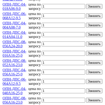
ОПН-ДПС-04-
цена по
Заказать
018А06-9.0
запросу
ОПН-ДПС-06-
цена по
Заказать
068А12-9.5
запросу
ОПН-ДПС-04-
цена по
Заказать
004А08-7.0
запросу
ОПН-ДПС-04-
цена по
Заказать
014А04-11.0
запросу
ОПН-ДПС-08-
цена по
Заказать
056А24-20.0
запросу
ОПН-ДПС-04-
цена по
Заказать
016А16-25,0
запросу
ОПН-ДПС-08-
цена по
Заказать
052А16-23.0
запросу
ОПН-ДПС-04-
цена по
Заказать
056А16-25,0
запросу
ОПН-ДПС-06-
цена по
Заказать
064А12-9.5
запросу
ОПН-ДПС-04-
цена по
Заказать
040А16-25,0
запросу
ОПН-ДПС-08-
цена по
Заказать
056А16-23.0
запросу