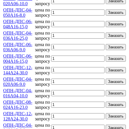
Заказать
020А06-10.0
запросу
ОПН-ДПС-04-
цена по
Заказать
050А16-8.0
запросу
ОПН-ДПС-06-
цена по
Заказать
048А16-15,0
запросу
ОПН-ДПС-04-
цена по
Заказать
036А16-25,0
запросу
ОПН-ДПС-06-
цена по
Заказать
036А06-9.0
запросу
ОПН-ДПС-06-
цена по
Заказать
004A16-15,0
запросу
ОПН-ДПС-12-
цена по
Заказать
144А24-30.0
запросу
ОПН-ДПС-04-
цена по
Заказать
020А06-9.0
запросу
ОПН-ДПС-04-
цена по
Заказать
016А04-10.0
запросу
ОПН-ДПС-08-
цена по
Заказать
024А16-23.0
запросу
ОПН-ДПС-12-
цена по
Заказать
128А24-30.0
запросу
ОПН-ДПС-04-
цена по
Заказать