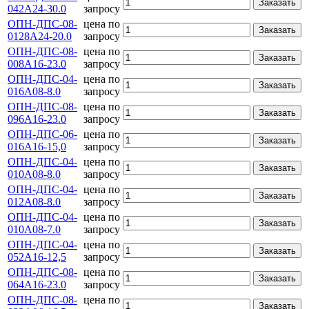
Заказать
042А24-30.0
запросу
ОПН-ДПС-08-
цена по
Заказать
0128А24-20.0
запросу
ОПН-ДПС-08-
цена по
Заказать
008А16-23.0
запросу
ОПН-ДПС-04-
цена по
Заказать
016А08-8.0
запросу
ОПН-ДПС-08-
цена по
Заказать
096А16-23.0
запросу
ОПН-ДПС-06-
цена по
Заказать
016А16-15,0
запросу
ОПН-ДПС-04-
цена по
Заказать
010А08-8.0
запросу
ОПН-ДПС-04-
цена по
Заказать
012А08-8.0
запросу
ОПН-ДПС-04-
цена по
Заказать
010А08-7.0
запросу
ОПН-ДПС-04-
цена по
Заказать
052А16-12,5
запросу
ОПН-ДПС-08-
цена по
Заказать
064А16-23.0
запросу
ОПН-ДПС-08-
цена по
Заказать