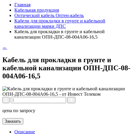
Главная
Кабельная продукция
Оптический кабель Оптен-кабель
Кабели для прокладки в грунте и кабельной
канализации марки ДПС
Кабель для прокладки в грунте и кабельной
канализации ОПН-ДПС-08-004А06-16,5
←
Кабель для прокладки в грунте и
кабельной канализации ОПН-ДПС-08-
004А06-16,5
цена по запросу
Заказать
Описание