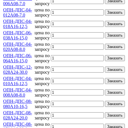
Заказать
006А08-7.0
запросу
ОПН-ДПС-04-
цена по
Заказать
012А08-7.0
запросу
ОПН-ДПС-04-
цена по
Заказать
018А16-12,5
запросу
ОПН-ДПС-06-
цена по
Заказать
038А16-15,0
запросу
ОПН-ДПС-04-
цена по
Заказать
020А08-8.0
запросу
ОПН-ДПС-06-
цена по
Заказать
064А16-15,0
запросу
ОПН-ДПС-12-
цена по
Заказать
028А24-30.0
запросу
ОПН-ДПС-04-
цена по
Заказать
010А16-12,5
запросу
ОПН-ДПС-04-
цена по
Заказать
008А08-8.0
запросу
ОПН-ДПС-08-
цена по
Заказать
080А10-16,5
запросу
ОПН-ДПС-08-
цена по
Заказать
028А24-20.0
запросу
ОПН-ДПС-08-
цена по
Заказать