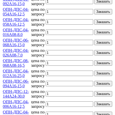
Заказать
092А16-15,0
запросу
ОПН-ДПС-04-
цена по
Заказать
054А16-12,5
запросу
ОПН-ДПС-04-
цена по
Заказать
058А16-12,5
запросу
ОПН-ДПС-04-
цена по
Заказать
016А08-8.0
запросу
ОПН-ДПС-06-
цена по
Заказать
068А16-15,0
запросу
ОПН-ДПС-04-
цена по
Заказать
026А08-7.0
запросу
ОПН-ДПС-08-
цена по
Заказать
068А08-16,5
запросу
ОПН-ДПС-04-
цена по
Заказать
012А16-25,0
запросу
ОПН-ДПС-06-
цена по
Заказать
094А16-15,0
запросу
ОПН-ДПС-12-
цена по
Заказать
144А24-30.0
запросу
ОПН-ДПС-04-
цена по
Заказать
006А16-12,5
запросу
ОПН-ДПС-04-
цена по
Заказать