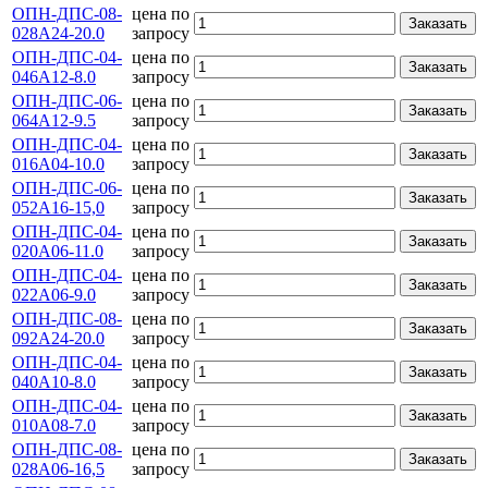
ОПН-ДПС-08-
цена по
Заказать
028А24-20.0
запросу
ОПН-ДПС-04-
цена по
Заказать
046А12-8.0
запросу
ОПН-ДПС-06-
цена по
Заказать
064А12-9.5
запросу
ОПН-ДПС-04-
цена по
Заказать
016А04-10.0
запросу
ОПН-ДПС-06-
цена по
Заказать
052А16-15,0
запросу
ОПН-ДПС-04-
цена по
Заказать
020А06-11.0
запросу
ОПН-ДПС-04-
цена по
Заказать
022А06-9.0
запросу
ОПН-ДПС-08-
цена по
Заказать
092А24-20.0
запросу
ОПН-ДПС-04-
цена по
Заказать
040А10-8.0
запросу
ОПН-ДПС-04-
цена по
Заказать
010А08-7.0
запросу
ОПН-ДПС-08-
цена по
Заказать
028А06-16,5
запросу