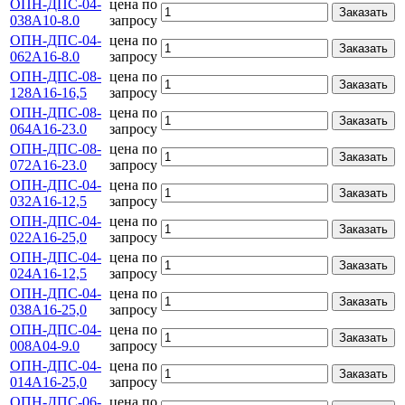
ОПН-ДПС-04-
цена по
Заказать
038А10-8.0
запросу
ОПН-ДПС-04-
цена по
Заказать
062А16-8.0
запросу
ОПН-ДПС-08-
цена по
Заказать
128А16-16,5
запросу
ОПН-ДПС-08-
цена по
Заказать
064А16-23.0
запросу
ОПН-ДПС-08-
цена по
Заказать
072А16-23.0
запросу
ОПН-ДПС-04-
цена по
Заказать
032А16-12,5
запросу
ОПН-ДПС-04-
цена по
Заказать
022А16-25,0
запросу
ОПН-ДПС-04-
цена по
Заказать
024А16-12,5
запросу
ОПН-ДПС-04-
цена по
Заказать
038А16-25,0
запросу
ОПН-ДПС-04-
цена по
Заказать
008А04-9.0
запросу
ОПН-ДПС-04-
цена по
Заказать
014А16-25,0
запросу
ОПН-ДПС-06-
цена по