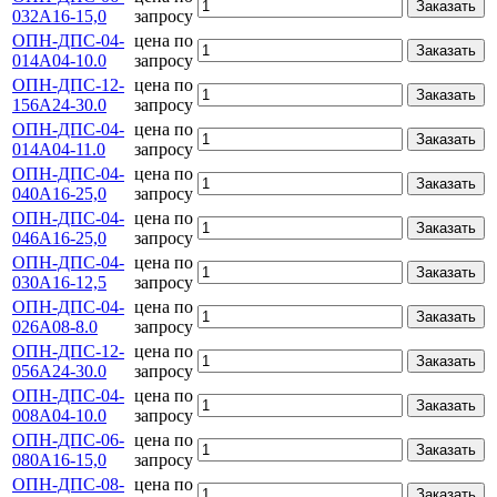
Заказать
032А16-15,0
запросу
ОПН-ДПС-04-
цена по
Заказать
014А04-10.0
запросу
ОПН-ДПС-12-
цена по
Заказать
156А24-30.0
запросу
ОПН-ДПС-04-
цена по
Заказать
014А04-11.0
запросу
ОПН-ДПС-04-
цена по
Заказать
040А16-25,0
запросу
ОПН-ДПС-04-
цена по
Заказать
046А16-25,0
запросу
ОПН-ДПС-04-
цена по
Заказать
030А16-12,5
запросу
ОПН-ДПС-04-
цена по
Заказать
026А08-8.0
запросу
ОПН-ДПС-12-
цена по
Заказать
056А24-30.0
запросу
ОПН-ДПС-04-
цена по
Заказать
008А04-10.0
запросу
ОПН-ДПС-06-
цена по
Заказать
080А16-15,0
запросу
ОПН-ДПС-08-
цена по
Заказать