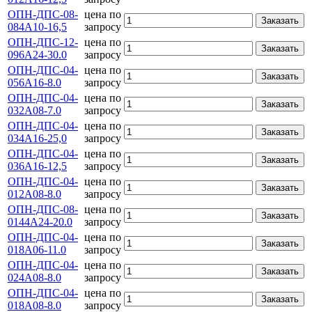
ОПН-ДПС-08-
цена по
Заказать
084А10-16,5
запросу
ОПН-ДПС-12-
цена по
Заказать
096А24-30.0
запросу
ОПН-ДПС-04-
цена по
Заказать
056А16-8.0
запросу
ОПН-ДПС-04-
цена по
Заказать
032А08-7.0
запросу
ОПН-ДПС-04-
цена по
Заказать
034А16-25,0
запросу
ОПН-ДПС-04-
цена по
Заказать
036А16-12,5
запросу
ОПН-ДПС-04-
цена по
Заказать
012А08-8.0
запросу
ОПН-ДПС-08-
цена по
Заказать
0144А24-20.0
запросу
ОПН-ДПС-04-
цена по
Заказать
018А06-11.0
запросу
ОПН-ДПС-04-
цена по
Заказать
024А08-8.0
запросу
ОПН-ДПС-04-
цена по
Заказать
018А08-8.0
запросу