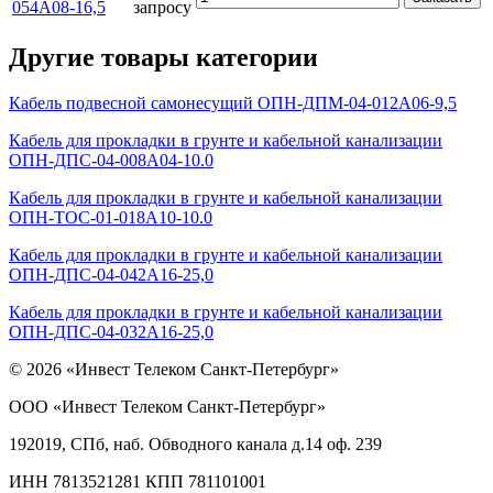
054А08-16,5
запросу
Другие товары категории
Кабель подвесной самонесущий ОПН-ДПМ-04-012А06-9,5
Кабель для прокладки в грунте и кабельной канализации
ОПН-ДПС-04-008А04-10.0
Кабель для прокладки в грунте и кабельной канализации
ОПН-ТОС-01-018А10-10.0
Кабель для прокладки в грунте и кабельной канализации
ОПН-ДПС-04-042А16-25,0
Кабель для прокладки в грунте и кабельной канализации
ОПН-ДПС-04-032А16-25,0
© 2026 «Инвест Телеком Санкт-Петербург»
ООО «Инвест Телеком Санкт-Петербург»
192019, СПб, наб. Обводного канала д.14 оф. 239
ИНН 7813521281 КПП 781101001