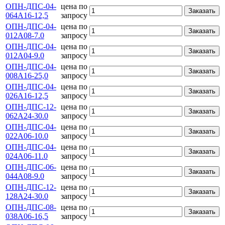
ОПН-ДПС-04-
цена по
Заказать
064А16-12,5
запросу
ОПН-ДПС-04-
цена по
Заказать
012А08-7.0
запросу
ОПН-ДПС-04-
цена по
Заказать
012А04-9.0
запросу
ОПН-ДПС-04-
цена по
Заказать
008А16-25,0
запросу
ОПН-ДПС-04-
цена по
Заказать
026А16-12,5
запросу
ОПН-ДПС-12-
цена по
Заказать
062А24-30.0
запросу
ОПН-ДПС-04-
цена по
Заказать
022А06-10.0
запросу
ОПН-ДПС-04-
цена по
Заказать
024А06-11.0
запросу
ОПН-ДПС-06-
цена по
Заказать
044А08-9.0
запросу
ОПН-ДПС-12-
цена по
Заказать
128А24-30.0
запросу
ОПН-ДПС-08-
цена по
Заказать
038А06-16,5
запросу