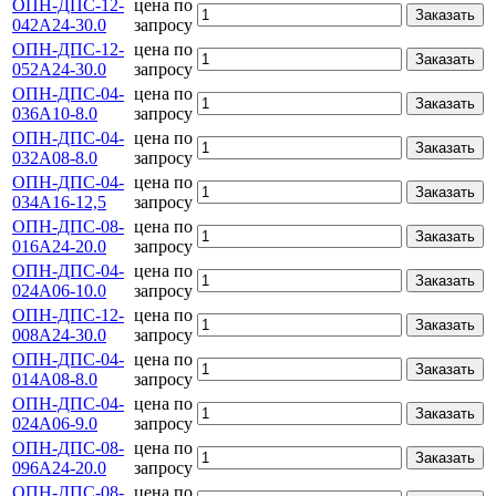
ОПН-ДПС-12-
цена по
Заказать
042А24-30.0
запросу
ОПН-ДПС-12-
цена по
Заказать
052А24-30.0
запросу
ОПН-ДПС-04-
цена по
Заказать
036А10-8.0
запросу
ОПН-ДПС-04-
цена по
Заказать
032А08-8.0
запросу
ОПН-ДПС-04-
цена по
Заказать
034А16-12,5
запросу
ОПН-ДПС-08-
цена по
Заказать
016А24-20.0
запросу
ОПН-ДПС-04-
цена по
Заказать
024А06-10.0
запросу
ОПН-ДПС-12-
цена по
Заказать
008А24-30.0
запросу
ОПН-ДПС-04-
цена по
Заказать
014А08-8.0
запросу
ОПН-ДПС-04-
цена по
Заказать
024А06-9.0
запросу
ОПН-ДПС-08-
цена по
Заказать
096А24-20.0
запросу
ОПН-ДПС-08-
цена по