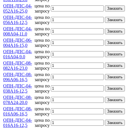
ОПН-ДПС-04-
цена по
Заказать
052А16-25,0
запросу
ОПН-ДПС-04-
цена по
Заказать
056А16-12,5
запросу
ОПН-ДПС-04-
цена по
Заказать
008А04-11.0
запросу
ОПН-ДПС-06-
цена по
Заказать
004A16-15,0
запросу
ОПН-ДПС-04-
цена по
Заказать
016А04-9.0
запросу
ОПН-ДПС-08-
цена по
Заказать
082А16-23.0
запросу
ОПН-ДПС-08-
цена по
Заказать
096А06-16,5
запросу
ОПН-ДПС-04-
цена по
Заказать
038А16-12,5
запросу
ОПН-ДПС-08-
цена по
Заказать
078А24-20.0
запросу
ОПН-ДПС-08-
цена по
Заказать
016А06-16,5
запросу
ОПН-ДПС-04-
цена по
Заказать
016А16-12,5
запросу