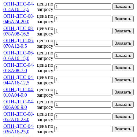
ОПН-ДПС-04-
цена по
Заказать
014А16-12,5
запросу
ОПН-ДПС-08-
цена по
Заказать
046А24-20.0
запросу
ОПН-ДПС-08-
цена по
Заказать
078А08-16,5
запросу
ОПН-ДПС-06-
цена по
Заказать
070А12-9.5
запросу
ОПН-ДПС-06-
цена по
Заказать
016А16-15,0
запросу
ОПН-ДПС-04-
цена по
Заказать
018А08-7.0
запросу
ОПН-ДПС-04-
цена по
Заказать
044А16-12,5
запросу
ОПН-ДПС-04-
цена по
Заказать
010А04-9.0
запросу
ОПН-ДПС-04-
цена по
Заказать
006А06-9.0
запросу
ОПН-ДПС-08-
цена по
Заказать
052А16-23.0
запросу
ОПН-ДПС-04-
цена по
Заказать
036А16-25,0
запросу