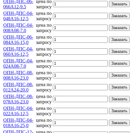
ОПН-ДПС-06-
цена по
Заказать
066А12-9.5
запросу
ОПН-ДПС-04-
цена по
Заказать
048А16-12,5
запросу
ОПН-ДПС-04-
цена по
Заказать
008А08-7.0
запросу
ОПН-ДПС-06-
цена по
Заказать
084А16-15,0
запросу
ОПН-ДПС-04-
цена по
Заказать
060А16-12,5
запросу
ОПН-ДПС-04-
цена по
Заказать
024А08-7.0
запросу
ОПН-ДПС-08-
цена по
Заказать
008А16-23.0
запросу
ОПН-ДПС-08-
цена по
Заказать
012А24-20.0
запросу
ОПН-ДПС-08-
цена по
Заказать
078А16-23.0
запросу
ОПН-ДПС-04-
цена по
Заказать
022А16-12,5
запросу
ОПН-ДПС-04-
цена по
Заказать
018А16-25,0
запросу
ОПН-ДПС-12-
цена по