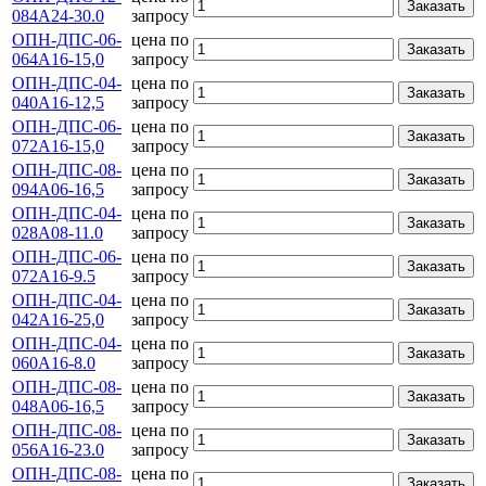
Заказать
084А24-30.0
запросу
ОПН-ДПС-06-
цена по
Заказать
064А16-15,0
запросу
ОПН-ДПС-04-
цена по
Заказать
040А16-12,5
запросу
ОПН-ДПС-06-
цена по
Заказать
072А16-15,0
запросу
ОПН-ДПС-08-
цена по
Заказать
094А06-16,5
запросу
ОПН-ДПС-04-
цена по
Заказать
028А08-11.0
запросу
ОПН-ДПС-06-
цена по
Заказать
072А16-9.5
запросу
ОПН-ДПС-04-
цена по
Заказать
042А16-25,0
запросу
ОПН-ДПС-04-
цена по
Заказать
060А16-8.0
запросу
ОПН-ДПС-08-
цена по
Заказать
048А06-16,5
запросу
ОПН-ДПС-08-
цена по
Заказать
056А16-23.0
запросу
ОПН-ДПС-08-
цена по
Заказать