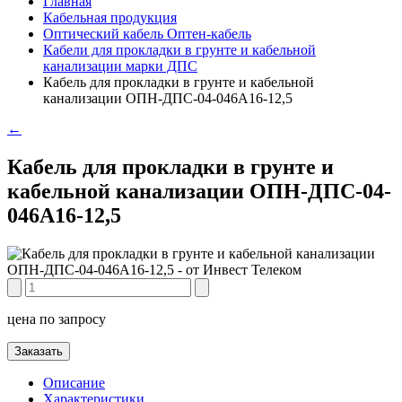
Главная
Кабельная продукция
Оптический кабель Оптен-кабель
Кабели для прокладки в грунте и кабельной
канализации марки ДПС
Кабель для прокладки в грунте и кабельной
канализации ОПН-ДПС-04-046А16-12,5
←
Кабель для прокладки в грунте и
кабельной канализации ОПН-ДПС-04-
046А16-12,5
цена по запросу
Заказать
Описание
Характеристики