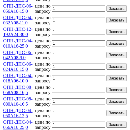
ОПН-ДПС-06-
цена по
Заказать
056А16-15,0
запросу
ОПН-ДПС-04-
цена по
Заказать
032А08-11.0
запросу
ОПН-ДПС-12-
цена по
Заказать
192А24-30.0
запросу
ОПН-ДПС-04-
цена по
Заказать
010А16-25,0
запросу
ОПН-ДПС-06-
цена по
Заказать
042А08-9.0
запросу
ОПН-ДПС-06-
цена по
Заказать
024А16-15,0
запросу
ОПН-ДПС-04-
цена по
Заказать
018А06-10.0
запросу
ОПН-ДПС-08-
цена по
Заказать
058А08-16,5
запросу
ОПН-ДПС-08-
цена по
Заказать
080А10-16,5
запросу
ОПН-ДПС-04-
цена по
Заказать
050А16-12,5
запросу
ОПН-ДПС-04-
цена по
Заказать
056А16-25,0
запросу