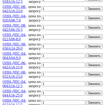
018А16-12,5
запросу
ОПН-ДПС-08-
цена по
Заказать
042А16-23.0
запросу
ОПН-ДПС-04-
цена по
Заказать
020А08-7.0
запросу
ОПН-ДПС-08-
цена по
Заказать
042А06-16,5
запросу
ОПН-ДПС-04-
цена по
Заказать
022А08-8.0
запросу
ОПН-ДПС-08-
цена по
Заказать
036А24-20.0
запросу
ОПН-ДПС-04-
цена по
Заказать
004А04-9.0
запросу
ОПН-ДПС-06-
цена по
Заказать
042А16-15,0
запросу
ОПН-ДПС-08-
цена по
Заказать
032А16-23.0
запросу
ОПН-ДПС-04-
цена по
Заказать
004А16-12,5
запросу
ОПН-ДПС-04-
цена по
Заказать
044А16-25,0
запросу
ОПН-ДПС-04-
цена по
Заказать
012А16-12,5
запросу