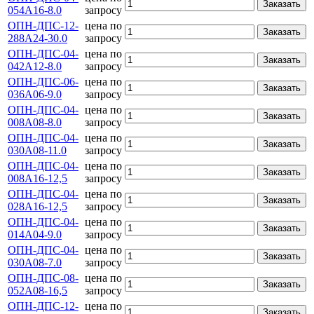
Заказать
054А16-8.0
запросу
ОПН-ДПС-12-
цена по
Заказать
288А24-30.0
запросу
ОПН-ДПС-04-
цена по
Заказать
042А12-8.0
запросу
ОПН-ДПС-06-
цена по
Заказать
036А06-9.0
запросу
ОПН-ДПС-04-
цена по
Заказать
008А08-8.0
запросу
ОПН-ДПС-04-
цена по
Заказать
030А08-11.0
запросу
ОПН-ДПС-04-
цена по
Заказать
008А16-12,5
запросу
ОПН-ДПС-04-
цена по
Заказать
028А16-12,5
запросу
ОПН-ДПС-04-
цена по
Заказать
014А04-9.0
запросу
ОПН-ДПС-04-
цена по
Заказать
030А08-7.0
запросу
ОПН-ДПС-08-
цена по
Заказать
052А08-16,5
запросу
ОПН-ДПС-12-
цена по
Заказать