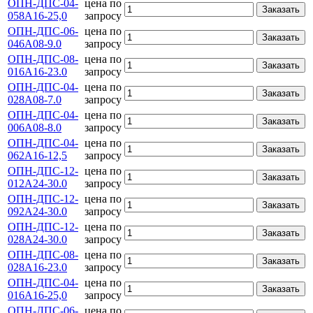
ОПН-ДПС-04-
цена по
Заказать
058А16-25,0
запросу
ОПН-ДПС-06-
цена по
Заказать
046А08-9.0
запросу
ОПН-ДПС-08-
цена по
Заказать
016А16-23.0
запросу
ОПН-ДПС-04-
цена по
Заказать
028А08-7.0
запросу
ОПН-ДПС-04-
цена по
Заказать
006А08-8.0
запросу
ОПН-ДПС-04-
цена по
Заказать
062А16-12,5
запросу
ОПН-ДПС-12-
цена по
Заказать
012А24-30.0
запросу
ОПН-ДПС-12-
цена по
Заказать
092А24-30.0
запросу
ОПН-ДПС-12-
цена по
Заказать
028А24-30.0
запросу
ОПН-ДПС-08-
цена по
Заказать
028А16-23.0
запросу
ОПН-ДПС-04-
цена по
Заказать
016А16-25,0
запросу
ОПН-ДПС-06-
цена по