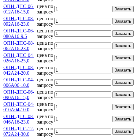
ОПН-ДПС-06-
цена по
Заказать
012А16-15,0
запросу
ОПН-ДПС-08-
цена по
Заказать
092А16-23.0
запросу
ОПН-ДПС-06-
цена по
Заказать
080А16-9.5
запросу
ОПН-ДПС-08-
цена по
Заказать
062А16-23.0
запросу
ОПН-ДПС-04-
цена по
Заказать
026А16-25,0
запросу
ОПН-ДПС-08-
цена по
Заказать
042А24-20.0
запросу
ОПН-ДПС-04-
цена по
Заказать
006А06-10.0
запросу
ОПН-ДПС-06-
цена по
Заказать
090А16-15,0
запросу
ОПН-ДПС-04-
цена по
Заказать
010А04-10.0
запросу
ОПН-ДПС-08-
цена по
Заказать
046А16-23.0
запросу
ОПН-ДПС-12-
цена по
Заказать
072А24-30.0
запросу