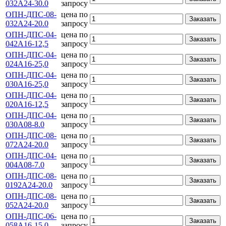
032А24-30.0
запросу
ОПН-ДПС-08-
цена по
Заказать
032А24-20.0
запросу
ОПН-ДПС-04-
цена по
Заказать
042А16-12,5
запросу
ОПН-ДПС-04-
цена по
Заказать
024А16-25,0
запросу
ОПН-ДПС-04-
цена по
Заказать
030А16-25,0
запросу
ОПН-ДПС-04-
цена по
Заказать
020А16-12,5
запросу
ОПН-ДПС-04-
цена по
Заказать
030А08-8.0
запросу
ОПН-ДПС-08-
цена по
Заказать
072А24-20.0
запросу
ОПН-ДПС-04-
цена по
Заказать
004А08-7.0
запросу
ОПН-ДПС-08-
цена по
Заказать
0192А24-20.0
запросу
ОПН-ДПС-08-
цена по
Заказать
052А24-20.0
запросу
ОПН-ДПС-06-
цена по
Заказать
058А16-15,0
запросу