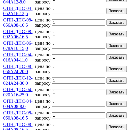
044А12-8.0
запросу
ОПН-ДПС-04-
цена по
Заказать
052А16-12,5
запросу
ОПН-ДПС-08-
цена по
Заказать
056А08-16,5
запросу
ОПН-ДПС-08-
цена по
Заказать
092А06-16,5
запросу
ОПН-ДПС-06-
цена по
Заказать
078А16-15,0
запросу
ОПН-ДПС-04-
цена по
Заказать
016А04-11.0
запросу
ОПН-ДПС-08-
цена по
Заказать
056А24-20.0
запросу
ОПН-ДПС-12-
цена по
Заказать
024А24-30.0
запросу
ОПН-ДПС-04-
цена по
Заказать
020А16-25,0
запросу
ОПН-ДПС-04-
цена по
Заказать
004А08-8.0
запросу
ОПН-ДПС-08-
цена по
Заказать
060А08-16,5
запросу
ОПН-ДПС-08-
цена по
Заказать
064А08-16,5
запросу