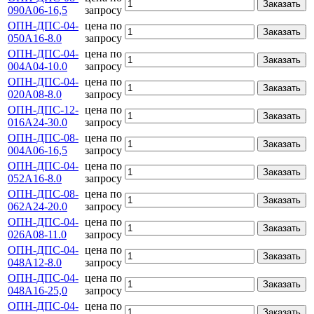
Заказать
090А06-16,5
запросу
ОПН-ДПС-04-
цена по
Заказать
050А16-8.0
запросу
ОПН-ДПС-04-
цена по
Заказать
004А04-10.0
запросу
ОПН-ДПС-04-
цена по
Заказать
020А08-8.0
запросу
ОПН-ДПС-12-
цена по
Заказать
016А24-30.0
запросу
ОПН-ДПС-08-
цена по
Заказать
004А06-16,5
запросу
ОПН-ДПС-04-
цена по
Заказать
052А16-8.0
запросу
ОПН-ДПС-08-
цена по
Заказать
062А24-20.0
запросу
ОПН-ДПС-04-
цена по
Заказать
026А08-11.0
запросу
ОПН-ДПС-04-
цена по
Заказать
048А12-8.0
запросу
ОПН-ДПС-04-
цена по
Заказать
048А16-25,0
запросу
ОПН-ДПС-04-
цена по
Заказать