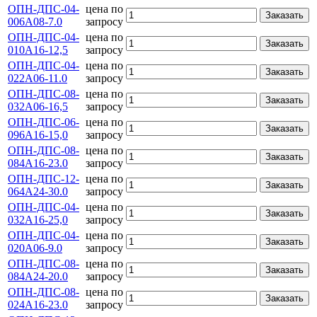
ОПН-ДПС-04-
цена по
Заказать
006А08-7.0
запросу
ОПН-ДПС-04-
цена по
Заказать
010А16-12,5
запросу
ОПН-ДПС-04-
цена по
Заказать
022А06-11.0
запросу
ОПН-ДПС-08-
цена по
Заказать
032А06-16,5
запросу
ОПН-ДПС-06-
цена по
Заказать
096А16-15,0
запросу
ОПН-ДПС-08-
цена по
Заказать
084А16-23.0
запросу
ОПН-ДПС-12-
цена по
Заказать
064А24-30.0
запросу
ОПН-ДПС-04-
цена по
Заказать
032А16-25,0
запросу
ОПН-ДПС-04-
цена по
Заказать
020А06-9.0
запросу
ОПН-ДПС-08-
цена по
Заказать
084А24-20.0
запросу
ОПН-ДПС-08-
цена по
Заказать
024А16-23.0
запросу