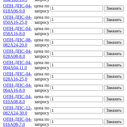
ОПН-ДПС-04-
цена по
Заказать
018А06-9.0
запросу
ОПН-ДПС-04-
цена по
Заказать
050А16-25,0
запросу
ОПН-ДПС-04-
цена по
Заказать
058А16-8.0
запросу
ОПН-ДПС-08-
цена по
Заказать
082А24-20.0
запросу
ОПН-ДПС-04-
цена по
Заказать
028А08-8.0
запросу
ОПН-ДПС-04-
цена по
Заказать
004А04-11.0
запросу
ОПН-ДПС-04-
цена по
Заказать
028А16-25,0
запросу
ОПН-ДПС-04-
цена по
Заказать
064А16-8.0
запросу
ОПН-ДПС-04-
цена по
Заказать
010А08-8.0
запросу
ОПН-ДПС-12-
цена по
Заказать
082А24-30.0
запросу
ОПН-ДПС-04-
цена по
Заказать
016А08-7.0
запросу