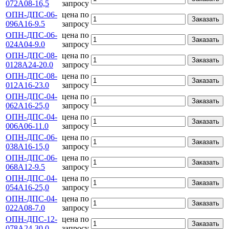
072А08-16,5
запросу
ОПН-ДПС-06-
цена по
Заказать
096А16-9.5
запросу
ОПН-ДПС-06-
цена по
Заказать
024А04-9.0
запросу
ОПН-ДПС-08-
цена по
Заказать
0128А24-20.0
запросу
ОПН-ДПС-08-
цена по
Заказать
012А16-23.0
запросу
ОПН-ДПС-04-
цена по
Заказать
062А16-25,0
запросу
ОПН-ДПС-04-
цена по
Заказать
006А06-11.0
запросу
ОПН-ДПС-06-
цена по
Заказать
038А16-15,0
запросу
ОПН-ДПС-06-
цена по
Заказать
068А12-9.5
запросу
ОПН-ДПС-04-
цена по
Заказать
054А16-25,0
запросу
ОПН-ДПС-04-
цена по
Заказать
022А08-7.0
запросу
ОПН-ДПС-12-
цена по
Заказать
078А24-30.0
запросу