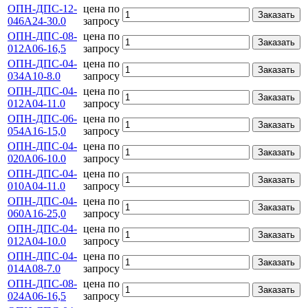
ОПН-ДПС-12-
цена по
Заказать
046А24-30.0
запросу
ОПН-ДПС-08-
цена по
Заказать
012А06-16,5
запросу
ОПН-ДПС-04-
цена по
Заказать
034А10-8.0
запросу
ОПН-ДПС-04-
цена по
Заказать
012А04-11.0
запросу
ОПН-ДПС-06-
цена по
Заказать
054А16-15,0
запросу
ОПН-ДПС-04-
цена по
Заказать
020А06-10.0
запросу
ОПН-ДПС-04-
цена по
Заказать
010А04-11.0
запросу
ОПН-ДПС-04-
цена по
Заказать
060А16-25,0
запросу
ОПН-ДПС-04-
цена по
Заказать
012А04-10.0
запросу
ОПН-ДПС-04-
цена по
Заказать
014А08-7.0
запросу
ОПН-ДПС-08-
цена по
Заказать
024А06-16,5
запросу