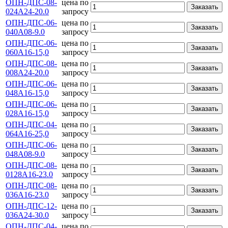
ОПН-ДПС-08-
цена по
Заказать
024А24-20.0
запросу
ОПН-ДПС-06-
цена по
Заказать
040А08-9.0
запросу
ОПН-ДПС-06-
цена по
Заказать
060А16-15,0
запросу
ОПН-ДПС-08-
цена по
Заказать
008А24-20.0
запросу
ОПН-ДПС-06-
цена по
Заказать
048А16-15,0
запросу
ОПН-ДПС-06-
цена по
Заказать
028А16-15,0
запросу
ОПН-ДПС-04-
цена по
Заказать
064А16-25,0
запросу
ОПН-ДПС-06-
цена по
Заказать
048А08-9.0
запросу
ОПН-ДПС-08-
цена по
Заказать
0128А16-23.0
запросу
ОПН-ДПС-08-
цена по
Заказать
036А16-23.0
запросу
ОПН-ДПС-12-
цена по
Заказать
036А24-30.0
запросу
ОПН-ДПС-04-
цена по