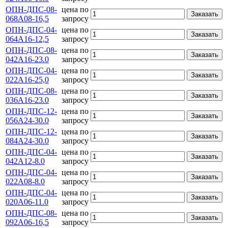
ОПН-ДПС-08-
цена по
Заказать
068А08-16,5
запросу
ОПН-ДПС-04-
цена по
Заказать
064А16-12,5
запросу
ОПН-ДПС-08-
цена по
Заказать
042А16-23.0
запросу
ОПН-ДПС-04-
цена по
Заказать
022А16-25,0
запросу
ОПН-ДПС-08-
цена по
Заказать
036А16-23.0
запросу
ОПН-ДПС-12-
цена по
Заказать
056А24-30.0
запросу
ОПН-ДПС-12-
цена по
Заказать
084А24-30.0
запросу
ОПН-ДПС-04-
цена по
Заказать
042А12-8.0
запросу
ОПН-ДПС-04-
цена по
Заказать
022А08-8.0
запросу
ОПН-ДПС-04-
цена по
Заказать
020А06-11.0
запросу
ОПН-ДПС-08-
цена по
Заказать
092А06-16,5
запросу