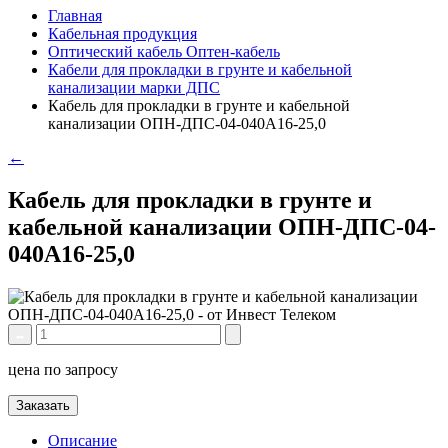
Главная
Кабельная продукция
Оптический кабель Оптен-кабель
Кабели для прокладки в грунте и кабельной
канализации марки ДПС
Кабель для прокладки в грунте и кабельной
канализации ОПН-ДПС-04-040А16-25,0
←
Кабель для прокладки в грунте и
кабельной канализации ОПН-ДПС-04-
040А16-25,0
цена по запросу
Заказать
Описание