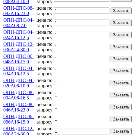
008А04-10.0
запросу
ОПН-ДПС-08-
цена по
Заказать
092А16-23.0
запросу
ОПН-ДПС-04-
цена по
Заказать
004А08-7.0
запросу
ОПН-ДПС-04-
цена по
Заказать
024А16-12,5
запросу
ОПН-ДПС-12-
цена по
Заказать
036А24-30.0
запросу
ОПН-ДПС-06-
цена по
Заказать
048А16-15,0
запросу
ОПН-ДПС-04-
цена по
Заказать
034А16-12,5
запросу
ОПН-ДПС-04-
цена по
Заказать
020А06-10.0
запросу
ОПН-ДПС-08-
цена по
Заказать
094А06-16,5
запросу
ОПН-ДПС-08-
цена по
Заказать
046А16-23.0
запросу
ОПН-ДПС-06-
цена по
Заказать
056А16-15,0
запросу
ОПН-ДПС-12-
цена по
Заказать
008А24-30.0
запросу