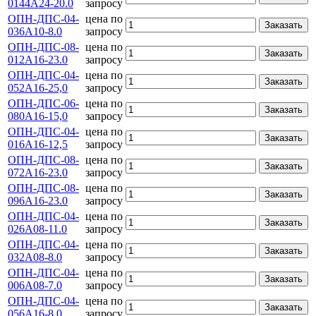
0144А24-20.0
запросу
ОПН-ДПС-04-
цена по
Заказать
036А10-8.0
запросу
ОПН-ДПС-08-
цена по
Заказать
012А16-23.0
запросу
ОПН-ДПС-04-
цена по
Заказать
052А16-25,0
запросу
ОПН-ДПС-06-
цена по
Заказать
080А16-15,0
запросу
ОПН-ДПС-04-
цена по
Заказать
016А16-12,5
запросу
ОПН-ДПС-08-
цена по
Заказать
072А16-23.0
запросу
ОПН-ДПС-08-
цена по
Заказать
096А16-23.0
запросу
ОПН-ДПС-04-
цена по
Заказать
026А08-11.0
запросу
ОПН-ДПС-04-
цена по
Заказать
032А08-8.0
запросу
ОПН-ДПС-04-
цена по
Заказать
006А08-7.0
запросу
ОПН-ДПС-04-
цена по
Заказать
056А16-8.0
запросу