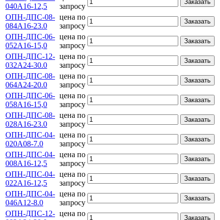
Заказать
040А16-12,5
запросу
ОПН-ДПС-08-
цена по
Заказать
084А16-23.0
запросу
ОПН-ДПС-06-
цена по
Заказать
052А16-15,0
запросу
ОПН-ДПС-12-
цена по
Заказать
032А24-30.0
запросу
ОПН-ДПС-08-
цена по
Заказать
064А24-20.0
запросу
ОПН-ДПС-06-
цена по
Заказать
058А16-15,0
запросу
ОПН-ДПС-08-
цена по
Заказать
028А16-23.0
запросу
ОПН-ДПС-04-
цена по
Заказать
020А08-7.0
запросу
ОПН-ДПС-04-
цена по
Заказать
008А16-12,5
запросу
ОПН-ДПС-04-
цена по
Заказать
022А16-12,5
запросу
ОПН-ДПС-04-
цена по
Заказать
046А12-8.0
запросу
ОПН-ДПС-12-
цена по
Заказать