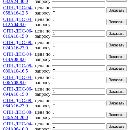
082А24-30.0
запросу
ОПН-ДПС-04-
цена по
Заказать
058А16-12,5
запросу
ОПН-ДПС-04-
цена по
Заказать
012А04-9.0
запросу
ОПН-ДПС-06-
цена по
Заказать
016А16-15,0
запросу
ОПН-ДПС-08-
цена по
Заказать
024А16-23.0
запросу
ОПН-ДПС-04-
цена по
Заказать
014А08-8.0
запросу
ОПН-ДПС-08-
цена по
Заказать
080А10-16,5
запросу
ОПН-ДПС-04-
цена по
Заказать
006А08-8.0
запросу
ОПН-ДПС-06-
цена по
Заказать
094А16-15,0
запросу
ОПН-ДПС-08-
цена по
Заказать
064А16-23.0
запросу
ОПН-ДПС-08-
цена по
Заказать
046А24-20.0
запросу
ОПН-ДПС-04-
цена по
Заказать
024А06-10.0
запросу