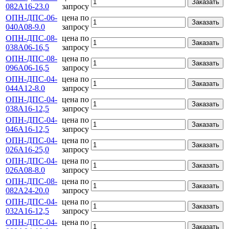
Заказать
082А16-23.0
запросу
ОПН-ДПС-06-
цена по
Заказать
040А08-9.0
запросу
ОПН-ДПС-08-
цена по
Заказать
038А06-16,5
запросу
ОПН-ДПС-08-
цена по
Заказать
096А06-16,5
запросу
ОПН-ДПС-04-
цена по
Заказать
044А12-8.0
запросу
ОПН-ДПС-04-
цена по
Заказать
038А16-12,5
запросу
ОПН-ДПС-04-
цена по
Заказать
046А16-12,5
запросу
ОПН-ДПС-04-
цена по
Заказать
026А16-25,0
запросу
ОПН-ДПС-04-
цена по
Заказать
026А08-8.0
запросу
ОПН-ДПС-08-
цена по
Заказать
082А24-20.0
запросу
ОПН-ДПС-04-
цена по
Заказать
032А16-12,5
запросу
ОПН-ДПС-04-
цена по
Заказать