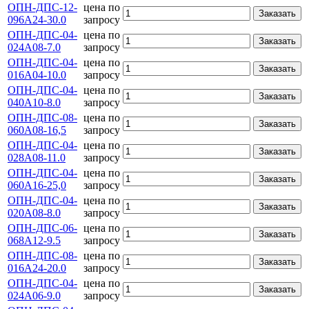
ОПН-ДПС-12-
цена по
Заказать
096А24-30.0
запросу
ОПН-ДПС-04-
цена по
Заказать
024А08-7.0
запросу
ОПН-ДПС-04-
цена по
Заказать
016А04-10.0
запросу
ОПН-ДПС-04-
цена по
Заказать
040А10-8.0
запросу
ОПН-ДПС-08-
цена по
Заказать
060А08-16,5
запросу
ОПН-ДПС-04-
цена по
Заказать
028А08-11.0
запросу
ОПН-ДПС-04-
цена по
Заказать
060А16-25,0
запросу
ОПН-ДПС-04-
цена по
Заказать
020А08-8.0
запросу
ОПН-ДПС-06-
цена по
Заказать
068А12-9.5
запросу
ОПН-ДПС-08-
цена по
Заказать
016А24-20.0
запросу
ОПН-ДПС-04-
цена по
Заказать
024А06-9.0
запросу