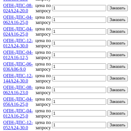
ОПН-ДПС-08-
цена по
Заказать
024А24-20.0
запросу
ОПН-ДПС-04-
цена по
Заказать
062А16-25,0
запросу
ОПН-ДПС-04-
цена по
Заказать
024А16-25,0
запросу
ОПН-ДПС-12-
цена по
Заказать
012А24-30.0
запросу
ОПН-ДПС-04-
цена по
Заказать
012А16-12,5
запросу
ОПН-ДПС-06-
цена по
Заказать
036А06-9.0
запросу
ОПН-ДПС-12-
цена по
Заказать
144А24-30.0
запросу
ОПН-ДПС-08-
цена по
Заказать
062А16-23.0
запросу
ОПН-ДПС-04-
цена по
Заказать
056А16-25,0
запросу
ОПН-ДПС-04-
цена по
Заказать
012А16-25,0
запросу
ОПН-ДПС-12-
цена по
Заказать
052А24-30.0
запросу