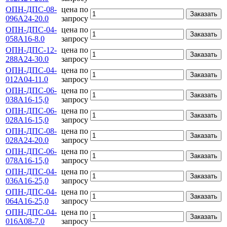
ОПН-ДПС-08-
цена по
Заказать
096А24-20.0
запросу
ОПН-ДПС-04-
цена по
Заказать
058А16-8.0
запросу
ОПН-ДПС-12-
цена по
Заказать
288А24-30.0
запросу
ОПН-ДПС-04-
цена по
Заказать
012А04-11.0
запросу
ОПН-ДПС-06-
цена по
Заказать
038А16-15,0
запросу
ОПН-ДПС-06-
цена по
Заказать
028А16-15,0
запросу
ОПН-ДПС-08-
цена по
Заказать
028А24-20.0
запросу
ОПН-ДПС-06-
цена по
Заказать
078А16-15,0
запросу
ОПН-ДПС-04-
цена по
Заказать
036А16-25,0
запросу
ОПН-ДПС-04-
цена по
Заказать
064А16-25,0
запросу
ОПН-ДПС-04-
цена по
Заказать
016А08-7.0
запросу