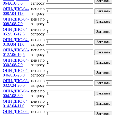
Заказать
064А16-8.0
запросу
ОПН-ДПС-04-
цена по
Заказать
008А04-11.0
запросу
ОПН-ДПС-04-
цена по
Заказать
008А08-7.0
запросу
ОПН-ДПС-04-
цена по
Заказать
052А16-12,5
запросу
ОПН-ДПС-04-
цена по
Заказать
010А04-11.0
запросу
ОПН-ДПС-08-
цена по
Заказать
012А06-16,5
запросу
ОПН-ДПС-04-
цена по
Заказать
030А08-7.0
запросу
ОПН-ДПС-04-
цена по
Заказать
046А16-25,0
запросу
ОПН-ДПС-08-
цена по
Заказать
032А24-20.0
запросу
ОПН-ДПС-04-
цена по
Заказать
004А08-8.0
запросу
ОПН-ДПС-04-
цена по
Заказать
014А04-11.0
запросу
ОПН-ДПС-06-
цена по
Заказать