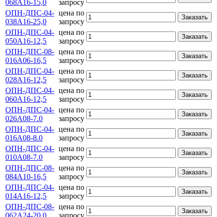
068А16-15,0
запросу
ОПН-ДПС-04-
цена по
Заказать
038А16-25,0
запросу
ОПН-ДПС-04-
цена по
Заказать
050А16-12,5
запросу
ОПН-ДПС-08-
цена по
Заказать
016А06-16,5
запросу
ОПН-ДПС-04-
цена по
Заказать
028А16-12,5
запросу
ОПН-ДПС-04-
цена по
Заказать
060А16-12,5
запросу
ОПН-ДПС-04-
цена по
Заказать
026А08-7.0
запросу
ОПН-ДПС-04-
цена по
Заказать
016А08-8.0
запросу
ОПН-ДПС-04-
цена по
Заказать
010А08-7.0
запросу
ОПН-ДПС-08-
цена по
Заказать
084А10-16,5
запросу
ОПН-ДПС-04-
цена по
Заказать
014А16-12,5
запросу
ОПН-ДПС-08-
цена по
Заказать
062А24-20.0
запросу