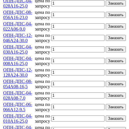
ОПН-ДПС-04-
цена по
Заказать
028А16-25,0
запросу
ОПН-ДПС-08-
цена по
Заказать
056А16-23.0
запросу
ОПН-ДПС-04-
цена по
Заказать
022А06-9.0
запросу
ОПН-ДПС-12-
цена по
Заказать
046А24-30.0
запросу
ОПН-ДПС-04-
цена по
Заказать
030А16-25,0
запросу
ОПН-ДПС-04-
цена по
Заказать
008А16-25,0
запросу
ОПН-ДПС-12-
цена по
Заказать
128А24-30.0
запросу
ОПН-ДПС-08-
цена по
Заказать
054А08-16,5
запросу
ОПН-ДПС-04-
цена по
Заказать
028А08-7.0
запросу
ОПН-ДПС-06-
цена по
Заказать
066А12-9.5
запросу
ОПН-ДПС-04-
цена по
Заказать
010А16-25,0
запросу
ОПН-ДПС-04-
цена по