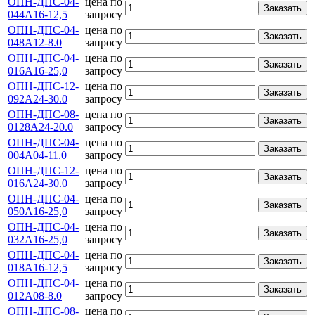
ОПН-ДПС-04-
цена по
Заказать
044А16-12,5
запросу
ОПН-ДПС-04-
цена по
Заказать
048А12-8.0
запросу
ОПН-ДПС-04-
цена по
Заказать
016А16-25,0
запросу
ОПН-ДПС-12-
цена по
Заказать
092А24-30.0
запросу
ОПН-ДПС-08-
цена по
Заказать
0128А24-20.0
запросу
ОПН-ДПС-04-
цена по
Заказать
004А04-11.0
запросу
ОПН-ДПС-12-
цена по
Заказать
016А24-30.0
запросу
ОПН-ДПС-04-
цена по
Заказать
050А16-25,0
запросу
ОПН-ДПС-04-
цена по
Заказать
032А16-25,0
запросу
ОПН-ДПС-04-
цена по
Заказать
018А16-12,5
запросу
ОПН-ДПС-04-
цена по
Заказать
012А08-8.0
запросу
ОПН-ДПС-08-
цена по