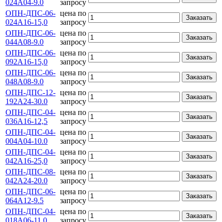
024А04-9.0
запросу
ОПН-ДПС-06-
цена по
Заказать
024А16-15,0
запросу
ОПН-ДПС-06-
цена по
Заказать
044А08-9.0
запросу
ОПН-ДПС-06-
цена по
Заказать
092А16-15,0
запросу
ОПН-ДПС-06-
цена по
Заказать
048А08-9.0
запросу
ОПН-ДПС-12-
цена по
Заказать
192А24-30.0
запросу
ОПН-ДПС-04-
цена по
Заказать
036А16-12,5
запросу
ОПН-ДПС-04-
цена по
Заказать
004А04-10.0
запросу
ОПН-ДПС-04-
цена по
Заказать
042А16-25,0
запросу
ОПН-ДПС-08-
цена по
Заказать
042А24-20.0
запросу
ОПН-ДПС-06-
цена по
Заказать
064А12-9.5
запросу
ОПН-ДПС-04-
цена по
Заказать
018А06-11.0
запросу