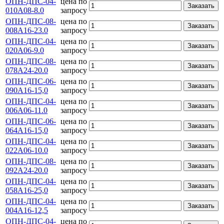
ОПН-ДПС-04-
цена по
Заказать
010А08-8.0
запросу
ОПН-ДПС-08-
цена по
Заказать
008А16-23.0
запросу
ОПН-ДПС-04-
цена по
Заказать
020А06-9.0
запросу
ОПН-ДПС-08-
цена по
Заказать
078А24-20.0
запросу
ОПН-ДПС-06-
цена по
Заказать
090А16-15,0
запросу
ОПН-ДПС-04-
цена по
Заказать
006А06-11.0
запросу
ОПН-ДПС-06-
цена по
Заказать
064А16-15,0
запросу
ОПН-ДПС-04-
цена по
Заказать
022А06-10.0
запросу
ОПН-ДПС-08-
цена по
Заказать
092А24-20.0
запросу
ОПН-ДПС-04-
цена по
Заказать
058А16-25,0
запросу
ОПН-ДПС-04-
цена по
Заказать
004А16-12,5
запросу
ОПН-ДПС-04-
цена по