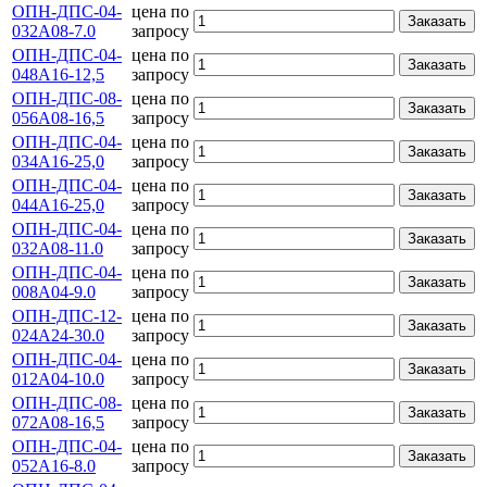
ОПН-ДПС-04-
цена по
Заказать
032А08-7.0
запросу
ОПН-ДПС-04-
цена по
Заказать
048А16-12,5
запросу
ОПН-ДПС-08-
цена по
Заказать
056А08-16,5
запросу
ОПН-ДПС-04-
цена по
Заказать
034А16-25,0
запросу
ОПН-ДПС-04-
цена по
Заказать
044А16-25,0
запросу
ОПН-ДПС-04-
цена по
Заказать
032А08-11.0
запросу
ОПН-ДПС-04-
цена по
Заказать
008А04-9.0
запросу
ОПН-ДПС-12-
цена по
Заказать
024А24-30.0
запросу
ОПН-ДПС-04-
цена по
Заказать
012А04-10.0
запросу
ОПН-ДПС-08-
цена по
Заказать
072А08-16,5
запросу
ОПН-ДПС-04-
цена по
Заказать
052А16-8.0
запросу