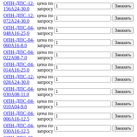
ОПН-ДПС-12-
цена по
Заказать
156А24-30.0
запросу
ОПН-ДПС-12-
цена по
Заказать
072А24-30.0
запросу
ОПН-ДПС-04-
цена по
Заказать
048А16-25,0
запросу
ОПН-ДПС-04-
цена по
Заказать
060А16-8.0
запросу
ОПН-ДПС-04-
цена по
Заказать
022А08-7.0
запросу
ОПН-ДПС-04-
цена по
Заказать
014А16-25,0
запросу
ОПН-ДПС-12-
цена по
Заказать
028А24-30.0
запросу
ОПН-ДПС-04-
цена по
Заказать
030А08-11.0
запросу
ОПН-ДПС-04-
цена по
Заказать
010А04-9.0
запросу
ОПН-ДПС-04-
цена по
Заказать
006А16-12,5
запросу
ОПН-ДПС-04-
цена по
Заказать
030А16-12,5
запросу