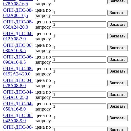
Заказать
078А08-16,5
запросу
ОПН-ДПС-08-
цена по
Заказать
042А06-16,5
запросу
ОПН-ДПС-08-
цена по
Заказать
056А24-20.0
запросу
ОПН-ДПС-04-
цена по
Заказать
012А08-7.0
запросу
ОПН-ДПС-06-
цена по
Заказать
080А16-9.5
запросу
ОПН-ДПС-06-
цена по
Заказать
096А16-9.5
запросу
ОПН-ДПС-08-
цена по
Заказать
0192А24-20.0
запросу
ОПН-ДПС-04-
цена по
Заказать
028А08-8.0
запросу
ОПН-ДПС-04-
цена по
Заказать
054А16-25,0
запросу
ОПН-ДПС-04-
цена по
Заказать
050А16-8.0
запросу
ОПН-ДПС-06-
цена по
Заказать
042А08-9.0
запросу
ОПН-ДПС-06-
цена по
Заказать