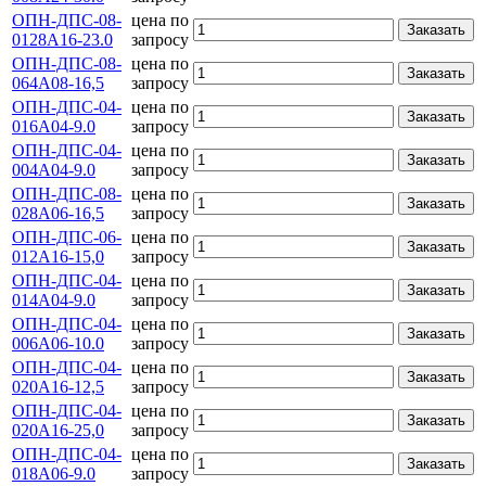
ОПН-ДПС-08-
цена по
Заказать
0128А16-23.0
запросу
ОПН-ДПС-08-
цена по
Заказать
064А08-16,5
запросу
ОПН-ДПС-04-
цена по
Заказать
016А04-9.0
запросу
ОПН-ДПС-04-
цена по
Заказать
004А04-9.0
запросу
ОПН-ДПС-08-
цена по
Заказать
028А06-16,5
запросу
ОПН-ДПС-06-
цена по
Заказать
012А16-15,0
запросу
ОПН-ДПС-04-
цена по
Заказать
014А04-9.0
запросу
ОПН-ДПС-04-
цена по
Заказать
006А06-10.0
запросу
ОПН-ДПС-04-
цена по
Заказать
020А16-12,5
запросу
ОПН-ДПС-04-
цена по
Заказать
020А16-25,0
запросу
ОПН-ДПС-04-
цена по
Заказать
018А06-9.0
запросу