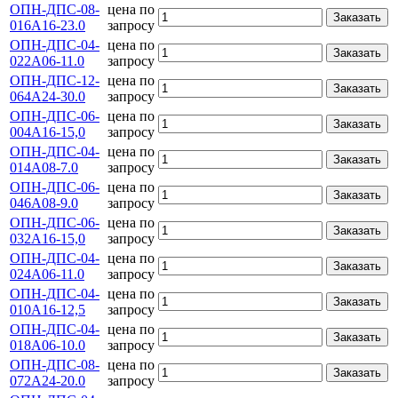
ОПН-ДПС-08-
цена по
Заказать
016А16-23.0
запросу
ОПН-ДПС-04-
цена по
Заказать
022А06-11.0
запросу
ОПН-ДПС-12-
цена по
Заказать
064А24-30.0
запросу
ОПН-ДПС-06-
цена по
Заказать
004A16-15,0
запросу
ОПН-ДПС-04-
цена по
Заказать
014А08-7.0
запросу
ОПН-ДПС-06-
цена по
Заказать
046А08-9.0
запросу
ОПН-ДПС-06-
цена по
Заказать
032А16-15,0
запросу
ОПН-ДПС-04-
цена по
Заказать
024А06-11.0
запросу
ОПН-ДПС-04-
цена по
Заказать
010А16-12,5
запросу
ОПН-ДПС-04-
цена по
Заказать
018А06-10.0
запросу
ОПН-ДПС-08-
цена по
Заказать
072А24-20.0
запросу