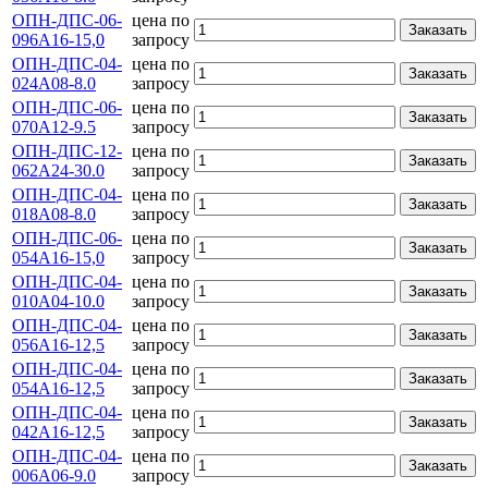
ОПН-ДПС-06-
цена по
Заказать
096А16-15,0
запросу
ОПН-ДПС-04-
цена по
Заказать
024А08-8.0
запросу
ОПН-ДПС-06-
цена по
Заказать
070А12-9.5
запросу
ОПН-ДПС-12-
цена по
Заказать
062А24-30.0
запросу
ОПН-ДПС-04-
цена по
Заказать
018А08-8.0
запросу
ОПН-ДПС-06-
цена по
Заказать
054А16-15,0
запросу
ОПН-ДПС-04-
цена по
Заказать
010А04-10.0
запросу
ОПН-ДПС-04-
цена по
Заказать
056А16-12,5
запросу
ОПН-ДПС-04-
цена по
Заказать
054А16-12,5
запросу
ОПН-ДПС-04-
цена по
Заказать
042А16-12,5
запросу
ОПН-ДПС-04-
цена по
Заказать
006А06-9.0
запросу