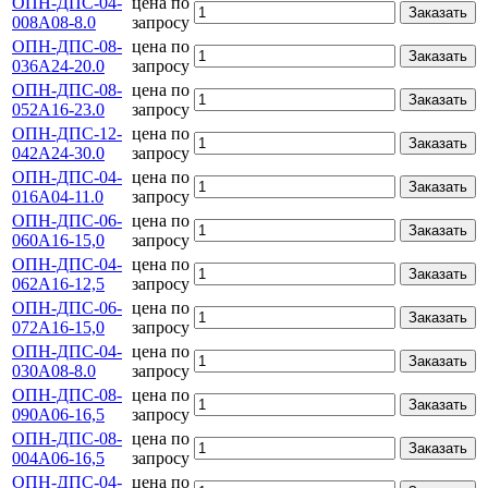
ОПН-ДПС-04-
цена по
Заказать
008А08-8.0
запросу
ОПН-ДПС-08-
цена по
Заказать
036А24-20.0
запросу
ОПН-ДПС-08-
цена по
Заказать
052А16-23.0
запросу
ОПН-ДПС-12-
цена по
Заказать
042А24-30.0
запросу
ОПН-ДПС-04-
цена по
Заказать
016А04-11.0
запросу
ОПН-ДПС-06-
цена по
Заказать
060А16-15,0
запросу
ОПН-ДПС-04-
цена по
Заказать
062А16-12,5
запросу
ОПН-ДПС-06-
цена по
Заказать
072А16-15,0
запросу
ОПН-ДПС-04-
цена по
Заказать
030А08-8.0
запросу
ОПН-ДПС-08-
цена по
Заказать
090А06-16,5
запросу
ОПН-ДПС-08-
цена по
Заказать
004А06-16,5
запросу
ОПН-ДПС-04-
цена по