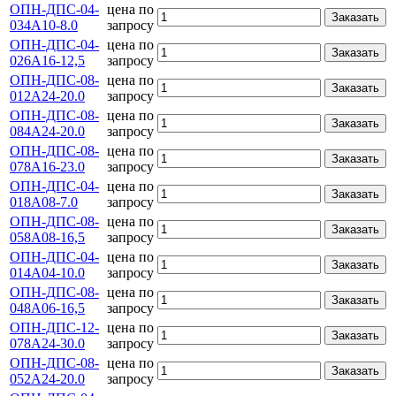
ОПН-ДПС-04-
цена по
Заказать
034А10-8.0
запросу
ОПН-ДПС-04-
цена по
Заказать
026А16-12,5
запросу
ОПН-ДПС-08-
цена по
Заказать
012А24-20.0
запросу
ОПН-ДПС-08-
цена по
Заказать
084А24-20.0
запросу
ОПН-ДПС-08-
цена по
Заказать
078А16-23.0
запросу
ОПН-ДПС-04-
цена по
Заказать
018А08-7.0
запросу
ОПН-ДПС-08-
цена по
Заказать
058А08-16,5
запросу
ОПН-ДПС-04-
цена по
Заказать
014А04-10.0
запросу
ОПН-ДПС-08-
цена по
Заказать
048А06-16,5
запросу
ОПН-ДПС-12-
цена по
Заказать
078А24-30.0
запросу
ОПН-ДПС-08-
цена по
Заказать
052А24-20.0
запросу