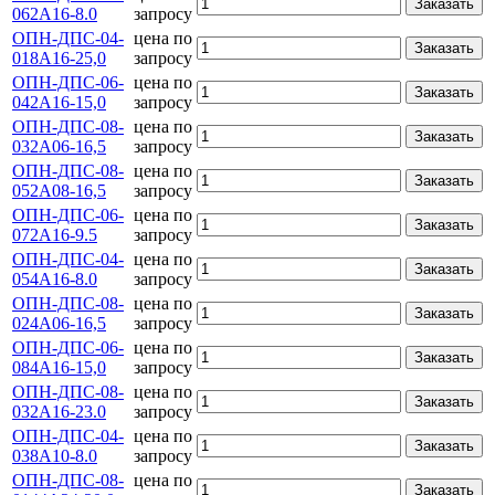
Заказать
062А16-8.0
запросу
ОПН-ДПС-04-
цена по
Заказать
018А16-25,0
запросу
ОПН-ДПС-06-
цена по
Заказать
042А16-15,0
запросу
ОПН-ДПС-08-
цена по
Заказать
032А06-16,5
запросу
ОПН-ДПС-08-
цена по
Заказать
052А08-16,5
запросу
ОПН-ДПС-06-
цена по
Заказать
072А16-9.5
запросу
ОПН-ДПС-04-
цена по
Заказать
054А16-8.0
запросу
ОПН-ДПС-08-
цена по
Заказать
024А06-16,5
запросу
ОПН-ДПС-06-
цена по
Заказать
084А16-15,0
запросу
ОПН-ДПС-08-
цена по
Заказать
032А16-23.0
запросу
ОПН-ДПС-04-
цена по
Заказать
038А10-8.0
запросу
ОПН-ДПС-08-
цена по
Заказать