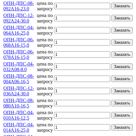
ОПН-ДПС-08-
цена по
Заказать
092А16-23.0
запросу
ОПН-ДПС-12-
цена по
Заказать
092А24-30.0
запросу
ОПН-ДПС-04-
цена по
Заказать
064А16-25,0
запросу
ОПН-ДПС-06-
цена по
Заказать
068А16-15,0
запросу
ОПН-ДПС-06-
цена по
Заказать
078А16-15,0
запросу
ОПН-ДПС-04-
цена по
Заказать
032А08-8.0
запросу
ОПН-ДПС-08-
цена по
Заказать
004А06-16,5
запросу
ОПН-ДПС-12-
цена по
Заказать
036А24-30.0
запросу
ОПН-ДПС-08-
цена по
Заказать
080А10-16,5
запросу
ОПН-ДПС-04-
цена по
Заказать
010А16-12,5
запросу
ОПН-ДПС-04-
цена по
Заказать
014А16-25,0
запросу