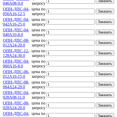
Заказать
046А08-9.0
запросу
ОПН-ДПС-04-
цена по
Заказать
056А16-12,5
запросу
ОПН-ДПС-04-
цена по
Заказать
042А16-25,0
запросу
ОПН-ДПС-04-
цена по
Заказать
040А10-8.0
запросу
ОПН-ДПС-08-
цена по
Заказать
012А24-20.0
запросу
ОПН-ДПС-12-
цена по
Заказать
128А24-30.0
запросу
ОПН-ДПС-04-
цена по
Заказать
060А16-8.0
запросу
ОПН-ДПС-06-
цена по
Заказать
012А16-15,0
запросу
ОПН-ДПС-08-
цена по
Заказать
064А24-20.0
запросу
ОПН-ДПС-04-
цена по
Заказать
028А08-11.0
запросу
ОПН-ДПС-08-
цена по
Заказать
028А24-20.0
запросу
ОПН-ДПС-04-
цена по
Заказать