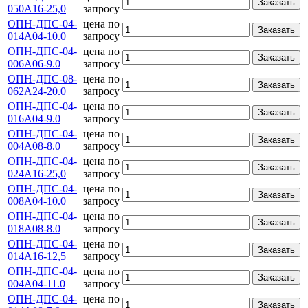
Заказать
050А16-25,0
запросу
ОПН-ДПС-04-
цена по
Заказать
014А04-10.0
запросу
ОПН-ДПС-04-
цена по
Заказать
006А06-9.0
запросу
ОПН-ДПС-08-
цена по
Заказать
062А24-20.0
запросу
ОПН-ДПС-04-
цена по
Заказать
016А04-9.0
запросу
ОПН-ДПС-04-
цена по
Заказать
004А08-8.0
запросу
ОПН-ДПС-04-
цена по
Заказать
024А16-25,0
запросу
ОПН-ДПС-04-
цена по
Заказать
008А04-10.0
запросу
ОПН-ДПС-04-
цена по
Заказать
018А08-8.0
запросу
ОПН-ДПС-04-
цена по
Заказать
014А16-12,5
запросу
ОПН-ДПС-04-
цена по
Заказать
004А04-11.0
запросу
ОПН-ДПС-04-
цена по
Заказать