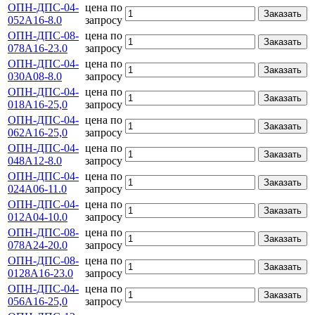
ОПН-ДПС-04-
цена по
Заказать
052А16-8.0
запросу
ОПН-ДПС-08-
цена по
Заказать
078А16-23.0
запросу
ОПН-ДПС-04-
цена по
Заказать
030А08-8.0
запросу
ОПН-ДПС-04-
цена по
Заказать
018А16-25,0
запросу
ОПН-ДПС-04-
цена по
Заказать
062А16-25,0
запросу
ОПН-ДПС-04-
цена по
Заказать
048А12-8.0
запросу
ОПН-ДПС-04-
цена по
Заказать
024А06-11.0
запросу
ОПН-ДПС-04-
цена по
Заказать
012А04-10.0
запросу
ОПН-ДПС-08-
цена по
Заказать
078А24-20.0
запросу
ОПН-ДПС-08-
цена по
Заказать
0128А16-23.0
запросу
ОПН-ДПС-04-
цена по
Заказать
056А16-25,0
запросу