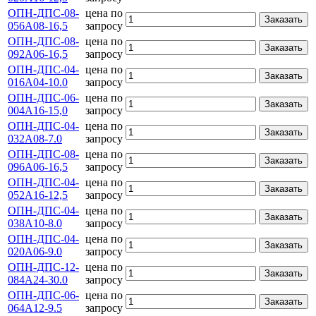
ОПН-ДПС-08-
цена по
Заказать
056А08-16,5
запросу
ОПН-ДПС-08-
цена по
Заказать
092А06-16,5
запросу
ОПН-ДПС-04-
цена по
Заказать
016А04-10.0
запросу
ОПН-ДПС-06-
цена по
Заказать
004A16-15,0
запросу
ОПН-ДПС-04-
цена по
Заказать
032А08-7.0
запросу
ОПН-ДПС-08-
цена по
Заказать
096А06-16,5
запросу
ОПН-ДПС-04-
цена по
Заказать
052А16-12,5
запросу
ОПН-ДПС-04-
цена по
Заказать
038А10-8.0
запросу
ОПН-ДПС-04-
цена по
Заказать
020А06-9.0
запросу
ОПН-ДПС-12-
цена по
Заказать
084А24-30.0
запросу
ОПН-ДПС-06-
цена по
Заказать
064А12-9.5
запросу