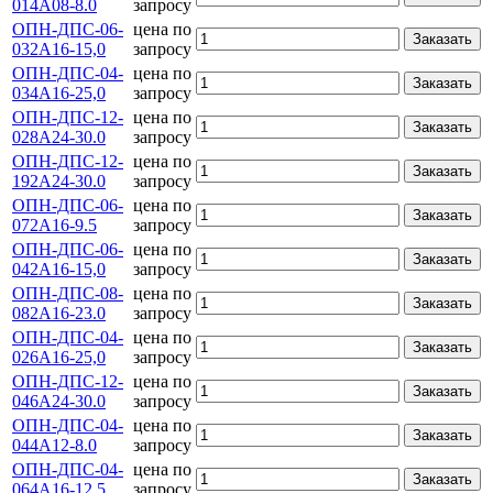
014А08-8.0
запросу
ОПН-ДПС-06-
цена по
Заказать
032А16-15,0
запросу
ОПН-ДПС-04-
цена по
Заказать
034А16-25,0
запросу
ОПН-ДПС-12-
цена по
Заказать
028А24-30.0
запросу
ОПН-ДПС-12-
цена по
Заказать
192А24-30.0
запросу
ОПН-ДПС-06-
цена по
Заказать
072А16-9.5
запросу
ОПН-ДПС-06-
цена по
Заказать
042А16-15,0
запросу
ОПН-ДПС-08-
цена по
Заказать
082А16-23.0
запросу
ОПН-ДПС-04-
цена по
Заказать
026А16-25,0
запросу
ОПН-ДПС-12-
цена по
Заказать
046А24-30.0
запросу
ОПН-ДПС-04-
цена по
Заказать
044А12-8.0
запросу
ОПН-ДПС-04-
цена по
Заказать
064А16-12,5
запросу