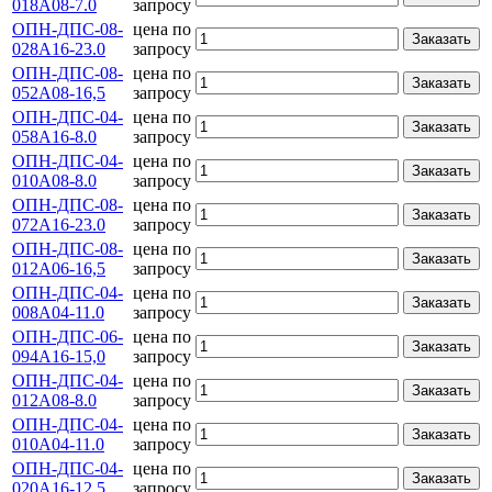
018А08-7.0
запросу
ОПН-ДПС-08-
цена по
Заказать
028А16-23.0
запросу
ОПН-ДПС-08-
цена по
Заказать
052А08-16,5
запросу
ОПН-ДПС-04-
цена по
Заказать
058А16-8.0
запросу
ОПН-ДПС-04-
цена по
Заказать
010А08-8.0
запросу
ОПН-ДПС-08-
цена по
Заказать
072А16-23.0
запросу
ОПН-ДПС-08-
цена по
Заказать
012А06-16,5
запросу
ОПН-ДПС-04-
цена по
Заказать
008А04-11.0
запросу
ОПН-ДПС-06-
цена по
Заказать
094А16-15,0
запросу
ОПН-ДПС-04-
цена по
Заказать
012А08-8.0
запросу
ОПН-ДПС-04-
цена по
Заказать
010А04-11.0
запросу
ОПН-ДПС-04-
цена по
Заказать
020А16-12,5
запросу