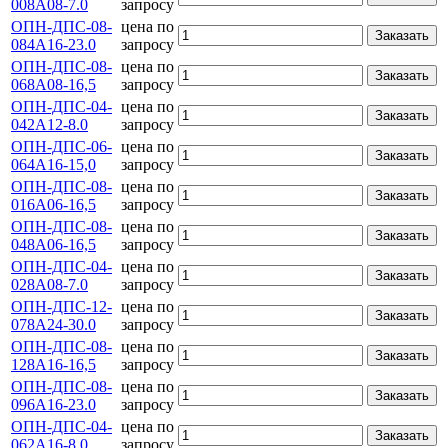
008А08-7.0
запросу
ОПН-ДПС-08-
цена по
Заказать
084А16-23.0
запросу
ОПН-ДПС-08-
цена по
Заказать
068А08-16,5
запросу
ОПН-ДПС-04-
цена по
Заказать
042А12-8.0
запросу
ОПН-ДПС-06-
цена по
Заказать
064А16-15,0
запросу
ОПН-ДПС-08-
цена по
Заказать
016А06-16,5
запросу
ОПН-ДПС-08-
цена по
Заказать
048А06-16,5
запросу
ОПН-ДПС-04-
цена по
Заказать
028А08-7.0
запросу
ОПН-ДПС-12-
цена по
Заказать
078А24-30.0
запросу
ОПН-ДПС-08-
цена по
Заказать
128А16-16,5
запросу
ОПН-ДПС-08-
цена по
Заказать
096А16-23.0
запросу
ОПН-ДПС-04-
цена по
Заказать
062А16-8.0
запросу