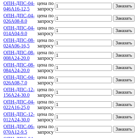
ОПН-ДПС-04-
цена по
Заказать
046А16-12,5
запросу
ОПН-ДПС-04-
цена по
Заказать
026А08-8.0
запросу
ОПН-ДПС-04-
цена по
Заказать
014А04-9.0
запросу
ОПН-ДПС-08-
цена по
Заказать
024А06-16,5
запросу
ОПН-ДПС-08-
цена по
Заказать
008А24-20.0
запросу
ОПН-ДПС-08-
цена по
Заказать
084А24-20.0
запросу
ОПН-ДПС-04-
цена по
Заказать
026А08-7.0
запросу
ОПН-ДПС-12-
цена по
Заказать
156А24-30.0
запросу
ОПН-ДПС-04-
цена по
Заказать
022А16-25,0
запросу
ОПН-ДПС-12-
цена по
Заказать
012А24-30.0
запросу
ОПН-ДПС-06-
цена по
Заказать
070А12-9.5
запросу