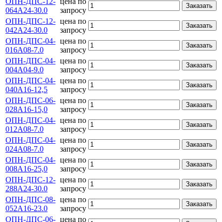
ОПН-ДПС-12-
цена по
Заказать
064А24-30.0
запросу
ОПН-ДПС-12-
цена по
Заказать
042А24-30.0
запросу
ОПН-ДПС-04-
цена по
Заказать
016А08-7.0
запросу
ОПН-ДПС-04-
цена по
Заказать
004А04-9.0
запросу
ОПН-ДПС-04-
цена по
Заказать
040А16-12,5
запросу
ОПН-ДПС-06-
цена по
Заказать
028А16-15,0
запросу
ОПН-ДПС-04-
цена по
Заказать
012А08-7.0
запросу
ОПН-ДПС-04-
цена по
Заказать
024А08-7.0
запросу
ОПН-ДПС-04-
цена по
Заказать
008А16-25,0
запросу
ОПН-ДПС-12-
цена по
Заказать
288А24-30.0
запросу
ОПН-ДПС-08-
цена по
Заказать
052А16-23.0
запросу
ОПН-ДПС-06-
цена по