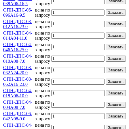
Заказать
038А06-16,5
запросу
ОПН-ДПС-06-
цена по
Заказать
096А16-9.5
запросу
ОПН-ДПС-08-
цена по
Заказать
012А16-23.0
запросу
ОПН-ДПС-04-
цена по
Заказать
014А04-11.0
запросу
ОПН-ДПС-04-
цена по
Заказать
046А16-25,0
запросу
ОПН-ДПС-04-
цена по
Заказать
010А08-7.0
запросу
ОПН-ДПС-08-
цена по
Заказать
032А24-20.0
запросу
ОПН-ДПС-08-
цена по
Заказать
062А16-23.0
запросу
ОПН-ДПС-04-
цена по
Заказать
018А06-10.0
запросу
ОПН-ДПС-04-
цена по
Заказать
004А08-7.0
запросу
ОПН-ДПС-06-
цена по
Заказать
042А08-9.0
запросу
ОПН-ДПС-04-
цена по
Заказать