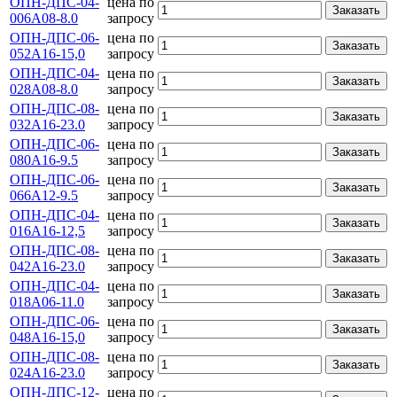
ОПН-ДПС-04-
цена по
Заказать
006А08-8.0
запросу
ОПН-ДПС-06-
цена по
Заказать
052А16-15,0
запросу
ОПН-ДПС-04-
цена по
Заказать
028А08-8.0
запросу
ОПН-ДПС-08-
цена по
Заказать
032А16-23.0
запросу
ОПН-ДПС-06-
цена по
Заказать
080А16-9.5
запросу
ОПН-ДПС-06-
цена по
Заказать
066А12-9.5
запросу
ОПН-ДПС-04-
цена по
Заказать
016А16-12,5
запросу
ОПН-ДПС-08-
цена по
Заказать
042А16-23.0
запросу
ОПН-ДПС-04-
цена по
Заказать
018А06-11.0
запросу
ОПН-ДПС-06-
цена по
Заказать
048А16-15,0
запросу
ОПН-ДПС-08-
цена по
Заказать
024А16-23.0
запросу
ОПН-ДПС-12-
цена по