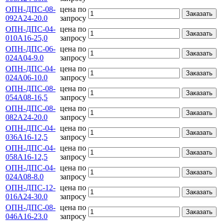
ОПН-ДПС-08-
цена по
Заказать
092А24-20.0
запросу
ОПН-ДПС-04-
цена по
Заказать
010А16-25,0
запросу
ОПН-ДПС-06-
цена по
Заказать
024А04-9.0
запросу
ОПН-ДПС-04-
цена по
Заказать
024А06-10.0
запросу
ОПН-ДПС-08-
цена по
Заказать
054А08-16,5
запросу
ОПН-ДПС-08-
цена по
Заказать
082А24-20.0
запросу
ОПН-ДПС-04-
цена по
Заказать
036А16-12,5
запросу
ОПН-ДПС-04-
цена по
Заказать
058А16-12,5
запросу
ОПН-ДПС-04-
цена по
Заказать
024А08-8.0
запросу
ОПН-ДПС-12-
цена по
Заказать
016А24-30.0
запросу
ОПН-ДПС-08-
цена по
Заказать
046А16-23.0
запросу