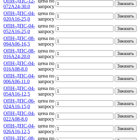
ОПН-ДПС-12-
цена по
Заказать
072А24-30.0
запросу
ОПН-ДПС-04-
цена по
Заказать
020А16-25,0
запросу
ОПН-ДПС-04-
цена по
Заказать
052А16-25,0
запросу
ОПН-ДПС-08-
цена по
Заказать
094А06-16,5
запросу
ОПН-ДПС-08-
цена по
Заказать
016А24-20.0
запросу
ОПН-ДПС-04-
цена по
Заказать
016А08-8.0
запросу
ОПН-ДПС-04-
цена по
Заказать
006А06-11.0
запросу
ОПН-ДПС-04-
цена по
Заказать
054А16-12,5
запросу
ОПН-ДПС-06-
цена по
Заказать
024А16-15,0
запросу
ОПН-ДПС-04-
цена по
Заказать
022А08-8.0
запросу
ОПН-ДПС-04-
цена по
Заказать
026А16-12,5
запросу
ОПН-ДПС-08-
цена по