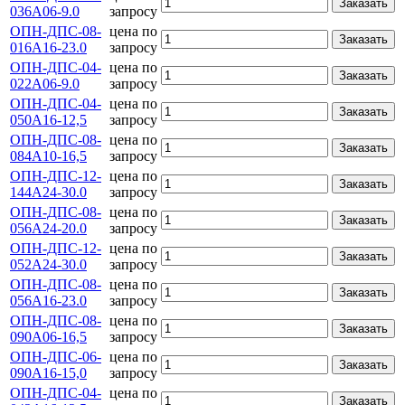
Заказать
036А06-9.0
запросу
ОПН-ДПС-08-
цена по
Заказать
016А16-23.0
запросу
ОПН-ДПС-04-
цена по
Заказать
022А06-9.0
запросу
ОПН-ДПС-04-
цена по
Заказать
050А16-12,5
запросу
ОПН-ДПС-08-
цена по
Заказать
084А10-16,5
запросу
ОПН-ДПС-12-
цена по
Заказать
144А24-30.0
запросу
ОПН-ДПС-08-
цена по
Заказать
056А24-20.0
запросу
ОПН-ДПС-12-
цена по
Заказать
052А24-30.0
запросу
ОПН-ДПС-08-
цена по
Заказать
056А16-23.0
запросу
ОПН-ДПС-08-
цена по
Заказать
090А06-16,5
запросу
ОПН-ДПС-06-
цена по
Заказать
090А16-15,0
запросу
ОПН-ДПС-04-
цена по
Заказать