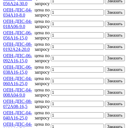
Заказать
056А24-30.0
запросу
ОПН-ДПС-04-
цена по
Заказать
034А10-8.0
запросу
ОПН-ДПС-04-
цена по
Заказать
018А06-9.0
запросу
ОПН-ДПС-06-
цена по
Заказать
056А16-15,0
запросу
ОПН-ДПС-08-
цена по
Заказать
0192А24-20.0
запросу
ОПН-ДПС-06-
цена по
Заказать
092А16-15,0
запросу
ОПН-ДПС-06-
цена по
Заказать
038А16-15,0
запросу
ОПН-ДПС-04-
цена по
Заказать
060А16-25,0
запросу
ОПН-ДПС-04-
цена по
Заказать
008А04-9.0
запросу
ОПН-ДПС-08-
цена по
Заказать
072А08-16,5
запросу
ОПН-ДПС-04-
цена по
Заказать
040А16-25,0
запросу
ОПН-ДПС-04-
цена по
Заказать