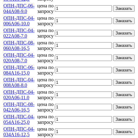
ОПН-ДПС-06-
цена по
Заказать
044А08-9.0
запросу
ОПН-ДПС-04-
цена по
Заказать
006А06-10.0
запросу
ОПН-ДПС-04-
цена по
Заказать
022А08-7.0
запросу
ОПН-ДПС-08-
цена по
Заказать
060А08-16,5
запросу
ОПН-ДПС-04-
цена по
Заказать
020А08-7.0
запросу
ОПН-ДПС-06-
цена по
Заказать
084А16-15,0
запросу
ОПН-ДПС-04-
цена по
Заказать
008А08-8.0
запросу
ОПН-ДПС-04-
цена по
Заказать
020А06-11.0
запросу
ОПН-ДПС-08-
цена по
Заказать
042А06-16,5
запросу
ОПН-ДПС-04-
цена по
Заказать
054А16-25,0
запросу
ОПН-ДПС-04-
цена по
Заказать
034А16-12,5
запросу