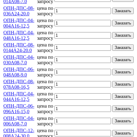
014А08-7.0
запросу
ОПН-ДПС-08-
цена по
Заказать
036А24-20.0
запросу
ОПН-ДПС-04-
цена по
Заказать
004А16-12,5
запросу
ОПН-ДПС-04-
цена по
Заказать
048А16-12,5
запросу
ОПН-ДПС-08-
цена по
Заказать
0144А24-20.0
запросу
ОПН-ДПС-04-
цена по
Заказать
030А08-7.0
запросу
ОПН-ДПС-06-
цена по
Заказать
048А08-9.0
запросу
ОПН-ДПС-08-
цена по
Заказать
078А08-16,5
запросу
ОПН-ДПС-04-
цена по
Заказать
044А16-12,5
запросу
ОПН-ДПС-06-
цена по
Заказать
096А16-15,0
запросу
ОПН-ДПС-04-
цена по
Заказать
006А08-7.0
запросу
ОПН-ДПС-12-
цена по
Заказать
008А24-30.0
запросу