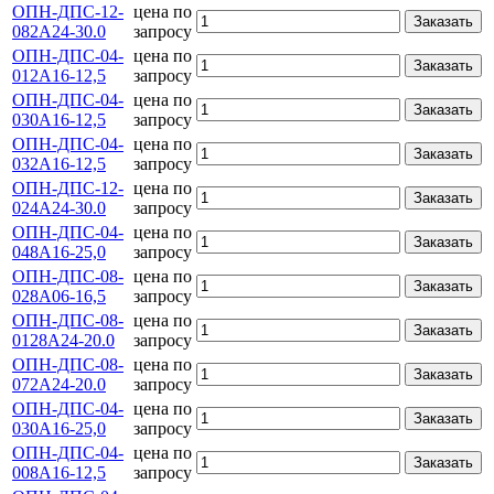
ОПН-ДПС-12-
цена по
Заказать
082А24-30.0
запросу
ОПН-ДПС-04-
цена по
Заказать
012А16-12,5
запросу
ОПН-ДПС-04-
цена по
Заказать
030А16-12,5
запросу
ОПН-ДПС-04-
цена по
Заказать
032А16-12,5
запросу
ОПН-ДПС-12-
цена по
Заказать
024А24-30.0
запросу
ОПН-ДПС-04-
цена по
Заказать
048А16-25,0
запросу
ОПН-ДПС-08-
цена по
Заказать
028А06-16,5
запросу
ОПН-ДПС-08-
цена по
Заказать
0128А24-20.0
запросу
ОПН-ДПС-08-
цена по
Заказать
072А24-20.0
запросу
ОПН-ДПС-04-
цена по
Заказать
030А16-25,0
запросу
ОПН-ДПС-04-
цена по
Заказать
008А16-12,5
запросу