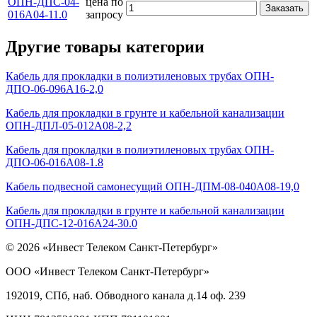
ОПН-ДПС-04-
цена по
Заказать
016А04-11.0
запросу
Другие товары категории
Кабель для прокладки в полиэтиленовых трубах ОПН-
ДПО-06-096А16-2,0
Кабель для прокладки в грунте и кабельной канализации
ОПН-ДПЛ-05-012А08-2,2
Кабель для прокладки в полиэтиленовых трубах ОПН-
ДПО-06-016А08-1.8
Кабель подвесной самонесущий ОПН-ДПМ-08-040А08-19,0
Кабель для прокладки в грунте и кабельной канализации
ОПН-ДПС-12-016А24-30.0
© 2026 «Инвест Телеком Санкт-Петербург»
ООО «Инвест Телеком Санкт-Петербург»
192019, СПб, наб. Обводного канала д.14 оф. 239