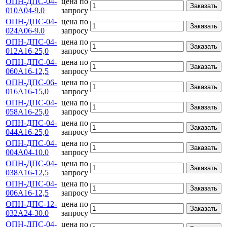
ОПН-ДПС-04-
цена по
Заказать
010А04-9.0
запросу
ОПН-ДПС-04-
цена по
Заказать
024А06-9.0
запросу
ОПН-ДПС-04-
цена по
Заказать
012А16-25,0
запросу
ОПН-ДПС-04-
цена по
Заказать
060А16-12,5
запросу
ОПН-ДПС-06-
цена по
Заказать
016А16-15,0
запросу
ОПН-ДПС-04-
цена по
Заказать
058А16-25,0
запросу
ОПН-ДПС-04-
цена по
Заказать
044А16-25,0
запросу
ОПН-ДПС-04-
цена по
Заказать
004А04-10.0
запросу
ОПН-ДПС-04-
цена по
Заказать
038А16-12,5
запросу
ОПН-ДПС-04-
цена по
Заказать
006А16-12,5
запросу
ОПН-ДПС-12-
цена по
Заказать
032А24-30.0
запросу
ОПН-ДПС-04-
цена по