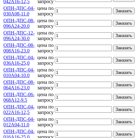
042А16-12,5
запросу
ОПН-ДПС-04-
цена по
Заказать
030А08-11.0
запросу
ОПН-ДПС-08-
цена по
Заказать
096А24-20.0
запросу
ОПН-ДПС-12-
цена по
Заказать
096А24-30.0
запросу
ОПН-ДПС-08-
цена по
Заказать
008А16-23.0
запросу
ОПН-ДПС-04-
цена по
Заказать
036А16-25,0
запросу
ОПН-ДПС-04-
цена по
Заказать
010А04-10.0
запросу
ОПН-ДПС-08-
цена по
Заказать
064А16-23.0
запросу
ОПН-ДПС-06-
цена по
Заказать
068А12-9.5
запросу
ОПН-ДПС-04-
цена по
Заказать
022А16-12,5
запросу
ОПН-ДПС-04-
цена по
Заказать
012А04-11.0
запросу
ОПН-ДПС-04-
цена по
Заказать
016А16-25,0
запросу