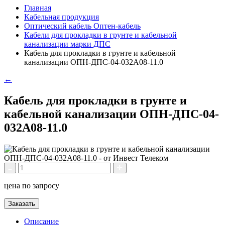
Главная
Кабельная продукция
Оптический кабель Оптен-кабель
Кабели для прокладки в грунте и кабельной
канализации марки ДПС
Кабель для прокладки в грунте и кабельной
канализации ОПН-ДПС-04-032А08-11.0
←
Кабель для прокладки в грунте и
кабельной канализации ОПН-ДПС-04-
032А08-11.0
цена по запросу
Заказать
Описание