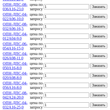
ОПН-ДПС-08-
цена по
Заказать
036А16-23.0
запросу
ОПН-ДПС-04-
цена по
Заказать
022А06-10.0
запросу
ОПН-ДПС-08-
цена по
Заказать
032А06-16,5
запросу
ОПН-ДПС-04-
цена по
Заказать
012А04-9.0
запросу
ОПН-ДПС-06-
цена по
Заказать
054А16-15,0
запросу
ОПН-ДПС-04-
цена по
Заказать
026А08-11.0
запросу
ОПН-ДПС-04-
цена по
Заказать
050А16-8.0
запросу
ОПН-ДПС-04-
цена по
Заказать
020А08-8.0
запросу
ОПН-ДПС-04-
цена по
Заказать
056А16-8.0
запросу
ОПН-ДПС-08-
цена по
Заказать
042А24-20.0
запросу
ОПН-ДПС-04-
цена по
Заказать
032А16-25,0
запросу