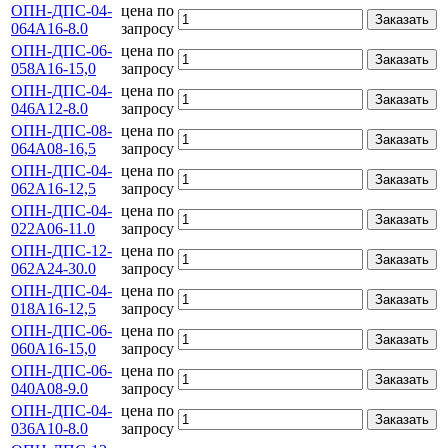
ОПН-ДПС-04-
цена по
Заказать
064А16-8.0
запросу
ОПН-ДПС-06-
цена по
Заказать
058А16-15,0
запросу
ОПН-ДПС-04-
цена по
Заказать
046А12-8.0
запросу
ОПН-ДПС-08-
цена по
Заказать
064А08-16,5
запросу
ОПН-ДПС-04-
цена по
Заказать
062А16-12,5
запросу
ОПН-ДПС-04-
цена по
Заказать
022А06-11.0
запросу
ОПН-ДПС-12-
цена по
Заказать
062А24-30.0
запросу
ОПН-ДПС-04-
цена по
Заказать
018А16-12,5
запросу
ОПН-ДПС-06-
цена по
Заказать
060А16-15,0
запросу
ОПН-ДПС-06-
цена по
Заказать
040А08-9.0
запросу
ОПН-ДПС-04-
цена по
Заказать
036А10-8.0
запросу