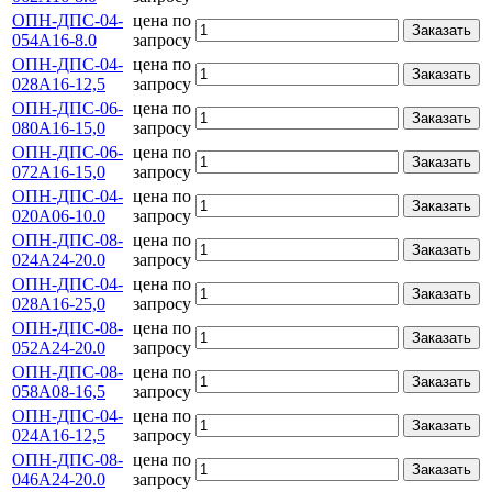
ОПН-ДПС-04-
цена по
Заказать
054А16-8.0
запросу
ОПН-ДПС-04-
цена по
Заказать
028А16-12,5
запросу
ОПН-ДПС-06-
цена по
Заказать
080А16-15,0
запросу
ОПН-ДПС-06-
цена по
Заказать
072А16-15,0
запросу
ОПН-ДПС-04-
цена по
Заказать
020А06-10.0
запросу
ОПН-ДПС-08-
цена по
Заказать
024А24-20.0
запросу
ОПН-ДПС-04-
цена по
Заказать
028А16-25,0
запросу
ОПН-ДПС-08-
цена по
Заказать
052А24-20.0
запросу
ОПН-ДПС-08-
цена по
Заказать
058А08-16,5
запросу
ОПН-ДПС-04-
цена по
Заказать
024А16-12,5
запросу
ОПН-ДПС-08-
цена по
Заказать
046А24-20.0
запросу