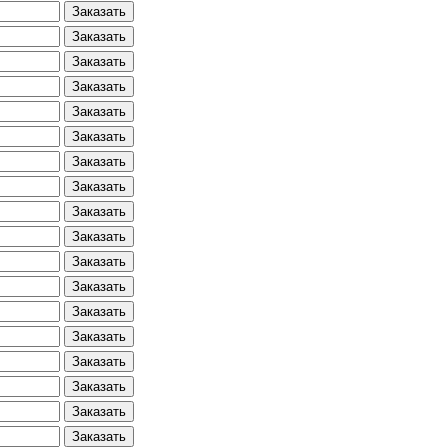
Заказать
Заказать
Заказать
Заказать
Заказать
Заказать
Заказать
Заказать
Заказать
Заказать
Заказать
Заказать
Заказать
Заказать
Заказать
Заказать
Заказать
Заказать