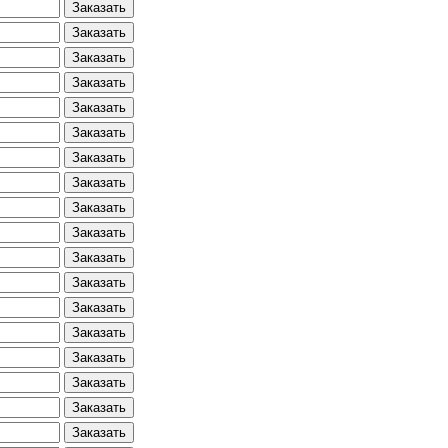
Заказать
Заказать
Заказать
Заказать
Заказать
Заказать
Заказать
Заказать
Заказать
Заказать
Заказать
Заказать
Заказать
Заказать
Заказать
Заказать
Заказать
Заказать