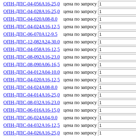
ОПН-ДПС-04-056А16-25,0
цена по запросу
ОПН-ДПС-04-028А16-25,0
цена по запросу
ОПН-ДПС-04-020А08-8.0
цена по запросу
ОПН-ДПС-04-024А16-12,5
цена по запросу
ОПН-ДПС-06-070А12-9.5
цена по запросу
ОПН-ДПС-12-082А24-30.0
цена по запросу
ОПН-ДПС-04-058А16-12,5
цена по запросу
ОПН-ДПС-08-092А16-23.0
цена по запросу
ОПН-ДПС-08-090А06-16,5
цена по запросу
ОПН-ДПС-04-012А04-10.0
цена по запросу
ОПН-ДПС-04-020А16-12,5
цена по запросу
ОПН-ДПС-04-024А08-8.0
цена по запросу
ОПН-ДПС-04-014А16-25,0
цена по запросу
ОПН-ДПС-08-032А16-23.0
цена по запросу
ОПН-ДПС-06-016А16-15,0
цена по запросу
ОПН-ДПС-06-024А04-9.0
цена по запросу
ОПН-ДПС-04-032А16-12,5
цена по запросу
ОПН-ДПС-04-026А16-25,0
цена по запросу