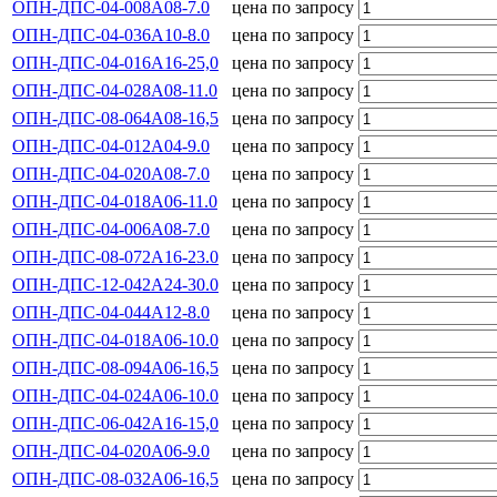
ОПН-ДПС-04-008А08-7.0
цена по запросу
ОПН-ДПС-04-036А10-8.0
цена по запросу
ОПН-ДПС-04-016А16-25,0
цена по запросу
ОПН-ДПС-04-028А08-11.0
цена по запросу
ОПН-ДПС-08-064А08-16,5
цена по запросу
ОПН-ДПС-04-012А04-9.0
цена по запросу
ОПН-ДПС-04-020А08-7.0
цена по запросу
ОПН-ДПС-04-018А06-11.0
цена по запросу
ОПН-ДПС-04-006А08-7.0
цена по запросу
ОПН-ДПС-08-072А16-23.0
цена по запросу
ОПН-ДПС-12-042А24-30.0
цена по запросу
ОПН-ДПС-04-044А12-8.0
цена по запросу
ОПН-ДПС-04-018А06-10.0
цена по запросу
ОПН-ДПС-08-094А06-16,5
цена по запросу
ОПН-ДПС-04-024А06-10.0
цена по запросу
ОПН-ДПС-06-042А16-15,0
цена по запросу
ОПН-ДПС-04-020А06-9.0
цена по запросу
ОПН-ДПС-08-032А06-16,5
цена по запросу