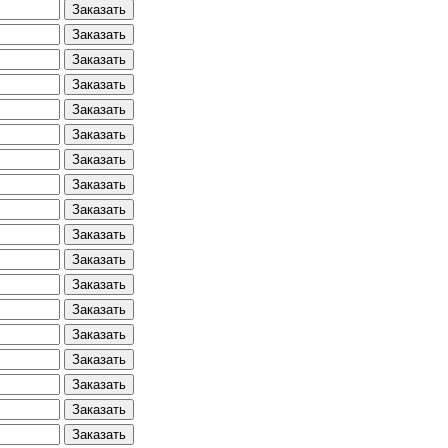
Заказать
Заказать
Заказать
Заказать
Заказать
Заказать
Заказать
Заказать
Заказать
Заказать
Заказать
Заказать
Заказать
Заказать
Заказать
Заказать
Заказать
Заказать