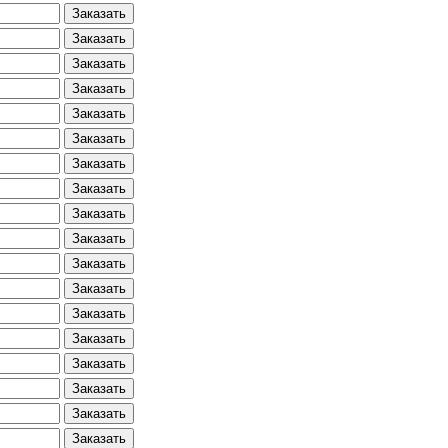
Заказать
Заказать
Заказать
Заказать
Заказать
Заказать
Заказать
Заказать
Заказать
Заказать
Заказать
Заказать
Заказать
Заказать
Заказать
Заказать
Заказать
Заказать