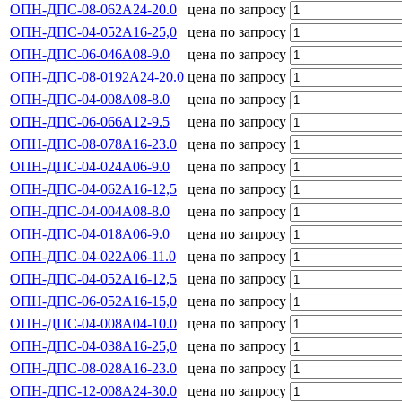
ОПН-ДПС-08-062А24-20.0
цена по запросу
ОПН-ДПС-04-052А16-25,0
цена по запросу
ОПН-ДПС-06-046А08-9.0
цена по запросу
ОПН-ДПС-08-0192А24-20.0
цена по запросу
ОПН-ДПС-04-008А08-8.0
цена по запросу
ОПН-ДПС-06-066А12-9.5
цена по запросу
ОПН-ДПС-08-078А16-23.0
цена по запросу
ОПН-ДПС-04-024А06-9.0
цена по запросу
ОПН-ДПС-04-062А16-12,5
цена по запросу
ОПН-ДПС-04-004А08-8.0
цена по запросу
ОПН-ДПС-04-018А06-9.0
цена по запросу
ОПН-ДПС-04-022А06-11.0
цена по запросу
ОПН-ДПС-04-052А16-12,5
цена по запросу
ОПН-ДПС-06-052А16-15,0
цена по запросу
ОПН-ДПС-04-008А04-10.0
цена по запросу
ОПН-ДПС-04-038А16-25,0
цена по запросу
ОПН-ДПС-08-028А16-23.0
цена по запросу
ОПН-ДПС-12-008А24-30.0
цена по запросу