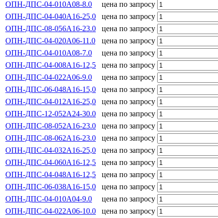
ОПН-ДПС-04-010А08-8.0
цена по запросу
ОПН-ДПС-04-040А16-25,0
цена по запросу
ОПН-ДПС-08-056А16-23.0
цена по запросу
ОПН-ДПС-04-020А06-11.0
цена по запросу
ОПН-ДПС-04-010А08-7.0
цена по запросу
ОПН-ДПС-04-008А16-12,5
цена по запросу
ОПН-ДПС-04-022А06-9.0
цена по запросу
ОПН-ДПС-06-048А16-15,0
цена по запросу
ОПН-ДПС-04-012А16-25,0
цена по запросу
ОПН-ДПС-12-052А24-30.0
цена по запросу
ОПН-ДПС-08-052А16-23.0
цена по запросу
ОПН-ДПС-08-062А16-23.0
цена по запросу
ОПН-ДПС-04-032А16-25,0
цена по запросу
ОПН-ДПС-04-060А16-12,5
цена по запросу
ОПН-ДПС-04-048А16-12,5
цена по запросу
ОПН-ДПС-06-038А16-15,0
цена по запросу
ОПН-ДПС-04-010А04-9.0
цена по запросу
ОПН-ДПС-04-022А06-10.0
цена по запросу