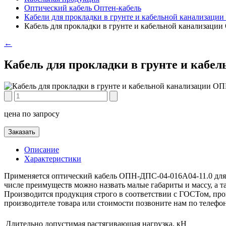
Оптический кабель Оптен-кабель
Кабели для прокладки в грунте и кабельной канализаци
Кабель для прокладки в грунте и кабельной канализаци
←
Кабель для прокладки в грунте и кабе
цена по запросу
Заказать
Описание
Характеристики
Применяется оптический кабель ОПН-ДПС-04-016А04-11.0 для 
числе преимуществ можно назвать малые габариты и массу, а 
Производится продукция строго в соответствии с ГОСТом, пров
производителе товара или стоимости позвоните нам по телефо
Длительно допустимая растягивающая нагрузка, кН