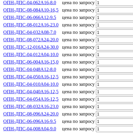
ОПН-ДПС-04-062А16-8.0
цена по запросу
ОПН-ДПС-08-084А10-16,5
цена по запросу
ОПН-ДПС-06-066А12-9.5
цена по запросу
ОПН-ДПС-08-012А16-23.0
цена по запросу
ОПН-ДПС-04-032А08-7.0
цена по запросу
ОПН-ДПС-08-072А24-20.0
цена по запросу
ОПН-ДПС-12-016А24-30.0
цена по запросу
ОПН-ДПС-04-012А04-10.0
цена по запросу
ОПН-ДПС-06-004A16-15,0
цена по запросу
ОПН-ДПС-04-048А12-8.0
цена по запросу
ОПН-ДПС-04-050А16-12,5
цена по запросу
ОПН-ДПС-04-010А04-10.0
цена по запросу
ОПН-ДПС-04-040А16-12,5
цена по запросу
ОПН-ДПС-04-054А16-12,5
цена по запросу
ОПН-ДПС-08-032А16-23.0
цена по запросу
ОПН-ДПС-08-096А24-20.0
цена по запросу
ОПН-ДПС-06-096А16-9.5
цена по запросу
ОПН-ДПС-04-008А04-9.0
цена по запросу