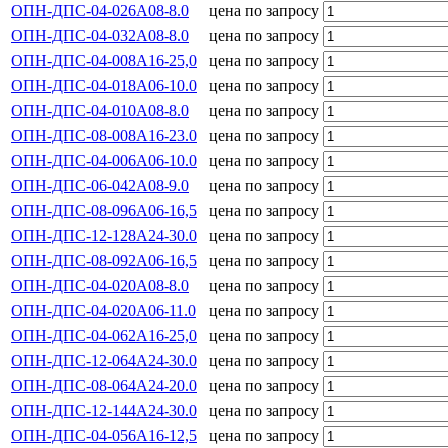
ОПН-ДПС-04-026А08-8.0
цена по запросу
ОПН-ДПС-04-032А08-8.0
цена по запросу
ОПН-ДПС-04-008А16-25,0
цена по запросу
ОПН-ДПС-04-018А06-10.0
цена по запросу
ОПН-ДПС-04-010А08-8.0
цена по запросу
ОПН-ДПС-08-008А16-23.0
цена по запросу
ОПН-ДПС-04-006А06-10.0
цена по запросу
ОПН-ДПС-06-042А08-9.0
цена по запросу
ОПН-ДПС-08-096А06-16,5
цена по запросу
ОПН-ДПС-12-128А24-30.0
цена по запросу
ОПН-ДПС-08-092А06-16,5
цена по запросу
ОПН-ДПС-04-020А08-8.0
цена по запросу
ОПН-ДПС-04-020А06-11.0
цена по запросу
ОПН-ДПС-04-062А16-25,0
цена по запросу
ОПН-ДПС-12-064А24-30.0
цена по запросу
ОПН-ДПС-08-064А24-20.0
цена по запросу
ОПН-ДПС-12-144А24-30.0
цена по запросу
ОПН-ДПС-04-056А16-12,5
цена по запросу