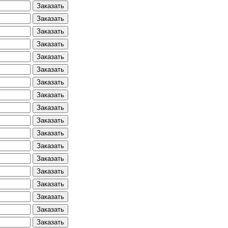
Заказать
Заказать
Заказать
Заказать
Заказать
Заказать
Заказать
Заказать
Заказать
Заказать
Заказать
Заказать
Заказать
Заказать
Заказать
Заказать
Заказать
Заказать