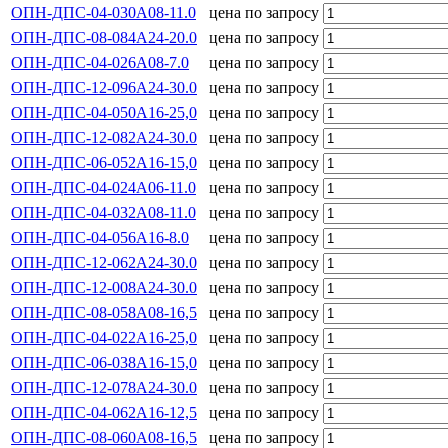
ОПН-ДПС-04-030А08-11.0
цена по запросу
ОПН-ДПС-08-084А24-20.0
цена по запросу
ОПН-ДПС-04-026А08-7.0
цена по запросу
ОПН-ДПС-12-096А24-30.0
цена по запросу
ОПН-ДПС-04-050А16-25,0
цена по запросу
ОПН-ДПС-12-082А24-30.0
цена по запросу
ОПН-ДПС-06-052А16-15,0
цена по запросу
ОПН-ДПС-04-024А06-11.0
цена по запросу
ОПН-ДПС-04-032А08-11.0
цена по запросу
ОПН-ДПС-04-056А16-8.0
цена по запросу
ОПН-ДПС-12-062А24-30.0
цена по запросу
ОПН-ДПС-12-008А24-30.0
цена по запросу
ОПН-ДПС-08-058А08-16,5
цена по запросу
ОПН-ДПС-04-022А16-25,0
цена по запросу
ОПН-ДПС-06-038А16-15,0
цена по запросу
ОПН-ДПС-12-078А24-30.0
цена по запросу
ОПН-ДПС-04-062А16-12,5
цена по запросу
ОПН-ДПС-08-060А08-16,5
цена по запросу