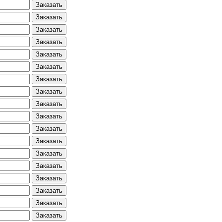
Заказать
Заказать
Заказать
Заказать
Заказать
Заказать
Заказать
Заказать
Заказать
Заказать
Заказать
Заказать
Заказать
Заказать
Заказать
Заказать
Заказать
Заказать