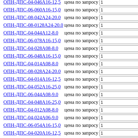
ОПН-ДПС-04-046А16-12,5
цена по запросу
ОПН-ДПС-06-060А16-15,0
цена по запросу
ОПН-ДПС-08-042А24-20.0
цена по запросу
ОПН-ДПС-08-0128А24-20.0
цена по запросу
ОПН-ДПС-04-044А12-8.0
цена по запросу
ОПН-ДПС-06-078А16-15,0
цена по запросу
ОПН-ДПС-04-028А08-8.0
цена по запросу
ОПН-ДПС-06-048А16-15,0
цена по запросу
ОПН-ДПС-04-014А08-8.0
цена по запросу
ОПН-ДПС-08-028А24-20.0
цена по запросу
ОПН-ДПС-04-014А16-12,5
цена по запросу
ОПН-ДПС-04-052А16-25,0
цена по запросу
ОПН-ДПС-06-044А08-9.0
цена по запросу
ОПН-ДПС-04-048А16-25,0
цена по запросу
ОПН-ДПС-04-012А08-8.0
цена по запросу
ОПН-ДПС-04-024А06-9.0
цена по запросу
ОПН-ДПС-06-054А16-15,0
цена по запросу
ОПН-ДПС-04-020А16-12,5
цена по запросу