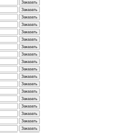
Заказать
Заказать
Заказать
Заказать
Заказать
Заказать
Заказать
Заказать
Заказать
Заказать
Заказать
Заказать
Заказать
Заказать
Заказать
Заказать
Заказать
Заказать