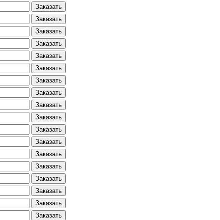
Заказать
Заказать
Заказать
Заказать
Заказать
Заказать
Заказать
Заказать
Заказать
Заказать
Заказать
Заказать
Заказать
Заказать
Заказать
Заказать
Заказать
Заказать