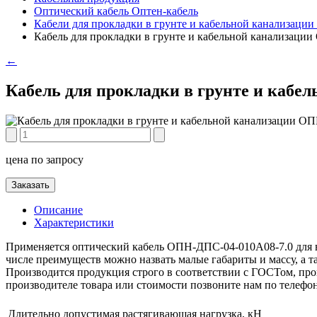
Оптический кабель Оптен-кабель
Кабели для прокладки в грунте и кабельной канализаци
Кабель для прокладки в грунте и кабельной канализаци
←
Кабель для прокладки в грунте и кабе
цена по запросу
Заказать
Описание
Характеристики
Применяется оптический кабель ОПН-ДПС-04-010А08-7.0 для в
числе преимуществ можно назвать малые габариты и массу, а 
Производится продукция строго в соответствии с ГОСТом, пров
производителе товара или стоимости позвоните нам по телефо
Длительно допустимая растягивающая нагрузка, кН