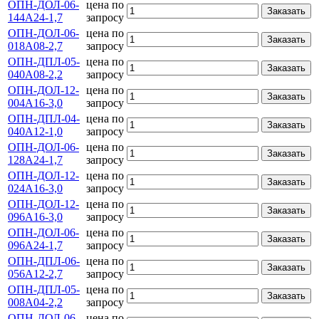
ОПН-ДОЛ-06-
цена по
Заказать
144А24-1,7
запросу
ОПН-ДОЛ-06-
цена по
Заказать
018А08-2,7
запросу
ОПН-ДПЛ-05-
цена по
Заказать
040А08-2,2
запросу
ОПН-ДОЛ-12-
цена по
Заказать
004А16-3,0
запросу
ОПН-ДПЛ-04-
цена по
Заказать
040А12-1,0
запросу
ОПН-ДОЛ-06-
цена по
Заказать
128А24-1,7
запросу
ОПН-ДОЛ-12-
цена по
Заказать
024А16-3,0
запросу
ОПН-ДОЛ-12-
цена по
Заказать
096А16-3,0
запросу
ОПН-ДОЛ-06-
цена по
Заказать
096А24-1,7
запросу
ОПН-ДПЛ-06-
цена по
Заказать
056А12-2,7
запросу
ОПН-ДПЛ-05-
цена по
Заказать
008А04-2,2
запросу
ОПН-ДОЛ-06-
цена по