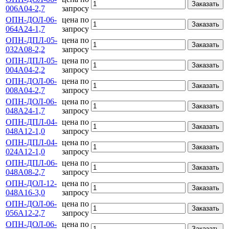
Заказать
006А04-2,7
запросу
ОПН-ДОЛ-06-
цена по
Заказать
064А24-1,7
запросу
ОПН-ДПЛ-05-
цена по
Заказать
032А08-2,2
запросу
ОПН-ДПЛ-05-
цена по
Заказать
004А04-2,2
запросу
ОПН-ДОЛ-06-
цена по
Заказать
008А04-2,7
запросу
ОПН-ДОЛ-06-
цена по
Заказать
048А24-1,7
запросу
ОПН-ДПЛ-04-
цена по
Заказать
048А12-1,0
запросу
ОПН-ДПЛ-04-
цена по
Заказать
024А12-1,0
запросу
ОПН-ДПЛ-06-
цена по
Заказать
048А08-2,7
запросу
ОПН-ДОЛ-12-
цена по
Заказать
048А16-3,0
запросу
ОПН-ДОЛ-06-
цена по
Заказать
056А12-2,7
запросу
ОПН-ДОЛ-06-
цена по
Заказать