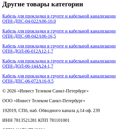
Другие товары категории
Кабель для прокладки в грунте и кабельной канализации
ОПН-ДПС-04-022А06-10.0
Кабель для прокладки в грунте и кабельной канализации
ОПН-ДПС-08-042А06-16,5
Кабель для прокладки в грунте и кабельной канализации
ОПН-ДОЛ-06-012А12-1,7
Кабель для прокладки в грунте и кабельной канализации
ОПН-ДОЛ-06-144А24-1,7
Кабель для прокладки в грунте и кабельной канализации
ОПН-ДПС-06-072А16-9.5
© 2026 «Инвест Телеком Санкт-Петербург»
ООО «Инвест Телеком Санкт-Петербург»
192019, СПб, наб. Обводного канала д.14 оф. 239
ИНН 7813521281 КПП 781101001