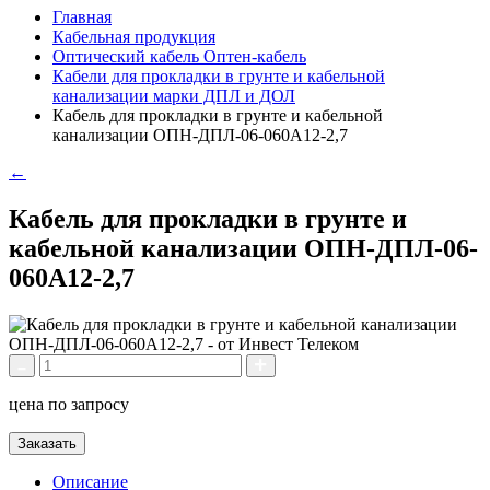
Главная
Кабельная продукция
Оптический кабель Оптен-кабель
Кабели для прокладки в грунте и кабельной
канализации марки ДПЛ и ДОЛ
Кабель для прокладки в грунте и кабельной
канализации ОПН-ДПЛ-06-060А12-2,7
←
Кабель для прокладки в грунте и
кабельной канализации ОПН-ДПЛ-06-
060А12-2,7
цена по запросу
Заказать
Описание