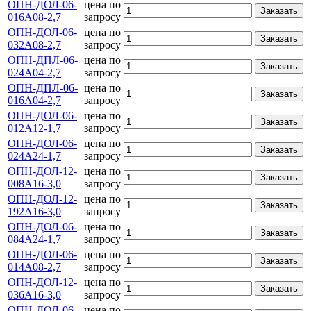
ОПН-ДОЛ-06-
цена по
Заказать
016А08-2,7
запросу
ОПН-ДОЛ-06-
цена по
Заказать
032А08-2,7
запросу
ОПН-ДПЛ-06-
цена по
Заказать
024А04-2,7
запросу
ОПН-ДПЛ-06-
цена по
Заказать
016А04-2,7
запросу
ОПН-ДОЛ-06-
цена по
Заказать
012А12-1,7
запросу
ОПН-ДОЛ-06-
цена по
Заказать
024А24-1,7
запросу
ОПН-ДОЛ-12-
цена по
Заказать
008А16-3,0
запросу
ОПН-ДОЛ-12-
цена по
Заказать
192А16-3,0
запросу
ОПН-ДОЛ-06-
цена по
Заказать
084А24-1,7
запросу
ОПН-ДОЛ-06-
цена по
Заказать
014А08-2,7
запросу
ОПН-ДОЛ-12-
цена по
Заказать
036А16-3,0
запросу
ОПН-ДОЛ-06-
цена по