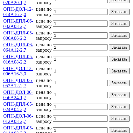
020А20-1,7
запросу
ОПН-ДОЛ-12-
цена по
Заказать
014А16-3,0
запросу
ОПН-ДПЛ-06-
цена по
Заказать
032А08-2,7
запросу
ОПН-ДПЛ-05-
цена по
Заказать
006А06-2,2
запросу
ОПН-ДПЛ-06-
цена по
Заказать
064А12-2,7
запросу
ОПН-ДПЛ-05-
цена по
Заказать
016А08-2,2
запросу
ОПН-ДОЛ-12-
цена по
Заказать
006А16-3,0
запросу
ОПН-ДПЛ-06-
цена по
Заказать
052А12-2,7
запросу
ОПН-ДОЛ-06-
цена по
Заказать
056А24-1,7
запросу
ОПН-ДПЛ-05-
цена по
Заказать
024А04-2,2
запросу
ОПН-ДОЛ-06-
цена по
Заказать
012А08-2,7
запросу
ОПН-ДПЛ-05-
цена по
Заказать