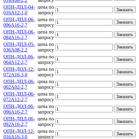
014А08-2,2
запросу
ОПН-ДПЛ-04-
цена по
Заказать
016А12-1,0
запросу
ОПН-ДПЛ-06-
цена по
Заказать
096А16-2,7
запросу
ОПН-ДПЛ-06-
цена по
Заказать
084А16-2,7
запросу
ОПН-ДПЛ-05-
цена по
Заказать
036А08-2,2
запросу
ОПН-ДОЛ-06-
цена по
Заказать
064А12-2,7
запросу
ОПН-ДОЛ-12-
цена по
Заказать
072А16-3,0
запросу
ОПН-ДПЛ-06-
цена по
Заказать
002А02-2,7
запросу
ОПН-ДПЛ-06-
цена по
Заказать
072А12-2,7
запросу
ОПН-ДОЛ-06-
цена по
Заказать
096А16-2,7
запросу
ОПН-ДПЛ-06-
цена по
Заказать
092А16-2,7
запросу
ОПН-ДОЛ-12-
цена по
Заказать
016А16-3,0
запросу