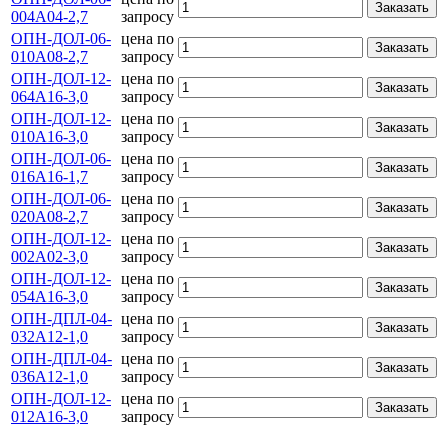
Заказать
004А04-2,7
запросу
ОПН-ДОЛ-06-
цена по
Заказать
010А08-2,7
запросу
ОПН-ДОЛ-12-
цена по
Заказать
064А16-3,0
запросу
ОПН-ДОЛ-12-
цена по
Заказать
010А16-3,0
запросу
ОПН-ДОЛ-06-
цена по
Заказать
016А16-1,7
запросу
ОПН-ДОЛ-06-
цена по
Заказать
020А08-2,7
запросу
ОПН-ДОЛ-12-
цена по
Заказать
002А02-3,0
запросу
ОПН-ДОЛ-12-
цена по
Заказать
054А16-3,0
запросу
ОПН-ДПЛ-04-
цена по
Заказать
032А12-1,0
запросу
ОПН-ДПЛ-04-
цена по
Заказать
036А12-1,0
запросу
ОПН-ДОЛ-12-
цена по
Заказать
012А16-3,0
запросу