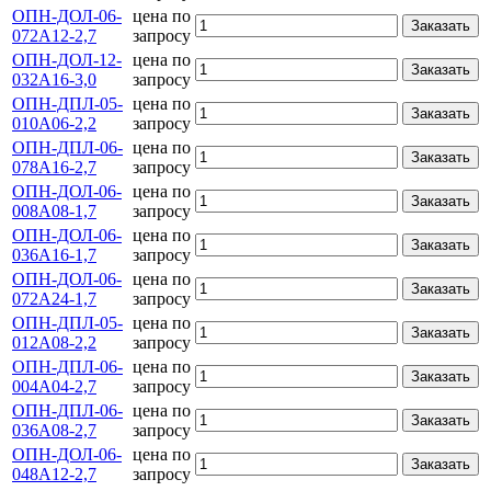
ОПН-ДОЛ-06-
цена по
Заказать
072А12-2,7
запросу
ОПН-ДОЛ-12-
цена по
Заказать
032А16-3,0
запросу
ОПН-ДПЛ-05-
цена по
Заказать
010А06-2,2
запросу
ОПН-ДПЛ-06-
цена по
Заказать
078А16-2,7
запросу
ОПН-ДОЛ-06-
цена по
Заказать
008А08-1,7
запросу
ОПН-ДОЛ-06-
цена по
Заказать
036А16-1,7
запросу
ОПН-ДОЛ-06-
цена по
Заказать
072А24-1,7
запросу
ОПН-ДПЛ-05-
цена по
Заказать
012А08-2,2
запросу
ОПН-ДПЛ-06-
цена по
Заказать
004А04-2,7
запросу
ОПН-ДПЛ-06-
цена по
Заказать
036А08-2,7
запросу
ОПН-ДОЛ-06-
цена по
Заказать
048А12-2,7
запросу