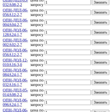
ОПН-ДПЛ-05-
цена по
Заказать
032А08-2,2
запросу
ОПН-ДПЛ-06-
цена по
Заказать
056А12-2,7
запросу
ОПН-ДПЛ-06-
цена по
Заказать
004А04-2,7
запросу
ОПН-ДОЛ-06-
цена по
Заказать
128А24-1,7
запросу
ОПН-ДПЛ-06-
цена по
Заказать
002А02-2,7
запросу
ОПН-ДОЛ-06-
цена по
Заказать
056А12-2,7
запросу
ОПН-ДОЛ-12-
цена по
Заказать
010А16-3,0
запросу
ОПН-ДОЛ-06-
цена по
Заказать
084А24-1,7
запросу
ОПН-ДОЛ-06-
цена по
Заказать
032А16-1,7
запросу
ОПН-ДПЛ-05-
цена по
Заказать
014А08-2,2
запросу
ОПН-ДОЛ-06-
цена по
Заказать
096А24-1,7
запросу
ОПН-ДОЛ-06-
цена по