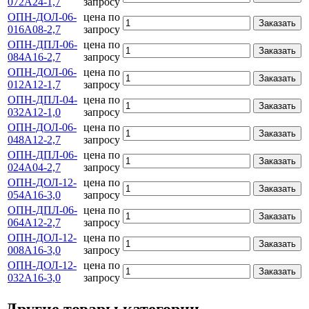
072А24-1,7
запросу
ОПН-ДОЛ-06-
цена по
Заказать
016А08-2,7
запросу
ОПН-ДПЛ-06-
цена по
Заказать
084А16-2,7
запросу
ОПН-ДОЛ-06-
цена по
Заказать
012А12-1,7
запросу
ОПН-ДПЛ-04-
цена по
Заказать
032А12-1,0
запросу
ОПН-ДОЛ-06-
цена по
Заказать
048А12-2,7
запросу
ОПН-ДПЛ-06-
цена по
Заказать
024А04-2,7
запросу
ОПН-ДОЛ-12-
цена по
Заказать
054А16-3,0
запросу
ОПН-ДПЛ-06-
цена по
Заказать
064А12-2,7
запросу
ОПН-ДОЛ-12-
цена по
Заказать
008А16-3,0
запросу
ОПН-ДОЛ-12-
цена по
Заказать
032А16-3,0
запросу
Другие товары категории