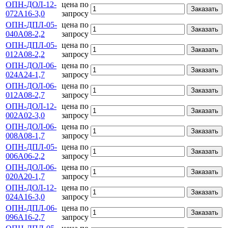
ОПН-ДОЛ-12-
цена по
Заказать
072А16-3,0
запросу
ОПН-ДПЛ-05-
цена по
Заказать
040А08-2,2
запросу
ОПН-ДПЛ-05-
цена по
Заказать
012А08-2,2
запросу
ОПН-ДОЛ-06-
цена по
Заказать
024А24-1,7
запросу
ОПН-ДОЛ-06-
цена по
Заказать
012А08-2,7
запросу
ОПН-ДОЛ-12-
цена по
Заказать
002А02-3,0
запросу
ОПН-ДОЛ-06-
цена по
Заказать
008А08-1,7
запросу
ОПН-ДПЛ-05-
цена по
Заказать
006А06-2,2
запросу
ОПН-ДОЛ-06-
цена по
Заказать
020А20-1,7
запросу
ОПН-ДОЛ-12-
цена по
Заказать
024А16-3,0
запросу
ОПН-ДПЛ-06-
цена по
Заказать
096А16-2,7
запросу