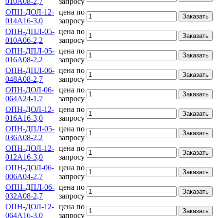
010А08-2,7
запросу
ОПН-ДОЛ-12-
цена по
Заказать
014А16-3,0
запросу
ОПН-ДПЛ-05-
цена по
Заказать
010А06-2,2
запросу
ОПН-ДПЛ-05-
цена по
Заказать
016А08-2,2
запросу
ОПН-ДПЛ-06-
цена по
Заказать
048А08-2,7
запросу
ОПН-ДОЛ-06-
цена по
Заказать
064А24-1,7
запросу
ОПН-ДОЛ-12-
цена по
Заказать
016А16-3,0
запросу
ОПН-ДПЛ-05-
цена по
Заказать
036А08-2,2
запросу
ОПН-ДОЛ-12-
цена по
Заказать
012А16-3,0
запросу
ОПН-ДОЛ-06-
цена по
Заказать
006А04-2,7
запросу
ОПН-ДПЛ-06-
цена по
Заказать
032А08-2,7
запросу
ОПН-ДОЛ-12-
цена по
Заказать
064А16-3,0
запросу