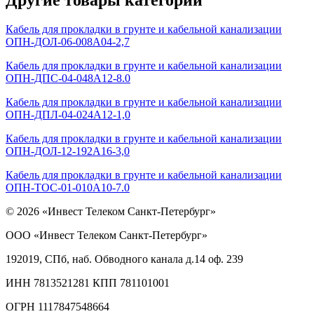
Кабель для прокладки в грунте и кабельной канализации
ОПН-ДОЛ-06-008А04-2,7
Кабель для прокладки в грунте и кабельной канализации
ОПН-ДПС-04-048А12-8.0
Кабель для прокладки в грунте и кабельной канализации
ОПН-ДПЛ-04-024А12-1,0
Кабель для прокладки в грунте и кабельной канализации
ОПН-ДОЛ-12-192А16-3,0
Кабель для прокладки в грунте и кабельной канализации
ОПН-ТОС-01-010А10-7.0
© 2026 «Инвест Телеком Санкт-Петербург»
ООО «Инвест Телеком Санкт-Петербург»
192019, СПб, наб. Обводного канала д.14 оф. 239
ИНН 7813521281 КПП 781101001
ОГРН 1117847548664