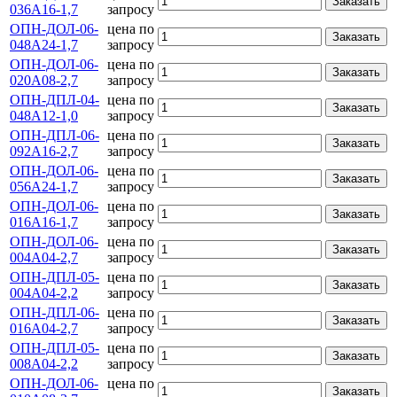
Заказать
036А16-1,7
запросу
ОПН-ДОЛ-06-
цена по
Заказать
048А24-1,7
запросу
ОПН-ДОЛ-06-
цена по
Заказать
020А08-2,7
запросу
ОПН-ДПЛ-04-
цена по
Заказать
048А12-1,0
запросу
ОПН-ДПЛ-06-
цена по
Заказать
092А16-2,7
запросу
ОПН-ДОЛ-06-
цена по
Заказать
056А24-1,7
запросу
ОПН-ДОЛ-06-
цена по
Заказать
016А16-1,7
запросу
ОПН-ДОЛ-06-
цена по
Заказать
004А04-2,7
запросу
ОПН-ДПЛ-05-
цена по
Заказать
004А04-2,2
запросу
ОПН-ДПЛ-06-
цена по
Заказать
016А04-2,7
запросу
ОПН-ДПЛ-05-
цена по
Заказать
008А04-2,2
запросу
ОПН-ДОЛ-06-
цена по
Заказать