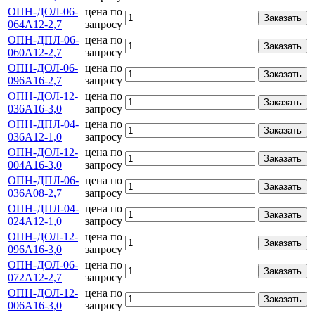
ОПН-ДОЛ-06-
цена по
Заказать
064А12-2,7
запросу
ОПН-ДПЛ-06-
цена по
Заказать
060А12-2,7
запросу
ОПН-ДОЛ-06-
цена по
Заказать
096А16-2,7
запросу
ОПН-ДОЛ-12-
цена по
Заказать
036А16-3,0
запросу
ОПН-ДПЛ-04-
цена по
Заказать
036А12-1,0
запросу
ОПН-ДОЛ-12-
цена по
Заказать
004А16-3,0
запросу
ОПН-ДПЛ-06-
цена по
Заказать
036А08-2,7
запросу
ОПН-ДПЛ-04-
цена по
Заказать
024А12-1,0
запросу
ОПН-ДОЛ-12-
цена по
Заказать
096А16-3,0
запросу
ОПН-ДОЛ-06-
цена по
Заказать
072А12-2,7
запросу
ОПН-ДОЛ-12-
цена по
Заказать
006А16-3,0
запросу