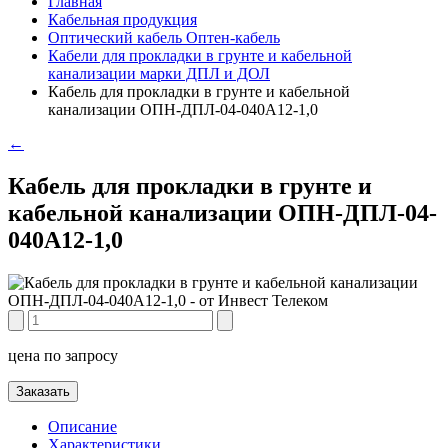
Главная
Кабельная продукция
Оптический кабель Оптен-кабель
Кабели для прокладки в грунте и кабельной
канализации марки ДПЛ и ДОЛ
Кабель для прокладки в грунте и кабельной
канализации ОПН-ДПЛ-04-040А12-1,0
←
Кабель для прокладки в грунте и
кабельной канализации ОПН-ДПЛ-04-
040А12-1,0
цена по запросу
Заказать
Описание
Характеристики