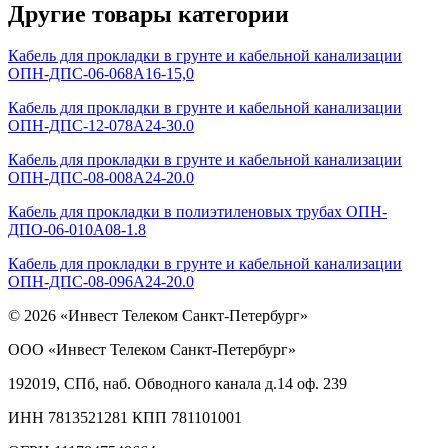
Другие товары категории
Кабель для прокладки в грунте и кабельной канализации
ОПН-ДПС-06-068А16-15,0
Кабель для прокладки в грунте и кабельной канализации
ОПН-ДПС-12-078А24-30.0
Кабель для прокладки в грунте и кабельной канализации
ОПН-ДПС-08-008А24-20.0
Кабель для прокладки в полиэтиленовых трубах ОПН-
ДПО-06-010А08-1.8
Кабель для прокладки в грунте и кабельной канализации
ОПН-ДПС-08-096А24-20.0
© 2026 «Инвест Телеком Санкт-Петербург»
ООО «Инвест Телеком Санкт-Петербург»
192019, СПб, наб. Обводного канала д.14 оф. 239
ИНН 7813521281 КПП 781101001