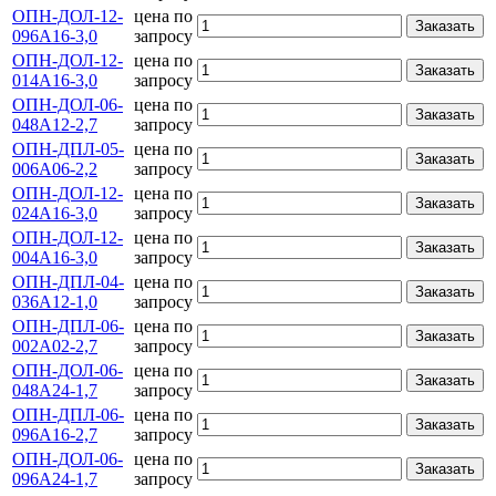
ОПН-ДОЛ-12-
цена по
Заказать
096А16-3,0
запросу
ОПН-ДОЛ-12-
цена по
Заказать
014А16-3,0
запросу
ОПН-ДОЛ-06-
цена по
Заказать
048А12-2,7
запросу
ОПН-ДПЛ-05-
цена по
Заказать
006А06-2,2
запросу
ОПН-ДОЛ-12-
цена по
Заказать
024А16-3,0
запросу
ОПН-ДОЛ-12-
цена по
Заказать
004А16-3,0
запросу
ОПН-ДПЛ-04-
цена по
Заказать
036А12-1,0
запросу
ОПН-ДПЛ-06-
цена по
Заказать
002А02-2,7
запросу
ОПН-ДОЛ-06-
цена по
Заказать
048А24-1,7
запросу
ОПН-ДПЛ-06-
цена по
Заказать
096А16-2,7
запросу
ОПН-ДОЛ-06-
цена по
Заказать
096А24-1,7
запросу