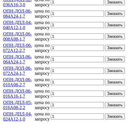
Заказать
036А16-3,0
запросу
ОПН-ДОЛ-06-
цена по
Заказать
084А24-1,7
запросу
ОПН-ДПЛ-04-
цена по
Заказать
040А12-1,0
запросу
ОПН-ДОЛ-06-
цена по
Заказать
008А08-1,7
запросу
ОПН-ДПЛ-06-
цена по
Заказать
072А12-2,7
запросу
ОПН-ДОЛ-06-
цена по
Заказать
064А24-1,7
запросу
ОПН-ДОЛ-06-
цена по
Заказать
072А24-1,7
запросу
ОПН-ДОЛ-06-
цена по
Заказать
010А08-2,7
запросу
ОПН-ДОЛ-06-
цена по
Заказать
016А16-1,7
запросу
ОПН-ДПЛ-05-
цена по
Заказать
016А08-2,2
запросу
ОПН-ДПЛ-04-
цена по
Заказать
024А12-1,0
запросу