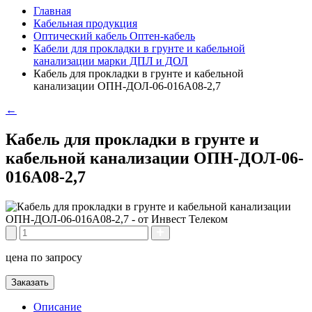
Главная
Кабельная продукция
Оптический кабель Оптен-кабель
Кабели для прокладки в грунте и кабельной
канализации марки ДПЛ и ДОЛ
Кабель для прокладки в грунте и кабельной
канализации ОПН-ДОЛ-06-016А08-2,7
←
Кабель для прокладки в грунте и
кабельной канализации ОПН-ДОЛ-06-
016А08-2,7
цена по запросу
Заказать
Описание