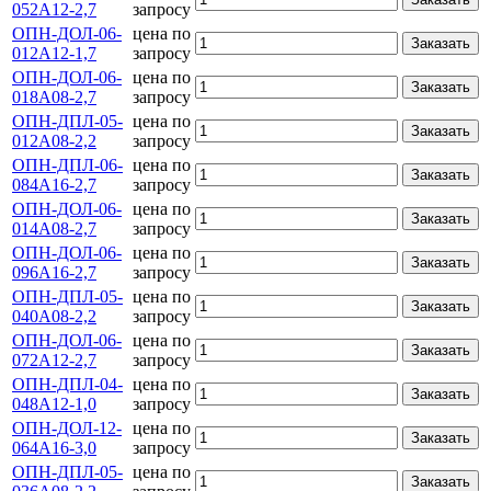
052А12-2,7
запросу
ОПН-ДОЛ-06-
цена по
Заказать
012А12-1,7
запросу
ОПН-ДОЛ-06-
цена по
Заказать
018А08-2,7
запросу
ОПН-ДПЛ-05-
цена по
Заказать
012А08-2,2
запросу
ОПН-ДПЛ-06-
цена по
Заказать
084А16-2,7
запросу
ОПН-ДОЛ-06-
цена по
Заказать
014А08-2,7
запросу
ОПН-ДОЛ-06-
цена по
Заказать
096А16-2,7
запросу
ОПН-ДПЛ-05-
цена по
Заказать
040А08-2,2
запросу
ОПН-ДОЛ-06-
цена по
Заказать
072А12-2,7
запросу
ОПН-ДПЛ-04-
цена по
Заказать
048А12-1,0
запросу
ОПН-ДОЛ-12-
цена по
Заказать
064А16-3,0
запросу
ОПН-ДПЛ-05-
цена по
Заказать