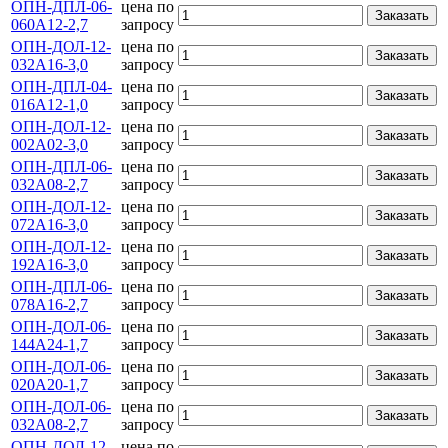
ОПН-ДПЛ-06-
цена по
Заказать
060А12-2,7
запросу
ОПН-ДОЛ-12-
цена по
Заказать
032А16-3,0
запросу
ОПН-ДПЛ-04-
цена по
Заказать
016А12-1,0
запросу
ОПН-ДОЛ-12-
цена по
Заказать
002А02-3,0
запросу
ОПН-ДПЛ-06-
цена по
Заказать
032А08-2,7
запросу
ОПН-ДОЛ-12-
цена по
Заказать
072А16-3,0
запросу
ОПН-ДОЛ-12-
цена по
Заказать
192А16-3,0
запросу
ОПН-ДПЛ-06-
цена по
Заказать
078А16-2,7
запросу
ОПН-ДОЛ-06-
цена по
Заказать
144А24-1,7
запросу
ОПН-ДОЛ-06-
цена по
Заказать
020А20-1,7
запросу
ОПН-ДОЛ-06-
цена по
Заказать
032А08-2,7
запросу
ОПН-ДОЛ-12-
цена по