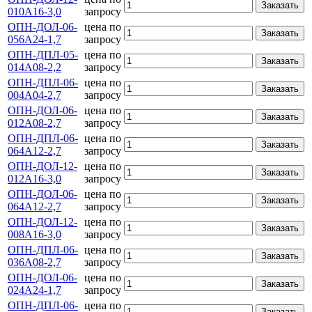
Заказать
010А16-3,0
запросу
ОПН-ДОЛ-06-
цена по
Заказать
056А24-1,7
запросу
ОПН-ДПЛ-05-
цена по
Заказать
014А08-2,2
запросу
ОПН-ДПЛ-06-
цена по
Заказать
004А04-2,7
запросу
ОПН-ДОЛ-06-
цена по
Заказать
012А08-2,7
запросу
ОПН-ДПЛ-06-
цена по
Заказать
064А12-2,7
запросу
ОПН-ДОЛ-12-
цена по
Заказать
012А16-3,0
запросу
ОПН-ДОЛ-06-
цена по
Заказать
064А12-2,7
запросу
ОПН-ДОЛ-12-
цена по
Заказать
008А16-3,0
запросу
ОПН-ДПЛ-06-
цена по
Заказать
036А08-2,7
запросу
ОПН-ДОЛ-06-
цена по
Заказать
024А24-1,7
запросу
ОПН-ДПЛ-06-
цена по
Заказать