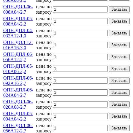
036А08-2,2
запросу
ОПН-ДОЛ-06-
цена по
Заказать
008А04-2,7
запросу
ОПН-ДПЛ-05-
цена по
Заказать
008А04-2,2
запросу
ОПН-ДПЛ-04-
цена по
Заказать
032А12-1,0
запросу
ОПН-ДОЛ-12-
цена по
Заказать
016А16-3,0
запросу
ОПН-ДПЛ-06-
цена по
Заказать
056А12-2,7
запросу
ОПН-ДПЛ-05-
цена по
Заказать
010А06-2,2
запросу
ОПН-ДПЛ-06-
цена по
Заказать
092А16-2,7
запросу
ОПН-ДПЛ-06-
цена по
Заказать
024А04-2,7
запросу
ОПН-ДОЛ-06-
цена по
Заказать
020А08-2,7
запросу
ОПН-ДПЛ-05-
цена по
Заказать
004А04-2,2
запросу
ОПН-ДОЛ-06-
цена по
Заказать
056А12-2,7
запросу