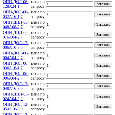
ОПН-ДОЛ-06-
цена по
Заказать
128А24-1,7
запросу
ОПН-ДОЛ-06-
цена по
Заказать
032А16-1,7
запросу
ОПН-ДПЛ-06-
цена по
Заказать
048А08-2,7
запросу
ОПН-ДПЛ-06-
цена по
Заказать
016А04-2,7
запросу
ОПН-ДОЛ-12-
цена по
Заказать
006А16-3,0
запросу
ОПН-ДОЛ-06-
цена по
Заказать
004А04-2,7
запросу
ОПН-ДОЛ-06-
цена по
Заказать
036А16-1,7
запросу
ОПН-ДОЛ-06-
цена по
Заказать
006А04-2,7
запросу
ОПН-ДОЛ-12-
цена по
Заказать
048А16-3,0
запросу
ОПН-ДПЛ-05-
цена по
Заказать
024А04-2,2
запросу
ОПН-ДОЛ-12-
цена по
Заказать
054А16-3,0
запросу
ОПН-ДОЛ-12-
цена по