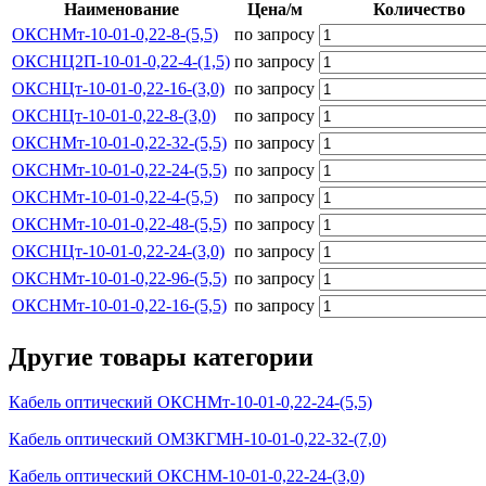
Наименование
Цена/м
Количество
ОКСНМт-10-01-0,22-8-(5,5)
по запросу
ОКСНЦ2П-10-01-0,22-4-(1,5)
по запросу
ОКСНЦт-10-01-0,22-16-(3,0)
по запросу
ОКСНЦт-10-01-0,22-8-(3,0)
по запросу
ОКСНМт-10-01-0,22-32-(5,5)
по запросу
ОКСНМт-10-01-0,22-24-(5,5)
по запросу
ОКСНМт-10-01-0,22-4-(5,5)
по запросу
ОКСНМт-10-01-0,22-48-(5,5)
по запросу
ОКСНЦт-10-01-0,22-24-(3,0)
по запросу
ОКСНМт-10-01-0,22-96-(5,5)
по запросу
ОКСНМт-10-01-0,22-16-(5,5)
по запросу
Другие товары категории
Кабель оптический ОКСНМт-10-01-0,22-24-(5,5)
Кабель оптический ОМЗКГМН-10-01-0,22-32-(7,0)
Кабель оптический ОКСНМ-10-01-0,22-24-(3,0)