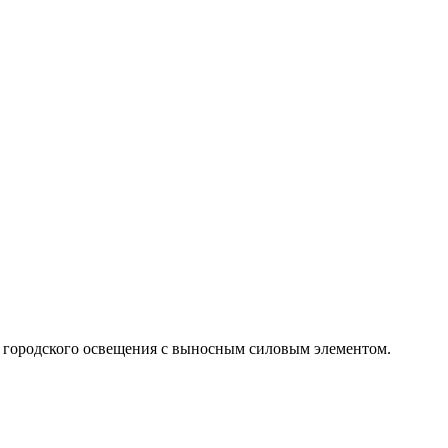
ах городского освещения с выносным силовым элементом.
.