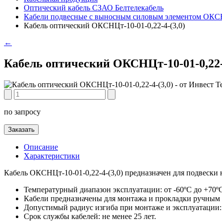
Оптический кабель СЗАО Белтелекабель
Кабели подвесные с выносным силовым элементом
Кабель оптический ОКСНЦт-10-01-0,22-4-(3,0)
←
Кабель оптический ОКСНЦт-10-01-0,22-4
по запросу
Заказать
Описание
Характеристики
Кабель ОКСНЦт-10-01-0,22-4-(3,0) предназначен для подвески 
Температурный диапазон эксплуатации: от -60ºС до +70º
Кабели предназначены для монтажа и прокладки ручным 
Допустимый радиус изгиба при монтаже и эксплуатации:
Срок службы кабелей: не менее 25 лет.