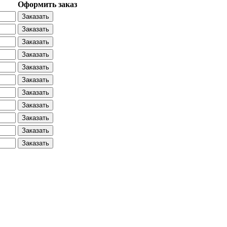
Оформить заказ
Заказать
Заказать
Заказать
Заказать
Заказать
Заказать
Заказать
Заказать
Заказать
Заказать
Заказать