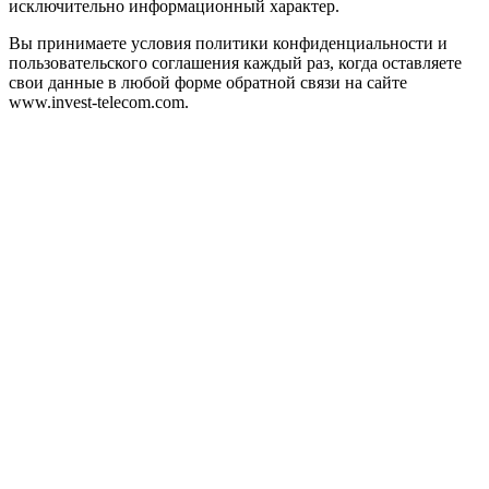
исключительно информационный характер.
Вы принимаете условия политики конфиденциальности и
пользовательского соглашения каждый раз, когда оставляете
свои данные в любой форме обратной связи на сайте
www.invest-telecom.com.