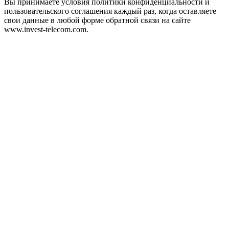
Вы принимаете условия политики конфиденциальности и
пользовательского соглашения каждый раз, когда оставляете
свои данные в любой форме обратной связи на сайте
www.invest-telecom.com.