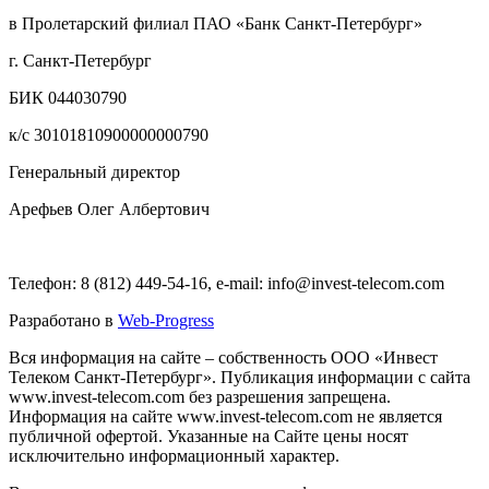
в Пролетарский филиал ПАО «Банк Санкт-Петербург»
г. Санкт-Петербург
БИК 044030790
к/с 30101810900000000790
Генеральный директор
Арефьев Олег Албертович
Телефон: 8 (812) 449-54-16, e-mail: info@invest-telecom.com
Разработано в
Web-Progress
Вся информация на сайте – собственность ООО «Инвест
Телеком Санкт-Петербург». Публикация информации с сайта
www.invest-telecom.com без разрешения запрещена.
Информация на сайте www.invest-telecom.com не является
публичной офертой. Указанные на Сайте цены носят
исключительно информационный характер.