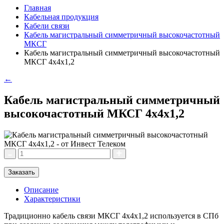
Главная
Кабельная продукция
Кабели связи
Кабель магистральный симметричный высокочастотный
МКСГ
Кабель магистральный симметричный высокочастотный
МКСГ 4х4х1,2
←
Кабель магистральный симметричный
высокочастотный МКСГ 4х4х1,2
Заказать
Описание
Характеристики
Традиционно кабель связи МКСГ 4х4х1,2 используется в СПб