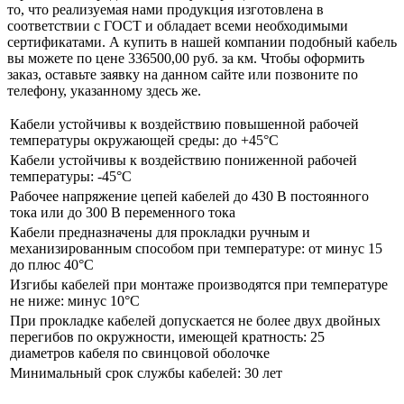
то, что реализуемая нами продукция изготовлена в
соответствии с ГОСТ и обладает всеми необходимыми
сертификатами. А купить в нашей компании подобный кабель
вы можете по цене 336500,00 руб. за км. Чтобы оформить
заказ, оставьте заявку на данном сайте или позвоните по
телефону, указанному здесь же.
Кабели устойчивы к воздействию повышенной рабочей
температуры окружающей среды: до +45°С
Кабели устойчивы к воздействию пониженной рабочей
температуры: -45°С
Рабочее напряжение цепей кабелей до 430 В постоянного
тока или до 300 В переменного тока
Кабели предназначены для прокладки ручным и
механизированным способом при температуре: от минус 15
до плюс 40°С
Изгибы кабелей при монтаже производятся при температуре
не ниже: минус 10°С
При прокладке кабелей допускается не более двух двойных
перегибов по окружности, имеющей кратность: 25
диаметров кабеля по свинцовой оболочке
Минимальный срок службы кабелей: 30 лет