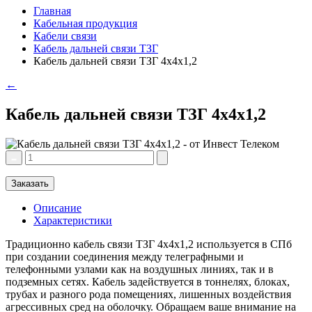
Главная
Кабельная продукция
Кабели связи
Кабель дальней связи ТЗГ
Кабель дальней связи ТЗГ 4х4х1,2
←
Кабель дальней связи ТЗГ 4х4х1,2
Заказать
Описание
Характеристики
Традиционно кабель связи ТЗГ 4х4х1,2 используется в СПб
при создании соединения между телеграфными и
телефонными узлами как на воздушных линиях, так и в
подземных сетях. Кабель задействуется в тоннелях, блоках,
трубах и разного рода помещениях, лишенных воздействия
агрессивных сред на оболочку. Обращаем ваше внимание на