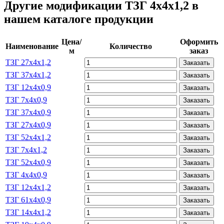
Другие модификации ТЗГ 4х4х1,2 в
нашем каталоге продукции
Цена/
Оформить
Наименование
Количество
м
заказ
ТЗГ 27х4х1,2
Заказать
ТЗГ 37х4х1,2
Заказать
ТЗГ 12х4х0,9
Заказать
ТЗГ 7х4х0,9
Заказать
ТЗГ 37х4х0,9
Заказать
ТЗГ 27х4х0,9
Заказать
ТЗГ 52х4х1,2
Заказать
ТЗГ 7х4х1,2
Заказать
ТЗГ 52х4х0,9
Заказать
ТЗГ 4х4х0,9
Заказать
ТЗГ 12х4х1,2
Заказать
ТЗГ 61х4х0,9
Заказать
ТЗГ 14х4х1,2
Заказать