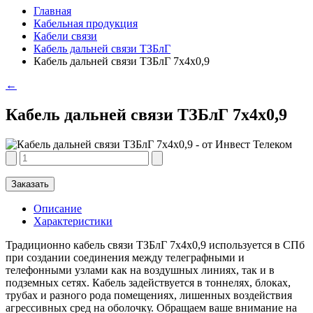
Главная
Кабельная продукция
Кабели связи
Кабель дальней связи ТЗБлГ
Кабель дальней связи ТЗБлГ 7х4х0,9
←
Кабель дальней связи ТЗБлГ 7х4х0,9
Заказать
Описание
Характеристики
Традиционно кабель связи ТЗБлГ 7х4х0,9 используется в СПб
при создании соединения между телеграфными и
телефонными узлами как на воздушных линиях, так и в
подземных сетях. Кабель задействуется в тоннелях, блоках,
трубах и разного рода помещениях, лишенных воздействия
агрессивных сред на оболочку. Обращаем ваше внимание на