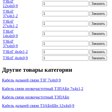
ТЗБлГ
Заказать
12х4х0,9
ТЗБлГ
Заказать
37х4х1,2
ТЗБлГ
Заказать
27х4х1,2
ТЗБлГ
Заказать
14х4х0,9
ТЗБлГ
Заказать
37х4х0,9
ТЗБлГ 4х4х1,2
Заказать
ТЗБлГ 4х4х0,9
Заказать
Другие товары категории
Кабель дальней связи ТЗГ 7х4х0,9
Кабель связи низкочастотный ТЗПАБп 7х4х1,2
Кабель связи низкочастотный ТЗПАБп
Кабель дальней связи ТЗАБпШп 12х4х0,9