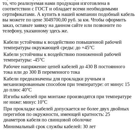
то, что реализуемая нами продукция изготовлена в
соответствии с ГОСТ и обладает всеми необходимыми
сертификатами. А купить в нашей компании подобный кабель
вы можете по цене 3049700,00 руб. за км. Чтобы оформить
заказ, оставьте заявку на данном сайте или позвоните по
телефону, указанному здесь же.
Кабели устойчивы к воздействию повышенной рабочей
температуры окружающей среды: до +45°С
Кабели устойчивы к воздействию пониженной рабочей
температуры: -45°С
Рабочее напряжение цепей кабелей до 430 В постоянного
тока или до 300 В переменного тока
Кабели предназначены для прокладки ручным и
механизированным способом при температуре: от минус 15
до плюс 40°С
Изгибы кабелей при монтаже производятся при температуре
не ниже: минус 10°С
При прокладке кабелей допускается не более двух двойных
перегибов по окружности, имеющей кратность: 25
диаметров кабеля по свинцовой оболочке
Минимальный срок службы кабелей: 30 лет