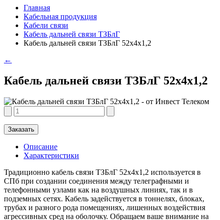
Главная
Кабельная продукция
Кабели связи
Кабель дальней связи ТЗБлГ
Кабель дальней связи ТЗБлГ 52х4х1,2
←
Кабель дальней связи ТЗБлГ 52х4х1,2
Заказать
Описание
Характеристики
Традиционно кабель связи ТЗБлГ 52х4х1,2 используется в
СПб при создании соединения между телеграфными и
телефонными узлами как на воздушных линиях, так и в
подземных сетях. Кабель задействуется в тоннелях, блоках,
трубах и разного рода помещениях, лишенных воздействия
агрессивных сред на оболочку. Обращаем ваше внимание на