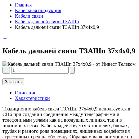
Главная
Кабельная продукция
Кабели связи
Кабель дальней связи ТЗАШп
Кабель дальней связи ТЗАШп 37х4х0,9
←
Кабель дальней связи ТЗАШп 37х4х0,9
Заказать
Описание
Характеристики
Традиционно кабель связи ТЗАШп 37х4х0,9 используется в
СПб при создании соединения между телеграфными и
телефонными узлами как на воздушных линиях, так и в
подземных сетях. Кабель задействуется в тоннелях, блоках,
трубах и разного рода помещениях, лишенных воздействия
агрессивных сред на оболочку. Обращаем ваше внимание на