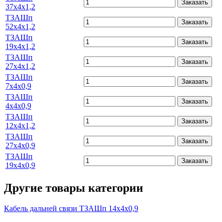
Заказать
37х4х1,2
ТЗАШп
Заказать
52х4х1,2
ТЗАШп
Заказать
19х4х1,2
ТЗАШп
Заказать
27х4х1,2
ТЗАШп
Заказать
7х4х0,9
ТЗАШп
Заказать
4х4х0,9
ТЗАШп
Заказать
12х4х1,2
ТЗАШп
Заказать
27х4х0,9
ТЗАШп
Заказать
19х4х0,9
Другие товары категории
Кабель дальней связи ТЗАШп 14х4х0,9