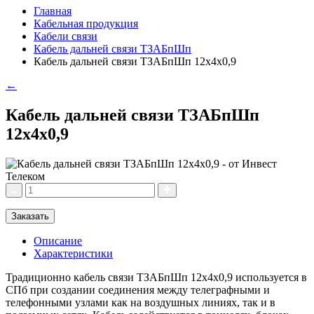
Главная
Кабельная продукция
Кабели связи
Кабель дальней связи ТЗАБпШп
Кабель дальней связи ТЗАБпШп 12х4х0,9
←
Кабель дальней связи ТЗАБпШп
12х4х0,9
Заказать
Описание
Характеристики
Традиционно кабель связи ТЗАБпШп 12х4х0,9 используется в
СПб при создании соединения между телеграфными и
телефонными узлами как на воздушных линиях, так и в