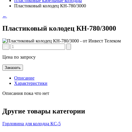
Пластиковые кабельные колодцы
Пластиковый колодец КН-780/3000
←
Пластиковый колодец КН-780/3000
Цена по запросу
Заказать
Описание
Характеристики
Описания пока что нет
Другие товары категории
Горловина для колодца КС-5