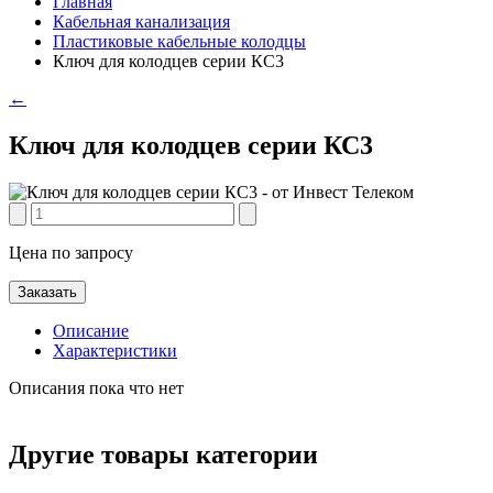
Главная
Кабельная канализация
Пластиковые кабельные колодцы
Ключ для колодцев серии КС3
←
Ключ для колодцев серии КС3
Цена по запросу
Заказать
Описание
Характеристики
Описания пока что нет
Другие товары категории