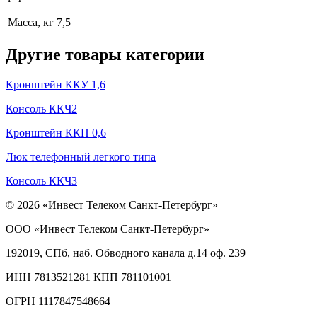
Масса, кг
7,5
Другие товары категории
Кронштейн ККУ 1,6
Консоль ККЧ2
Кронштейн ККП 0,6
Люк телефонный легкого типа
Консоль ККЧ3
© 2026 «Инвест Телеком Санкт-Петербург»
ООО «Инвест Телеком Санкт-Петербург»
192019, СПб, наб. Обводного канала д.14 оф. 239
ИНН 7813521281 КПП 781101001
ОГРН 1117847548664