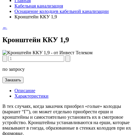
Главная
Кабельная канализация
Оснащение колодцев кабельной канализации
Кронштейн ККУ 1,9
←
Кронштейн ККУ 1,9
по запросу
Заказать
Описание
Характеристики
В тех случаях, когда заказчик приобрел «голые» колодцы
(вариант “Г”), он может отдельно приобрести ерши и
кронштейны и самостоятельно установить их в смотровое
устройство. Кронштейны устанавливаются на ерши, которые
вмазывают в гнезда, образованные в стенках колодцев при их
формовке.