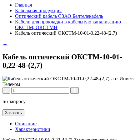
Главная
Кабельная продукция
Оптический кабель СЗАО Белтелекабель
Кабели для прокладки в кабельную канализацию
ОКСТМ, ОКСТМН
Кабель оптический ОКСТМ-10-01-0,22-48-(2,7)
←
Кабель оптический ОКСТМ-10-01-
0,22-48-(2,7)
по запросу
Заказать
Описание
Характеристики
Кабель ОКСТМ-10-01-0,22-48-(2,7) предназначен для