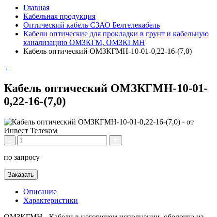
Главная
Кабельная продукция
Оптический кабель СЗАО Белтелекабель
Кабели оптические для прокладки в грунт и кабельную
канализацию ОМЗКГМ, ОМЗКГМН
Кабель оптический ОМЗКГМН-10-01-0,22-16-(7,0)
←
Кабель оптический ОМЗКГМН-10-01-
0,22-16-(7,0)
по запросу
Заказать
Описание
Характеристики
ОМЗКГМH - Кабели в негорючем исполнении, оболочка из