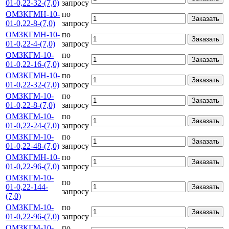
01-0,22-32-(7,0)
запросу
ОМЗКГМН-10-
по
Заказать
01-0,22-8-(7,0)
запросу
ОМЗКГМН-10-
по
Заказать
01-0,22-4-(7,0)
запросу
ОМЗКГМ-10-
по
Заказать
01-0,22-16-(7,0)
запросу
ОМЗКГМН-10-
по
Заказать
01-0,22-32-(7,0)
запросу
ОМЗКГМ-10-
по
Заказать
01-0,22-8-(7,0)
запросу
ОМЗКГМ-10-
по
Заказать
01-0,22-24-(7,0)
запросу
ОМЗКГМ-10-
по
Заказать
01-0,22-48-(7,0)
запросу
ОМЗКГМН-10-
по
Заказать
01-0,22-96-(7,0)
запросу
ОМЗКГМ-10-
по
01-0,22-144-
Заказать
запросу
(7,0)
ОМЗКГМ-10-
по
Заказать
01-0,22-96-(7,0)
запросу
ОМЗКГМ-10-
по