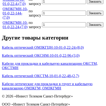
Заказать
01-0,22-4-(7,0)
запросу
ОМЗКГМН-10-
по
01-0,22-144-
Заказать
запросу
(7,0)
ОМЗКГМН-10-
по
Заказать
01-0,22-24-(7,0)
запросу
Другие товары категории
Кабель оптический ОМЗКГЦН-10-01-0,22-24-(8,0)
Кабель оптический ОКСНМ-10-01-0,22-96-(3,0)
Кабели для прокладки в кабельную канализацию ОКСТМ,
ОКСТМН
Кабель оптический ОКСТМ-10-01-0,22-48-(2,7)
Кабели оптические для прокладки в грунт и кабельную
канализацию ОМЗКГМ, ОМЗКГМН
© 2026 «Инвест Телеком Санкт-Петербург»
ООО «Инвест Телеком Санкт-Петербург»