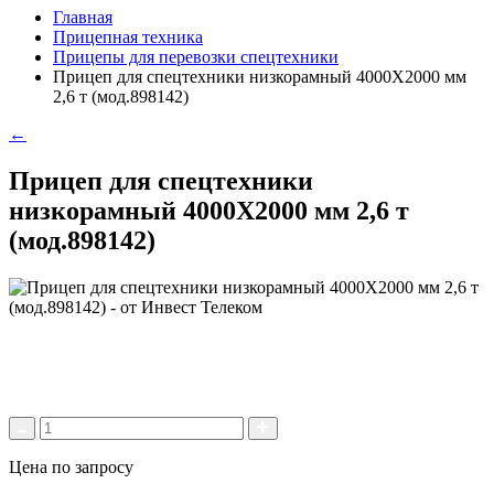
Главная
Прицепная техника
Прицепы для перевозки спецтехники
Прицеп для спецтехники низкорамный 4000Х2000 мм
2,6 т (мод.898142)
←
Прицеп для спецтехники
низкорамный 4000Х2000 мм 2,6 т
(мод.898142)
Цена по запросу