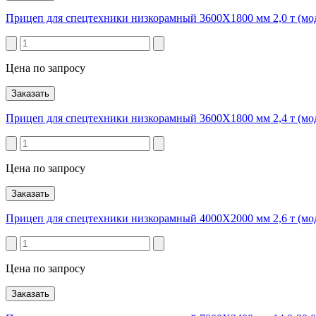
Прицеп для спецтехники низкорамный 3600Х1800 мм 2,0 т (мо
Цена по запросу
Заказать
Прицеп для спецтехники низкорамный 3600Х1800 мм 2,4 т (мо
Цена по запросу
Заказать
Прицеп для спецтехники низкорамный 4000Х2000 мм 2,6 т (мо
Цена по запросу
Заказать