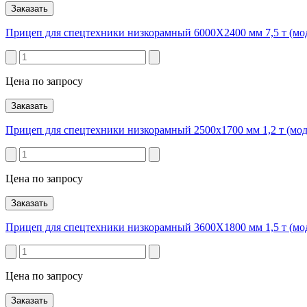
Заказать
Прицеп для спецтехники низкорамный 6000Х2400 мм 7,5 т (мо
Цена по запросу
Заказать
Прицеп для спецтехники низкорамный 2500х1700 мм 1,2 т (мод
Цена по запросу
Заказать
Прицеп для спецтехники низкорамный 3600Х1800 мм 1,5 т (мо
Цена по запросу
Заказать