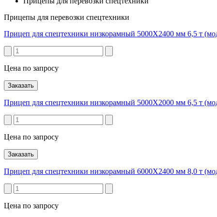
Прицепы для перевозки спецтехники
Прицепы для перевозки спецтехники
Прицеп для спецтехники низкорамный 5000Х2400 мм 6,5 т (мо
Цена по запросу
Заказать
Прицеп для спецтехники низкорамный 5000Х2000 мм 6,5 т (мо
Цена по запросу
Заказать
Прицеп для спецтехники низкорамный 6000Х2400 мм 8,0 т (мо
Цена по запросу