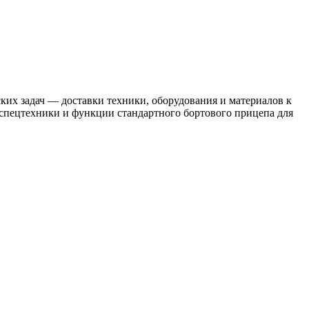
ких задач — доставки техники, оборудования и материалов к
спецтехники и функции стандартного бортового прицепа для