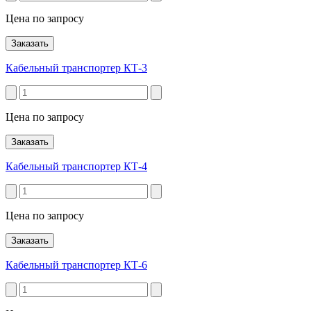
Цена по запросу
Заказать
Кабельный транспортер КТ-3
Цена по запросу
Заказать
Кабельный транспортер КТ-4
Цена по запросу
Заказать
Кабельный транспортер КТ-6