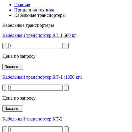
Главная
Прицепная техника
Кабельные транспортеры
Кабельные транспортеры
Кабельный транспортер КТ-1 580 кг
Цена по запросу
Заказать
Кабельный транспортер КТ-1 (1350 кг.)
Цена по запросу
Заказать
Кабельный транспортер КТ-2