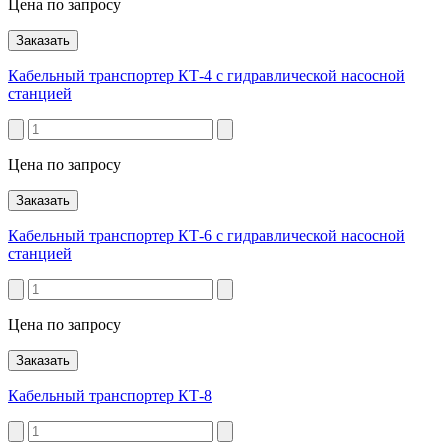
Цена по запросу
Заказать
Кабельный транспортер КТ-4 с гидравлической насосной
станцией
Цена по запросу
Заказать
Кабельный транспортер КТ-6 с гидравлической насосной
станцией
Цена по запросу
Заказать
Кабельный транспортер КТ-8