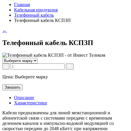
Главная
Кабельная продукция
Телефонный кабель
Телефонный кабель КСПЗП
←
Телефонный кабель КСПЗП
Цена: Выберите марку
Заказать
Описание
Характеристики
Кабели предназначены для линий межстанционной и
абонентской связи с сиcтемами передачи с временным
делением каналов и импульсно-кодовой модуляцией со
скоростью передачи до 2048 кБит/с при напряжении