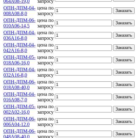
064А08-19,0
запросу
ОПН-ДПМ-04-
цена по
Заказать
008А08-8,0
запросу
ОПН-ДПМ-06-
цена по
Заказать
010А06-14,5
запросу
ОПН-ДПМ-04-
цена по
Заказать
036А16-8,0
запросу
ОПН-ДПМ-04-
цена по
Заказать
042А16-8,0
запросу
ОПН-ДПМ-05-
цена по
Заказать
018А06-16,0
запросу
ОПН-ДПМ-04-
цена по
Заказать
032А16-8,0
запросу
ОПН-ДПМ-06-
цена по
Заказать
018А08-40,0
запросу
ОПН-ДПМ-04-
цена по
Заказать
016А08-7,0
запросу
ОПН-ДПМ-05-
цена по
Заказать
002А02-16,0
запросу
ОПН-ДПМ-06-
цена по
Заказать
006А04-12.0
запросу
ОПН-ДПМ-06-
цена по
Заказать
048А08-40,0
запросу