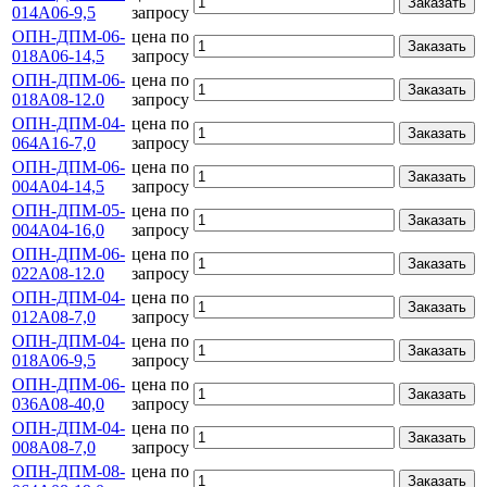
Заказать
014А06-9,5
запросу
ОПН-ДПМ-06-
цена по
Заказать
018А06-14,5
запросу
ОПН-ДПМ-06-
цена по
Заказать
018А08-12.0
запросу
ОПН-ДПМ-04-
цена по
Заказать
064А16-7,0
запросу
ОПН-ДПМ-06-
цена по
Заказать
004А04-14,5
запросу
ОПН-ДПМ-05-
цена по
Заказать
004А04-16,0
запросу
ОПН-ДПМ-06-
цена по
Заказать
022А08-12.0
запросу
ОПН-ДПМ-04-
цена по
Заказать
012А08-7,0
запросу
ОПН-ДПМ-04-
цена по
Заказать
018А06-9,5
запросу
ОПН-ДПМ-06-
цена по
Заказать
036А08-40,0
запросу
ОПН-ДПМ-04-
цена по
Заказать
008А08-7,0
запросу
ОПН-ДПМ-08-
цена по
Заказать