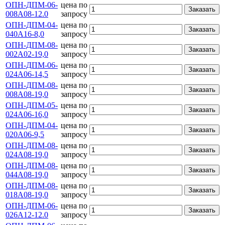
ОПН-ДПМ-06-
цена по
Заказать
008А08-12.0
запросу
ОПН-ДПМ-04-
цена по
Заказать
040А16-8,0
запросу
ОПН-ДПМ-08-
цена по
Заказать
002А02-19,0
запросу
ОПН-ДПМ-06-
цена по
Заказать
024А06-14,5
запросу
ОПН-ДПМ-08-
цена по
Заказать
008А08-19,0
запросу
ОПН-ДПМ-05-
цена по
Заказать
024А06-16,0
запросу
ОПН-ДПМ-04-
цена по
Заказать
020А06-9,5
запросу
ОПН-ДПМ-08-
цена по
Заказать
024А08-19,0
запросу
ОПН-ДПМ-08-
цена по
Заказать
044А08-19,0
запросу
ОПН-ДПМ-08-
цена по
Заказать
018А08-19,0
запросу
ОПН-ДПМ-06-
цена по
Заказать
026А12-12.0
запросу