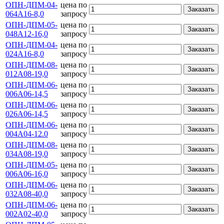
ОПН-ДПМ-04-
цена по
Заказать
064А16-8,0
запросу
ОПН-ДПМ-05-
цена по
Заказать
048А12-16,0
запросу
ОПН-ДПМ-04-
цена по
Заказать
024А16-8,0
запросу
ОПН-ДПМ-08-
цена по
Заказать
012А08-19,0
запросу
ОПН-ДПМ-06-
цена по
Заказать
006А06-14,5
запросу
ОПН-ДПМ-06-
цена по
Заказать
026А06-14,5
запросу
ОПН-ДПМ-06-
цена по
Заказать
004А04-12.0
запросу
ОПН-ДПМ-08-
цена по
Заказать
034А08-19,0
запросу
ОПН-ДПМ-05-
цена по
Заказать
006А06-16,0
запросу
ОПН-ДПМ-06-
цена по
Заказать
032А08-40,0
запросу
ОПН-ДПМ-06-
цена по
Заказать
002А02-40,0
запросу