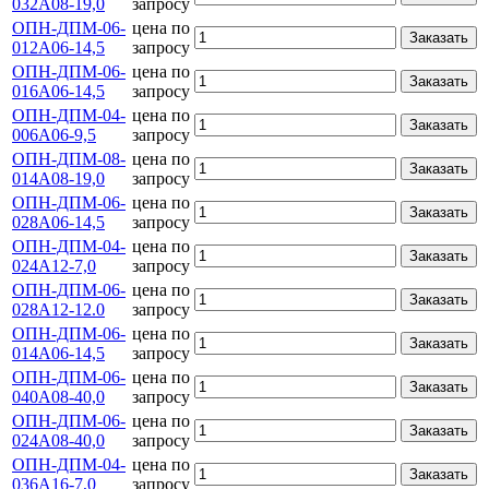
032А08-19,0
запросу
ОПН-ДПМ-06-
цена по
Заказать
012А06-14,5
запросу
ОПН-ДПМ-06-
цена по
Заказать
016А06-14,5
запросу
ОПН-ДПМ-04-
цена по
Заказать
006А06-9,5
запросу
ОПН-ДПМ-08-
цена по
Заказать
014А08-19,0
запросу
ОПН-ДПМ-06-
цена по
Заказать
028А06-14,5
запросу
ОПН-ДПМ-04-
цена по
Заказать
024А12-7,0
запросу
ОПН-ДПМ-06-
цена по
Заказать
028А12-12.0
запросу
ОПН-ДПМ-06-
цена по
Заказать
014А06-14,5
запросу
ОПН-ДПМ-06-
цена по
Заказать
040А08-40,0
запросу
ОПН-ДПМ-06-
цена по
Заказать
024А08-40,0
запросу
ОПН-ДПМ-04-
цена по
Заказать
036А16-7,0
запросу