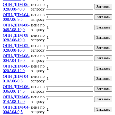
ОПН-ДПМ-06-
цена по
Заказать
028А08-40,0
запросу
ОПН-ДПМ-04-
цена по
Заказать
008А06-9,5
запросу
ОПН-ДПМ-08-
цена по
Заказать
048А08-19,0
запросу
ОПН-ДПМ-08-
цена по
Заказать
028А08-19,0
запросу
ОПН-ДПМ-05-
цена по
Заказать
028А08-16,0
запросу
ОПН-ДПМ-08-
цена по
Заказать
004А04-19,0
запросу
ОПН-ДПМ-06-
цена по
Заказать
020А08-12.0
запросу
ОПН-ДПМ-04-
цена по
Заказать
010А06-9,5
запросу
ОПН-ДПМ-06-
цена по
Заказать
036А06-14,5
запросу
ОПН-ДПМ-06-
цена по
Заказать
014А08-12.0
запросу
ОПН-ДПМ-04-
цена по
Заказать
004А04-9,5
запросу