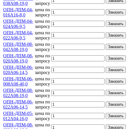
Заказать
038А08-19,0
запросу
ОПН-ДПМ-04-
цена по
Заказать
016А16-8,0
запросу
ОПН-ДПМ-04-
цена по
Заказать
024А06-9,5
запросу
ОПН-ДПМ-04-
цена по
Заказать
022А06-9,5
запросу
ОПН-ДПМ-08-
цена по
Заказать
042А08-19,0
запросу
ОПН-ДПМ-08-
цена по
Заказать
020А08-19,0
запросу
ОПН-ДПМ-06-
цена по
Заказать
020А06-14,5
запросу
ОПН-ДПМ-06-
цена по
Заказать
008А08-40,0
запросу
ОПН-ДПМ-08-
цена по
Заказать
022А08-19,0
запросу
ОПН-ДПМ-06-
цена по
Заказать
022А06-14,5
запросу
ОПН-ДПМ-05-
цена по
Заказать
012А04-16,0
запросу
ОПН-ДПМ-08-
цена по
Заказать