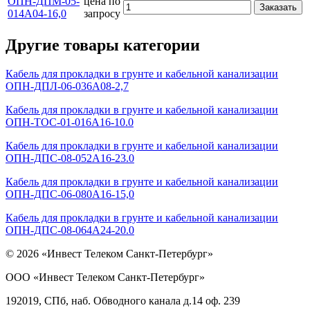
ОПН-ДПМ-05-
цена по
Заказать
014А04-16,0
запросу
Другие товары категории
Кабель для прокладки в грунте и кабельной канализации
ОПН-ДПЛ-06-036А08-2,7
Кабель для прокладки в грунте и кабельной канализации
ОПН-ТОС-01-016А16-10.0
Кабель для прокладки в грунте и кабельной канализации
ОПН-ДПС-08-052А16-23.0
Кабель для прокладки в грунте и кабельной канализации
ОПН-ДПС-06-080А16-15,0
Кабель для прокладки в грунте и кабельной канализации
ОПН-ДПС-08-064А24-20.0
© 2026 «Инвест Телеком Санкт-Петербург»
ООО «Инвест Телеком Санкт-Петербург»
192019, СПб, наб. Обводного канала д.14 оф. 239