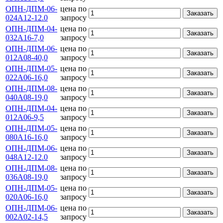
ОПН-ДПМ-06-
цена по
Заказать
024А12-12.0
запросу
ОПН-ДПМ-04-
цена по
Заказать
032А16-7,0
запросу
ОПН-ДПМ-06-
цена по
Заказать
012А08-40,0
запросу
ОПН-ДПМ-05-
цена по
Заказать
022А06-16,0
запросу
ОПН-ДПМ-08-
цена по
Заказать
040А08-19,0
запросу
ОПН-ДПМ-04-
цена по
Заказать
012А06-9,5
запросу
ОПН-ДПМ-05-
цена по
Заказать
080А16-16,0
запросу
ОПН-ДПМ-06-
цена по
Заказать
048А12-12.0
запросу
ОПН-ДПМ-08-
цена по
Заказать
036А08-19,0
запросу
ОПН-ДПМ-05-
цена по
Заказать
020А06-16,0
запросу
ОПН-ДПМ-06-
цена по
Заказать
002А02-14,5
запросу