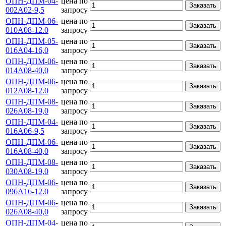
ОПН-ДПМ-04-
цена по
Заказать
002А02-9,5
запросу
ОПН-ДПМ-06-
цена по
Заказать
010А08-12.0
запросу
ОПН-ДПМ-05-
цена по
Заказать
016А04-16,0
запросу
ОПН-ДПМ-06-
цена по
Заказать
014А08-40,0
запросу
ОПН-ДПМ-06-
цена по
Заказать
012А08-12.0
запросу
ОПН-ДПМ-08-
цена по
Заказать
026А08-19,0
запросу
ОПН-ДПМ-04-
цена по
Заказать
016А06-9,5
запросу
ОПН-ДПМ-06-
цена по
Заказать
016А08-40,0
запросу
ОПН-ДПМ-08-
цена по
Заказать
030А08-19,0
запросу
ОПН-ДПМ-06-
цена по
Заказать
096А16-12.0
запросу
ОПН-ДПМ-06-
цена по
Заказать
026А08-40,0
запросу
ОПН-ДПМ-04-
цена по