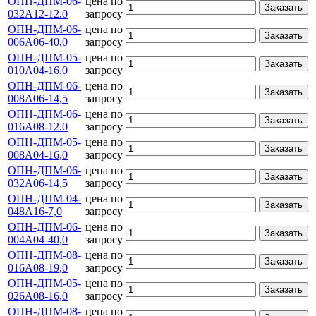
ОПН-ДПМ-06-
цена по
Заказать
032А12-12.0
запросу
ОПН-ДПМ-06-
цена по
Заказать
006А06-40,0
запросу
ОПН-ДПМ-05-
цена по
Заказать
010А04-16,0
запросу
ОПН-ДПМ-06-
цена по
Заказать
008А06-14,5
запросу
ОПН-ДПМ-06-
цена по
Заказать
016А08-12.0
запросу
ОПН-ДПМ-05-
цена по
Заказать
008А04-16,0
запросу
ОПН-ДПМ-06-
цена по
Заказать
032А06-14,5
запросу
ОПН-ДПМ-04-
цена по
Заказать
048А16-7,0
запросу
ОПН-ДПМ-06-
цена по
Заказать
004А04-40,0
запросу
ОПН-ДПМ-08-
цена по
Заказать
016А08-19,0
запросу
ОПН-ДПМ-05-
цена по
Заказать
026А08-16,0
запросу
ОПН-ДПМ-08-
цена по