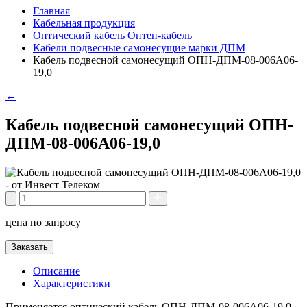
Главная
Кабельная продукция
Оптический кабель Оптен-кабель
Кабели подвесные самонесущие марки ДПМ
Кабель подвесной самонесущий ОПН-ДПМ-08-006А06-
19,0
←
Кабель подвесной самонесущий ОПН-
ДПМ-08-006А06-19,0
цена по запросу
Заказать
Описание
Характеристики
Применяется оптический кабель ОПН-ДПМ-08-006А06-19,0