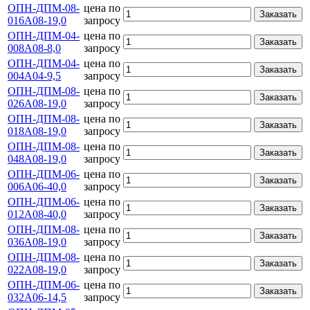
ОПН-ДПМ-08-
цена по
Заказать
016А08-19,0
запросу
ОПН-ДПМ-04-
цена по
Заказать
008А08-8,0
запросу
ОПН-ДПМ-04-
цена по
Заказать
004А04-9,5
запросу
ОПН-ДПМ-08-
цена по
Заказать
026А08-19,0
запросу
ОПН-ДПМ-08-
цена по
Заказать
018А08-19,0
запросу
ОПН-ДПМ-08-
цена по
Заказать
048А08-19,0
запросу
ОПН-ДПМ-06-
цена по
Заказать
006А06-40,0
запросу
ОПН-ДПМ-06-
цена по
Заказать
012А08-40,0
запросу
ОПН-ДПМ-08-
цена по
Заказать
036А08-19,0
запросу
ОПН-ДПМ-08-
цена по
Заказать
022А08-19,0
запросу
ОПН-ДПМ-06-
цена по
Заказать
032А06-14,5
запросу