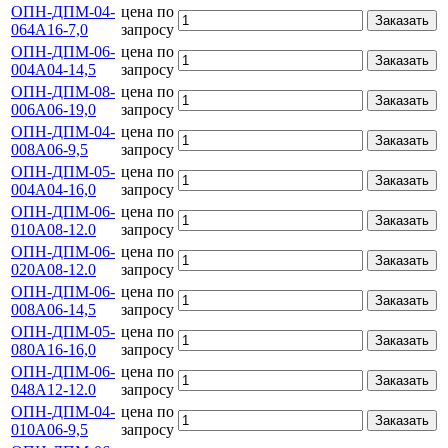
ОПН-ДПМ-04-
цена по
Заказать
064А16-7,0
запросу
ОПН-ДПМ-06-
цена по
Заказать
004А04-14,5
запросу
ОПН-ДПМ-08-
цена по
Заказать
006А06-19,0
запросу
ОПН-ДПМ-04-
цена по
Заказать
008А06-9,5
запросу
ОПН-ДПМ-05-
цена по
Заказать
004А04-16,0
запросу
ОПН-ДПМ-06-
цена по
Заказать
010А08-12.0
запросу
ОПН-ДПМ-06-
цена по
Заказать
020А08-12.0
запросу
ОПН-ДПМ-06-
цена по
Заказать
008А06-14,5
запросу
ОПН-ДПМ-05-
цена по
Заказать
080А16-16,0
запросу
ОПН-ДПМ-06-
цена по
Заказать
048А12-12.0
запросу
ОПН-ДПМ-04-
цена по
Заказать
010А06-9,5
запросу