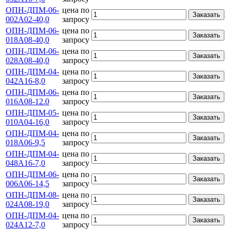
ОПН-ДПМ-06-
цена по
Заказать
002А02-40,0
запросу
ОПН-ДПМ-06-
цена по
Заказать
018А08-40,0
запросу
ОПН-ДПМ-06-
цена по
Заказать
028А08-40,0
запросу
ОПН-ДПМ-04-
цена по
Заказать
042А16-8,0
запросу
ОПН-ДПМ-06-
цена по
Заказать
016А08-12.0
запросу
ОПН-ДПМ-05-
цена по
Заказать
010А04-16,0
запросу
ОПН-ДПМ-04-
цена по
Заказать
018А06-9,5
запросу
ОПН-ДПМ-04-
цена по
Заказать
048А16-7,0
запросу
ОПН-ДПМ-06-
цена по
Заказать
006А06-14,5
запросу
ОПН-ДПМ-08-
цена по
Заказать
024А08-19,0
запросу
ОПН-ДПМ-04-
цена по
Заказать
024А12-7,0
запросу