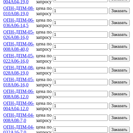
004А04-19,0
запросу
ОПН-ДПМ-08-
цена по
Заказать
010А08-19,0
запросу
ОПН-ДПМ-06-
цена по
Заказать
036А06-14,5
запросу
ОПН-ДПМ-05-
цена по
Заказать
026А08-16,0
запросу
ОПН-ДПМ-06-
цена по
Заказать
008А08-40,0
запросу
ОПН-ДПМ-05-
цена по
Заказать
022А06-16,0
запросу
ОПН-ДПМ-08-
цена по
Заказать
028А08-19,0
запросу
ОПН-ДПМ-05-
цена по
Заказать
018А06-16,0
запросу
ОПН-ДПМ-06-
цена по
Заказать
008А08-12.0
запросу
ОПН-ДПМ-06-
цена по
Заказать
004А04-12.0
запросу
ОПН-ДПМ-04-
цена по
Заказать
008А08-7,0
запросу
ОПН-ДПМ-04-
цена по
Заказать
032А16-7,0
запросу