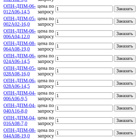
ОПН-ДПМ-06-
цена по
Заказать
012А06-14,5
запросу
ОПН-ДПМ-05-
цена по
Заказать
002А02-16,0
запросу
ОПН-ДПМ-06-
цена по
Заказать
006А04-12.0
запросу
ОПН-ДПМ-08-
цена по
Заказать
064А08-19,0
запросу
ОПН-ДПМ-06-
цена по
Заказать
024А06-14,5
запросу
ОПН-ДПМ-05-
цена по
Заказать
028А08-16,0
запросу
ОПН-ДПМ-06-
цена по
Заказать
028А06-14,5
запросу
ОПН-ДПМ-04-
цена по
Заказать
006А06-9,5
запросу
ОПН-ДПМ-04-
цена по
Заказать
040А16-8,0
запросу
ОПН-ДПМ-04-
цена по
Заказать
016А08-7,0
запросу
ОПН-ДПМ-08-
цена по
Заказать
044А08-19,0
запросу