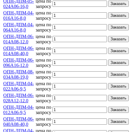
ОПН-ДПМ-05-
цена по
Заказать
024А06-16,0
запросу
ОПН-ДПМ-04-
цена по
Заказать
016А16-8,0
запросу
ОПН-ДПМ-04-
цена по
Заказать
064А16-8,0
запросу
ОПН-ДПМ-06-
цена по
Заказать
014А08-12.0
запросу
ОПН-ДПМ-06-
цена по
Заказать
014А08-40,0
запросу
ОПН-ДПМ-06-
цена по
Заказать
096А16-12.0
запросу
ОПН-ДПМ-08-
цена по
Заказать
034А08-19,0
запросу
ОПН-ДПМ-04-
цена по
Заказать
022А06-9,5
запросу
ОПН-ДПМ-06-
цена по
Заказать
028А12-12.0
запросу
ОПН-ДПМ-04-
цена по
Заказать
012А06-9,5
запросу
ОПН-ДПМ-06-
цена по
Заказать
040А08-40,0
запросу
ОПН-ДПМ-04-
цена по