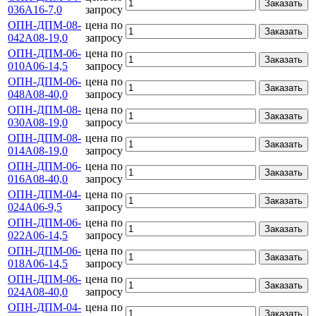
Заказать
036А16-7,0
запросу
ОПН-ДПМ-08-
цена по
Заказать
042А08-19,0
запросу
ОПН-ДПМ-06-
цена по
Заказать
010А06-14,5
запросу
ОПН-ДПМ-06-
цена по
Заказать
048А08-40,0
запросу
ОПН-ДПМ-08-
цена по
Заказать
030А08-19,0
запросу
ОПН-ДПМ-08-
цена по
Заказать
014А08-19,0
запросу
ОПН-ДПМ-06-
цена по
Заказать
016А08-40,0
запросу
ОПН-ДПМ-04-
цена по
Заказать
024А06-9,5
запросу
ОПН-ДПМ-06-
цена по
Заказать
022А06-14,5
запросу
ОПН-ДПМ-06-
цена по
Заказать
018А06-14,5
запросу
ОПН-ДПМ-06-
цена по
Заказать
024А08-40,0
запросу
ОПН-ДПМ-04-
цена по
Заказать