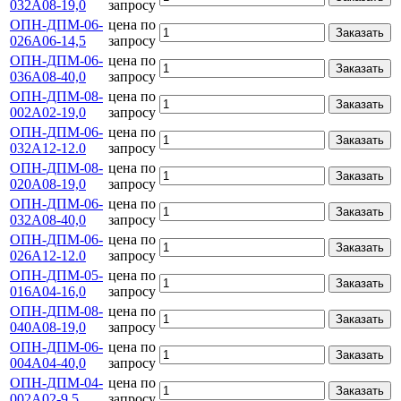
032А08-19,0
запросу
ОПН-ДПМ-06-
цена по
Заказать
026А06-14,5
запросу
ОПН-ДПМ-06-
цена по
Заказать
036А08-40,0
запросу
ОПН-ДПМ-08-
цена по
Заказать
002А02-19,0
запросу
ОПН-ДПМ-06-
цена по
Заказать
032А12-12.0
запросу
ОПН-ДПМ-08-
цена по
Заказать
020А08-19,0
запросу
ОПН-ДПМ-06-
цена по
Заказать
032А08-40,0
запросу
ОПН-ДПМ-06-
цена по
Заказать
026А12-12.0
запросу
ОПН-ДПМ-05-
цена по
Заказать
016А04-16,0
запросу
ОПН-ДПМ-08-
цена по
Заказать
040А08-19,0
запросу
ОПН-ДПМ-06-
цена по
Заказать
004А04-40,0
запросу
ОПН-ДПМ-04-
цена по
Заказать
002А02-9,5
запросу