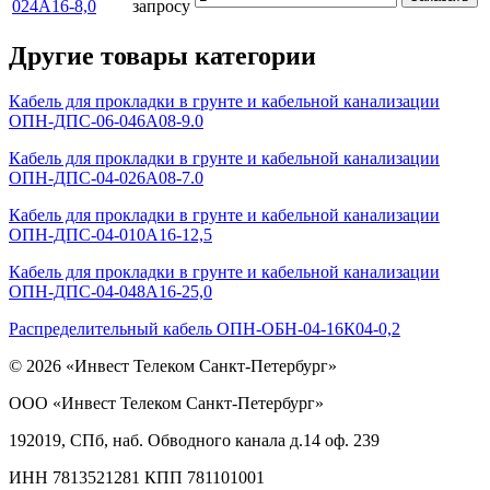
024А16-8,0
запросу
Другие товары категории
Кабель для прокладки в грунте и кабельной канализации
ОПН-ДПС-06-046А08-9.0
Кабель для прокладки в грунте и кабельной канализации
ОПН-ДПС-04-026А08-7.0
Кабель для прокладки в грунте и кабельной канализации
ОПН-ДПС-04-010А16-12,5
Кабель для прокладки в грунте и кабельной канализации
ОПН-ДПС-04-048А16-25,0
Распределительный кабель ОПН-ОБН-04-16К04-0,2
© 2026 «Инвест Телеком Санкт-Петербург»
ООО «Инвест Телеком Санкт-Петербург»
192019, СПб, наб. Обводного канала д.14 оф. 239
ИНН 7813521281 КПП 781101001