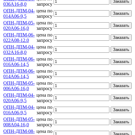
Заказать
036А16-8,0
запросу
ОПН-ДПМ-04-
цена по
Заказать
014А06-9,5
запросу
ОПН-ДПМ-05-
цена по
Заказать
020А06-16,0
запросу
ОПН-ДПМ-06-
цена по
Заказать
022А08-12.0
запросу
ОПН-ДПМ-04-
цена по
Заказать
032А16-8,0
запросу
ОПН-ДПМ-06-
цена по
Заказать
016А06-14,5
запросу
ОПН-ДПМ-06-
цена по
Заказать
014А06-14,5
запросу
ОПН-ДПМ-05-
цена по
Заказать
006А06-16,0
запросу
ОПН-ДПМ-04-
цена по
Заказать
020А06-9,5
запросу
ОПН-ДПМ-04-
цена по
Заказать
016А06-9,5
запросу
ОПН-ДПМ-05-
цена по
Заказать
008А04-16,0
запросу
ОПН-ДПМ-08-
цена по
Заказать