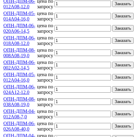
ОПН-ДПМ-06-
цена по
Заказать
012А08-12.0
запросу
ОПН-ДПМ-05-
цена по
Заказать
014А04-16,0
запросу
ОПН-ДПМ-06-
цена по
Заказать
020А06-14,5
запросу
ОПН-ДПМ-06-
цена по
Заказать
018А08-12.0
запросу
ОПН-ДПМ-08-
цена по
Заказать
008А08-19,0
запросу
ОПН-ДПМ-06-
цена по
Заказать
002А02-14,5
запросу
ОПН-ДПМ-05-
цена по
Заказать
012А04-16,0
запросу
ОПН-ДПМ-06-
цена по
Заказать
024А12-12.0
запросу
ОПН-ДПМ-08-
цена по
Заказать
038А08-19,0
запросу
ОПН-ДПМ-04-
цена по
Заказать
012А08-7,0
запросу
ОПН-ДПМ-06-
цена по
Заказать
026А08-40,0
запросу
ОПН-ДПМ-04-
цена по