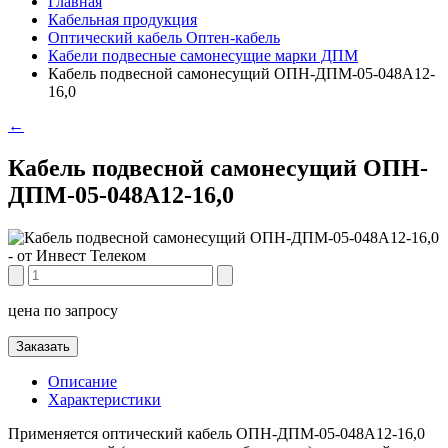
Главная
Кабельная продукция
Оптический кабель Оптен-кабель
Кабели подвесные самонесущие марки ДПМ
Кабель подвесной самонесущий ОПН-ДПМ-05-048А12-
16,0
←
Кабель подвесной самонесущий ОПН-
ДПМ-05-048А12-16,0
цена по запросу
Заказать
Описание
Характеристики
Применяется оптический кабель ОПН-ДПМ-05-048А12-16,0