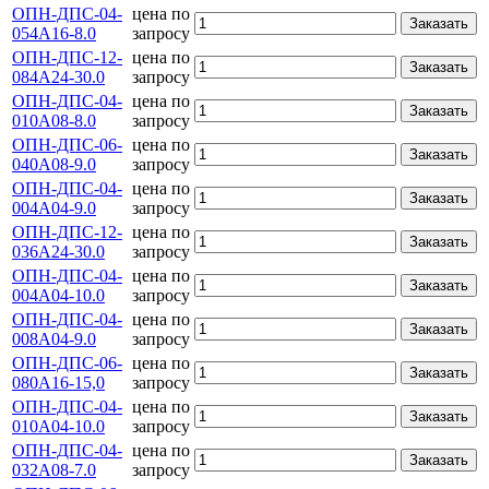
ОПН-ДПС-04-
цена по
Заказать
054А16-8.0
запросу
ОПН-ДПС-12-
цена по
Заказать
084А24-30.0
запросу
ОПН-ДПС-04-
цена по
Заказать
010А08-8.0
запросу
ОПН-ДПС-06-
цена по
Заказать
040А08-9.0
запросу
ОПН-ДПС-04-
цена по
Заказать
004А04-9.0
запросу
ОПН-ДПС-12-
цена по
Заказать
036А24-30.0
запросу
ОПН-ДПС-04-
цена по
Заказать
004А04-10.0
запросу
ОПН-ДПС-04-
цена по
Заказать
008А04-9.0
запросу
ОПН-ДПС-06-
цена по
Заказать
080А16-15,0
запросу
ОПН-ДПС-04-
цена по
Заказать
010А04-10.0
запросу
ОПН-ДПС-04-
цена по
Заказать
032А08-7.0
запросу