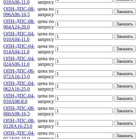
018А06-11.0
запросу
ОПН-ДПС-08-
цена по
Заказать
096А06-16,5
запросу
ОПН-ДПС-08-
цена по
Заказать
064А24-20.0
запросу
ОПН-ДПС-04-
цена по
Заказать
010А04-11.0
запросу
ОПН-ДПС-04-
цена по
Заказать
014А04-11.0
запросу
ОПН-ДПС-04-
цена по
Заказать
024А06-11.0
запросу
ОПН-ДПС-06-
цена по
Заказать
072А16-15,0
запросу
ОПН-ДПС-04-
цена по
Заказать
062А16-25,0
запросу
ОПН-ДПС-04-
цена по
Заказать
018А08-8.0
запросу
ОПН-ДПС-08-
цена по
Заказать
060А08-16,5
запросу
ОПН-ДПС-08-
цена по
Заказать
0128А16-23.0
запросу
ОПН-ДПС-04-
цена по
Заказать
012А04-10.0
запросу