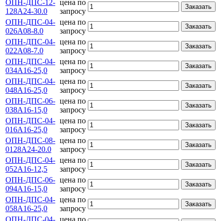
ОПН-ДПС-12-
цена по
Заказать
128А24-30.0
запросу
ОПН-ДПС-04-
цена по
Заказать
026А08-8.0
запросу
ОПН-ДПС-04-
цена по
Заказать
022А08-7.0
запросу
ОПН-ДПС-04-
цена по
Заказать
034А16-25,0
запросу
ОПН-ДПС-04-
цена по
Заказать
048А16-25,0
запросу
ОПН-ДПС-06-
цена по
Заказать
038А16-15,0
запросу
ОПН-ДПС-04-
цена по
Заказать
016А16-25,0
запросу
ОПН-ДПС-08-
цена по
Заказать
0128А24-20.0
запросу
ОПН-ДПС-04-
цена по
Заказать
052А16-12,5
запросу
ОПН-ДПС-06-
цена по
Заказать
094А16-15,0
запросу
ОПН-ДПС-04-
цена по
Заказать
058А16-25,0
запросу
ОПН-ДПС-04-
цена по