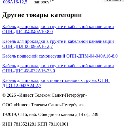
006А16-12,5
запросу
Другие товары категории
Кабель для прокладки в грунте и кабельной канализации
ОПН-ДПС-04-040А10-8.0
Кабель для прокладки в грунте и кабельной канализации
ОПН-ДПЛ-06-096А16-2,7
Кабель подвесной самонесущий ОПН-ДПМ-04-040А16-8,0
Кабель для прокладки в грунте и кабельной канализации
ОПН-ДПС-08-032А16-23.0
Кабель для прокладки в полиэтиленовых трубах ОПН-
ДПО-12-042А24-2,7
© 2026 «Инвест Телеком Санкт-Петербург»
ООО «Инвест Телеком Санкт-Петербург»
192019, СПб, наб. Обводного канала д.14 оф. 239
ИНН 7813521281 КПП 781101001