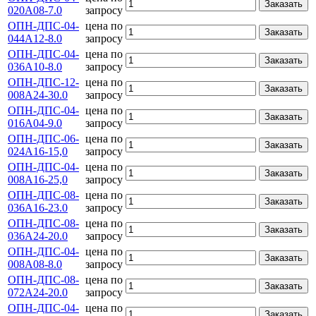
Заказать
020А08-7.0
запросу
ОПН-ДПС-04-
цена по
Заказать
044А12-8.0
запросу
ОПН-ДПС-04-
цена по
Заказать
036А10-8.0
запросу
ОПН-ДПС-12-
цена по
Заказать
008А24-30.0
запросу
ОПН-ДПС-04-
цена по
Заказать
016А04-9.0
запросу
ОПН-ДПС-06-
цена по
Заказать
024А16-15,0
запросу
ОПН-ДПС-04-
цена по
Заказать
008А16-25,0
запросу
ОПН-ДПС-08-
цена по
Заказать
036А16-23.0
запросу
ОПН-ДПС-08-
цена по
Заказать
036А24-20.0
запросу
ОПН-ДПС-04-
цена по
Заказать
008А08-8.0
запросу
ОПН-ДПС-08-
цена по
Заказать
072А24-20.0
запросу
ОПН-ДПС-04-
цена по
Заказать