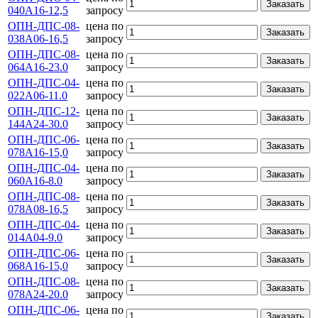
Заказать
040А16-12,5
запросу
ОПН-ДПС-08-
цена по
Заказать
038А06-16,5
запросу
ОПН-ДПС-08-
цена по
Заказать
064А16-23.0
запросу
ОПН-ДПС-04-
цена по
Заказать
022А06-11.0
запросу
ОПН-ДПС-12-
цена по
Заказать
144А24-30.0
запросу
ОПН-ДПС-06-
цена по
Заказать
078А16-15,0
запросу
ОПН-ДПС-04-
цена по
Заказать
060А16-8.0
запросу
ОПН-ДПС-08-
цена по
Заказать
078А08-16,5
запросу
ОПН-ДПС-04-
цена по
Заказать
014А04-9.0
запросу
ОПН-ДПС-06-
цена по
Заказать
068А16-15,0
запросу
ОПН-ДПС-08-
цена по
Заказать
078А24-20.0
запросу
ОПН-ДПС-06-
цена по
Заказать