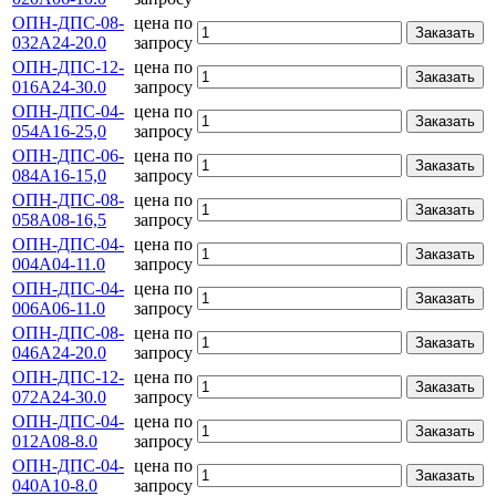
ОПН-ДПС-08-
цена по
Заказать
032А24-20.0
запросу
ОПН-ДПС-12-
цена по
Заказать
016А24-30.0
запросу
ОПН-ДПС-04-
цена по
Заказать
054А16-25,0
запросу
ОПН-ДПС-06-
цена по
Заказать
084А16-15,0
запросу
ОПН-ДПС-08-
цена по
Заказать
058А08-16,5
запросу
ОПН-ДПС-04-
цена по
Заказать
004А04-11.0
запросу
ОПН-ДПС-04-
цена по
Заказать
006А06-11.0
запросу
ОПН-ДПС-08-
цена по
Заказать
046А24-20.0
запросу
ОПН-ДПС-12-
цена по
Заказать
072А24-30.0
запросу
ОПН-ДПС-04-
цена по
Заказать
012А08-8.0
запросу
ОПН-ДПС-04-
цена по
Заказать
040А10-8.0
запросу