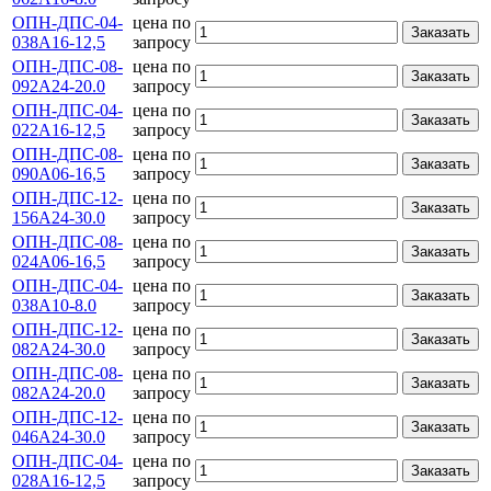
ОПН-ДПС-04-
цена по
Заказать
038А16-12,5
запросу
ОПН-ДПС-08-
цена по
Заказать
092А24-20.0
запросу
ОПН-ДПС-04-
цена по
Заказать
022А16-12,5
запросу
ОПН-ДПС-08-
цена по
Заказать
090А06-16,5
запросу
ОПН-ДПС-12-
цена по
Заказать
156А24-30.0
запросу
ОПН-ДПС-08-
цена по
Заказать
024А06-16,5
запросу
ОПН-ДПС-04-
цена по
Заказать
038А10-8.0
запросу
ОПН-ДПС-12-
цена по
Заказать
082А24-30.0
запросу
ОПН-ДПС-08-
цена по
Заказать
082А24-20.0
запросу
ОПН-ДПС-12-
цена по
Заказать
046А24-30.0
запросу
ОПН-ДПС-04-
цена по
Заказать
028А16-12,5
запросу