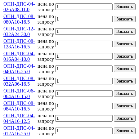
ОПН-ДПС-04-
цена по
Заказать
026А08-11.0
запросу
ОПН-ДПС-08-
цена по
Заказать
080А10-16,5
запросу
ОПН-ДПС-12-
цена по
Заказать
032А24-30.0
запросу
ОПН-ДПС-08-
цена по
Заказать
128А16-16,5
запросу
ОПН-ДПС-04-
цена по
Заказать
016А04-10.0
запросу
ОПН-ДПС-04-
цена по
Заказать
040А16-25,0
запросу
ОПН-ДПС-08-
цена по
Заказать
032А06-16,5
запросу
ОПН-ДПС-06-
цена по
Заказать
064А16-15,0
запросу
ОПН-ДПС-08-
цена по
Заказать
084А10-16,5
запросу
ОПН-ДПС-04-
цена по
Заказать
044А16-12,5
запросу
ОПН-ДПС-04-
цена по
Заказать
012А16-25,0
запросу