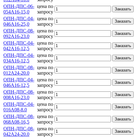
ОПН-ДПС-06-
цена по
Заказать
054А16-15,0
запросу
ОПН-ДПС-04-
цена по
Заказать
046А16-25,0
запросу
ОПН-ДПС-08-
цена по
Заказать
092А16-23.0
запросу
ОПН-ДПС-04-
цена по
Заказать
042А16-12,5
запросу
ОПН-ДПС-04-
цена по
Заказать
034А16-12,5
запросу
ОПН-ДПС-08-
цена по
Заказать
012А24-20.0
запросу
ОПН-ДПС-04-
цена по
Заказать
046А16-12,5
запросу
ОПН-ДПС-08-
цена по
Заказать
008А16-23.0
запросу
ОПН-ДПС-04-
цена по
Заказать
016А08-8.0
запросу
ОПН-ДПС-08-
цена по
Заказать
068А08-16,5
запросу
ОПН-ДПС-08-
цена по
Заказать
042А24-20.0
запросу