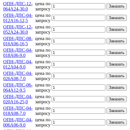
ОПН-ДПС-12-
цена по
Заказать
064А24-30.0
запросу
ОПН-ДПС-04-
цена по
Заказать
012А16-12,5
запросу
ОПН-ДПС-12-
цена по
Заказать
052А24-30.0
запросу
ОПН-ДПС-08-
цена по
Заказать
016А06-16,5
запросу
ОПН-ДПС-04-
цена по
Заказать
018А06-9.0
запросу
ОПН-ДПС-04-
цена по
Заказать
012А04-9.0
запросу
ОПН-ДПС-04-
цена по
Заказать
026А08-7.0
запросу
ОПН-ДПС-06-
цена по
Заказать
064А12-9.5
запросу
ОПН-ДПС-04-
цена по
Заказать
020А16-25,0
запросу
ОПН-ДПС-04-
цена по
Заказать
018А08-7.0
запросу
ОПН-ДПС-04-
цена по
Заказать
006А06-9.0
запросу