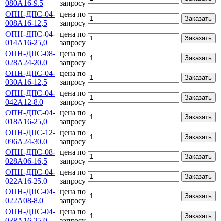
080А16-9.5
запросу
ОПН-ДПС-04-
цена по
Заказать
008А16-12,5
запросу
ОПН-ДПС-04-
цена по
Заказать
014А16-25,0
запросу
ОПН-ДПС-08-
цена по
Заказать
028А24-20.0
запросу
ОПН-ДПС-04-
цена по
Заказать
030А16-12,5
запросу
ОПН-ДПС-04-
цена по
Заказать
042А12-8.0
запросу
ОПН-ДПС-04-
цена по
Заказать
018А16-25,0
запросу
ОПН-ДПС-12-
цена по
Заказать
096А24-30.0
запросу
ОПН-ДПС-08-
цена по
Заказать
028А06-16,5
запросу
ОПН-ДПС-04-
цена по
Заказать
022А16-25,0
запросу
ОПН-ДПС-04-
цена по
Заказать
022А08-8.0
запросу
ОПН-ДПС-04-
цена по
Заказать
038А16-25,0
запросу