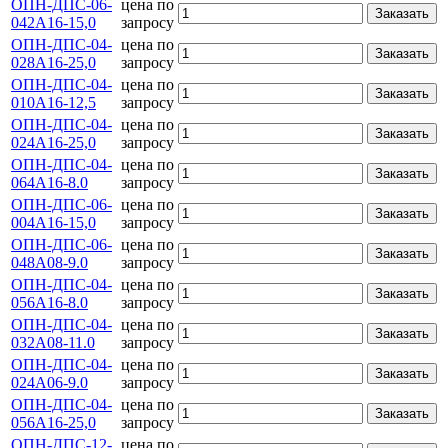
ОПН-ДПС-06-
цена по
Заказать
042А16-15,0
запросу
ОПН-ДПС-04-
цена по
Заказать
028А16-25,0
запросу
ОПН-ДПС-04-
цена по
Заказать
010А16-12,5
запросу
ОПН-ДПС-04-
цена по
Заказать
024А16-25,0
запросу
ОПН-ДПС-04-
цена по
Заказать
064А16-8.0
запросу
ОПН-ДПС-06-
цена по
Заказать
004A16-15,0
запросу
ОПН-ДПС-06-
цена по
Заказать
048А08-9.0
запросу
ОПН-ДПС-04-
цена по
Заказать
056А16-8.0
запросу
ОПН-ДПС-04-
цена по
Заказать
032А08-11.0
запросу
ОПН-ДПС-04-
цена по
Заказать
024А06-9.0
запросу
ОПН-ДПС-04-
цена по
Заказать
056А16-25,0
запросу
ОПН-ДПС-12-
цена по