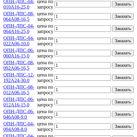
ОПН-ДПС-04-
цена по
Заказать
010А16-25,0
запросу
ОПН-ДПС-08-
цена по
Заказать
064А08-16,5
запросу
ОПН-ДПС-04-
цена по
Заказать
064А16-25,0
запросу
ОПН-ДПС-04-
цена по
Заказать
022А06-10.0
запросу
ОПН-ДПС-06-
цена по
Заказать
060А16-15,0
запросу
ОПН-ДПС-08-
цена по
Заказать
092А06-16,5
запросу
ОПН-ДПС-12-
цена по
Заказать
192А24-30.0
запросу
ОПН-ДПС-08-
цена по
Заказать
012А06-16,5
запросу
ОПН-ДПС-06-
цена по
Заказать
012А16-15,0
запросу
ОПН-ДПС-06-
цена по
Заказать
046А08-9.0
запросу
ОПН-ДПС-04-
цена по
Заказать
004А08-8.0
запросу
ОПН-ДПС-04-
цена по