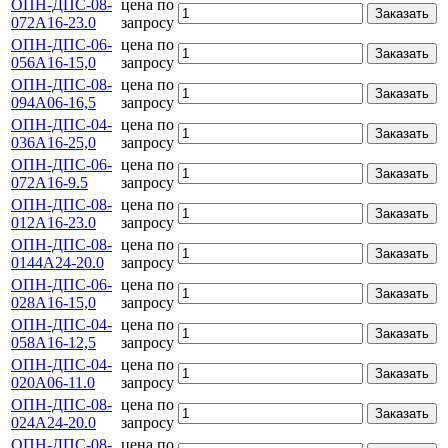
ОПН-ДПС-08-
цена по
Заказать
072А16-23.0
запросу
ОПН-ДПС-06-
цена по
Заказать
056А16-15,0
запросу
ОПН-ДПС-08-
цена по
Заказать
094А06-16,5
запросу
ОПН-ДПС-04-
цена по
Заказать
036А16-25,0
запросу
ОПН-ДПС-06-
цена по
Заказать
072А16-9.5
запросу
ОПН-ДПС-08-
цена по
Заказать
012А16-23.0
запросу
ОПН-ДПС-08-
цена по
Заказать
0144А24-20.0
запросу
ОПН-ДПС-06-
цена по
Заказать
028А16-15,0
запросу
ОПН-ДПС-04-
цена по
Заказать
058А16-12,5
запросу
ОПН-ДПС-04-
цена по
Заказать
020А06-11.0
запросу
ОПН-ДПС-08-
цена по
Заказать
024А24-20.0
запросу
ОПН-ДПС-08-
цена по