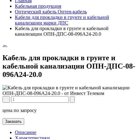
Главная
Кабельная продукция
Оптический кабель Оптен-кабель
Кабели для прокладки в грунте и кабельной
канализации марки ДПС
Кабель для прокладки в грунте и кабельной
канализации ОПН-ДПС-08-096А24-20.0
←
Кабель для прокладки в грунте и
кабельной канализации ОПН-ДПС-08-
096А24-20.0
цена по запросу
Заказать
Описание
Характеристики