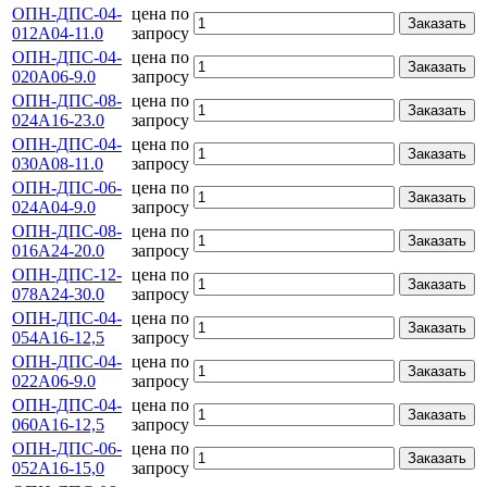
ОПН-ДПС-04-
цена по
Заказать
012А04-11.0
запросу
ОПН-ДПС-04-
цена по
Заказать
020А06-9.0
запросу
ОПН-ДПС-08-
цена по
Заказать
024А16-23.0
запросу
ОПН-ДПС-04-
цена по
Заказать
030А08-11.0
запросу
ОПН-ДПС-06-
цена по
Заказать
024А04-9.0
запросу
ОПН-ДПС-08-
цена по
Заказать
016А24-20.0
запросу
ОПН-ДПС-12-
цена по
Заказать
078А24-30.0
запросу
ОПН-ДПС-04-
цена по
Заказать
054А16-12,5
запросу
ОПН-ДПС-04-
цена по
Заказать
022А06-9.0
запросу
ОПН-ДПС-04-
цена по
Заказать
060А16-12,5
запросу
ОПН-ДПС-06-
цена по
Заказать
052А16-15,0
запросу