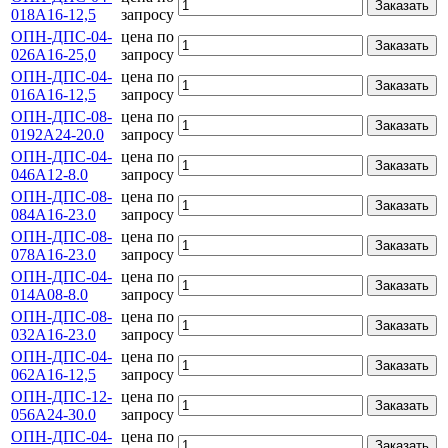
Заказать
018А16-12,5
запросу
ОПН-ДПС-04-
цена по
Заказать
026А16-25,0
запросу
ОПН-ДПС-04-
цена по
Заказать
016А16-12,5
запросу
ОПН-ДПС-08-
цена по
Заказать
0192А24-20.0
запросу
ОПН-ДПС-04-
цена по
Заказать
046А12-8.0
запросу
ОПН-ДПС-08-
цена по
Заказать
084А16-23.0
запросу
ОПН-ДПС-08-
цена по
Заказать
078А16-23.0
запросу
ОПН-ДПС-04-
цена по
Заказать
014А08-8.0
запросу
ОПН-ДПС-08-
цена по
Заказать
032А16-23.0
запросу
ОПН-ДПС-04-
цена по
Заказать
062А16-12,5
запросу
ОПН-ДПС-12-
цена по
Заказать
056А24-30.0
запросу
ОПН-ДПС-04-
цена по
Заказать