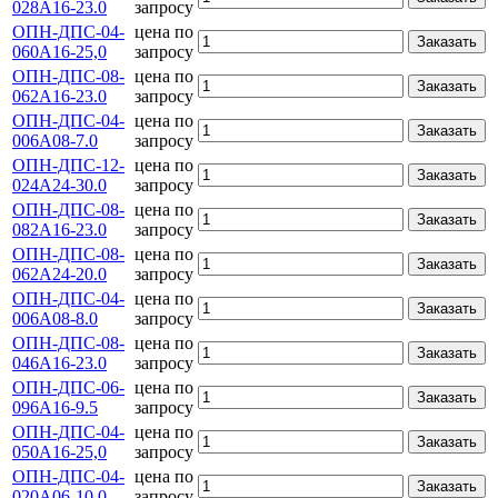
028А16-23.0
запросу
ОПН-ДПС-04-
цена по
Заказать
060А16-25,0
запросу
ОПН-ДПС-08-
цена по
Заказать
062А16-23.0
запросу
ОПН-ДПС-04-
цена по
Заказать
006А08-7.0
запросу
ОПН-ДПС-12-
цена по
Заказать
024А24-30.0
запросу
ОПН-ДПС-08-
цена по
Заказать
082А16-23.0
запросу
ОПН-ДПС-08-
цена по
Заказать
062А24-20.0
запросу
ОПН-ДПС-04-
цена по
Заказать
006А08-8.0
запросу
ОПН-ДПС-08-
цена по
Заказать
046А16-23.0
запросу
ОПН-ДПС-06-
цена по
Заказать
096А16-9.5
запросу
ОПН-ДПС-04-
цена по
Заказать
050А16-25,0
запросу
ОПН-ДПС-04-
цена по
Заказать
020А06-10.0
запросу