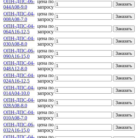
ОПН-ДПС-06-
цена по
Заказать
044А08-9.0
запросу
ОПН-ДПС-04-
цена по
Заказать
008А08-7.0
запросу
ОПН-ДПС-04-
цена по
Заказать
064А16-12,5
запросу
ОПН-ДПС-04-
цена по
Заказать
030А08-8.0
запросу
ОПН-ДПС-06-
цена по
Заказать
090А16-15,0
запросу
ОПН-ДПС-04-
цена по
Заказать
048А12-8.0
запросу
ОПН-ДПС-04-
цена по
Заказать
024А16-12,5
запросу
ОПН-ДПС-04-
цена по
Заказать
014А04-10.0
запросу
ОПН-ДПС-04-
цена по
Заказать
028А08-8.0
запросу
ОПН-ДПС-04-
цена по
Заказать
010А08-7.0
запросу
ОПН-ДПС-06-
цена по
Заказать
032А16-15,0
запросу
ОПН-ДПС-04-
цена по