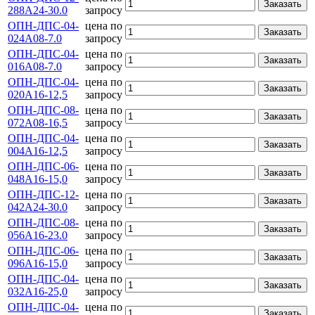
Заказать
288А24-30.0
запросу
ОПН-ДПС-04-
цена по
Заказать
024А08-7.0
запросу
ОПН-ДПС-04-
цена по
Заказать
016А08-7.0
запросу
ОПН-ДПС-04-
цена по
Заказать
020А16-12,5
запросу
ОПН-ДПС-08-
цена по
Заказать
072А08-16,5
запросу
ОПН-ДПС-04-
цена по
Заказать
004А16-12,5
запросу
ОПН-ДПС-06-
цена по
Заказать
048А16-15,0
запросу
ОПН-ДПС-12-
цена по
Заказать
042А24-30.0
запросу
ОПН-ДПС-08-
цена по
Заказать
056А16-23.0
запросу
ОПН-ДПС-06-
цена по
Заказать
096А16-15,0
запросу
ОПН-ДПС-04-
цена по
Заказать
032А16-25,0
запросу
ОПН-ДПС-04-
цена по
Заказать