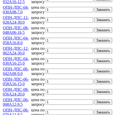
032А16-12,5
запросу
ОПН-ДПС-04-
цена по
Заказать
030А08-7.0
запросу
ОПН-ДПС-12-
цена по
Заказать
028А24-30.0
запросу
ОПН-ДПС-08-
цена по
Заказать
048А06-16,5
запросу
ОПН-ДПС-04-
цена по
Заказать
058А16-8.0
запросу
ОПН-ДПС-12-
цена по
Заказать
062А24-30.0
запросу
ОПН-ДПС-04-
цена по
Заказать
030А16-25,0
запросу
ОПН-ДПС-06-
цена по
Заказать
042А08-9.0
запросу
ОПН-ДПС-06-
цена по
Заказать
058А16-15,0
запросу
ОПН-ДПС-08-
цена по
Заказать
056А24-20.0
запросу
ОПН-ДПС-06-
цена по
Заказать
068А12-9.5
запросу
ОПН-ДПС-06-
цена по
Заказать
070А12-9.5
запросу