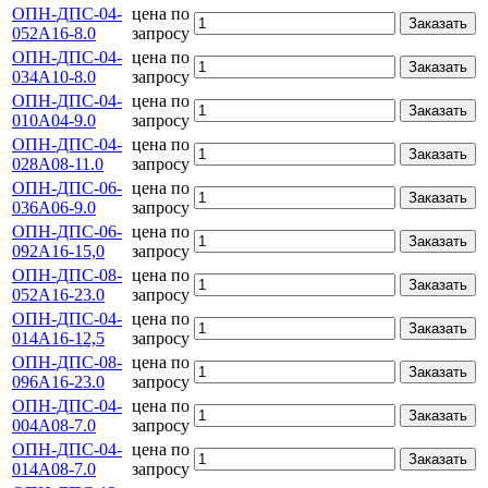
ОПН-ДПС-04-
цена по
Заказать
052А16-8.0
запросу
ОПН-ДПС-04-
цена по
Заказать
034А10-8.0
запросу
ОПН-ДПС-04-
цена по
Заказать
010А04-9.0
запросу
ОПН-ДПС-04-
цена по
Заказать
028А08-11.0
запросу
ОПН-ДПС-06-
цена по
Заказать
036А06-9.0
запросу
ОПН-ДПС-06-
цена по
Заказать
092А16-15,0
запросу
ОПН-ДПС-08-
цена по
Заказать
052А16-23.0
запросу
ОПН-ДПС-04-
цена по
Заказать
014А16-12,5
запросу
ОПН-ДПС-08-
цена по
Заказать
096А16-23.0
запросу
ОПН-ДПС-04-
цена по
Заказать
004А08-7.0
запросу
ОПН-ДПС-04-
цена по
Заказать
014А08-7.0
запросу