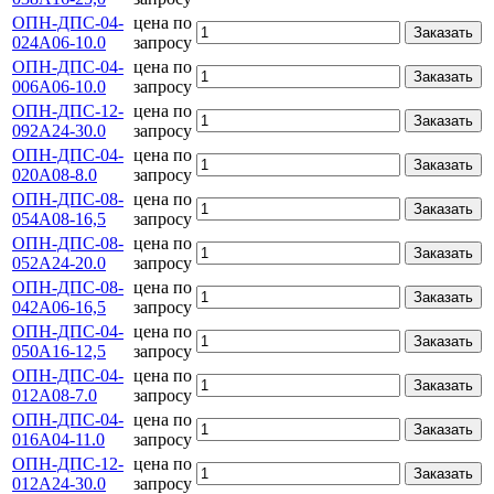
ОПН-ДПС-04-
цена по
Заказать
024А06-10.0
запросу
ОПН-ДПС-04-
цена по
Заказать
006А06-10.0
запросу
ОПН-ДПС-12-
цена по
Заказать
092А24-30.0
запросу
ОПН-ДПС-04-
цена по
Заказать
020А08-8.0
запросу
ОПН-ДПС-08-
цена по
Заказать
054А08-16,5
запросу
ОПН-ДПС-08-
цена по
Заказать
052А24-20.0
запросу
ОПН-ДПС-08-
цена по
Заказать
042А06-16,5
запросу
ОПН-ДПС-04-
цена по
Заказать
050А16-12,5
запросу
ОПН-ДПС-04-
цена по
Заказать
012А08-7.0
запросу
ОПН-ДПС-04-
цена по
Заказать
016А04-11.0
запросу
ОПН-ДПС-12-
цена по
Заказать
012А24-30.0
запросу