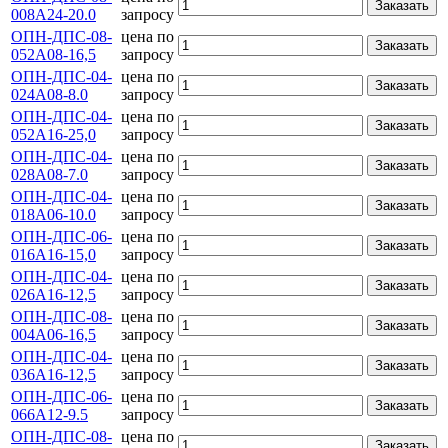
Заказать
008А24-20.0
запросу
ОПН-ДПС-08-
цена по
Заказать
052А08-16,5
запросу
ОПН-ДПС-04-
цена по
Заказать
024А08-8.0
запросу
ОПН-ДПС-04-
цена по
Заказать
052А16-25,0
запросу
ОПН-ДПС-04-
цена по
Заказать
028А08-7.0
запросу
ОПН-ДПС-04-
цена по
Заказать
018А06-10.0
запросу
ОПН-ДПС-06-
цена по
Заказать
016А16-15,0
запросу
ОПН-ДПС-04-
цена по
Заказать
026А16-12,5
запросу
ОПН-ДПС-08-
цена по
Заказать
004А06-16,5
запросу
ОПН-ДПС-04-
цена по
Заказать
036А16-12,5
запросу
ОПН-ДПС-06-
цена по
Заказать
066А12-9.5
запросу
ОПН-ДПС-08-
цена по
Заказать