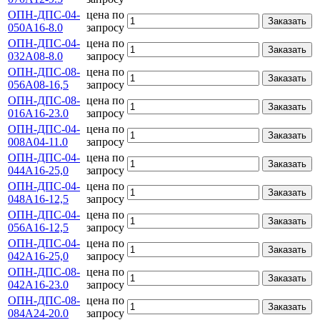
ОПН-ДПС-04-
цена по
Заказать
050А16-8.0
запросу
ОПН-ДПС-04-
цена по
Заказать
032А08-8.0
запросу
ОПН-ДПС-08-
цена по
Заказать
056А08-16,5
запросу
ОПН-ДПС-08-
цена по
Заказать
016А16-23.0
запросу
ОПН-ДПС-04-
цена по
Заказать
008А04-11.0
запросу
ОПН-ДПС-04-
цена по
Заказать
044А16-25,0
запросу
ОПН-ДПС-04-
цена по
Заказать
048А16-12,5
запросу
ОПН-ДПС-04-
цена по
Заказать
056А16-12,5
запросу
ОПН-ДПС-04-
цена по
Заказать
042А16-25,0
запросу
ОПН-ДПС-08-
цена по
Заказать
042А16-23.0
запросу
ОПН-ДПС-08-
цена по
Заказать
084А24-20.0
запросу