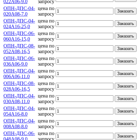
022А06-9.0
запросу
ОПН-ДПС-04-
цена по
Заказать
020А08-7.0
запросу
ОПН-ДПС-04-
цена по
Заказать
024А16-25,0
запросу
ОПН-ДПС-06-
цена по
Заказать
060А16-15,0
запросу
ОПН-ДПС-08-
цена по
Заказать
052А08-16,5
запросу
ОПН-ДПС-06-
цена по
Заказать
036А06-9.0
запросу
ОПН-ДПС-04-
цена по
Заказать
006А06-11.0
запросу
ОПН-ДПС-08-
цена по
Заказать
028А06-16,5
запросу
ОПН-ДПС-04-
цена по
Заказать
030А08-11.0
запросу
ОПН-ДПС-04-
цена по
Заказать
054А16-8.0
запросу
ОПН-ДПС-04-
цена по
Заказать
008А08-8.0
запросу
ОПН-ДПС-06-
цена по
Заказать
048А08-9.0
запросу