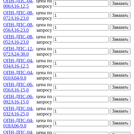
ОПН-ДПС-04-
цена по
Заказать
006А16-12,5
запросу
ОПН-ДПС-08-
цена по
Заказать
072А16-23.0
запросу
ОПН-ДПС-08-
цена по
Заказать
056А16-23.0
запросу
ОПН-ДПС-08-
цена по
Заказать
052А16-23.0
запросу
ОПН-ДПС-12-
цена по
Заказать
072А24-30.0
запросу
ОПН-ДПС-04-
цена по
Заказать
034А16-12,5
запросу
ОПН-ДПС-04-
цена по
Заказать
010А04-9.0
запросу
ОПН-ДПС-06-
цена по
Заказать
056А16-15,0
запросу
ОПН-ДПС-06-
цена по
Заказать
092А16-15,0
запросу
ОПН-ДПС-04-
цена по
Заказать
032А16-25,0
запросу
ОПН-ДПС-04-
цена по
Заказать
018А06-9.0
запросу
ОПН-ДПС-04-
цена по