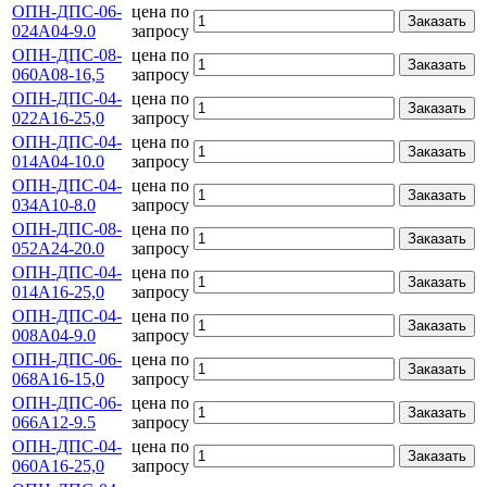
ОПН-ДПС-06-
цена по
Заказать
024А04-9.0
запросу
ОПН-ДПС-08-
цена по
Заказать
060А08-16,5
запросу
ОПН-ДПС-04-
цена по
Заказать
022А16-25,0
запросу
ОПН-ДПС-04-
цена по
Заказать
014А04-10.0
запросу
ОПН-ДПС-04-
цена по
Заказать
034А10-8.0
запросу
ОПН-ДПС-08-
цена по
Заказать
052А24-20.0
запросу
ОПН-ДПС-04-
цена по
Заказать
014А16-25,0
запросу
ОПН-ДПС-04-
цена по
Заказать
008А04-9.0
запросу
ОПН-ДПС-06-
цена по
Заказать
068А16-15,0
запросу
ОПН-ДПС-06-
цена по
Заказать
066А12-9.5
запросу
ОПН-ДПС-04-
цена по
Заказать
060А16-25,0
запросу