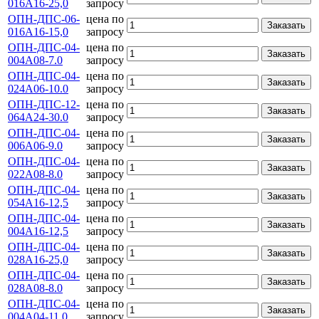
016А16-25,0
запросу
ОПН-ДПС-06-
цена по
Заказать
016А16-15,0
запросу
ОПН-ДПС-04-
цена по
Заказать
004А08-7.0
запросу
ОПН-ДПС-04-
цена по
Заказать
024А06-10.0
запросу
ОПН-ДПС-12-
цена по
Заказать
064А24-30.0
запросу
ОПН-ДПС-04-
цена по
Заказать
006А06-9.0
запросу
ОПН-ДПС-04-
цена по
Заказать
022А08-8.0
запросу
ОПН-ДПС-04-
цена по
Заказать
054А16-12,5
запросу
ОПН-ДПС-04-
цена по
Заказать
004А16-12,5
запросу
ОПН-ДПС-04-
цена по
Заказать
028А16-25,0
запросу
ОПН-ДПС-04-
цена по
Заказать
028А08-8.0
запросу
ОПН-ДПС-04-
цена по
Заказать
004А04-11.0
запросу