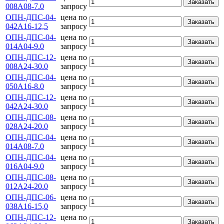
Заказать
008А08-7.0
запросу
ОПН-ДПС-04-
цена по
Заказать
042А16-12,5
запросу
ОПН-ДПС-04-
цена по
Заказать
014А04-9.0
запросу
ОПН-ДПС-12-
цена по
Заказать
008А24-30.0
запросу
ОПН-ДПС-04-
цена по
Заказать
050А16-8.0
запросу
ОПН-ДПС-12-
цена по
Заказать
042А24-30.0
запросу
ОПН-ДПС-08-
цена по
Заказать
028А24-20.0
запросу
ОПН-ДПС-04-
цена по
Заказать
014А08-7.0
запросу
ОПН-ДПС-04-
цена по
Заказать
016А04-9.0
запросу
ОПН-ДПС-08-
цена по
Заказать
012А24-20.0
запросу
ОПН-ДПС-06-
цена по
Заказать
038А16-15,0
запросу
ОПН-ДПС-12-
цена по
Заказать