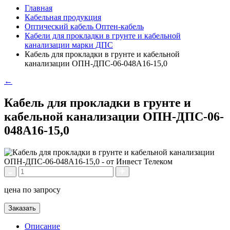
Главная
Кабельная продукция
Оптический кабель Оптен-кабель
Кабели для прокладки в грунте и кабельной
канализации марки ДПС
Кабель для прокладки в грунте и кабельной
канализации ОПН-ДПС-06-048А16-15,0
←
Кабель для прокладки в грунте и
кабельной канализации ОПН-ДПС-06-
048А16-15,0
цена по запросу
Заказать
Описание