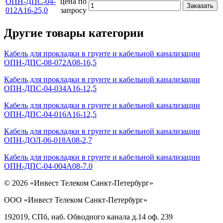
ОПН-ДПС-04-
цена по
Заказать
012А16-25,0
запросу
Другие товары категории
Кабель для прокладки в грунте и кабельной канализации
ОПН-ДПС-08-072А08-16,5
Кабель для прокладки в грунте и кабельной канализации
ОПН-ДПС-04-034А16-12,5
Кабель для прокладки в грунте и кабельной канализации
ОПН-ДПС-04-016А16-12,5
Кабель для прокладки в грунте и кабельной канализации
ОПН-ДОЛ-06-018А08-2,7
Кабель для прокладки в грунте и кабельной канализации
ОПН-ДПС-04-004А08-7.0
© 2026 «Инвест Телеком Санкт-Петербург»
ООО «Инвест Телеком Санкт-Петербург»
192019, СПб, наб. Обводного канала д.14 оф. 239