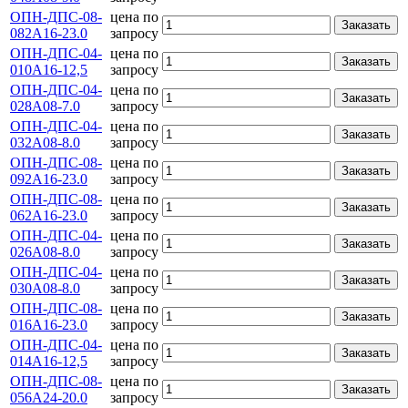
ОПН-ДПС-08-
цена по
Заказать
082А16-23.0
запросу
ОПН-ДПС-04-
цена по
Заказать
010А16-12,5
запросу
ОПН-ДПС-04-
цена по
Заказать
028А08-7.0
запросу
ОПН-ДПС-04-
цена по
Заказать
032А08-8.0
запросу
ОПН-ДПС-08-
цена по
Заказать
092А16-23.0
запросу
ОПН-ДПС-08-
цена по
Заказать
062А16-23.0
запросу
ОПН-ДПС-04-
цена по
Заказать
026А08-8.0
запросу
ОПН-ДПС-04-
цена по
Заказать
030А08-8.0
запросу
ОПН-ДПС-08-
цена по
Заказать
016А16-23.0
запросу
ОПН-ДПС-04-
цена по
Заказать
014А16-12,5
запросу
ОПН-ДПС-08-
цена по
Заказать
056А24-20.0
запросу