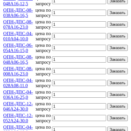
Заказать
048А16-12,5
запросу
ОПН-ДПС-08-
цена по
Заказать
038А06-16,5
запросу
ОПН-ДПС-08-
цена по
Заказать
078А16-23.0
запросу
ОПН-ДПС-04-
цена по
Заказать
010А04-10.0
запросу
ОПН-ДПС-06-
цена по
Заказать
054А16-15,0
запросу
ОПН-ДПС-08-
цена по
Заказать
048А06-16,5
запросу
ОПН-ДПС-08-
цена по
Заказать
008А16-23.0
запросу
ОПН-ДПС-04-
цена по
Заказать
028А08-11.0
запросу
ОПН-ДПС-04-
цена по
Заказать
036А16-25,0
запросу
ОПН-ДПС-12-
цена по
Заказать
046А24-30.0
запросу
ОПН-ДПС-12-
цена по
Заказать
052А24-30.0
запросу
ОПН-ДПС-04-
цена по
Заказать