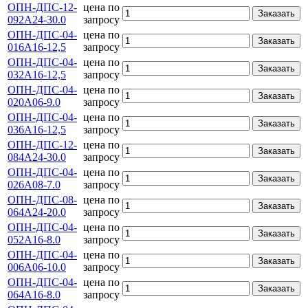
ОПН-ДПС-12-
цена по
Заказать
092А24-30.0
запросу
ОПН-ДПС-04-
цена по
Заказать
016А16-12,5
запросу
ОПН-ДПС-04-
цена по
Заказать
032А16-12,5
запросу
ОПН-ДПС-04-
цена по
Заказать
020А06-9.0
запросу
ОПН-ДПС-04-
цена по
Заказать
036А16-12,5
запросу
ОПН-ДПС-12-
цена по
Заказать
084А24-30.0
запросу
ОПН-ДПС-04-
цена по
Заказать
026А08-7.0
запросу
ОПН-ДПС-08-
цена по
Заказать
064А24-20.0
запросу
ОПН-ДПС-04-
цена по
Заказать
052А16-8.0
запросу
ОПН-ДПС-04-
цена по
Заказать
006А06-10.0
запросу
ОПН-ДПС-04-
цена по
Заказать
064А16-8.0
запросу