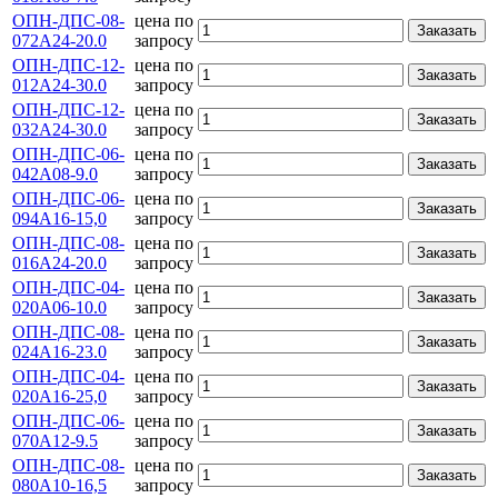
ОПН-ДПС-08-
цена по
Заказать
072А24-20.0
запросу
ОПН-ДПС-12-
цена по
Заказать
012А24-30.0
запросу
ОПН-ДПС-12-
цена по
Заказать
032А24-30.0
запросу
ОПН-ДПС-06-
цена по
Заказать
042А08-9.0
запросу
ОПН-ДПС-06-
цена по
Заказать
094А16-15,0
запросу
ОПН-ДПС-08-
цена по
Заказать
016А24-20.0
запросу
ОПН-ДПС-04-
цена по
Заказать
020А06-10.0
запросу
ОПН-ДПС-08-
цена по
Заказать
024А16-23.0
запросу
ОПН-ДПС-04-
цена по
Заказать
020А16-25,0
запросу
ОПН-ДПС-06-
цена по
Заказать
070А12-9.5
запросу
ОПН-ДПС-08-
цена по
Заказать
080А10-16,5
запросу