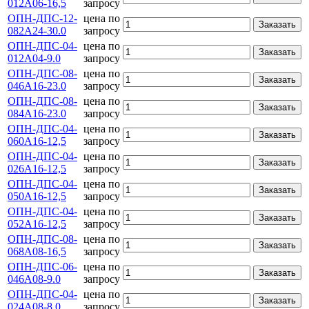
012А06-16,5
запросу
ОПН-ДПС-12-
цена по
Заказать
082А24-30.0
запросу
ОПН-ДПС-04-
цена по
Заказать
012А04-9.0
запросу
ОПН-ДПС-08-
цена по
Заказать
046А16-23.0
запросу
ОПН-ДПС-08-
цена по
Заказать
084А16-23.0
запросу
ОПН-ДПС-04-
цена по
Заказать
060А16-12,5
запросу
ОПН-ДПС-04-
цена по
Заказать
026А16-12,5
запросу
ОПН-ДПС-04-
цена по
Заказать
050А16-12,5
запросу
ОПН-ДПС-04-
цена по
Заказать
052А16-12,5
запросу
ОПН-ДПС-08-
цена по
Заказать
068А08-16,5
запросу
ОПН-ДПС-06-
цена по
Заказать
046А08-9.0
запросу
ОПН-ДПС-04-
цена по
Заказать
024А08-8.0
запросу