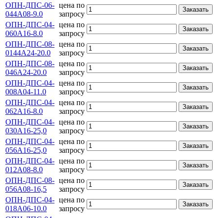
ОПН-ДПС-06-
цена по
Заказать
044А08-9.0
запросу
ОПН-ДПС-04-
цена по
Заказать
060А16-8.0
запросу
ОПН-ДПС-08-
цена по
Заказать
0144А24-20.0
запросу
ОПН-ДПС-08-
цена по
Заказать
046А24-20.0
запросу
ОПН-ДПС-04-
цена по
Заказать
008А04-11.0
запросу
ОПН-ДПС-04-
цена по
Заказать
062А16-8.0
запросу
ОПН-ДПС-04-
цена по
Заказать
030А16-25,0
запросу
ОПН-ДПС-04-
цена по
Заказать
056А16-25,0
запросу
ОПН-ДПС-04-
цена по
Заказать
012А08-8.0
запросу
ОПН-ДПС-08-
цена по
Заказать
056А08-16,5
запросу
ОПН-ДПС-04-
цена по
Заказать
018А06-10.0
запросу