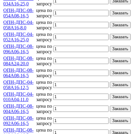
Заказать
034А16-25,0
запросу
ОПН-ДПС-08-
цена по
Заказать
054А08-16,5
запросу
ОПН-ДПС-04-
цена по
Заказать
058А16-8.0
запросу
ОПН-ДПС-04-
цена по
Заказать
052А16-25,0
запросу
ОПН-ДПС-08-
цена по
Заказать
096А06-16,5
запросу
ОПН-ДПС-08-
цена по
Заказать
084А24-20.0
запросу
ОПН-ДПС-08-
цена по
Заказать
064А08-16,5
запросу
ОПН-ДПС-04-
цена по
Заказать
058А16-12,5
запросу
ОПН-ДПС-04-
цена по
Заказать
010А04-11.0
запросу
ОПН-ДПС-08-
цена по
Заказать
004А06-16,5
запросу
ОПН-ДПС-08-
цена по
Заказать
092А06-16,5
запросу
ОПН-ДПС-08-
цена по
Заказать