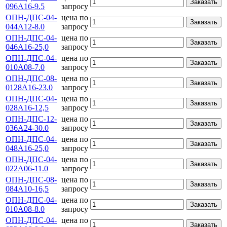
Заказать
096А16-9.5
запросу
ОПН-ДПС-04-
цена по
Заказать
044А12-8.0
запросу
ОПН-ДПС-04-
цена по
Заказать
046А16-25,0
запросу
ОПН-ДПС-04-
цена по
Заказать
010А08-7.0
запросу
ОПН-ДПС-08-
цена по
Заказать
0128А16-23.0
запросу
ОПН-ДПС-04-
цена по
Заказать
028А16-12,5
запросу
ОПН-ДПС-12-
цена по
Заказать
036А24-30.0
запросу
ОПН-ДПС-04-
цена по
Заказать
048А16-25,0
запросу
ОПН-ДПС-04-
цена по
Заказать
022А06-11.0
запросу
ОПН-ДПС-08-
цена по
Заказать
084А10-16,5
запросу
ОПН-ДПС-04-
цена по
Заказать
010А08-8.0
запросу
ОПН-ДПС-04-
цена по
Заказать