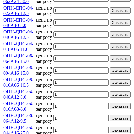
062А24-30.0
запросу
ОПН-ДПС-04-
цена по
Заказать
022А16-12,5
запросу
ОПН-ДПС-04-
цена по
Заказать
040А10-8.0
запросу
ОПН-ДПС-04-
цена по
Заказать
046А16-12,5
запросу
ОПН-ДПС-04-
цена по
Заказать
018А06-11.0
запросу
ОПН-ДПС-06-
цена по
Заказать
064А16-15,0
запросу
ОПН-ДПС-06-
цена по
Заказать
004A16-15,0
запросу
ОПН-ДПС-08-
цена по
Заказать
016А06-16,5
запросу
ОПН-ДПС-04-
цена по
Заказать
048А12-8.0
запросу
ОПН-ДПС-04-
цена по
Заказать
016А08-8.0
запросу
ОПН-ДПС-06-
цена по
Заказать
064А12-9.5
запросу
ОПН-ДПС-04-
цена по
Заказать
044А16-25,0
запросу