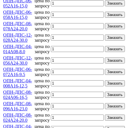
ОПН-ДПС-06-
цена по
Заказать
052А16-15,0
запросу
ОПН-ДПС-06-
цена по
Заказать
058А16-15,0
запросу
ОПН-ДПС-08-
цена по
Заказать
078А24-20.0
запросу
ОПН-ДПС-12-
цена по
Заказать
028А24-30.0
запросу
ОПН-ДПС-04-
цена по
Заказать
014А08-8.0
запросу
ОПН-ДПС-12-
цена по
Заказать
056А24-30.0
запросу
ОПН-ДПС-06-
цена по
Заказать
072А16-9.5
запросу
ОПН-ДПС-04-
цена по
Заказать
008А16-12,5
запросу
ОПН-ДПС-08-
цена по
Заказать
024А06-16,5
запросу
ОПН-ДПС-08-
цена по
Заказать
096А16-23.0
запросу
ОПН-ДПС-08-
цена по
Заказать
024А24-20.0
запросу
ОПН-ДПС-04-
цена по