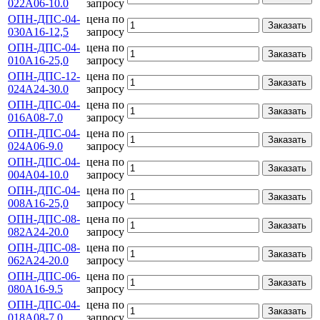
022А06-10.0
запросу
ОПН-ДПС-04-
цена по
Заказать
030А16-12,5
запросу
ОПН-ДПС-04-
цена по
Заказать
010А16-25,0
запросу
ОПН-ДПС-12-
цена по
Заказать
024А24-30.0
запросу
ОПН-ДПС-04-
цена по
Заказать
016А08-7.0
запросу
ОПН-ДПС-04-
цена по
Заказать
024А06-9.0
запросу
ОПН-ДПС-04-
цена по
Заказать
004А04-10.0
запросу
ОПН-ДПС-04-
цена по
Заказать
008А16-25,0
запросу
ОПН-ДПС-08-
цена по
Заказать
082А24-20.0
запросу
ОПН-ДПС-08-
цена по
Заказать
062А24-20.0
запросу
ОПН-ДПС-06-
цена по
Заказать
080А16-9.5
запросу
ОПН-ДПС-04-
цена по
Заказать
018А08-7.0
запросу