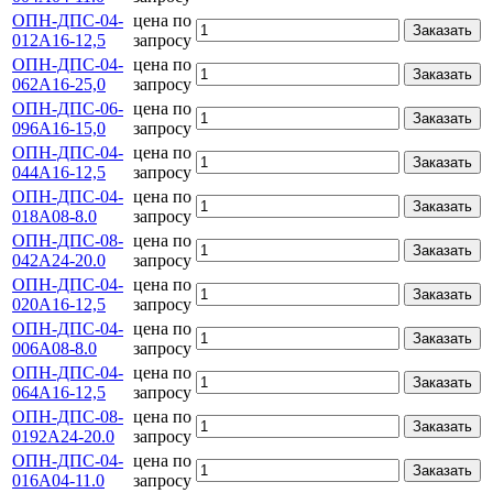
ОПН-ДПС-04-
цена по
Заказать
012А16-12,5
запросу
ОПН-ДПС-04-
цена по
Заказать
062А16-25,0
запросу
ОПН-ДПС-06-
цена по
Заказать
096А16-15,0
запросу
ОПН-ДПС-04-
цена по
Заказать
044А16-12,5
запросу
ОПН-ДПС-04-
цена по
Заказать
018А08-8.0
запросу
ОПН-ДПС-08-
цена по
Заказать
042А24-20.0
запросу
ОПН-ДПС-04-
цена по
Заказать
020А16-12,5
запросу
ОПН-ДПС-04-
цена по
Заказать
006А08-8.0
запросу
ОПН-ДПС-04-
цена по
Заказать
064А16-12,5
запросу
ОПН-ДПС-08-
цена по
Заказать
0192А24-20.0
запросу
ОПН-ДПС-04-
цена по
Заказать
016А04-11.0
запросу