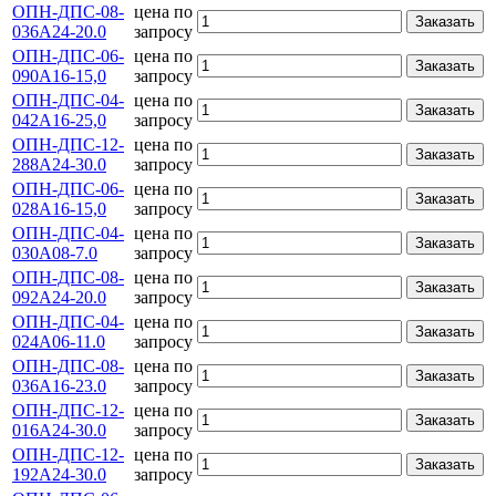
ОПН-ДПС-08-
цена по
Заказать
036А24-20.0
запросу
ОПН-ДПС-06-
цена по
Заказать
090А16-15,0
запросу
ОПН-ДПС-04-
цена по
Заказать
042А16-25,0
запросу
ОПН-ДПС-12-
цена по
Заказать
288А24-30.0
запросу
ОПН-ДПС-06-
цена по
Заказать
028А16-15,0
запросу
ОПН-ДПС-04-
цена по
Заказать
030А08-7.0
запросу
ОПН-ДПС-08-
цена по
Заказать
092А24-20.0
запросу
ОПН-ДПС-04-
цена по
Заказать
024А06-11.0
запросу
ОПН-ДПС-08-
цена по
Заказать
036А16-23.0
запросу
ОПН-ДПС-12-
цена по
Заказать
016А24-30.0
запросу
ОПН-ДПС-12-
цена по
Заказать
192А24-30.0
запросу