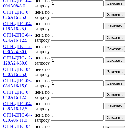
ОПН-ДПС-04-
цена по
Заказать
004А08-8.0
запросу
ОПН-ДПС-04-
цена по
Заказать
026А16-25,0
запросу
ОПН-ДПС-04-
цена по
Заказать
018А16-25,0
запросу
ОПН-ДПС-04-
цена по
Заказать
024А16-12,5
запросу
ОПН-ДПС-12-
цена по
Заказать
096А24-30.0
запросу
ОПН-ДПС-12-
цена по
Заказать
128А24-30.0
запросу
ОПН-ДПС-04-
цена по
Заказать
050А16-25,0
запросу
ОПН-ДПС-06-
цена по
Заказать
084А16-15,0
запросу
ОПН-ДПС-04-
цена по
Заказать
040А16-12,5
запросу
ОПН-ДПС-04-
цена по
Заказать
038А16-12,5
запросу
ОПН-ДПС-04-
цена по
Заказать
020А06-11.0
запросу
ОПН-ДПС-04-
цена по