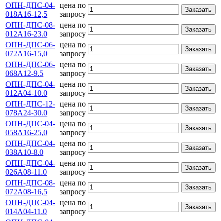
ОПН-ДПС-04-
цена по
Заказать
018А16-12,5
запросу
ОПН-ДПС-08-
цена по
Заказать
012А16-23.0
запросу
ОПН-ДПС-06-
цена по
Заказать
072А16-15,0
запросу
ОПН-ДПС-06-
цена по
Заказать
068А12-9.5
запросу
ОПН-ДПС-04-
цена по
Заказать
012А04-10.0
запросу
ОПН-ДПС-12-
цена по
Заказать
078А24-30.0
запросу
ОПН-ДПС-04-
цена по
Заказать
058А16-25,0
запросу
ОПН-ДПС-04-
цена по
Заказать
038А10-8.0
запросу
ОПН-ДПС-04-
цена по
Заказать
026А08-11.0
запросу
ОПН-ДПС-08-
цена по
Заказать
072А08-16,5
запросу
ОПН-ДПС-04-
цена по
Заказать
014А04-11.0
запросу