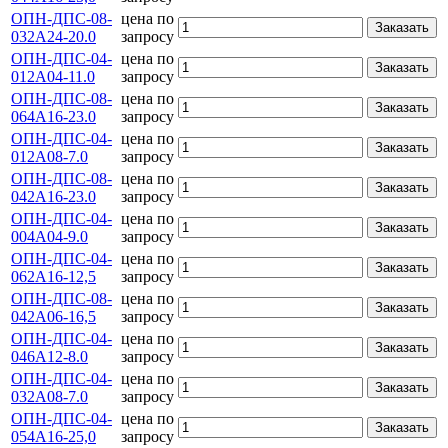
ОПН-ДПС-08-
цена по
Заказать
032А24-20.0
запросу
ОПН-ДПС-04-
цена по
Заказать
012А04-11.0
запросу
ОПН-ДПС-08-
цена по
Заказать
064А16-23.0
запросу
ОПН-ДПС-04-
цена по
Заказать
012А08-7.0
запросу
ОПН-ДПС-08-
цена по
Заказать
042А16-23.0
запросу
ОПН-ДПС-04-
цена по
Заказать
004А04-9.0
запросу
ОПН-ДПС-04-
цена по
Заказать
062А16-12,5
запросу
ОПН-ДПС-08-
цена по
Заказать
042А06-16,5
запросу
ОПН-ДПС-04-
цена по
Заказать
046А12-8.0
запросу
ОПН-ДПС-04-
цена по
Заказать
032А08-7.0
запросу
ОПН-ДПС-04-
цена по
Заказать
054А16-25,0
запросу