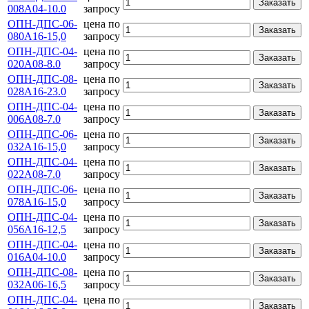
Заказать
008А04-10.0
запросу
ОПН-ДПС-06-
цена по
Заказать
080А16-15,0
запросу
ОПН-ДПС-04-
цена по
Заказать
020А08-8.0
запросу
ОПН-ДПС-08-
цена по
Заказать
028А16-23.0
запросу
ОПН-ДПС-04-
цена по
Заказать
006А08-7.0
запросу
ОПН-ДПС-06-
цена по
Заказать
032А16-15,0
запросу
ОПН-ДПС-04-
цена по
Заказать
022А08-7.0
запросу
ОПН-ДПС-06-
цена по
Заказать
078А16-15,0
запросу
ОПН-ДПС-04-
цена по
Заказать
056А16-12,5
запросу
ОПН-ДПС-04-
цена по
Заказать
016А04-10.0
запросу
ОПН-ДПС-08-
цена по
Заказать
032А06-16,5
запросу
ОПН-ДПС-04-
цена по
Заказать