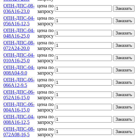
ОПН-ДПС-08-
цена по
Заказать
036А16-23.0
запросу
ОПН-ДПС-04-
цена по
Заказать
056А16-12,5
запросу
ОПН-ДПС-04-
цена по
Заказать
048А16-25,0
запросу
ОПН-ДПС-08-
цена по
Заказать
072А24-20.0
запросу
ОПН-ДПС-04-
цена по
Заказать
010А16-25,0
запросу
ОПН-ДПС-04-
цена по
Заказать
008А04-9.0
запросу
ОПН-ДПС-06-
цена по
Заказать
066А12-9.5
запросу
ОПН-ДПС-06-
цена по
Заказать
052А16-15,0
запросу
ОПН-ДПС-06-
цена по
Заказать
004A16-15,0
запросу
ОПН-ДПС-04-
цена по
Заказать
008А16-12,5
запросу
ОПН-ДПС-08-
цена по
Заказать
072А08-16,5
запросу