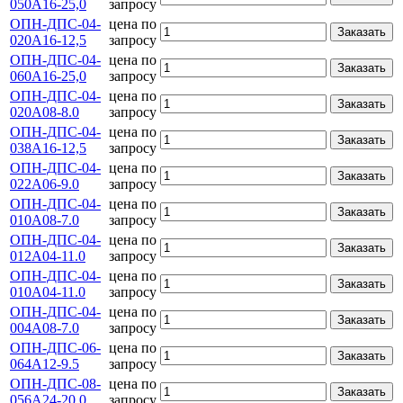
050А16-25,0
запросу
ОПН-ДПС-04-
цена по
Заказать
020А16-12,5
запросу
ОПН-ДПС-04-
цена по
Заказать
060А16-25,0
запросу
ОПН-ДПС-04-
цена по
Заказать
020А08-8.0
запросу
ОПН-ДПС-04-
цена по
Заказать
038А16-12,5
запросу
ОПН-ДПС-04-
цена по
Заказать
022А06-9.0
запросу
ОПН-ДПС-04-
цена по
Заказать
010А08-7.0
запросу
ОПН-ДПС-04-
цена по
Заказать
012А04-11.0
запросу
ОПН-ДПС-04-
цена по
Заказать
010А04-11.0
запросу
ОПН-ДПС-04-
цена по
Заказать
004А08-7.0
запросу
ОПН-ДПС-06-
цена по
Заказать
064А12-9.5
запросу
ОПН-ДПС-08-
цена по
Заказать
056А24-20.0
запросу