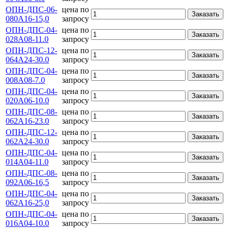
ОПН-ДПС-06-
цена по
Заказать
080А16-15,0
запросу
ОПН-ДПС-04-
цена по
Заказать
028А08-11.0
запросу
ОПН-ДПС-12-
цена по
Заказать
064А24-30.0
запросу
ОПН-ДПС-04-
цена по
Заказать
008А08-7.0
запросу
ОПН-ДПС-04-
цена по
Заказать
020А06-10.0
запросу
ОПН-ДПС-08-
цена по
Заказать
062А16-23.0
запросу
ОПН-ДПС-12-
цена по
Заказать
062А24-30.0
запросу
ОПН-ДПС-04-
цена по
Заказать
014А04-11.0
запросу
ОПН-ДПС-08-
цена по
Заказать
092А06-16,5
запросу
ОПН-ДПС-04-
цена по
Заказать
062А16-25,0
запросу
ОПН-ДПС-04-
цена по
Заказать
016А04-10.0
запросу