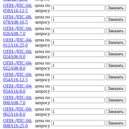
ОПН-ДПС-04-
цена по
Заказать
058А16-12,5
запросу
ОПН-ДПС-08-
цена по
Заказать
078А08-16,5
запросу
ОПН-ДПС-04-
цена по
Заказать
026А08-7.0
запросу
ОПН-ДПС-04-
цена по
Заказать
012А16-25,0
запросу
ОПН-ДПС-04-
цена по
Заказать
024А06-9.0
запросу
ОПН-ДПС-04-
цена по
Заказать
022А08-8.0
запросу
ОПН-ДПС-04-
цена по
Заказать
054А16-12,5
запросу
ОПН-ДПС-04-
цена по
Заказать
054А16-8.0
запросу
ОПН-ДПС-04-
цена по
Заказать
006А08-7.0
запросу
ОПН-ДПС-04-
цена по
Заказать
062А16-8.0
запросу
ОПН-ДПС-04-
цена по
Заказать
008А16-25,0
запросу