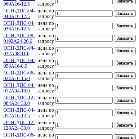
Заказать
060А16-12,5
запросу
ОПН-ДПС-04-
цена по
Заказать
048А16-12,5
запросу
ОПН-ДПС-04-
цена по
Заказать
036А16-12,5
запросу
ОПН-ДПС-08-
цена по
Заказать
0192А24-20.0
запросу
ОПН-ДПС-04-
цена по
Заказать
032А08-11.0
запросу
ОПН-ДПС-04-
цена по
Заказать
058А16-8.0
запросу
ОПН-ДПС-06-
цена по
Заказать
024А16-15,0
запросу
ОПН-ДПС-04-
цена по
Заказать
012А04-10.0
запросу
ОПН-ДПС-12-
цена по
Заказать
084А24-30.0
запросу
ОПН-ДПС-04-
цена по
Заказать
052А16-12,5
запросу
ОПН-ДПС-12-
цена по
Заказать
128А24-30.0
запросу
ОПН-ДПС-06-
цена по
Заказать