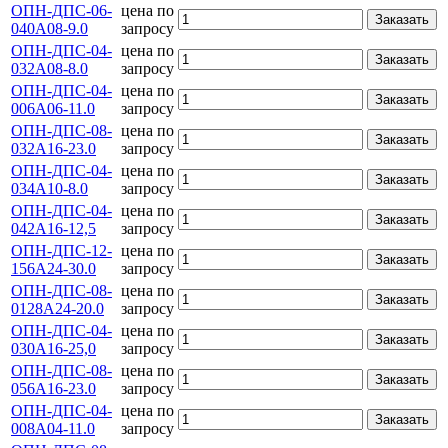
ОПН-ДПС-06-
цена по
Заказать
040А08-9.0
запросу
ОПН-ДПС-04-
цена по
Заказать
032А08-8.0
запросу
ОПН-ДПС-04-
цена по
Заказать
006А06-11.0
запросу
ОПН-ДПС-08-
цена по
Заказать
032А16-23.0
запросу
ОПН-ДПС-04-
цена по
Заказать
034А10-8.0
запросу
ОПН-ДПС-04-
цена по
Заказать
042А16-12,5
запросу
ОПН-ДПС-12-
цена по
Заказать
156А24-30.0
запросу
ОПН-ДПС-08-
цена по
Заказать
0128А24-20.0
запросу
ОПН-ДПС-04-
цена по
Заказать
030А16-25,0
запросу
ОПН-ДПС-08-
цена по
Заказать
056А16-23.0
запросу
ОПН-ДПС-04-
цена по
Заказать
008А04-11.0
запросу