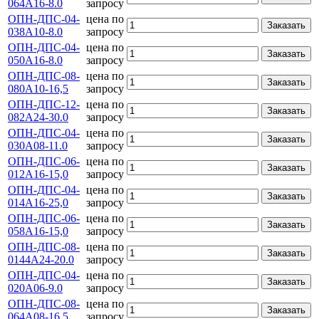
064А16-8.0
запросу
ОПН-ДПС-04-
цена по
Заказать
038А10-8.0
запросу
ОПН-ДПС-04-
цена по
Заказать
050А16-8.0
запросу
ОПН-ДПС-08-
цена по
Заказать
080А10-16,5
запросу
ОПН-ДПС-12-
цена по
Заказать
082А24-30.0
запросу
ОПН-ДПС-04-
цена по
Заказать
030А08-11.0
запросу
ОПН-ДПС-06-
цена по
Заказать
012А16-15,0
запросу
ОПН-ДПС-04-
цена по
Заказать
014А16-25,0
запросу
ОПН-ДПС-06-
цена по
Заказать
058А16-15,0
запросу
ОПН-ДПС-08-
цена по
Заказать
0144А24-20.0
запросу
ОПН-ДПС-04-
цена по
Заказать
020А06-9.0
запросу
ОПН-ДПС-08-
цена по
Заказать
064А08-16,5
запросу