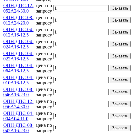
ОПН-ДПС-12-
цена по
Заказать
052А24-30.0
запросу
ОПН-ДПС-08-
цена по
Заказать
012А24-20.0
запросу
ОПН-ДПС-04-
цена по
Заказать
012А16-12,5
запросу
ОПН-ДПС-04-
цена по
Заказать
024А16-12,5
запросу
ОПН-ДПС-04-
цена по
Заказать
022А16-12,5
запросу
ОПН-ДПС-04-
цена по
Заказать
064А16-12,5
запросу
ОПН-ДПС-04-
цена по
Заказать
010А16-12,5
запросу
ОПН-ДПС-08-
цена по
Заказать
046А16-23.0
запросу
ОПН-ДПС-12-
цена по
Заказать
056А24-30.0
запросу
ОПН-ДПС-04-
цена по
Заказать
004А04-11.0
запросу
ОПН-ДПС-08-
цена по
Заказать
042А16-23.0
запросу