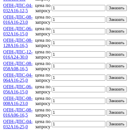
ОПН-ДПС-04-
цена по
Заказать
032А16-12,5
запросу
ОПН-ДПС-08-
цена по
Заказать
016А16-23.0
запросу
ОПН-ДПС-06-
цена по
Заказать
032А16-15,0
запросу
ОПН-ДПС-08-
цена по
Заказать
128А16-16,5
запросу
ОПН-ДПС-12-
цена по
Заказать
016А24-30.0
запросу
ОПН-ДПС-08-
цена по
Заказать
058А08-16,5
запросу
ОПН-ДПС-04-
цена по
Заказать
064А16-25,0
запросу
ОПН-ДПС-06-
цена по
Заказать
056А16-15,0
запросу
ОПН-ДПС-08-
цена по
Заказать
008А16-23.0
запросу
ОПН-ДПС-08-
цена по
Заказать
016А06-16,5
запросу
ОПН-ДПС-04-
цена по
Заказать
032А16-25,0
запросу