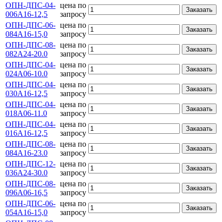
ОПН-ДПС-04-
цена по
Заказать
006А16-12,5
запросу
ОПН-ДПС-06-
цена по
Заказать
084А16-15,0
запросу
ОПН-ДПС-08-
цена по
Заказать
082А24-20.0
запросу
ОПН-ДПС-04-
цена по
Заказать
024А06-10.0
запросу
ОПН-ДПС-04-
цена по
Заказать
030А16-12,5
запросу
ОПН-ДПС-04-
цена по
Заказать
018А06-11.0
запросу
ОПН-ДПС-04-
цена по
Заказать
016А16-12,5
запросу
ОПН-ДПС-08-
цена по
Заказать
084А16-23.0
запросу
ОПН-ДПС-12-
цена по
Заказать
036А24-30.0
запросу
ОПН-ДПС-08-
цена по
Заказать
096А06-16,5
запросу
ОПН-ДПС-06-
цена по
Заказать
054А16-15,0
запросу