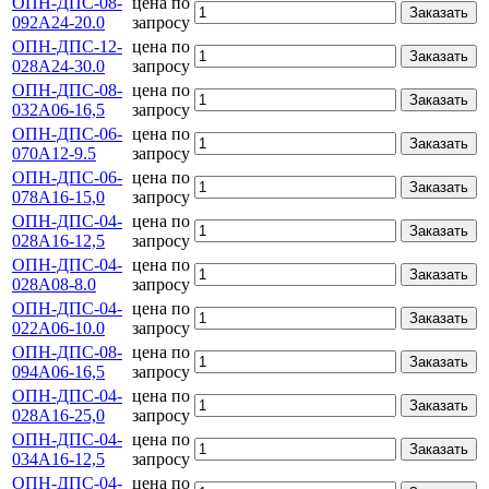
ОПН-ДПС-08-
цена по
Заказать
092А24-20.0
запросу
ОПН-ДПС-12-
цена по
Заказать
028А24-30.0
запросу
ОПН-ДПС-08-
цена по
Заказать
032А06-16,5
запросу
ОПН-ДПС-06-
цена по
Заказать
070А12-9.5
запросу
ОПН-ДПС-06-
цена по
Заказать
078А16-15,0
запросу
ОПН-ДПС-04-
цена по
Заказать
028А16-12,5
запросу
ОПН-ДПС-04-
цена по
Заказать
028А08-8.0
запросу
ОПН-ДПС-04-
цена по
Заказать
022А06-10.0
запросу
ОПН-ДПС-08-
цена по
Заказать
094А06-16,5
запросу
ОПН-ДПС-04-
цена по
Заказать
028А16-25,0
запросу
ОПН-ДПС-04-
цена по
Заказать
034А16-12,5
запросу
ОПН-ДПС-04-
цена по