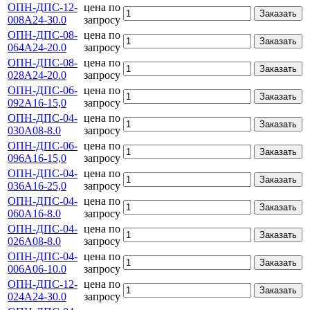
ОПН-ДПС-12-
цена по
Заказать
008А24-30.0
запросу
ОПН-ДПС-08-
цена по
Заказать
064А24-20.0
запросу
ОПН-ДПС-08-
цена по
Заказать
028А24-20.0
запросу
ОПН-ДПС-06-
цена по
Заказать
092А16-15,0
запросу
ОПН-ДПС-04-
цена по
Заказать
030А08-8.0
запросу
ОПН-ДПС-06-
цена по
Заказать
096А16-15,0
запросу
ОПН-ДПС-04-
цена по
Заказать
036А16-25,0
запросу
ОПН-ДПС-04-
цена по
Заказать
060А16-8.0
запросу
ОПН-ДПС-04-
цена по
Заказать
026А08-8.0
запросу
ОПН-ДПС-04-
цена по
Заказать
006А06-10.0
запросу
ОПН-ДПС-12-
цена по
Заказать
024А24-30.0
запросу