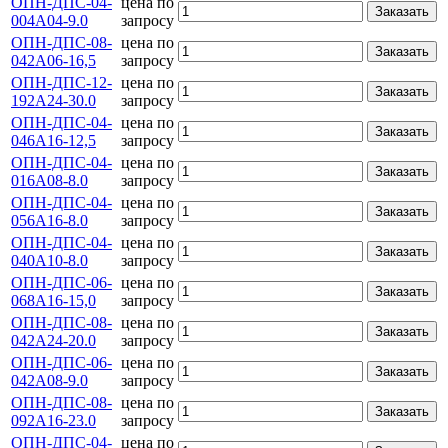
ОПН-ДПС-04-
цена по
Заказать
004А04-9.0
запросу
ОПН-ДПС-08-
цена по
Заказать
042А06-16,5
запросу
ОПН-ДПС-12-
цена по
Заказать
192А24-30.0
запросу
ОПН-ДПС-04-
цена по
Заказать
046А16-12,5
запросу
ОПН-ДПС-04-
цена по
Заказать
016А08-8.0
запросу
ОПН-ДПС-04-
цена по
Заказать
056А16-8.0
запросу
ОПН-ДПС-04-
цена по
Заказать
040А10-8.0
запросу
ОПН-ДПС-06-
цена по
Заказать
068А16-15,0
запросу
ОПН-ДПС-08-
цена по
Заказать
042А24-20.0
запросу
ОПН-ДПС-06-
цена по
Заказать
042А08-9.0
запросу
ОПН-ДПС-08-
цена по
Заказать
092А16-23.0
запросу
ОПН-ДПС-04-
цена по