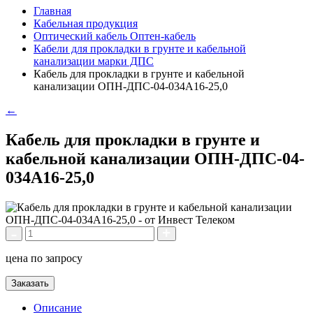
Главная
Кабельная продукция
Оптический кабель Оптен-кабель
Кабели для прокладки в грунте и кабельной
канализации марки ДПС
Кабель для прокладки в грунте и кабельной
канализации ОПН-ДПС-04-034А16-25,0
←
Кабель для прокладки в грунте и
кабельной канализации ОПН-ДПС-04-
034А16-25,0
цена по запросу
Заказать
Описание