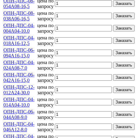
ОПН-ДПС-08-
цена по
Заказать
054А08-16,5
запросу
ОПН-ДПС-08-
цена по
Заказать
038А06-16,5
запросу
ОПН-ДПС-04-
цена по
Заказать
004А04-10.0
запросу
ОПН-ДПС-04-
цена по
Заказать
018А16-12,5
запросу
ОПН-ДПС-06-
цена по
Заказать
094А16-15,0
запросу
ОПН-ДПС-04-
цена по
Заказать
024А08-7.0
запросу
ОПН-ДПС-06-
цена по
Заказать
042А16-15,0
запросу
ОПН-ДПС-12-
цена по
Заказать
012А24-30.0
запросу
ОПН-ДПС-04-
цена по
Заказать
014А04-10.0
запросу
ОПН-ДПС-06-
цена по
Заказать
044А08-9.0
запросу
ОПН-ДПС-04-
цена по
Заказать
046А12-8.0
запросу
ОПН-ДПС-04-
цена по