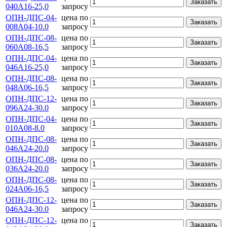
Заказать
040А16-25,0
запросу
ОПН-ДПС-04-
цена по
Заказать
008А04-10.0
запросу
ОПН-ДПС-08-
цена по
Заказать
060А08-16,5
запросу
ОПН-ДПС-04-
цена по
Заказать
046А16-25,0
запросу
ОПН-ДПС-08-
цена по
Заказать
048А06-16,5
запросу
ОПН-ДПС-12-
цена по
Заказать
096А24-30.0
запросу
ОПН-ДПС-04-
цена по
Заказать
010А08-8.0
запросу
ОПН-ДПС-08-
цена по
Заказать
046А24-20.0
запросу
ОПН-ДПС-08-
цена по
Заказать
036А24-20.0
запросу
ОПН-ДПС-08-
цена по
Заказать
024А06-16,5
запросу
ОПН-ДПС-12-
цена по
Заказать
046А24-30.0
запросу
ОПН-ДПС-12-
цена по
Заказать