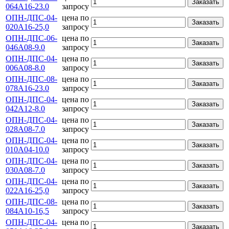
Заказать
064А16-23.0
запросу
ОПН-ДПС-04-
цена по
Заказать
020А16-25,0
запросу
ОПН-ДПС-06-
цена по
Заказать
046А08-9.0
запросу
ОПН-ДПС-04-
цена по
Заказать
006А08-8.0
запросу
ОПН-ДПС-08-
цена по
Заказать
078А16-23.0
запросу
ОПН-ДПС-04-
цена по
Заказать
042А12-8.0
запросу
ОПН-ДПС-04-
цена по
Заказать
028А08-7.0
запросу
ОПН-ДПС-04-
цена по
Заказать
010А04-10.0
запросу
ОПН-ДПС-04-
цена по
Заказать
030А08-7.0
запросу
ОПН-ДПС-04-
цена по
Заказать
022А16-25,0
запросу
ОПН-ДПС-08-
цена по
Заказать
084А10-16,5
запросу
ОПН-ДПС-04-
цена по
Заказать