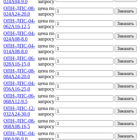
024А04-9.0
запросу
ОПН-ДПС-08-
цена по
Заказать
024А24-20.0
запросу
ОПН-ДПС-04-
цена по
Заказать
062А16-12,5
запросу
ОПН-ДПС-04-
цена по
Заказать
024А08-8.0
запросу
ОПН-ДПС-04-
цена по
Заказать
014А08-8.0
запросу
ОПН-ДПС-06-
цена по
Заказать
028А16-15,0
запросу
ОПН-ДПС-08-
цена по
Заказать
084А24-20.0
запросу
ОПН-ДПС-04-
цена по
Заказать
056А16-25,0
запросу
ОПН-ДПС-06-
цена по
Заказать
068А12-9.5
запросу
ОПН-ДПС-12-
цена по
Заказать
032А24-30.0
запросу
ОПН-ДПС-08-
цена по
Заказать
068А08-16,5
запросу
ОПН-ДПС-04-
цена по
Заказать
006А06-9.0
запросу