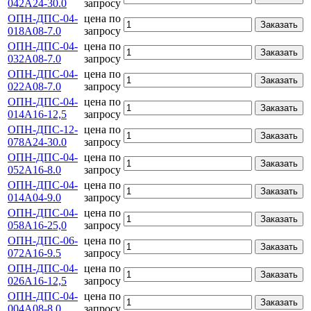
042А24-30.0
запросу
ОПН-ДПС-04-
цена по
Заказать
018А08-7.0
запросу
ОПН-ДПС-04-
цена по
Заказать
032А08-7.0
запросу
ОПН-ДПС-04-
цена по
Заказать
022А08-7.0
запросу
ОПН-ДПС-04-
цена по
Заказать
014А16-12,5
запросу
ОПН-ДПС-12-
цена по
Заказать
078А24-30.0
запросу
ОПН-ДПС-04-
цена по
Заказать
052А16-8.0
запросу
ОПН-ДПС-04-
цена по
Заказать
014А04-9.0
запросу
ОПН-ДПС-04-
цена по
Заказать
058А16-25,0
запросу
ОПН-ДПС-06-
цена по
Заказать
072А16-9.5
запросу
ОПН-ДПС-04-
цена по
Заказать
026А16-12,5
запросу
ОПН-ДПС-04-
цена по
Заказать
004А08-8.0
запросу