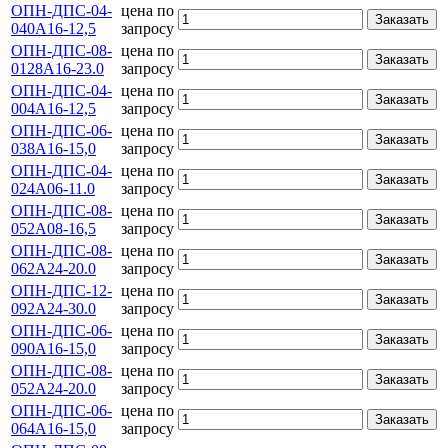
ОПН-ДПС-04-
цена по
Заказать
040А16-12,5
запросу
ОПН-ДПС-08-
цена по
Заказать
0128А16-23.0
запросу
ОПН-ДПС-04-
цена по
Заказать
004А16-12,5
запросу
ОПН-ДПС-06-
цена по
Заказать
038А16-15,0
запросу
ОПН-ДПС-04-
цена по
Заказать
024А06-11.0
запросу
ОПН-ДПС-08-
цена по
Заказать
052А08-16,5
запросу
ОПН-ДПС-08-
цена по
Заказать
062А24-20.0
запросу
ОПН-ДПС-12-
цена по
Заказать
092А24-30.0
запросу
ОПН-ДПС-06-
цена по
Заказать
090А16-15,0
запросу
ОПН-ДПС-08-
цена по
Заказать
052А24-20.0
запросу
ОПН-ДПС-06-
цена по
Заказать
064А16-15,0
запросу