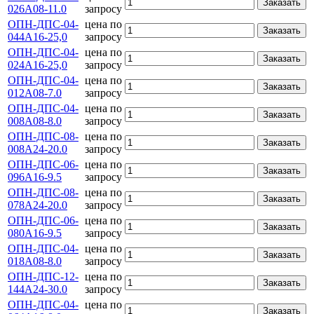
Заказать
026А08-11.0
запросу
ОПН-ДПС-04-
цена по
Заказать
044А16-25,0
запросу
ОПН-ДПС-04-
цена по
Заказать
024А16-25,0
запросу
ОПН-ДПС-04-
цена по
Заказать
012А08-7.0
запросу
ОПН-ДПС-04-
цена по
Заказать
008А08-8.0
запросу
ОПН-ДПС-08-
цена по
Заказать
008А24-20.0
запросу
ОПН-ДПС-06-
цена по
Заказать
096А16-9.5
запросу
ОПН-ДПС-08-
цена по
Заказать
078А24-20.0
запросу
ОПН-ДПС-06-
цена по
Заказать
080А16-9.5
запросу
ОПН-ДПС-04-
цена по
Заказать
018А08-8.0
запросу
ОПН-ДПС-12-
цена по
Заказать
144А24-30.0
запросу
ОПН-ДПС-04-
цена по
Заказать