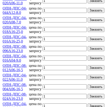
Заказать
020А06-11.0
запросу
ОПН-ДПС-04-
цена по
Заказать
044А12-8.0
запросу
ОПН-ДПС-04-
цена по
Заказать
020А08-7.0
запросу
ОПН-ДПС-04-
цена по
Заказать
018А16-25,0
запросу
ОПН-ДПС-04-
цена по
Заказать
016А16-25,0
запросу
ОПН-ДПС-08-
цена по
Заказать
096А16-23.0
запросу
ОПН-ДПС-04-
цена по
Заказать
016А04-9.0
запросу
ОПН-ДПС-08-
цена по
Заказать
012А06-16,5
запросу
ОПН-ДПС-04-
цена по
Заказать
022А06-11.0
запросу
ОПН-ДПС-08-
цена по
Заказать
004А06-16,5
запросу
ОПН-ДПС-08-
цена по
Заказать
024А16-23.0
запросу
ОПН-ДПС-04-
цена по
Заказать