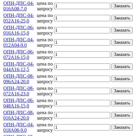
ОПН-ДПС-04-
цена по
Заказать
016А08-7.0
запросу
ОПН-ДПС-04-
цена по
Заказать
052А16-25,0
запросу
ОПН-ДПС-06-
цена по
Заказать
016А16-15,0
запросу
ОПН-ДПС-04-
цена по
Заказать
012А04-9.0
запросу
ОПН-ДПС-06-
цена по
Заказать
072А16-15,0
запросу
ОПН-ДПС-04-
цена по
Заказать
044А16-12,5
запросу
ОПН-ДПС-08-
цена по
Заказать
096А24-20.0
запросу
ОПН-ДПС-08-
цена по
Заказать
072А16-23.0
запросу
ОПН-ДПС-06-
цена по
Заказать
048А16-15,0
запросу
ОПН-ДПС-08-
цена по
Заказать
016А24-20.0
запросу
ОПН-ДПС-04-
цена по
Заказать
018А06-9.0
запросу