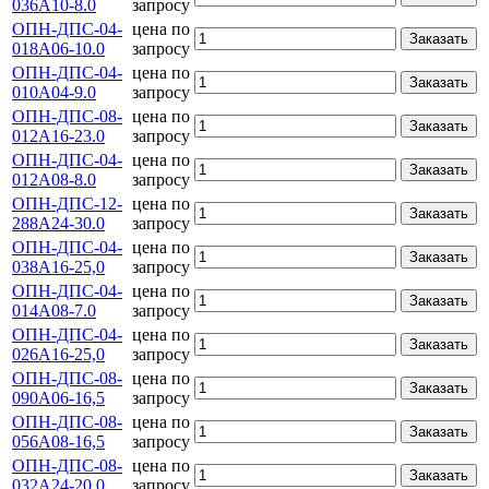
036А10-8.0
запросу
ОПН-ДПС-04-
цена по
Заказать
018А06-10.0
запросу
ОПН-ДПС-04-
цена по
Заказать
010А04-9.0
запросу
ОПН-ДПС-08-
цена по
Заказать
012А16-23.0
запросу
ОПН-ДПС-04-
цена по
Заказать
012А08-8.0
запросу
ОПН-ДПС-12-
цена по
Заказать
288А24-30.0
запросу
ОПН-ДПС-04-
цена по
Заказать
038А16-25,0
запросу
ОПН-ДПС-04-
цена по
Заказать
014А08-7.0
запросу
ОПН-ДПС-04-
цена по
Заказать
026А16-25,0
запросу
ОПН-ДПС-08-
цена по
Заказать
090А06-16,5
запросу
ОПН-ДПС-08-
цена по
Заказать
056А08-16,5
запросу
ОПН-ДПС-08-
цена по
Заказать
032А24-20.0
запросу