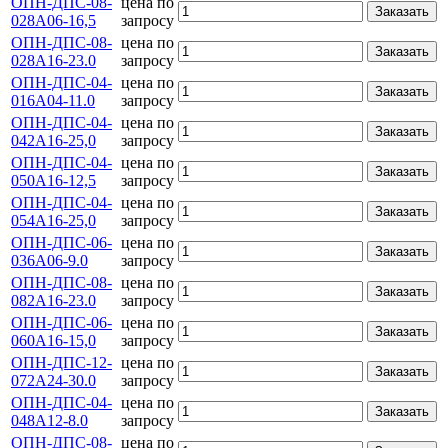
ОПН-ДПС-08-
цена по
Заказать
028А06-16,5
запросу
ОПН-ДПС-08-
цена по
Заказать
028А16-23.0
запросу
ОПН-ДПС-04-
цена по
Заказать
016А04-11.0
запросу
ОПН-ДПС-04-
цена по
Заказать
042А16-25,0
запросу
ОПН-ДПС-04-
цена по
Заказать
050А16-12,5
запросу
ОПН-ДПС-04-
цена по
Заказать
054А16-25,0
запросу
ОПН-ДПС-06-
цена по
Заказать
036А06-9.0
запросу
ОПН-ДПС-08-
цена по
Заказать
082А16-23.0
запросу
ОПН-ДПС-06-
цена по
Заказать
060А16-15,0
запросу
ОПН-ДПС-12-
цена по
Заказать
072А24-30.0
запросу
ОПН-ДПС-04-
цена по
Заказать
048А12-8.0
запросу
ОПН-ДПС-08-
цена по