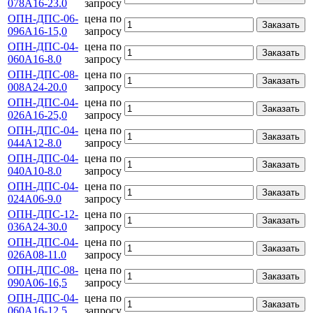
078А16-23.0
запросу
ОПН-ДПС-06-
цена по
Заказать
096А16-15,0
запросу
ОПН-ДПС-04-
цена по
Заказать
060А16-8.0
запросу
ОПН-ДПС-08-
цена по
Заказать
008А24-20.0
запросу
ОПН-ДПС-04-
цена по
Заказать
026А16-25,0
запросу
ОПН-ДПС-04-
цена по
Заказать
044А12-8.0
запросу
ОПН-ДПС-04-
цена по
Заказать
040А10-8.0
запросу
ОПН-ДПС-04-
цена по
Заказать
024А06-9.0
запросу
ОПН-ДПС-12-
цена по
Заказать
036А24-30.0
запросу
ОПН-ДПС-04-
цена по
Заказать
026А08-11.0
запросу
ОПН-ДПС-08-
цена по
Заказать
090А06-16,5
запросу
ОПН-ДПС-04-
цена по
Заказать
060А16-12,5
запросу