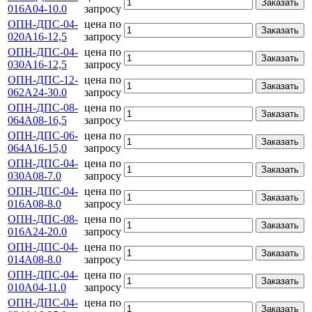
Заказать
016А04-10.0
запросу
ОПН-ДПС-04-
цена по
Заказать
020А16-12,5
запросу
ОПН-ДПС-04-
цена по
Заказать
030А16-12,5
запросу
ОПН-ДПС-12-
цена по
Заказать
062А24-30.0
запросу
ОПН-ДПС-08-
цена по
Заказать
064А08-16,5
запросу
ОПН-ДПС-06-
цена по
Заказать
064А16-15,0
запросу
ОПН-ДПС-04-
цена по
Заказать
030А08-7.0
запросу
ОПН-ДПС-04-
цена по
Заказать
016А08-8.0
запросу
ОПН-ДПС-08-
цена по
Заказать
016А24-20.0
запросу
ОПН-ДПС-04-
цена по
Заказать
014А08-8.0
запросу
ОПН-ДПС-04-
цена по
Заказать
010А04-11.0
запросу
ОПН-ДПС-04-
цена по
Заказать