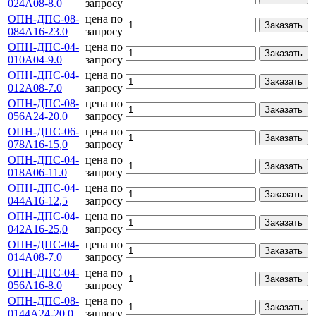
024А08-8.0
запросу
ОПН-ДПС-08-
цена по
Заказать
084А16-23.0
запросу
ОПН-ДПС-04-
цена по
Заказать
010А04-9.0
запросу
ОПН-ДПС-04-
цена по
Заказать
012А08-7.0
запросу
ОПН-ДПС-08-
цена по
Заказать
056А24-20.0
запросу
ОПН-ДПС-06-
цена по
Заказать
078А16-15,0
запросу
ОПН-ДПС-04-
цена по
Заказать
018А06-11.0
запросу
ОПН-ДПС-04-
цена по
Заказать
044А16-12,5
запросу
ОПН-ДПС-04-
цена по
Заказать
042А16-25,0
запросу
ОПН-ДПС-04-
цена по
Заказать
014А08-7.0
запросу
ОПН-ДПС-04-
цена по
Заказать
056А16-8.0
запросу
ОПН-ДПС-08-
цена по
Заказать
0144А24-20.0
запросу