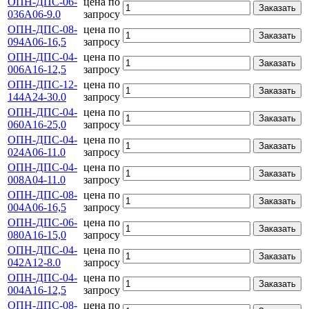
ОПН-ДПС-06-
цена по
Заказать
036А06-9.0
запросу
ОПН-ДПС-08-
цена по
Заказать
094А06-16,5
запросу
ОПН-ДПС-04-
цена по
Заказать
006А16-12,5
запросу
ОПН-ДПС-12-
цена по
Заказать
144А24-30.0
запросу
ОПН-ДПС-04-
цена по
Заказать
060А16-25,0
запросу
ОПН-ДПС-04-
цена по
Заказать
024А06-11.0
запросу
ОПН-ДПС-04-
цена по
Заказать
008А04-11.0
запросу
ОПН-ДПС-08-
цена по
Заказать
004А06-16,5
запросу
ОПН-ДПС-06-
цена по
Заказать
080А16-15,0
запросу
ОПН-ДПС-04-
цена по
Заказать
042А12-8.0
запросу
ОПН-ДПС-04-
цена по
Заказать
004А16-12,5
запросу
ОПН-ДПС-08-
цена по