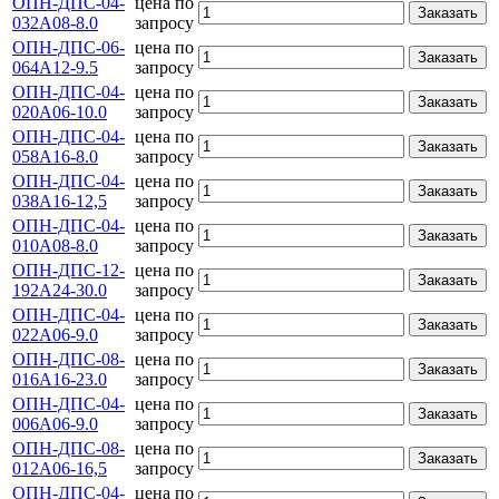
ОПН-ДПС-04-
цена по
Заказать
032А08-8.0
запросу
ОПН-ДПС-06-
цена по
Заказать
064А12-9.5
запросу
ОПН-ДПС-04-
цена по
Заказать
020А06-10.0
запросу
ОПН-ДПС-04-
цена по
Заказать
058А16-8.0
запросу
ОПН-ДПС-04-
цена по
Заказать
038А16-12,5
запросу
ОПН-ДПС-04-
цена по
Заказать
010А08-8.0
запросу
ОПН-ДПС-12-
цена по
Заказать
192А24-30.0
запросу
ОПН-ДПС-04-
цена по
Заказать
022А06-9.0
запросу
ОПН-ДПС-08-
цена по
Заказать
016А16-23.0
запросу
ОПН-ДПС-04-
цена по
Заказать
006А06-9.0
запросу
ОПН-ДПС-08-
цена по
Заказать
012А06-16,5
запросу
ОПН-ДПС-04-
цена по