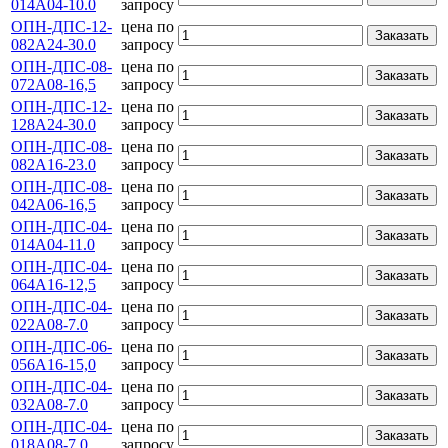
014А04-10.0
запросу
ОПН-ДПС-12-
цена по
Заказать
082А24-30.0
запросу
ОПН-ДПС-08-
цена по
Заказать
072А08-16,5
запросу
ОПН-ДПС-12-
цена по
Заказать
128А24-30.0
запросу
ОПН-ДПС-08-
цена по
Заказать
082А16-23.0
запросу
ОПН-ДПС-08-
цена по
Заказать
042А06-16,5
запросу
ОПН-ДПС-04-
цена по
Заказать
014А04-11.0
запросу
ОПН-ДПС-04-
цена по
Заказать
064А16-12,5
запросу
ОПН-ДПС-04-
цена по
Заказать
022А08-7.0
запросу
ОПН-ДПС-06-
цена по
Заказать
056А16-15,0
запросу
ОПН-ДПС-04-
цена по
Заказать
032А08-7.0
запросу
ОПН-ДПС-04-
цена по
Заказать
018А08-7.0
запросу