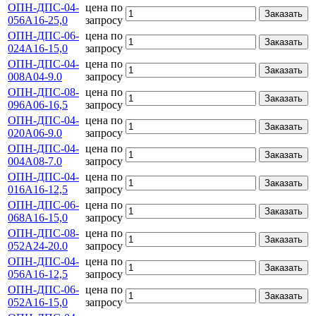
ОПН-ДПС-04-
цена по
Заказать
056А16-25,0
запросу
ОПН-ДПС-06-
цена по
Заказать
024А16-15,0
запросу
ОПН-ДПС-04-
цена по
Заказать
008А04-9.0
запросу
ОПН-ДПС-08-
цена по
Заказать
096А06-16,5
запросу
ОПН-ДПС-04-
цена по
Заказать
020А06-9.0
запросу
ОПН-ДПС-04-
цена по
Заказать
004А08-7.0
запросу
ОПН-ДПС-04-
цена по
Заказать
016А16-12,5
запросу
ОПН-ДПС-06-
цена по
Заказать
068А16-15,0
запросу
ОПН-ДПС-08-
цена по
Заказать
052А24-20.0
запросу
ОПН-ДПС-04-
цена по
Заказать
056А16-12,5
запросу
ОПН-ДПС-06-
цена по
Заказать
052А16-15,0
запросу