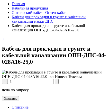
Главная
Кабельная продукция
Оптический кабель Оптен-кабель
Кабели для прокладки в грунте и кабельной
канализации марки ДПС
Кабель для прокладки в грунте и кабельной
канализации ОПН-ДПС-04-028А16-25,0
←
Кабель для прокладки в грунте и
кабельной канализации ОПН-ДПС-04-
028А16-25,0
цена по запросу
Заказать
Описание