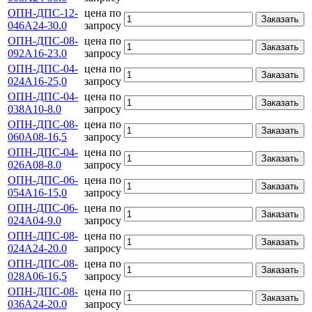
ОПН-ДПС-12-
цена по
Заказать
046А24-30.0
запросу
ОПН-ДПС-08-
цена по
Заказать
092А16-23.0
запросу
ОПН-ДПС-04-
цена по
Заказать
024А16-25,0
запросу
ОПН-ДПС-04-
цена по
Заказать
038А10-8.0
запросу
ОПН-ДПС-08-
цена по
Заказать
060А08-16,5
запросу
ОПН-ДПС-04-
цена по
Заказать
026А08-8.0
запросу
ОПН-ДПС-06-
цена по
Заказать
054А16-15,0
запросу
ОПН-ДПС-06-
цена по
Заказать
024А04-9.0
запросу
ОПН-ДПС-08-
цена по
Заказать
024А24-20.0
запросу
ОПН-ДПС-08-
цена по
Заказать
028А06-16,5
запросу
ОПН-ДПС-08-
цена по
Заказать
036А24-20.0
запросу