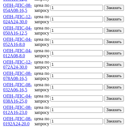
ОПН-ДПС-08-
цена по
Заказать
054А08-16,5
запросу
ОПН-ДПС-12-
цена по
Заказать
024А24-30.0
запросу
ОПН-ДПС-04-
цена по
Заказать
050А16-12,5
запросу
ОПН-ДПС-04-
цена по
Заказать
052А16-8.0
запросу
ОПН-ДПС-04-
цена по
Заказать
012А08-8.0
запросу
ОПН-ДПС-12-
цена по
Заказать
072А24-30.0
запросу
ОПН-ДПС-08-
цена по
Заказать
078А08-16,5
запросу
ОПН-ДПС-08-
цена по
Заказать
032А06-16,5
запросу
ОПН-ДПС-04-
цена по
Заказать
038А16-25,0
запросу
ОПН-ДПС-08-
цена по
Заказать
012А16-23.0
запросу
ОПН-ДПС-08-
цена по
Заказать
0192А24-20.0
запросу