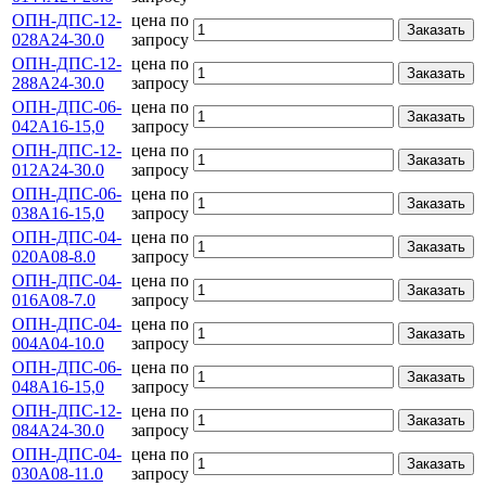
ОПН-ДПС-12-
цена по
Заказать
028А24-30.0
запросу
ОПН-ДПС-12-
цена по
Заказать
288А24-30.0
запросу
ОПН-ДПС-06-
цена по
Заказать
042А16-15,0
запросу
ОПН-ДПС-12-
цена по
Заказать
012А24-30.0
запросу
ОПН-ДПС-06-
цена по
Заказать
038А16-15,0
запросу
ОПН-ДПС-04-
цена по
Заказать
020А08-8.0
запросу
ОПН-ДПС-04-
цена по
Заказать
016А08-7.0
запросу
ОПН-ДПС-04-
цена по
Заказать
004А04-10.0
запросу
ОПН-ДПС-06-
цена по
Заказать
048А16-15,0
запросу
ОПН-ДПС-12-
цена по
Заказать
084А24-30.0
запросу
ОПН-ДПС-04-
цена по
Заказать
030А08-11.0
запросу