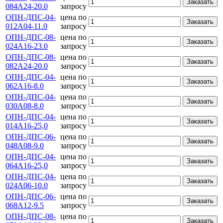
Заказать
084А24-20.0
запросу
ОПН-ДПС-04-
цена по
Заказать
012А04-11.0
запросу
ОПН-ДПС-08-
цена по
Заказать
024А16-23.0
запросу
ОПН-ДПС-08-
цена по
Заказать
082А24-20.0
запросу
ОПН-ДПС-04-
цена по
Заказать
062А16-8.0
запросу
ОПН-ДПС-04-
цена по
Заказать
030А08-8.0
запросу
ОПН-ДПС-04-
цена по
Заказать
014А16-25,0
запросу
ОПН-ДПС-06-
цена по
Заказать
048А08-9.0
запросу
ОПН-ДПС-04-
цена по
Заказать
064А16-25,0
запросу
ОПН-ДПС-04-
цена по
Заказать
024А06-10.0
запросу
ОПН-ДПС-06-
цена по
Заказать
068А12-9.5
запросу
ОПН-ДПС-08-
цена по
Заказать