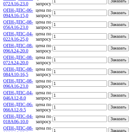
Заказать
072А16-23.0
запросу
ОПН-ДПС-06-
цена по
Заказать
094А16-15,0
запросу
ОПН-ДПС-08-
цена по
Заказать
056А16-23.0
запросу
ОПН-ДПС-04-
цена по
Заказать
022А16-25,0
запросу
ОПН-ДПС-08-
цена по
Заказать
096А24-20.0
запросу
ОПН-ДПС-08-
цена по
Заказать
072А24-20.0
запросу
ОПН-ДПС-08-
цена по
Заказать
084А10-16,5
запросу
ОПН-ДПС-08-
цена по
Заказать
096А16-23.0
запросу
ОПН-ДПС-04-
цена по
Заказать
046А12-8.0
запросу
ОПН-ДПС-06-
цена по
Заказать
066А12-9.5
запросу
ОПН-ДПС-04-
цена по
Заказать
018А06-10.0
запросу
ОПН-ДПС-08-
цена по
Заказать