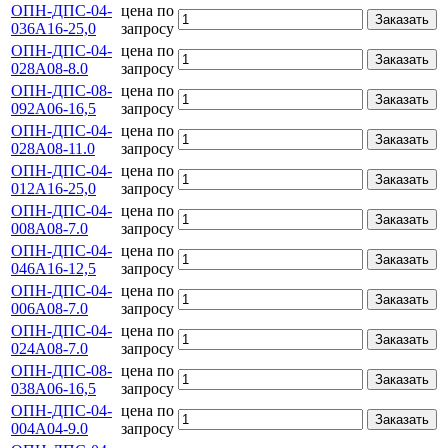
ОПН-ДПС-04-
цена по
Заказать
036А16-25,0
запросу
ОПН-ДПС-04-
цена по
Заказать
028А08-8.0
запросу
ОПН-ДПС-08-
цена по
Заказать
092А06-16,5
запросу
ОПН-ДПС-04-
цена по
Заказать
028А08-11.0
запросу
ОПН-ДПС-04-
цена по
Заказать
012А16-25,0
запросу
ОПН-ДПС-04-
цена по
Заказать
008А08-7.0
запросу
ОПН-ДПС-04-
цена по
Заказать
046А16-12,5
запросу
ОПН-ДПС-04-
цена по
Заказать
006А08-7.0
запросу
ОПН-ДПС-04-
цена по
Заказать
024А08-7.0
запросу
ОПН-ДПС-08-
цена по
Заказать
038А06-16,5
запросу
ОПН-ДПС-04-
цена по
Заказать
004А04-9.0
запросу