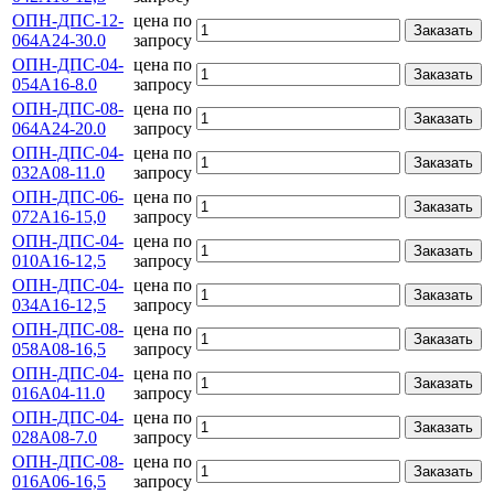
ОПН-ДПС-12-
цена по
Заказать
064А24-30.0
запросу
ОПН-ДПС-04-
цена по
Заказать
054А16-8.0
запросу
ОПН-ДПС-08-
цена по
Заказать
064А24-20.0
запросу
ОПН-ДПС-04-
цена по
Заказать
032А08-11.0
запросу
ОПН-ДПС-06-
цена по
Заказать
072А16-15,0
запросу
ОПН-ДПС-04-
цена по
Заказать
010А16-12,5
запросу
ОПН-ДПС-04-
цена по
Заказать
034А16-12,5
запросу
ОПН-ДПС-08-
цена по
Заказать
058А08-16,5
запросу
ОПН-ДПС-04-
цена по
Заказать
016А04-11.0
запросу
ОПН-ДПС-04-
цена по
Заказать
028А08-7.0
запросу
ОПН-ДПС-08-
цена по
Заказать
016А06-16,5
запросу