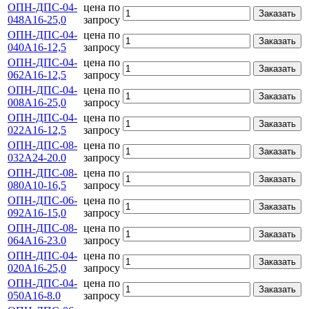
ОПН-ДПС-04-
цена по
Заказать
048А16-25,0
запросу
ОПН-ДПС-04-
цена по
Заказать
040А16-12,5
запросу
ОПН-ДПС-04-
цена по
Заказать
062А16-12,5
запросу
ОПН-ДПС-04-
цена по
Заказать
008А16-25,0
запросу
ОПН-ДПС-04-
цена по
Заказать
022А16-12,5
запросу
ОПН-ДПС-08-
цена по
Заказать
032А24-20.0
запросу
ОПН-ДПС-08-
цена по
Заказать
080А10-16,5
запросу
ОПН-ДПС-06-
цена по
Заказать
092А16-15,0
запросу
ОПН-ДПС-08-
цена по
Заказать
064А16-23.0
запросу
ОПН-ДПС-04-
цена по
Заказать
020А16-25,0
запросу
ОПН-ДПС-04-
цена по
Заказать
050А16-8.0
запросу