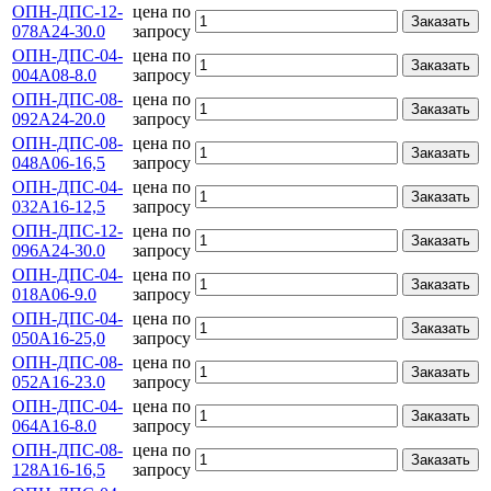
ОПН-ДПС-12-
цена по
Заказать
078А24-30.0
запросу
ОПН-ДПС-04-
цена по
Заказать
004А08-8.0
запросу
ОПН-ДПС-08-
цена по
Заказать
092А24-20.0
запросу
ОПН-ДПС-08-
цена по
Заказать
048А06-16,5
запросу
ОПН-ДПС-04-
цена по
Заказать
032А16-12,5
запросу
ОПН-ДПС-12-
цена по
Заказать
096А24-30.0
запросу
ОПН-ДПС-04-
цена по
Заказать
018А06-9.0
запросу
ОПН-ДПС-04-
цена по
Заказать
050А16-25,0
запросу
ОПН-ДПС-08-
цена по
Заказать
052А16-23.0
запросу
ОПН-ДПС-04-
цена по
Заказать
064А16-8.0
запросу
ОПН-ДПС-08-
цена по
Заказать
128А16-16,5
запросу