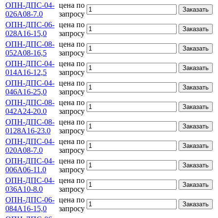
ОПН-ДПС-04-
цена по
Заказать
026А08-7.0
запросу
ОПН-ДПС-06-
цена по
Заказать
028А16-15,0
запросу
ОПН-ДПС-08-
цена по
Заказать
052А08-16,5
запросу
ОПН-ДПС-04-
цена по
Заказать
014А16-12,5
запросу
ОПН-ДПС-04-
цена по
Заказать
046А16-25,0
запросу
ОПН-ДПС-08-
цена по
Заказать
042А24-20.0
запросу
ОПН-ДПС-08-
цена по
Заказать
0128А16-23.0
запросу
ОПН-ДПС-04-
цена по
Заказать
020А08-7.0
запросу
ОПН-ДПС-04-
цена по
Заказать
006А06-11.0
запросу
ОПН-ДПС-04-
цена по
Заказать
036А10-8.0
запросу
ОПН-ДПС-06-
цена по
Заказать
084А16-15,0
запросу