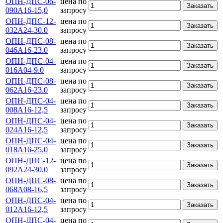
ОПН-ДПС-06-
цена по
Заказать
090А16-15,0
запросу
ОПН-ДПС-12-
цена по
Заказать
032А24-30.0
запросу
ОПН-ДПС-08-
цена по
Заказать
046А16-23.0
запросу
ОПН-ДПС-04-
цена по
Заказать
016А04-9.0
запросу
ОПН-ДПС-08-
цена по
Заказать
062А16-23.0
запросу
ОПН-ДПС-04-
цена по
Заказать
008А16-12,5
запросу
ОПН-ДПС-04-
цена по
Заказать
024А16-12,5
запросу
ОПН-ДПС-04-
цена по
Заказать
018А16-25,0
запросу
ОПН-ДПС-12-
цена по
Заказать
092А24-30.0
запросу
ОПН-ДПС-08-
цена по
Заказать
068А08-16,5
запросу
ОПН-ДПС-04-
цена по
Заказать
012А16-12,5
запросу
ОПН-ДПС-04-
цена по