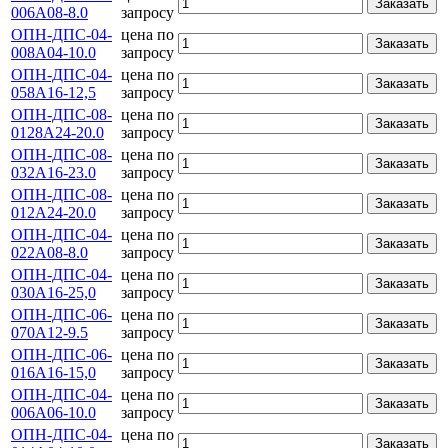
Заказать
006А08-8.0
запросу
ОПН-ДПС-04-
цена по
Заказать
008А04-10.0
запросу
ОПН-ДПС-04-
цена по
Заказать
058А16-12,5
запросу
ОПН-ДПС-08-
цена по
Заказать
0128А24-20.0
запросу
ОПН-ДПС-08-
цена по
Заказать
032А16-23.0
запросу
ОПН-ДПС-08-
цена по
Заказать
012А24-20.0
запросу
ОПН-ДПС-04-
цена по
Заказать
022А08-8.0
запросу
ОПН-ДПС-04-
цена по
Заказать
030А16-25,0
запросу
ОПН-ДПС-06-
цена по
Заказать
070А12-9.5
запросу
ОПН-ДПС-06-
цена по
Заказать
016А16-15,0
запросу
ОПН-ДПС-04-
цена по
Заказать
006А06-10.0
запросу
ОПН-ДПС-04-
цена по
Заказать