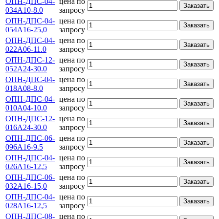
ОПН-ДПС-04-
цена по
Заказать
034А10-8.0
запросу
ОПН-ДПС-04-
цена по
Заказать
054А16-25,0
запросу
ОПН-ДПС-04-
цена по
Заказать
022А06-11.0
запросу
ОПН-ДПС-12-
цена по
Заказать
052А24-30.0
запросу
ОПН-ДПС-04-
цена по
Заказать
018А08-8.0
запросу
ОПН-ДПС-04-
цена по
Заказать
010А04-10.0
запросу
ОПН-ДПС-12-
цена по
Заказать
016А24-30.0
запросу
ОПН-ДПС-06-
цена по
Заказать
096А16-9.5
запросу
ОПН-ДПС-04-
цена по
Заказать
026А16-12,5
запросу
ОПН-ДПС-06-
цена по
Заказать
032А16-15,0
запросу
ОПН-ДПС-04-
цена по
Заказать
028А16-12,5
запросу
ОПН-ДПС-08-
цена по