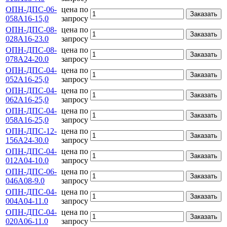
ОПН-ДПС-06-
цена по
Заказать
058А16-15,0
запросу
ОПН-ДПС-08-
цена по
Заказать
028А16-23.0
запросу
ОПН-ДПС-08-
цена по
Заказать
078А24-20.0
запросу
ОПН-ДПС-04-
цена по
Заказать
052А16-25,0
запросу
ОПН-ДПС-04-
цена по
Заказать
062А16-25,0
запросу
ОПН-ДПС-04-
цена по
Заказать
058А16-25,0
запросу
ОПН-ДПС-12-
цена по
Заказать
156А24-30.0
запросу
ОПН-ДПС-04-
цена по
Заказать
012А04-10.0
запросу
ОПН-ДПС-06-
цена по
Заказать
046А08-9.0
запросу
ОПН-ДПС-04-
цена по
Заказать
004А04-11.0
запросу
ОПН-ДПС-04-
цена по
Заказать
020А06-11.0
запросу