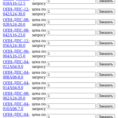
Заказать
018А16-12,5
запросу
ОПН-ДПС-12-
цена по
Заказать
042А24-30.0
запросу
ОПН-ДПС-08-
цена по
Заказать
028А24-20.0
запросу
ОПН-ДПС-08-
цена по
Заказать
042А16-23.0
запросу
ОПН-ДПС-12-
цена по
Заказать
056А24-30.0
запросу
ОПН-ДПС-06-
цена по
Заказать
004A16-15,0
запросу
ОПН-ДПС-04-
цена по
Заказать
012А04-9.0
запросу
ОПН-ДПС-04-
цена по
Заказать
008А08-8.0
запросу
ОПН-ДПС-04-
цена по
Заказать
014А04-9.0
запросу
ОПН-ДПС-08-
цена по
Заказать
062А24-20.0
запросу
ОПН-ДПС-04-
цена по
Заказать
010А08-7.0
запросу
ОПН-ДПС-04-
цена по
Заказать