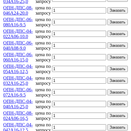
034А16-25,0
запросу
ОПН-ДПС-08-
цена по
Заказать
046А24-20.0
запросу
ОПН-ДПС-06-
цена по
Заказать
080А16-9.5
запросу
ОПН-ДПС-04-
цена по
Заказать
022А06-10.0
запросу
ОПН-ДПС-06-
цена по
Заказать
040А08-9.0
запросу
ОПН-ДПС-06-
цена по
Заказать
060А16-15,0
запросу
ОПН-ДПС-04-
цена по
Заказать
054А16-12,5
запросу
ОПН-ДПС-04-
цена по
Заказать
032А16-25,0
запросу
ОПН-ДПС-06-
цена по
Заказать
072А16-9.5
запросу
ОПН-ДПС-04-
цена по
Заказать
040А16-25,0
запросу
ОПН-ДПС-08-
цена по
Заказать
024А06-16,5
запросу
ОПН-ДПС-04-
цена по
Заказать
042А16-12,5
запросу