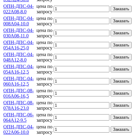
ОПН-ДПС-04-
цена по
Заказать
022А08-8.0
запросу
ОПН-ДПС-04-
цена по
Заказать
008А04-10.0
запросу
ОПН-ДПС-04-
цена по
Заказать
030А08-11.0
запросу
ОПН-ДПС-04-
цена по
Заказать
054А16-25,0
запросу
ОПН-ДПС-04-
цена по
Заказать
048А12-8.0
запросу
ОПН-ДПС-04-
цена по
Заказать
054А16-12,5
запросу
ОПН-ДПС-04-
цена по
Заказать
060А16-12,5
запросу
ОПН-ДПС-08-
цена по
Заказать
016А06-16,5
запросу
ОПН-ДПС-08-
цена по
Заказать
078А16-23.0
запросу
ОПН-ДПС-06-
цена по
Заказать
064А12-9.5
запросу
ОПН-ДПС-04-
цена по
Заказать
022А06-10.0
запросу