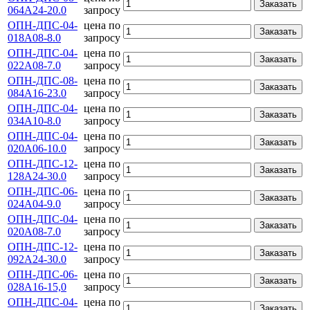
Заказать
064А24-20.0
запросу
ОПН-ДПС-04-
цена по
Заказать
018А08-8.0
запросу
ОПН-ДПС-04-
цена по
Заказать
022А08-7.0
запросу
ОПН-ДПС-08-
цена по
Заказать
084А16-23.0
запросу
ОПН-ДПС-04-
цена по
Заказать
034А10-8.0
запросу
ОПН-ДПС-04-
цена по
Заказать
020А06-10.0
запросу
ОПН-ДПС-12-
цена по
Заказать
128А24-30.0
запросу
ОПН-ДПС-06-
цена по
Заказать
024А04-9.0
запросу
ОПН-ДПС-04-
цена по
Заказать
020А08-7.0
запросу
ОПН-ДПС-12-
цена по
Заказать
092А24-30.0
запросу
ОПН-ДПС-06-
цена по
Заказать
028А16-15,0
запросу
ОПН-ДПС-04-
цена по
Заказать