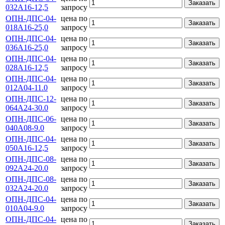
Заказать
032А16-12,5
запросу
ОПН-ДПС-04-
цена по
Заказать
018А16-25,0
запросу
ОПН-ДПС-04-
цена по
Заказать
036А16-25,0
запросу
ОПН-ДПС-04-
цена по
Заказать
028А16-12,5
запросу
ОПН-ДПС-04-
цена по
Заказать
012А04-11.0
запросу
ОПН-ДПС-12-
цена по
Заказать
064А24-30.0
запросу
ОПН-ДПС-06-
цена по
Заказать
040А08-9.0
запросу
ОПН-ДПС-04-
цена по
Заказать
050А16-12,5
запросу
ОПН-ДПС-08-
цена по
Заказать
092А24-20.0
запросу
ОПН-ДПС-08-
цена по
Заказать
032А24-20.0
запросу
ОПН-ДПС-04-
цена по
Заказать
010А04-9.0
запросу
ОПН-ДПС-04-
цена по
Заказать