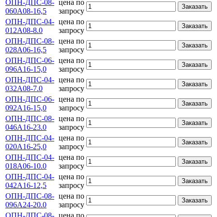
ОПН-ДПС-08-
цена по
Заказать
060А08-16,5
запросу
ОПН-ДПС-04-
цена по
Заказать
012А08-8.0
запросу
ОПН-ДПС-08-
цена по
Заказать
028А06-16,5
запросу
ОПН-ДПС-06-
цена по
Заказать
096А16-15,0
запросу
ОПН-ДПС-04-
цена по
Заказать
032А08-7.0
запросу
ОПН-ДПС-06-
цена по
Заказать
092А16-15,0
запросу
ОПН-ДПС-08-
цена по
Заказать
046А16-23.0
запросу
ОПН-ДПС-04-
цена по
Заказать
020А16-25,0
запросу
ОПН-ДПС-04-
цена по
Заказать
018А06-10.0
запросу
ОПН-ДПС-04-
цена по
Заказать
042А16-12,5
запросу
ОПН-ДПС-08-
цена по
Заказать
096А24-20.0
запросу
ОПН-ДПС-08-
цена по