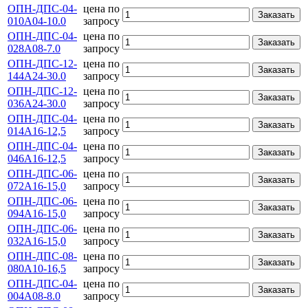
ОПН-ДПС-04-
цена по
Заказать
010А04-10.0
запросу
ОПН-ДПС-04-
цена по
Заказать
028А08-7.0
запросу
ОПН-ДПС-12-
цена по
Заказать
144А24-30.0
запросу
ОПН-ДПС-12-
цена по
Заказать
036А24-30.0
запросу
ОПН-ДПС-04-
цена по
Заказать
014А16-12,5
запросу
ОПН-ДПС-04-
цена по
Заказать
046А16-12,5
запросу
ОПН-ДПС-06-
цена по
Заказать
072А16-15,0
запросу
ОПН-ДПС-06-
цена по
Заказать
094А16-15,0
запросу
ОПН-ДПС-06-
цена по
Заказать
032А16-15,0
запросу
ОПН-ДПС-08-
цена по
Заказать
080А10-16,5
запросу
ОПН-ДПС-04-
цена по
Заказать
004А08-8.0
запросу