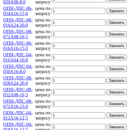
020А08-8.0
запросу
ОПН-ДПС-06-
цена по
Заказать
054А16-15,0
запросу
ОПН-ДПС-08-
цена по
Заказать
016А24-20.0
запросу
ОПН-ДПС-08-
цена по
Заказать
072А08-16,5
запросу
ОПН-ДПС-06-
цена по
Заказать
016А16-15,0
запросу
ОПН-ДПС-04-
цена по
Заказать
016А04-10.0
запросу
ОПН-ДПС-04-
цена по
Заказать
050А16-8.0
запросу
ОПН-ДПС-08-
цена по
Заказать
028А24-20.0
запросу
ОПН-ДПС-08-
цена по
Заказать
052А08-16,5
запросу
ОПН-ДПС-08-
цена по
Заказать
072А16-23.0
запросу
ОПН-ДПС-04-
цена по
Заказать
012А16-12,5
запросу
ОПН-ДПС-04-
цена по
Заказать
058А16-12,5
запросу