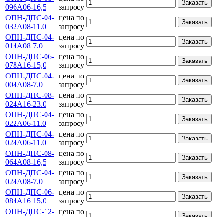
Заказать
096А06-16,5
запросу
ОПН-ДПС-04-
цена по
Заказать
032А08-11.0
запросу
ОПН-ДПС-04-
цена по
Заказать
014А08-7.0
запросу
ОПН-ДПС-06-
цена по
Заказать
078А16-15,0
запросу
ОПН-ДПС-04-
цена по
Заказать
004А08-7.0
запросу
ОПН-ДПС-08-
цена по
Заказать
024А16-23.0
запросу
ОПН-ДПС-04-
цена по
Заказать
022А06-11.0
запросу
ОПН-ДПС-04-
цена по
Заказать
024А06-11.0
запросу
ОПН-ДПС-08-
цена по
Заказать
064А08-16,5
запросу
ОПН-ДПС-04-
цена по
Заказать
024А08-7.0
запросу
ОПН-ДПС-06-
цена по
Заказать
084А16-15,0
запросу
ОПН-ДПС-12-
цена по
Заказать