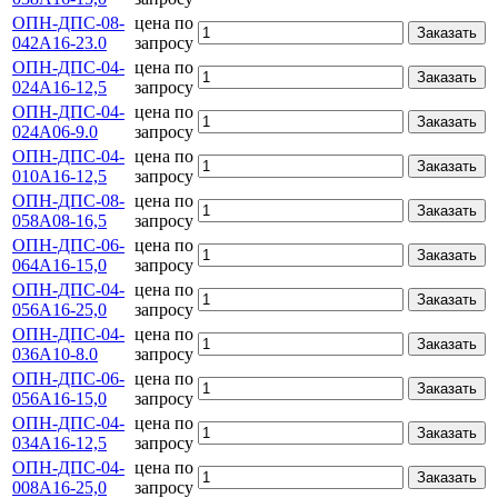
ОПН-ДПС-08-
цена по
Заказать
042А16-23.0
запросу
ОПН-ДПС-04-
цена по
Заказать
024А16-12,5
запросу
ОПН-ДПС-04-
цена по
Заказать
024А06-9.0
запросу
ОПН-ДПС-04-
цена по
Заказать
010А16-12,5
запросу
ОПН-ДПС-08-
цена по
Заказать
058А08-16,5
запросу
ОПН-ДПС-06-
цена по
Заказать
064А16-15,0
запросу
ОПН-ДПС-04-
цена по
Заказать
056А16-25,0
запросу
ОПН-ДПС-04-
цена по
Заказать
036А10-8.0
запросу
ОПН-ДПС-06-
цена по
Заказать
056А16-15,0
запросу
ОПН-ДПС-04-
цена по
Заказать
034А16-12,5
запросу
ОПН-ДПС-04-
цена по
Заказать
008А16-25,0
запросу