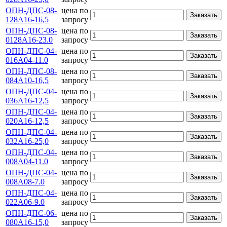
ОПН-ДПС-08-
цена по
Заказать
128А16-16,5
запросу
ОПН-ДПС-08-
цена по
Заказать
0128А16-23.0
запросу
ОПН-ДПС-04-
цена по
Заказать
016А04-11.0
запросу
ОПН-ДПС-08-
цена по
Заказать
084А10-16,5
запросу
ОПН-ДПС-04-
цена по
Заказать
036А16-12,5
запросу
ОПН-ДПС-04-
цена по
Заказать
020А16-12,5
запросу
ОПН-ДПС-04-
цена по
Заказать
032А16-25,0
запросу
ОПН-ДПС-04-
цена по
Заказать
008А04-11.0
запросу
ОПН-ДПС-04-
цена по
Заказать
008А08-7.0
запросу
ОПН-ДПС-04-
цена по
Заказать
022А06-9.0
запросу
ОПН-ДПС-06-
цена по
Заказать
080А16-15,0
запросу