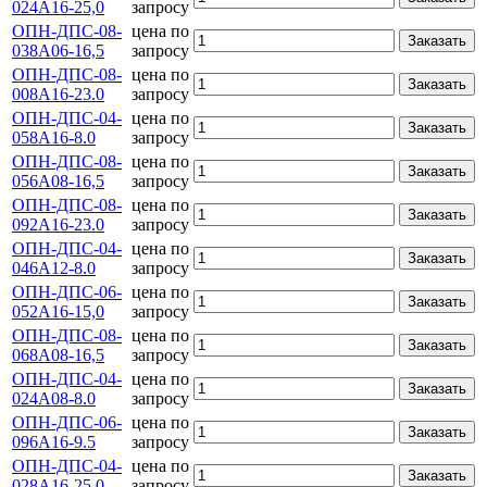
024А16-25,0
запросу
ОПН-ДПС-08-
цена по
Заказать
038А06-16,5
запросу
ОПН-ДПС-08-
цена по
Заказать
008А16-23.0
запросу
ОПН-ДПС-04-
цена по
Заказать
058А16-8.0
запросу
ОПН-ДПС-08-
цена по
Заказать
056А08-16,5
запросу
ОПН-ДПС-08-
цена по
Заказать
092А16-23.0
запросу
ОПН-ДПС-04-
цена по
Заказать
046А12-8.0
запросу
ОПН-ДПС-06-
цена по
Заказать
052А16-15,0
запросу
ОПН-ДПС-08-
цена по
Заказать
068А08-16,5
запросу
ОПН-ДПС-04-
цена по
Заказать
024А08-8.0
запросу
ОПН-ДПС-06-
цена по
Заказать
096А16-9.5
запросу
ОПН-ДПС-04-
цена по
Заказать
028А16-25,0
запросу