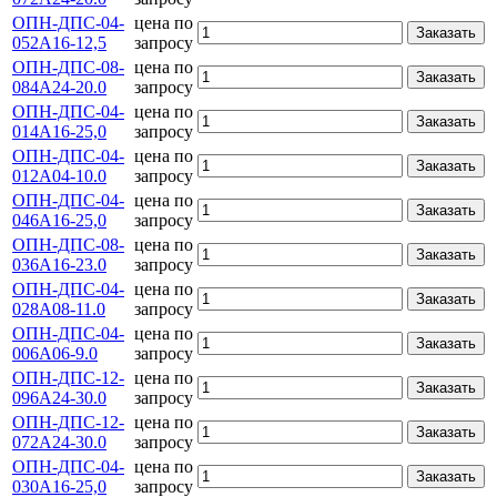
ОПН-ДПС-04-
цена по
Заказать
052А16-12,5
запросу
ОПН-ДПС-08-
цена по
Заказать
084А24-20.0
запросу
ОПН-ДПС-04-
цена по
Заказать
014А16-25,0
запросу
ОПН-ДПС-04-
цена по
Заказать
012А04-10.0
запросу
ОПН-ДПС-04-
цена по
Заказать
046А16-25,0
запросу
ОПН-ДПС-08-
цена по
Заказать
036А16-23.0
запросу
ОПН-ДПС-04-
цена по
Заказать
028А08-11.0
запросу
ОПН-ДПС-04-
цена по
Заказать
006А06-9.0
запросу
ОПН-ДПС-12-
цена по
Заказать
096А24-30.0
запросу
ОПН-ДПС-12-
цена по
Заказать
072А24-30.0
запросу
ОПН-ДПС-04-
цена по
Заказать
030А16-25,0
запросу