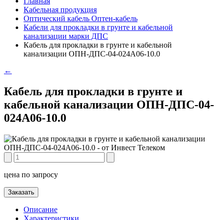
Главная
Кабельная продукция
Оптический кабель Оптен-кабель
Кабели для прокладки в грунте и кабельной
канализации марки ДПС
Кабель для прокладки в грунте и кабельной
канализации ОПН-ДПС-04-024А06-10.0
←
Кабель для прокладки в грунте и
кабельной канализации ОПН-ДПС-04-
024А06-10.0
цена по запросу
Заказать
Описание
Характеристики