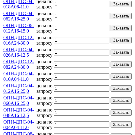
ОПН-ДПС-04-
цена по
Заказать
018А06-11.0
запросу
ОПН-ДПС-04-
цена по
Заказать
062А16-25,0
запросу
ОПН-ДПС-06-
цена по
Заказать
012А16-15,0
запросу
ОПН-ДПС-12-
цена по
Заказать
016А24-30.0
запросу
ОПН-ДПС-04-
цена по
Заказать
026А16-12,5
запросу
ОПН-ДПС-12-
цена по
Заказать
082А24-30.0
запросу
ОПН-ДПС-04-
цена по
Заказать
010А04-11.0
запросу
ОПН-ДПС-04-
цена по
Заказать
012А16-25,0
запросу
ОПН-ДПС-04-
цена по
Заказать
060А16-25,0
запросу
ОПН-ДПС-04-
цена по
Заказать
048А16-12,5
запросу
ОПН-ДПС-04-
цена по
Заказать
004А04-11.0
запросу
ОПН-ДПС-08-
цена по