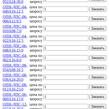
052А24-30.0
запросу
ОПН-ДПС-04-
цена по
Заказать
040А16-12,5
запросу
ОПН-ДПС-06-
цена по
Заказать
066А12-9.5
запросу
ОПН-ДПС-04-
цена по
Заказать
010А08-7.0
запросу
ОПН-ДПС-04-
цена по
Заказать
022А16-12,5
запросу
ОПН-ДПС-06-
цена по
Заказать
048А16-15,0
запросу
ОПН-ДПС-04-
цена по
Заказать
062А16-8.0
запросу
ОПН-ДПС-08-
цена по
Заказать
054А08-16,5
запросу
ОПН-ДПС-08-
цена по
Заказать
036А24-20.0
запросу
ОПН-ДПС-08-
цена по
Заказать
012А16-23.0
запросу
ОПН-ДПС-06-
цена по
Заказать
060А16-15,0
запросу
ОПН-ДПС-12-
цена по
Заказать
032А24-30.0
запросу