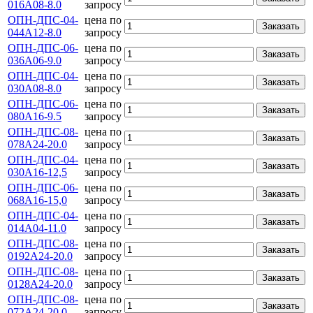
016А08-8.0
запросу
ОПН-ДПС-04-
цена по
Заказать
044А12-8.0
запросу
ОПН-ДПС-06-
цена по
Заказать
036А06-9.0
запросу
ОПН-ДПС-04-
цена по
Заказать
030А08-8.0
запросу
ОПН-ДПС-06-
цена по
Заказать
080А16-9.5
запросу
ОПН-ДПС-08-
цена по
Заказать
078А24-20.0
запросу
ОПН-ДПС-04-
цена по
Заказать
030А16-12,5
запросу
ОПН-ДПС-06-
цена по
Заказать
068А16-15,0
запросу
ОПН-ДПС-04-
цена по
Заказать
014А04-11.0
запросу
ОПН-ДПС-08-
цена по
Заказать
0192А24-20.0
запросу
ОПН-ДПС-08-
цена по
Заказать
0128А24-20.0
запросу
ОПН-ДПС-08-
цена по
Заказать
072А24-20.0
запросу