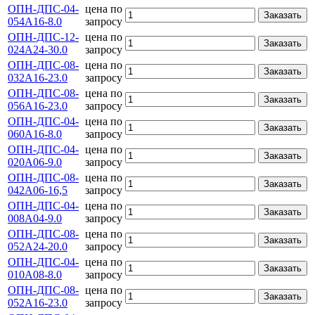
ОПН-ДПС-04-
цена по
Заказать
054А16-8.0
запросу
ОПН-ДПС-12-
цена по
Заказать
024А24-30.0
запросу
ОПН-ДПС-08-
цена по
Заказать
032А16-23.0
запросу
ОПН-ДПС-08-
цена по
Заказать
056А16-23.0
запросу
ОПН-ДПС-04-
цена по
Заказать
060А16-8.0
запросу
ОПН-ДПС-04-
цена по
Заказать
020А06-9.0
запросу
ОПН-ДПС-08-
цена по
Заказать
042А06-16,5
запросу
ОПН-ДПС-04-
цена по
Заказать
008А04-9.0
запросу
ОПН-ДПС-08-
цена по
Заказать
052А24-20.0
запросу
ОПН-ДПС-04-
цена по
Заказать
010А08-8.0
запросу
ОПН-ДПС-08-
цена по
Заказать
052А16-23.0
запросу