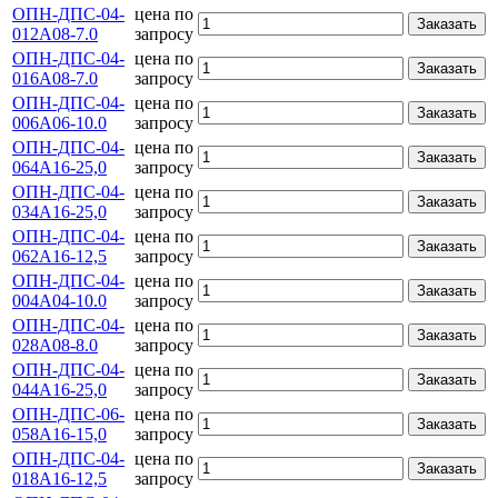
ОПН-ДПС-04-
цена по
Заказать
012А08-7.0
запросу
ОПН-ДПС-04-
цена по
Заказать
016А08-7.0
запросу
ОПН-ДПС-04-
цена по
Заказать
006А06-10.0
запросу
ОПН-ДПС-04-
цена по
Заказать
064А16-25,0
запросу
ОПН-ДПС-04-
цена по
Заказать
034А16-25,0
запросу
ОПН-ДПС-04-
цена по
Заказать
062А16-12,5
запросу
ОПН-ДПС-04-
цена по
Заказать
004А04-10.0
запросу
ОПН-ДПС-04-
цена по
Заказать
028А08-8.0
запросу
ОПН-ДПС-04-
цена по
Заказать
044А16-25,0
запросу
ОПН-ДПС-06-
цена по
Заказать
058А16-15,0
запросу
ОПН-ДПС-04-
цена по
Заказать
018А16-12,5
запросу