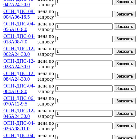
Заказать
042А24-20.0
запросу
ОПН-ДПС-08-
цена по
Заказать
004А06-16,5
запросу
ОПН-ДПС-04-
цена по
Заказать
056А16-8.0
запросу
ОПН-ДПС-04-
цена по
Заказать
018А08-7.0
запросу
ОПН-ДПС-12-
цена по
Заказать
062А24-30.0
запросу
ОПН-ДПС-12-
цена по
Заказать
028А24-30.0
запросу
ОПН-ДПС-12-
цена по
Заказать
084А24-30.0
запросу
ОПН-ДПС-04-
цена по
Заказать
064А16-8.0
запросу
ОПН-ДПС-06-
цена по
Заказать
070А12-9.5
запросу
ОПН-ДПС-12-
цена по
Заказать
046А24-30.0
запросу
ОПН-ДПС-04-
цена по
Заказать
026А08-11.0
запросу
ОПН-ДПС-04-
цена по
Заказать