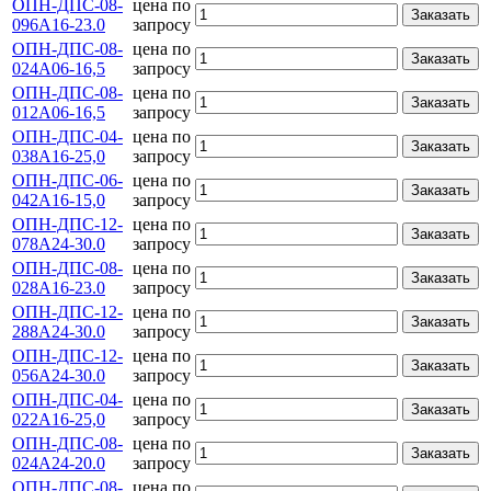
ОПН-ДПС-08-
цена по
Заказать
096А16-23.0
запросу
ОПН-ДПС-08-
цена по
Заказать
024А06-16,5
запросу
ОПН-ДПС-08-
цена по
Заказать
012А06-16,5
запросу
ОПН-ДПС-04-
цена по
Заказать
038А16-25,0
запросу
ОПН-ДПС-06-
цена по
Заказать
042А16-15,0
запросу
ОПН-ДПС-12-
цена по
Заказать
078А24-30.0
запросу
ОПН-ДПС-08-
цена по
Заказать
028А16-23.0
запросу
ОПН-ДПС-12-
цена по
Заказать
288А24-30.0
запросу
ОПН-ДПС-12-
цена по
Заказать
056А24-30.0
запросу
ОПН-ДПС-04-
цена по
Заказать
022А16-25,0
запросу
ОПН-ДПС-08-
цена по
Заказать
024А24-20.0
запросу
ОПН-ДПС-08-
цена по