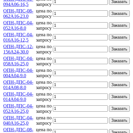
Заказать
094А06-16,5
запросу
ОПН-ДПС-08-
цена по
Заказать
062А16-23.0
запросу
ОПН-ДПС-04-
цена по
Заказать
052А16-8.0
запросу
ОПН-ДПС-04-
цена по
Заказать
016А16-12,5
запросу
ОПН-ДПС-12-
цена по
Заказать
156А24-30.0
запросу
ОПН-ДПС-04-
цена по
Заказать
058А16-25,0
запросу
ОПН-ДПС-04-
цена по
Заказать
004А04-9.0
запросу
ОПН-ДПС-04-
цена по
Заказать
014А08-8.0
запросу
ОПН-ДПС-04-
цена по
Заказать
014А04-9.0
запросу
ОПН-ДПС-04-
цена по
Заказать
052А16-25,0
запросу
ОПН-ДПС-04-
цена по
Заказать
040А16-25,0
запросу
ОПН-ДПС-08-
цена по
Заказать