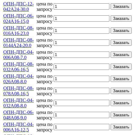
ОПН-ДПС-12-
цена по
Заказать
042А24-30.0
запросу
ОПН-ДПС-06-
цена по
Заказать
024А16-15,0
запросу
ОПН-ДПС-08-
цена по
Заказать
016А16-23.0
запросу
ОПН-ДПС-08-
цена по
Заказать
0144А24-20.0
запросу
ОПН-ДПС-04-
цена по
Заказать
006А08-7.0
запросу
ОПН-ДПС-08-
цена по
Заказать
032А06-16,5
запросу
ОПН-ДПС-04-
цена по
Заказать
026А08-8.0
запросу
ОПН-ДПС-08-
цена по
Заказать
078А08-16,5
запросу
ОПН-ДПС-04-
цена по
Заказать
032А08-8.0
запросу
ОПН-ДПС-06-
цена по
Заказать
048А08-9.0
запросу
ОПН-ДПС-04-
цена по
Заказать
006А16-12,5
запросу