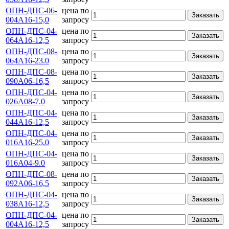
ОПН-ДПС-06-
цена по
Заказать
004A16-15,0
запросу
ОПН-ДПС-04-
цена по
Заказать
064А16-12,5
запросу
ОПН-ДПС-08-
цена по
Заказать
064А16-23.0
запросу
ОПН-ДПС-08-
цена по
Заказать
090А06-16,5
запросу
ОПН-ДПС-04-
цена по
Заказать
026А08-7.0
запросу
ОПН-ДПС-04-
цена по
Заказать
044А16-12,5
запросу
ОПН-ДПС-04-
цена по
Заказать
016А16-25,0
запросу
ОПН-ДПС-04-
цена по
Заказать
016А04-9.0
запросу
ОПН-ДПС-08-
цена по
Заказать
092А06-16,5
запросу
ОПН-ДПС-04-
цена по
Заказать
038А16-12,5
запросу
ОПН-ДПС-04-
цена по
Заказать
004А16-12,5
запросу