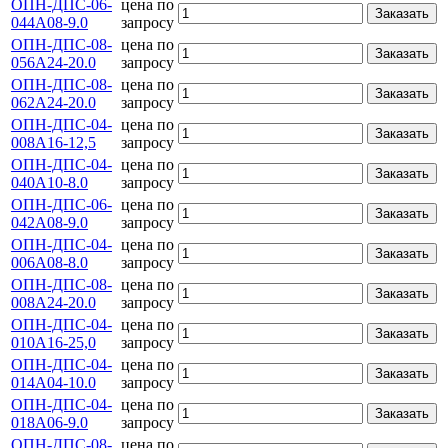
ОПН-ДПС-06-
цена по
Заказать
044А08-9.0
запросу
ОПН-ДПС-08-
цена по
Заказать
056А24-20.0
запросу
ОПН-ДПС-08-
цена по
Заказать
062А24-20.0
запросу
ОПН-ДПС-04-
цена по
Заказать
008А16-12,5
запросу
ОПН-ДПС-04-
цена по
Заказать
040А10-8.0
запросу
ОПН-ДПС-06-
цена по
Заказать
042А08-9.0
запросу
ОПН-ДПС-04-
цена по
Заказать
006А08-8.0
запросу
ОПН-ДПС-08-
цена по
Заказать
008А24-20.0
запросу
ОПН-ДПС-04-
цена по
Заказать
010А16-25,0
запросу
ОПН-ДПС-04-
цена по
Заказать
014А04-10.0
запросу
ОПН-ДПС-04-
цена по
Заказать
018А06-9.0
запросу
ОПН-ДПС-08-
цена по