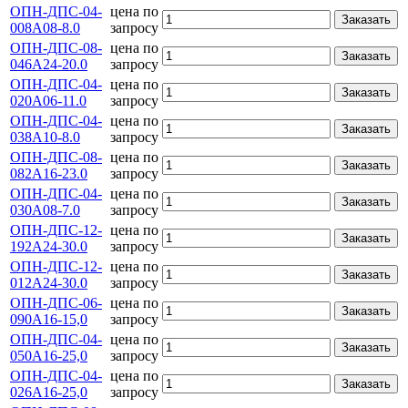
ОПН-ДПС-04-
цена по
Заказать
008А08-8.0
запросу
ОПН-ДПС-08-
цена по
Заказать
046А24-20.0
запросу
ОПН-ДПС-04-
цена по
Заказать
020А06-11.0
запросу
ОПН-ДПС-04-
цена по
Заказать
038А10-8.0
запросу
ОПН-ДПС-08-
цена по
Заказать
082А16-23.0
запросу
ОПН-ДПС-04-
цена по
Заказать
030А08-7.0
запросу
ОПН-ДПС-12-
цена по
Заказать
192А24-30.0
запросу
ОПН-ДПС-12-
цена по
Заказать
012А24-30.0
запросу
ОПН-ДПС-06-
цена по
Заказать
090А16-15,0
запросу
ОПН-ДПС-04-
цена по
Заказать
050А16-25,0
запросу
ОПН-ДПС-04-
цена по
Заказать
026А16-25,0
запросу