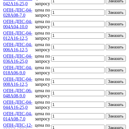
Заказать
042А16-25,0
запросу
ОПН-ДПС-04-
цена по
Заказать
028А08-7.0
запросу
ОПН-ДПС-04-
цена по
Заказать
004А04-10.0
запросу
ОПН-ДПС-04-
цена по
Заказать
012А16-12,5
запросу
ОПН-ДПС-04-
цена по
Заказать
006А16-12,5
запросу
ОПН-ДПС-04-
цена по
Заказать
036А16-25,0
запросу
ОПН-ДПС-04-
цена по
Заказать
018А06-9.0
запросу
ОПН-ДПС-04-
цена по
Заказать
008А16-12,5
запросу
ОПН-ДПС-06-
цена по
Заказать
048А08-9.0
запросу
ОПН-ДПС-04-
цена по
Заказать
044А16-25,0
запросу
ОПН-ДПС-04-
цена по
Заказать
014А08-7.0
запросу
ОПН-ДПС-12-
цена по
Заказать