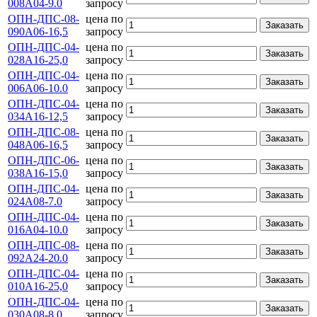
008А04-9.0
запросу
ОПН-ДПС-08-
цена по
Заказать
090А06-16,5
запросу
ОПН-ДПС-04-
цена по
Заказать
028А16-25,0
запросу
ОПН-ДПС-04-
цена по
Заказать
006А06-10.0
запросу
ОПН-ДПС-04-
цена по
Заказать
034А16-12,5
запросу
ОПН-ДПС-08-
цена по
Заказать
048А06-16,5
запросу
ОПН-ДПС-06-
цена по
Заказать
038А16-15,0
запросу
ОПН-ДПС-04-
цена по
Заказать
024А08-7.0
запросу
ОПН-ДПС-04-
цена по
Заказать
016А04-10.0
запросу
ОПН-ДПС-08-
цена по
Заказать
092А24-20.0
запросу
ОПН-ДПС-04-
цена по
Заказать
010А16-25,0
запросу
ОПН-ДПС-04-
цена по
Заказать
030А08-8.0
запросу