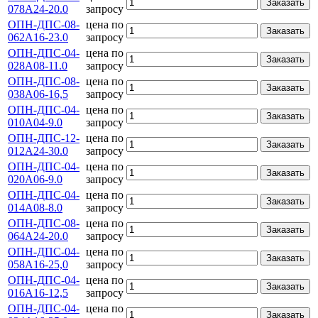
Заказать
078А24-20.0
запросу
ОПН-ДПС-08-
цена по
Заказать
062А16-23.0
запросу
ОПН-ДПС-04-
цена по
Заказать
028А08-11.0
запросу
ОПН-ДПС-08-
цена по
Заказать
038А06-16,5
запросу
ОПН-ДПС-04-
цена по
Заказать
010А04-9.0
запросу
ОПН-ДПС-12-
цена по
Заказать
012А24-30.0
запросу
ОПН-ДПС-04-
цена по
Заказать
020А06-9.0
запросу
ОПН-ДПС-04-
цена по
Заказать
014А08-8.0
запросу
ОПН-ДПС-08-
цена по
Заказать
064А24-20.0
запросу
ОПН-ДПС-04-
цена по
Заказать
058А16-25,0
запросу
ОПН-ДПС-04-
цена по
Заказать
016А16-12,5
запросу
ОПН-ДПС-04-
цена по
Заказать