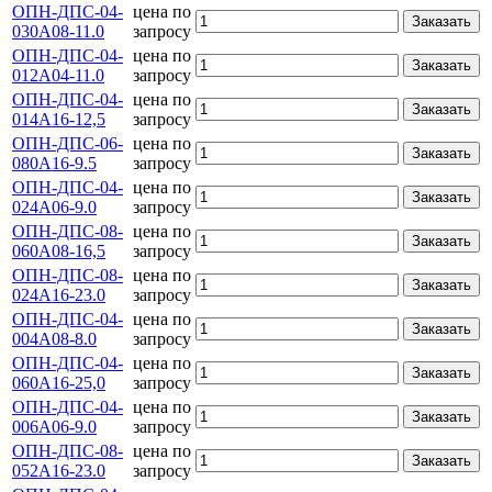
ОПН-ДПС-04-
цена по
Заказать
030А08-11.0
запросу
ОПН-ДПС-04-
цена по
Заказать
012А04-11.0
запросу
ОПН-ДПС-04-
цена по
Заказать
014А16-12,5
запросу
ОПН-ДПС-06-
цена по
Заказать
080А16-9.5
запросу
ОПН-ДПС-04-
цена по
Заказать
024А06-9.0
запросу
ОПН-ДПС-08-
цена по
Заказать
060А08-16,5
запросу
ОПН-ДПС-08-
цена по
Заказать
024А16-23.0
запросу
ОПН-ДПС-04-
цена по
Заказать
004А08-8.0
запросу
ОПН-ДПС-04-
цена по
Заказать
060А16-25,0
запросу
ОПН-ДПС-04-
цена по
Заказать
006А06-9.0
запросу
ОПН-ДПС-08-
цена по
Заказать
052А16-23.0
запросу