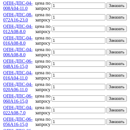
ОПН-ДПС-04-
цена по
Заказать
008А04-11.0
запросу
ОПН-ДПС-08-
цена по
Заказать
072А16-23.0
запросу
ОПН-ДПС-04-
цена по
Заказать
012А08-8.0
запросу
ОПН-ДПС-04-
цена по
Заказать
016А08-8.0
запросу
ОПН-ДПС-04-
цена по
Заказать
006А08-8.0
запросу
ОПН-ДПС-06-
цена по
Заказать
048А16-15,0
запросу
ОПН-ДПС-04-
цена по
Заказать
016А04-11.0
запросу
ОПН-ДПС-04-
цена по
Заказать
020А06-11.0
запросу
ОПН-ДПС-06-
цена по
Заказать
060А16-15,0
запросу
ОПН-ДПС-04-
цена по
Заказать
022А08-7.0
запросу
ОПН-ДПС-06-
цена по
Заказать
056А16-15,0
запросу