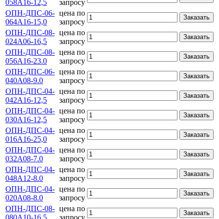
058А16-12,5
запросу
ОПН-ДПС-06-
цена по
Заказать
064А16-15,0
запросу
ОПН-ДПС-08-
цена по
Заказать
024А06-16,5
запросу
ОПН-ДПС-08-
цена по
Заказать
056А16-23.0
запросу
ОПН-ДПС-06-
цена по
Заказать
040А08-9.0
запросу
ОПН-ДПС-04-
цена по
Заказать
042А16-12,5
запросу
ОПН-ДПС-04-
цена по
Заказать
030А16-12,5
запросу
ОПН-ДПС-04-
цена по
Заказать
016А16-25,0
запросу
ОПН-ДПС-04-
цена по
Заказать
032А08-7.0
запросу
ОПН-ДПС-04-
цена по
Заказать
048А12-8.0
запросу
ОПН-ДПС-04-
цена по
Заказать
020А08-8.0
запросу
ОПН-ДПС-08-
цена по
Заказать
080А10-16,5
запросу