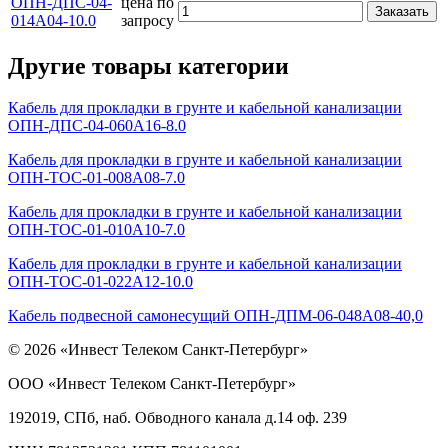
ОПН-ДПС-04-
цена по
Заказать
014А04-10.0
запросу
Другие товары категории
Кабель для прокладки в грунте и кабельной канализации
ОПН-ДПС-04-060А16-8.0
Кабель для прокладки в грунте и кабельной канализации
ОПН-ТОС-01-008А08-7.0
Кабель для прокладки в грунте и кабельной канализации
ОПН-ТОС-01-010А10-7.0
Кабель для прокладки в грунте и кабельной канализации
ОПН-ТОС-01-022А12-10.0
Кабель подвесной самонесущий ОПН-ДПМ-06-048А08-40,0
© 2026 «Инвест Телеком Санкт-Петербург»
ООО «Инвест Телеком Санкт-Петербург»
192019, СПб, наб. Обводного канала д.14 оф. 239