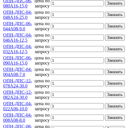
ОПН-ДПС-06-
цена по
Заказать
080А16-15,0
запросу
ОПН-ДПС-04-
цена по
Заказать
048А16-25,0
запросу
ОПН-ДПС-06-
цена по
Заказать
044А08-9.0
запросу
ОПН-ДПС-04-
цена по
Заказать
046А16-12,5
запросу
ОПН-ДПС-04-
цена по
Заказать
032А16-12,5
запросу
ОПН-ДПС-06-
цена по
Заказать
090А16-15,0
запросу
ОПН-ДПС-04-
цена по
Заказать
004А08-7.0
запросу
ОПН-ДПС-12-
цена по
Заказать
078А24-30.0
запросу
ОПН-ДПС-12-
цена по
Заказать
082А24-30.0
запросу
ОПН-ДПС-04-
цена по
Заказать
022А06-10.0
запросу
ОПН-ДПС-04-
цена по
Заказать
008А08-8.0
запросу
ОПН-ДПС-08-
цена по