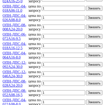
024А16-25,0
запросу
ОПН-ДПС-04-
цена по
Заказать
018А06-11.0
запросу
ОПН-ДПС-04-
цена по
Заказать
026А08-8.0
запросу
ОПН-ДПС-08-
цена по
Заказать
008А24-20.0
запросу
ОПН-ДПС-06-
цена по
Заказать
072А16-9.5
запросу
ОПН-ДПС-04-
цена по
Заказать
018А16-12,5
запросу
ОПН-ДПС-04-
цена по
Заказать
064А16-8.0
запросу
ОПН-ДПС-12-
цена по
Заказать
092А24-30.0
запросу
ОПН-ДПС-12-
цена по
Заказать
046А24-30.0
запросу
ОПН-ДПС-08-
цена по
Заказать
028А24-20.0
запросу
ОПН-ДПС-08-
цена по
Заказать
052А08-16,5
запросу
ОПН-ДПС-04-
цена по
Заказать
022А08-8.0
запросу