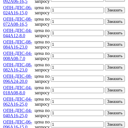
092А06-16,5
запросу
ОПН-ДПС-06-
цена по
Заказать
024А16-15,0
запросу
ОПН-ДПС-08-
цена по
Заказать
072А08-16,5
запросу
ОПН-ДПС-04-
цена по
Заказать
044А12-8.0
запросу
ОПН-ДПС-08-
цена по
Заказать
084А16-23.0
запросу
ОПН-ДПС-04-
цена по
Заказать
008А08-7.0
запросу
ОПН-ДПС-08-
цена по
Заказать
082А16-23.0
запросу
ОПН-ДПС-08-
цена по
Заказать
096А24-20.0
запросу
ОПН-ДПС-04-
цена по
Заказать
018А08-8.0
запросу
ОПН-ДПС-04-
цена по
Заказать
062А16-25,0
запросу
ОПН-ДПС-04-
цена по
Заказать
040А16-25,0
запросу
ОПН-ДПС-06-
цена по
Заказать
096А16-15,0
запросу