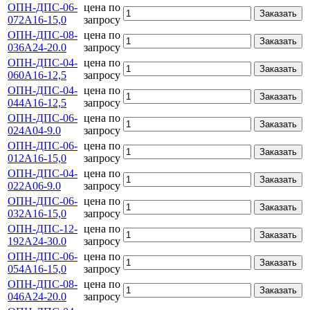
ОПН-ДПС-06-
цена по
Заказать
072А16-15,0
запросу
ОПН-ДПС-08-
цена по
Заказать
036А24-20.0
запросу
ОПН-ДПС-04-
цена по
Заказать
060А16-12,5
запросу
ОПН-ДПС-04-
цена по
Заказать
044А16-12,5
запросу
ОПН-ДПС-06-
цена по
Заказать
024А04-9.0
запросу
ОПН-ДПС-06-
цена по
Заказать
012А16-15,0
запросу
ОПН-ДПС-04-
цена по
Заказать
022А06-9.0
запросу
ОПН-ДПС-06-
цена по
Заказать
032А16-15,0
запросу
ОПН-ДПС-12-
цена по
Заказать
192А24-30.0
запросу
ОПН-ДПС-06-
цена по
Заказать
054А16-15,0
запросу
ОПН-ДПС-08-
цена по
Заказать
046А24-20.0
запросу