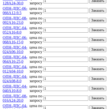
Заказать
128А24-30.0
запросу
ОПН-ДПС-06-
цена по
Заказать
066А12-9.5
запросу
ОПН-ДПС-08-
цена по
Заказать
092А16-23.0
запросу
ОПН-ДПС-04-
цена по
Заказать
052А16-8.0
запросу
ОПН-ДПС-06-
цена по
Заказать
068А16-15,0
запросу
ОПН-ДПС-04-
цена по
Заказать
024А06-10.0
запросу
ОПН-ДПС-04-
цена по
Заказать
064А16-25,0
запросу
ОПН-ДПС-04-
цена по
Заказать
012А04-10.0
запросу
ОПН-ДПС-04-
цена по
Заказать
024А08-8.0
запросу
ОПН-ДПС-04-
цена по
Заказать
040А10-8.0
запросу
ОПН-ДПС-08-
цена по
Заказать
016А24-20.0
запросу
ОПН-ДПС-04-
цена по
Заказать