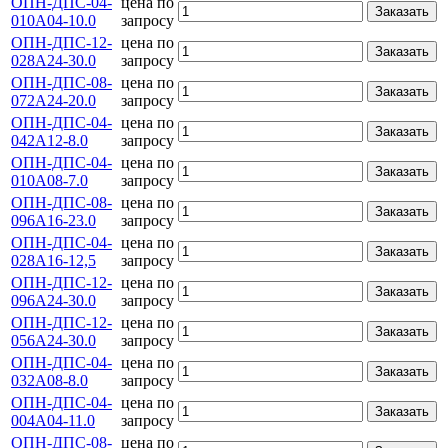
ОПН-ДПС-04-
цена по
Заказать
010А04-10.0
запросу
ОПН-ДПС-12-
цена по
Заказать
028А24-30.0
запросу
ОПН-ДПС-08-
цена по
Заказать
072А24-20.0
запросу
ОПН-ДПС-04-
цена по
Заказать
042А12-8.0
запросу
ОПН-ДПС-04-
цена по
Заказать
010А08-7.0
запросу
ОПН-ДПС-08-
цена по
Заказать
096А16-23.0
запросу
ОПН-ДПС-04-
цена по
Заказать
028А16-12,5
запросу
ОПН-ДПС-12-
цена по
Заказать
096А24-30.0
запросу
ОПН-ДПС-12-
цена по
Заказать
056А24-30.0
запросу
ОПН-ДПС-04-
цена по
Заказать
032А08-8.0
запросу
ОПН-ДПС-04-
цена по
Заказать
004А04-11.0
запросу
ОПН-ДПС-08-
цена по