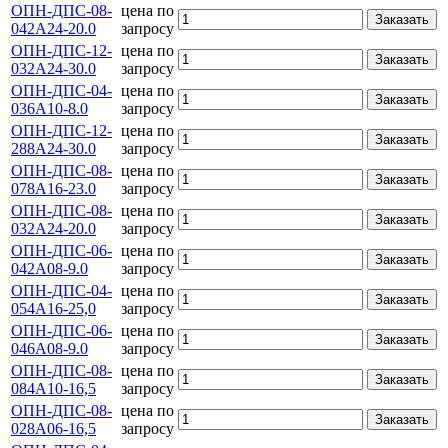
ОПН-ДПС-08-
цена по
Заказать
042А24-20.0
запросу
ОПН-ДПС-12-
цена по
Заказать
032А24-30.0
запросу
ОПН-ДПС-04-
цена по
Заказать
036А10-8.0
запросу
ОПН-ДПС-12-
цена по
Заказать
288А24-30.0
запросу
ОПН-ДПС-08-
цена по
Заказать
078А16-23.0
запросу
ОПН-ДПС-08-
цена по
Заказать
032А24-20.0
запросу
ОПН-ДПС-06-
цена по
Заказать
042А08-9.0
запросу
ОПН-ДПС-04-
цена по
Заказать
054А16-25,0
запросу
ОПН-ДПС-06-
цена по
Заказать
046А08-9.0
запросу
ОПН-ДПС-08-
цена по
Заказать
084А10-16,5
запросу
ОПН-ДПС-08-
цена по
Заказать
028А06-16,5
запросу