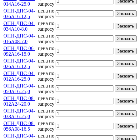
Заказать
014А16-25,0
запросу
ОПН-ДПС-04-
цена по
Заказать
036А16-12,5
запросу
ОПН-ДПС-04-
цена по
Заказать
034А10-8.0
запросу
ОПН-ДПС-04-
цена по
Заказать
016А08-7.0
запросу
ОПН-ДПС-06-
цена по
Заказать
092А16-15,0
запросу
ОПН-ДПС-04-
цена по
Заказать
026А16-12,5
запросу
ОПН-ДПС-04-
цена по
Заказать
012А16-25,0
запросу
ОПН-ДПС-04-
цена по
Заказать
050А16-25,0
запросу
ОПН-ДПС-08-
цена по
Заказать
012А24-20.0
запросу
ОПН-ДПС-04-
цена по
Заказать
038А16-25,0
запросу
ОПН-ДПС-08-
цена по
Заказать
056А08-16,5
запросу
ОПН-ДПС-04-
цена по
Заказать