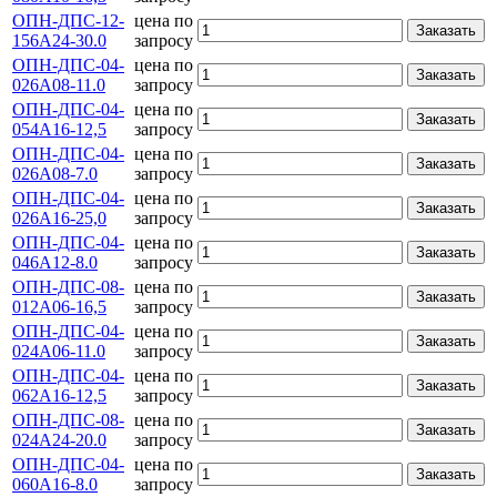
ОПН-ДПС-12-
цена по
Заказать
156А24-30.0
запросу
ОПН-ДПС-04-
цена по
Заказать
026А08-11.0
запросу
ОПН-ДПС-04-
цена по
Заказать
054А16-12,5
запросу
ОПН-ДПС-04-
цена по
Заказать
026А08-7.0
запросу
ОПН-ДПС-04-
цена по
Заказать
026А16-25,0
запросу
ОПН-ДПС-04-
цена по
Заказать
046А12-8.0
запросу
ОПН-ДПС-08-
цена по
Заказать
012А06-16,5
запросу
ОПН-ДПС-04-
цена по
Заказать
024А06-11.0
запросу
ОПН-ДПС-04-
цена по
Заказать
062А16-12,5
запросу
ОПН-ДПС-08-
цена по
Заказать
024А24-20.0
запросу
ОПН-ДПС-04-
цена по
Заказать
060А16-8.0
запросу