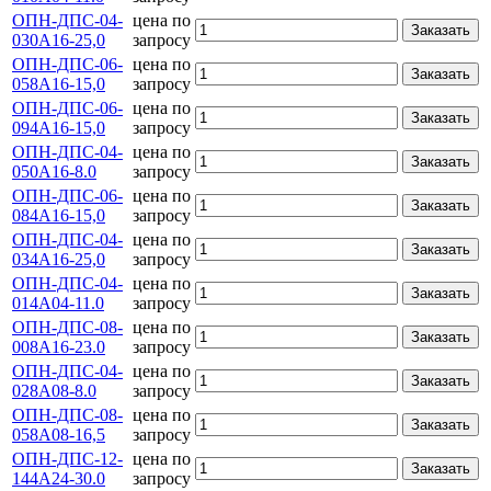
ОПН-ДПС-04-
цена по
Заказать
030А16-25,0
запросу
ОПН-ДПС-06-
цена по
Заказать
058А16-15,0
запросу
ОПН-ДПС-06-
цена по
Заказать
094А16-15,0
запросу
ОПН-ДПС-04-
цена по
Заказать
050А16-8.0
запросу
ОПН-ДПС-06-
цена по
Заказать
084А16-15,0
запросу
ОПН-ДПС-04-
цена по
Заказать
034А16-25,0
запросу
ОПН-ДПС-04-
цена по
Заказать
014А04-11.0
запросу
ОПН-ДПС-08-
цена по
Заказать
008А16-23.0
запросу
ОПН-ДПС-04-
цена по
Заказать
028А08-8.0
запросу
ОПН-ДПС-08-
цена по
Заказать
058А08-16,5
запросу
ОПН-ДПС-12-
цена по
Заказать
144А24-30.0
запросу