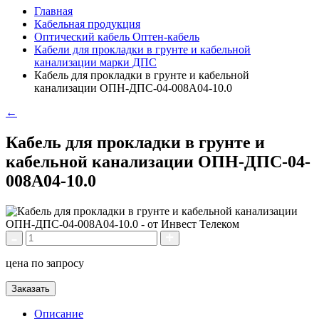
Главная
Кабельная продукция
Оптический кабель Оптен-кабель
Кабели для прокладки в грунте и кабельной
канализации марки ДПС
Кабель для прокладки в грунте и кабельной
канализации ОПН-ДПС-04-008А04-10.0
←
Кабель для прокладки в грунте и
кабельной канализации ОПН-ДПС-04-
008А04-10.0
цена по запросу
Заказать
Описание