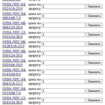
ОПН-ДПС-04-
цена по
Заказать
032А16-25,0
запросу
ОПН-ДПС-04-
цена по
Заказать
006А08-7.0
запросу
ОПН-ДПС-08-
цена по
Заказать
084А24-20.0
запросу
ОПН-ДПС-12-
цена по
Заказать
016А24-30.0
запросу
ОПН-ДПС-08-
цена по
Заказать
0128А16-23.0
запросу
ОПН-ДПС-08-
цена по
Заказать
056А24-20.0
запросу
ОПН-ДПС-04-
цена по
Заказать
020А06-10.0
запросу
ОПН-ДПС-04-
цена по
Заказать
014А04-9.0
запросу
ОПН-ДПС-04-
цена по
Заказать
064А16-12,5
запросу
ОПН-ДПС-04-
цена по
Заказать
012А08-7.0
запросу
ОПН-ДПС-12-
цена по
Заказать
024А24-30.0
запросу