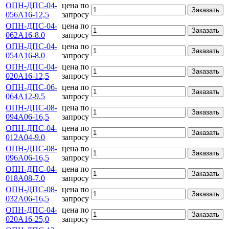
ОПН-ДПС-04-
цена по
Заказать
056А16-12,5
запросу
ОПН-ДПС-04-
цена по
Заказать
062А16-8.0
запросу
ОПН-ДПС-04-
цена по
Заказать
054А16-8.0
запросу
ОПН-ДПС-04-
цена по
Заказать
020А16-12,5
запросу
ОПН-ДПС-06-
цена по
Заказать
064А12-9.5
запросу
ОПН-ДПС-08-
цена по
Заказать
094А06-16,5
запросу
ОПН-ДПС-04-
цена по
Заказать
012А04-9.0
запросу
ОПН-ДПС-08-
цена по
Заказать
096А06-16,5
запросу
ОПН-ДПС-04-
цена по
Заказать
018А08-7.0
запросу
ОПН-ДПС-08-
цена по
Заказать
032А06-16,5
запросу
ОПН-ДПС-04-
цена по
Заказать
020А16-25,0
запросу