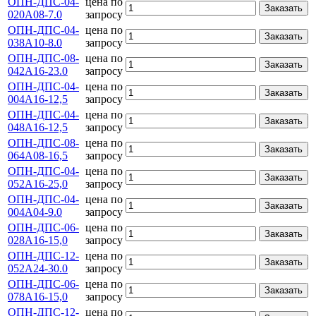
ОПН-ДПС-04-
цена по
Заказать
020А08-7.0
запросу
ОПН-ДПС-04-
цена по
Заказать
038А10-8.0
запросу
ОПН-ДПС-08-
цена по
Заказать
042А16-23.0
запросу
ОПН-ДПС-04-
цена по
Заказать
004А16-12,5
запросу
ОПН-ДПС-04-
цена по
Заказать
048А16-12,5
запросу
ОПН-ДПС-08-
цена по
Заказать
064А08-16,5
запросу
ОПН-ДПС-04-
цена по
Заказать
052А16-25,0
запросу
ОПН-ДПС-04-
цена по
Заказать
004А04-9.0
запросу
ОПН-ДПС-06-
цена по
Заказать
028А16-15,0
запросу
ОПН-ДПС-12-
цена по
Заказать
052А24-30.0
запросу
ОПН-ДПС-06-
цена по
Заказать
078А16-15,0
запросу
ОПН-ДПС-12-
цена по