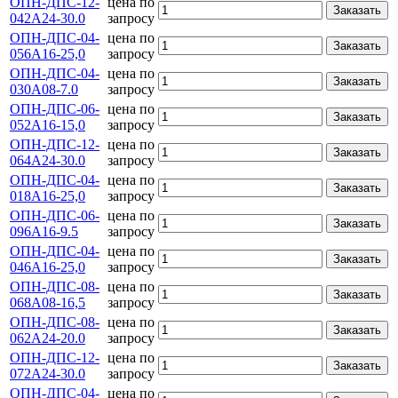
ОПН-ДПС-12-
цена по
Заказать
042А24-30.0
запросу
ОПН-ДПС-04-
цена по
Заказать
056А16-25,0
запросу
ОПН-ДПС-04-
цена по
Заказать
030А08-7.0
запросу
ОПН-ДПС-06-
цена по
Заказать
052А16-15,0
запросу
ОПН-ДПС-12-
цена по
Заказать
064А24-30.0
запросу
ОПН-ДПС-04-
цена по
Заказать
018А16-25,0
запросу
ОПН-ДПС-06-
цена по
Заказать
096А16-9.5
запросу
ОПН-ДПС-04-
цена по
Заказать
046А16-25,0
запросу
ОПН-ДПС-08-
цена по
Заказать
068А08-16,5
запросу
ОПН-ДПС-08-
цена по
Заказать
062А24-20.0
запросу
ОПН-ДПС-12-
цена по
Заказать
072А24-30.0
запросу
ОПН-ДПС-04-
цена по