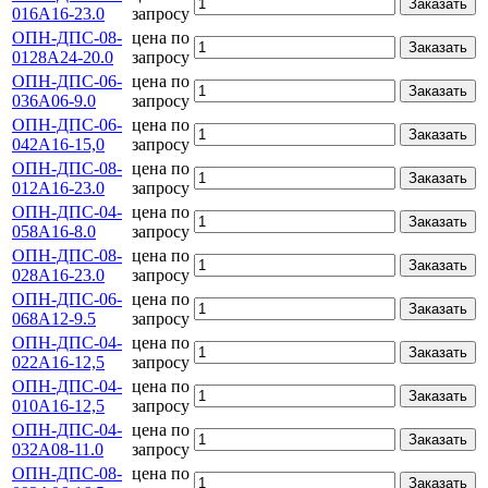
Заказать
016А16-23.0
запросу
ОПН-ДПС-08-
цена по
Заказать
0128А24-20.0
запросу
ОПН-ДПС-06-
цена по
Заказать
036А06-9.0
запросу
ОПН-ДПС-06-
цена по
Заказать
042А16-15,0
запросу
ОПН-ДПС-08-
цена по
Заказать
012А16-23.0
запросу
ОПН-ДПС-04-
цена по
Заказать
058А16-8.0
запросу
ОПН-ДПС-08-
цена по
Заказать
028А16-23.0
запросу
ОПН-ДПС-06-
цена по
Заказать
068А12-9.5
запросу
ОПН-ДПС-04-
цена по
Заказать
022А16-12,5
запросу
ОПН-ДПС-04-
цена по
Заказать
010А16-12,5
запросу
ОПН-ДПС-04-
цена по
Заказать
032А08-11.0
запросу
ОПН-ДПС-08-
цена по
Заказать