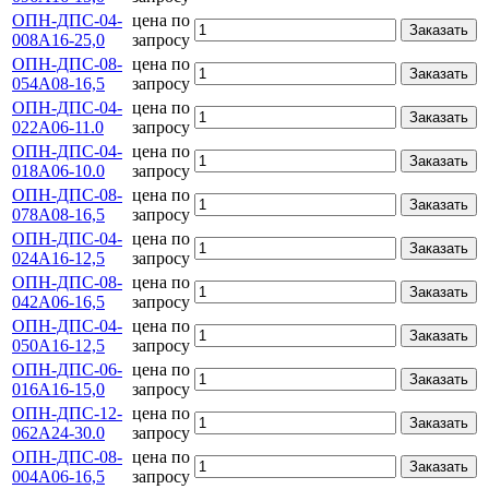
ОПН-ДПС-04-
цена по
Заказать
008А16-25,0
запросу
ОПН-ДПС-08-
цена по
Заказать
054А08-16,5
запросу
ОПН-ДПС-04-
цена по
Заказать
022А06-11.0
запросу
ОПН-ДПС-04-
цена по
Заказать
018А06-10.0
запросу
ОПН-ДПС-08-
цена по
Заказать
078А08-16,5
запросу
ОПН-ДПС-04-
цена по
Заказать
024А16-12,5
запросу
ОПН-ДПС-08-
цена по
Заказать
042А06-16,5
запросу
ОПН-ДПС-04-
цена по
Заказать
050А16-12,5
запросу
ОПН-ДПС-06-
цена по
Заказать
016А16-15,0
запросу
ОПН-ДПС-12-
цена по
Заказать
062А24-30.0
запросу
ОПН-ДПС-08-
цена по
Заказать
004А06-16,5
запросу