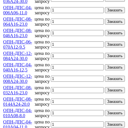
036А24-30.0
запросу
ОПН-ДПС-04-
цена по
Заказать
006А06-11.0
запросу
ОПН-ДПС-08-
цена по
Заказать
064А16-23.0
запросу
ОПН-ДПС-08-
цена по
Заказать
046А16-23.0
запросу
ОПН-ДПС-06-
цена по
Заказать
070А12-9.5
запросу
ОПН-ДПС-12-
цена по
Заказать
084А24-30.0
запросу
ОПН-ДПС-04-
цена по
Заказать
040А16-12,5
запросу
ОПН-ДПС-12-
цена по
Заказать
008А24-30.0
запросу
ОПН-ДПС-08-
цена по
Заказать
032А16-23.0
запросу
ОПН-ДПС-08-
цена по
Заказать
0144А24-20.0
запросу
ОПН-ДПС-04-
цена по
Заказать
010А08-8.0
запросу
ОПН-ДПС-04-
цена по
Заказать
010А04-11.0
запросу