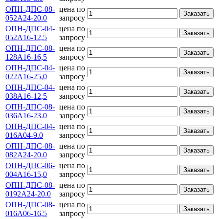
ОПН-ДПС-08-
цена по
Заказать
052А24-20.0
запросу
ОПН-ДПС-04-
цена по
Заказать
052А16-12,5
запросу
ОПН-ДПС-08-
цена по
Заказать
128А16-16,5
запросу
ОПН-ДПС-04-
цена по
Заказать
022А16-25,0
запросу
ОПН-ДПС-04-
цена по
Заказать
038А16-12,5
запросу
ОПН-ДПС-08-
цена по
Заказать
036А16-23.0
запросу
ОПН-ДПС-04-
цена по
Заказать
016А04-9.0
запросу
ОПН-ДПС-08-
цена по
Заказать
082А24-20.0
запросу
ОПН-ДПС-06-
цена по
Заказать
004A16-15,0
запросу
ОПН-ДПС-08-
цена по
Заказать
0192А24-20.0
запросу
ОПН-ДПС-08-
цена по
Заказать
016А06-16,5
запросу