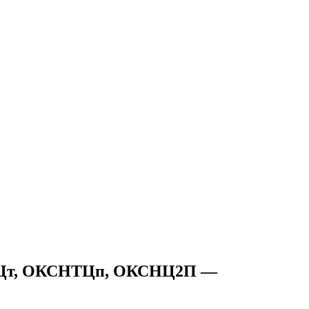
СНЦт, ОКСНТЦп, ОКСНЦ2П —