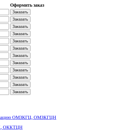
Оформить заказ
Заказать
Заказать
Заказать
Заказать
Заказать
Заказать
Заказать
Заказать
Заказать
Заказать
Заказать
Заказать
нализацию ОМЗКГЦ, ОМЗКГЦH
ТЦ, ОККТЦН