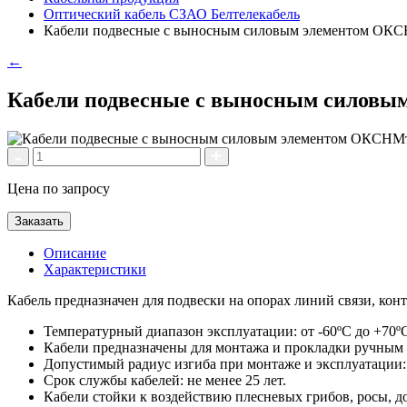
Оптический кабель СЗАО Белтелекабель
Кабели подвесные с выносным силовым элементом
←
Кабели подвесные с выносным сило
Цена по запросу
Заказать
Описание
Характеристики
Кабель предназначен для подвески на опорах линий связи, кон
Температурный диапазон эксплуатации: от -60ºС до +70º
Кабели предназначены для монтажа и прокладки ручным 
Допустимый радиус изгиба при монтаже и эксплуатации:
Срок службы кабелей: не менее 25 лет.
Кабели стойки к воздействию плесневых грибов, росы, до