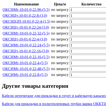
Наименование
Цена/м
Количество
ОКСНМт-10-01-0,22-96-(5,5)
по запросу
ОКСНЦт-10-01-0,22-8-(3,0)
по запросу
ОКСНЦ2П-10-01-0,22-4-(1,5)
по запросу
ОКСНЦт-10-01-0,22-24-(3,0)
по запросу
ОКСНМт-10-01-0,22-32-(5,5)
по запросу
ОКСНЦт-10-01-0,22-4-(3,0)
по запросу
ОКСНМт-10-01-0,22-24-(5,5)
по запросу
ОКСНЦт-10-01-0,22-16-(3,0)
по запросу
ОКСНМт-10-01-0,22-16-(5,5)
по запросу
ОКСНМт-10-01-0,22-4-(5,5)
по запросу
ОКСНМт-10-01-0,22-48-(5,5)
по запросу
ОКСНМт-10-01-0,22-8-(5,5)
по запросу
Другие товары категории
Кабели оптические для прокладки в грунт и кабельную ка
Кабели для прокладки в полиэтиленовых трубах марки ОКК