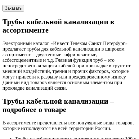
Заказать
Трубы кабельной канализации в
ассортименте
Электронный каталог «Инвест Телеком Санкт-Петербург»
предлагает трубы для кабельной канализации в широком
ассортименте – двустенные гофрированные,
асбестоцементные и т.д. Главная функция труб – это
непосредственная защита кабелей при прокладке в грунт от
внешний воздействий, трения и прочих факторов, которые
могут привести к разрыву или преждевременному износу.
Данный вид товаров является основным элементом при
прокладке канализаций связи.
Трубы кабельной канализации –
подробнее о товаре
В ассортименте представлены все популярные виды товаров,
которые используются на всей территории России.
Трубы из асбестоцемента с внутренним диаметром 100 и