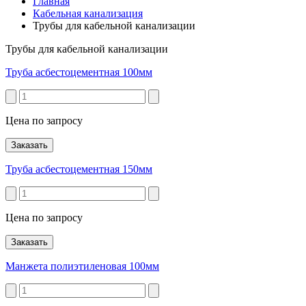
Главная
Кабельная канализация
Трубы для кабельной канализации
Трубы для кабельной канализации
Труба асбестоцементная 100мм
Цена по запросу
Заказать
Труба асбестоцементная 150мм
Цена по запросу
Заказать
Манжета полиэтиленовая 100мм