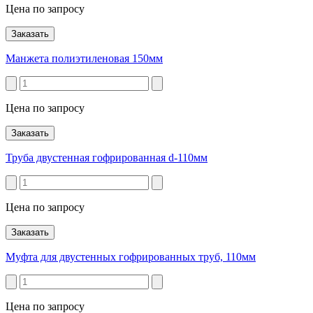
Цена по запросу
Заказать
Манжета полиэтиленовая 150мм
Цена по запросу
Заказать
Труба двустенная гофрированная d-110мм
Цена по запросу
Заказать
Муфта для двустенных гофрированных труб, 110мм
Цена по запросу