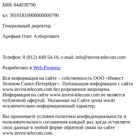
БИК 044030790
к/с 30101810900000000790
Генеральный директор
Арефьев Олег Албертович
Телефон: 8 (812) 449-54-16, e-mail: info@invest-telecom.com
Разработано в
Web-Progress
Вся информация на сайте – собственность ООО «Инвест
Телеком Санкт-Петербург». Публикация информации с сайта
www.invest-telecom.com без разрешения запрещена.
Информация на сайте www.invest-telecom.com не является
публичной офертой. Указанные на Сайте цены носят
исключительно информационный характер.
Вы принимаете условия политики конфиденциальности и
пользовательского соглашения каждый раз, когда оставляете
свои данные в любой форме обратной связи на сайте
www.invest-telecom.com.